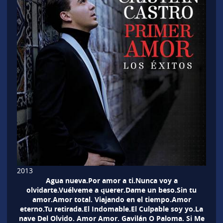
2013
Agua nueva.Por amor a ti.Nunca voy a
olvidarte.Vuélveme a querer.Dame un beso.Sin tu
amor.Amor total. Viajando en el tiempo.Amor
eterno.Tu retirada.El Indomable.El Culpable soy yo.La
nave Del Olvido. Amor Amor. Gavilán O Paloma. Si Me