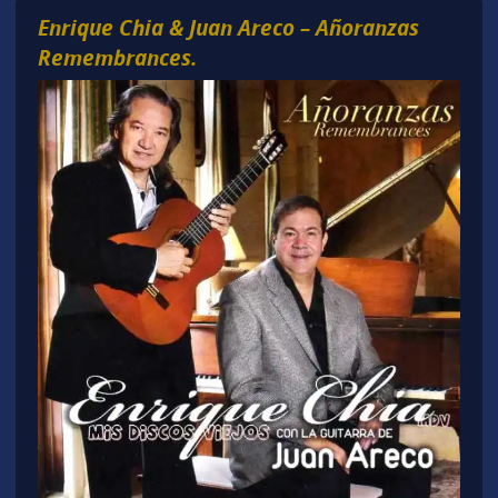
Enrique Chia & Juan Areco – Añoranzas
Remembrances.