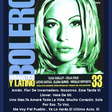
Amén. Flor De Invernadero. Nosotros. Esta Tarde Vi
Llover. Vete De Mi.
Uno Mas.Te Amaré Toda La Vida. Mucho Corazón. Solo
Por Eso. Tu Voz.
Me Voy P’al Pueblo . Ya Lo Verás.El Ultimo Acto. El