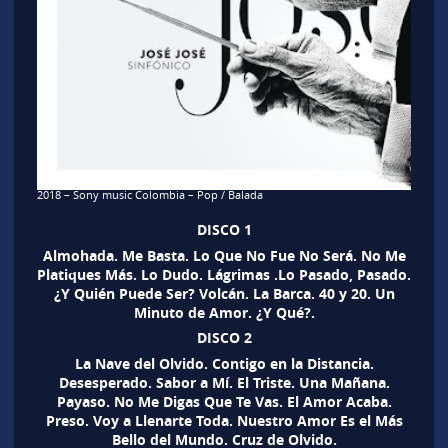
2018 – Sony music Colombia – Pop / Balada
DISCO 1
Almohada. Me Basta. Lo Que No Fue No Será. No Me
Platiques Más. Lo Dudo. Lágrimas .Lo Pasado, Pasado.
¿Y Quién Puede Ser? Volcán. La Barca. 40 y 20. Un
Minuto de Amor. ¿Y Qué?.
DISCO 2
La Nave del Olvido. Contigo en la Distancia.
Desesperado. Sabor a Mí. El Triste. Una Mañana.
Payaso. No Me Digas Que Te Vas. El Amor Acaba.
Preso. Voy a Llenarte Toda. Nuestro Amor Es el Más
Bello del Mundo. Cruz de Olvido.