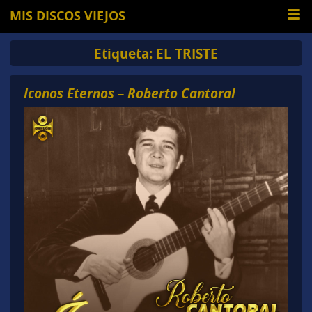
MIS DISCOS VIEJOS
Etiqueta:
EL TRISTE
Iconos Eternos – Roberto Cantoral