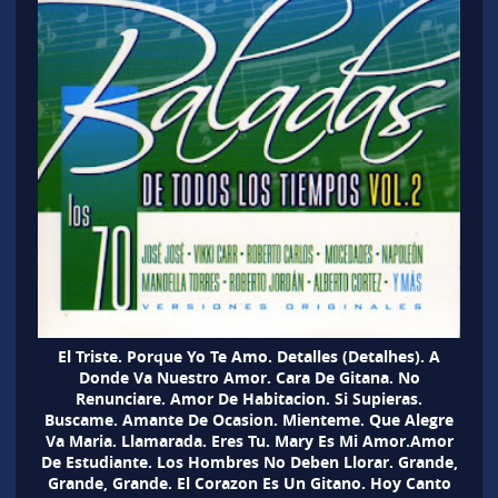
El Triste. Porque Yo Te Amo. Detalles (Detalhes). A
Donde Va Nuestro Amor. Cara De Gitana. No
Renunciare. Amor De Habitacion. Si Supieras.
Buscame. Amante De Ocasion. Mienteme. Que Alegre
Va Maria. Llamarada. Eres Tu. Mary Es Mi Amor.Amor
De Estudiante. Los Hombres No Deben Llorar. Grande,
Grande, Grande. El Corazon Es Un Gitano. Hoy Canto