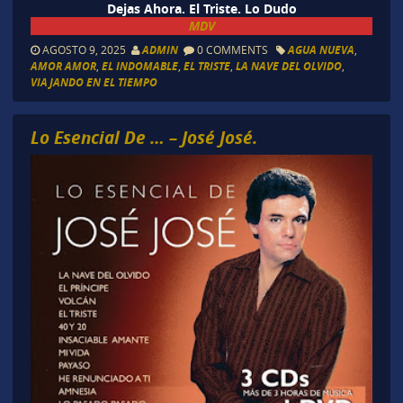
Dejas Ahora. El Triste. Lo Dudo
MDV
AGOSTO 9, 2025
ADMIN
0 COMMENTS
AGUA NUEVA
,
AMOR AMOR
,
EL INDOMABLE
,
EL TRISTE
,
LA NAVE DEL OLVIDO
,
VIAJANDO EN EL TIEMPO
Lo Esencial De … – José José.