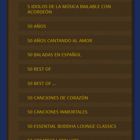
5 IDOLOS DE LA MÚSICA BAILABLE CON
ACORDEÓN
50 AÑOS
50 AÑOS CANTANDO AL AMOR
50 BALADAS EN ESPAÑOL
50 BEST OF
50 BEST OF …
50 CANCIONES DE CORAZÓN
50 CANCIONES INMORTALES
50 ESSENTIAL BUDDHA LOUNGE CLASSICS