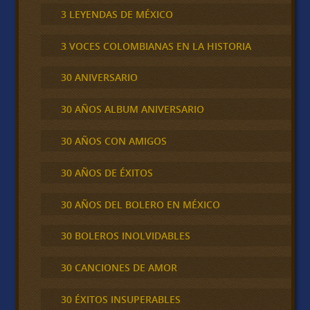
3 LEYENDAS DE MÉXICO
3 VOCES COLOMBIANAS EN LA HISTORIA
30 ANIVERSARIO
30 AÑOS ALBUM ANIVERSARIO
30 AÑOS CON AMIGOS
30 AÑOS DE ÉXITOS
30 AÑOS DEL BOLERO EN MÉXICO
30 BOLEROS INOLVIDABLES
30 CANCIONES DE AMOR
30 ÉXITOS INSUPERABLES