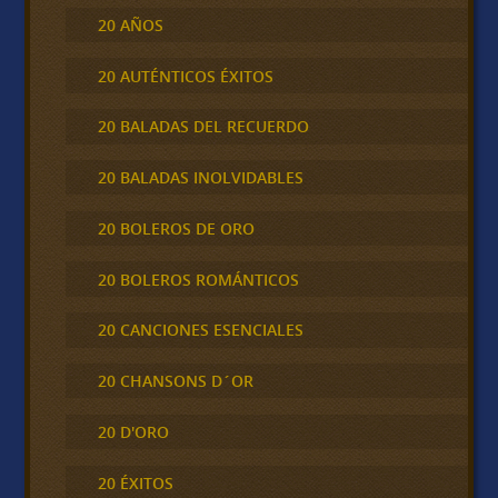
20 AÑOS
20 AUTÉNTICOS ÉXITOS
20 BALADAS DEL RECUERDO
20 BALADAS INOLVIDABLES
20 BOLEROS DE ORO
20 BOLEROS ROMÁNTICOS
20 CANCIONES ESENCIALES
20 CHANSONS D´OR
20 D'ORO
20 ÉXITOS