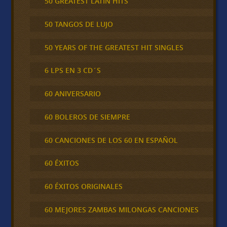
50 GREATEST LATIN HITS
50 TANGOS DE LUJO
50 YEARS OF THE GREATEST HIT SINGLES
6 LPS EN 3 CD´S
60 ANIVERSARIO
60 BOLEROS DE SIEMPRE
60 CANCIONES DE LOS 60 EN ESPAÑOL
60 ÉXITOS
60 ÉXITOS ORIGINALES
60 MEJORES ZAMBAS MILONGAS CANCIONES