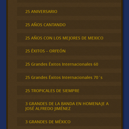
25 ANIVERSARIO
25 AÑOS CANTANDO
25 AÑOS CON LOS MEJORES DE MEXICO
25 ÉXITOS – ORFEÓN
25 Grandes Éxitos Internacionales 60
25 Grandes Éxitos Internacionales 70´s
25 TROPICALES DE SIEMPRE
3 GRANDES DE LA BANDA EN HOMENAJE A
JOSÉ ALFREDO JIMÉNEZ
3 GRANDES DE MÉXICO