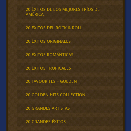
20 ÉXITOS DE LOS MEJORES TRÍOS DE
AMÉRICA
20 ÉXITOS DEL ROCK & ROLL
20 ÉXITOS ORIGINALES
20 ÉXITOS ROMÁNTICAS
20 ÉXITOS TROPICALES
20 FAVOURITES – GOLDEN
20 GOLDEN HITS COLLECTION
20 GRANDES ARTISTAS
20 GRANDES ÉXITOS