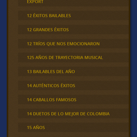
EXPORT
12 ÉXITOS BAILABLES
12 GRANDES ÉXITOS
12 TRÍOS QUE NOS EMOCIONARON
125 AÑOS DE TRAYECTORIA MUSICAL
13 BAILABLES DEL AÑO
14 AUTÉNTICOS ÉXITOS
14 CABALLOS FAMOSOS
14 DUETOS DE LO MEJOR DE COLOMBIA
15 AÑOS