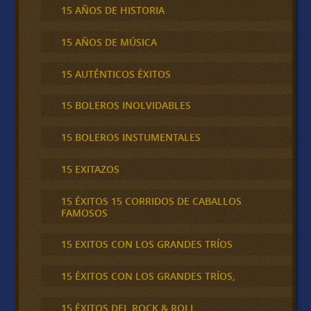
15 AÑOS DE HISTORIA
15 AÑOS DE MÚSICA
15 AUTÉNTICOS ÉXITOS
15 BOLEROS INOLVIDABLES
15 BOLEROS INSTUMENTALES
15 EXITAZOS
15 ÉXITOS 15 CORRIDOS DE CABALLOS
FAMOSOS
15 EXITOS CON LOS GRANDES TRÍOS
15 ÉXITOS CON LOS GRANDES TRÍOS,
15 ÉXITOS DEL ROCK & ROLL