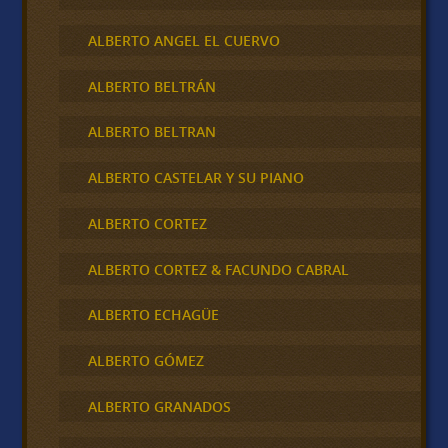
ALBERTO ANGEL EL CUERVO
ALBERTO BELTRÁN
ALBERTO BELTRAN
ALBERTO CASTELAR Y SU PIANO
ALBERTO CORTEZ
ALBERTO CORTEZ & FACUNDO CABRAL
ALBERTO ECHAGÜE
ALBERTO GÓMEZ
ALBERTO GRANADOS