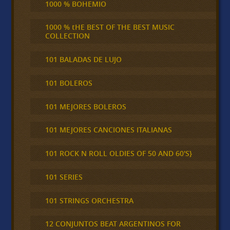
1000 % BOHEMIO
1000 % tHE BEST OF THE BEST MUSIC
COLLECTION
101 BALADAS DE LUJO
101 BOLEROS
101 MEJORES BOLEROS
101 MEJORES CANCIONES ITALIANAS
101 ROCK N ROLL OLDIES OF 50 AND 60'S}
101 SERIES
101 STRINGS ORCHESTRA
12 CONJUNTOS BEAT ARGENTINOS FOR