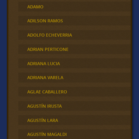
ADAMO
ADILSON RAMOS
ADOLFO ECHEVERRIA
ADRIAN PERTICONE
ADRIANA LUCIA
ADRIANA VARELA
AGLAE CABALLERO
AGUSTÍN IRUSTA
AGUSTÍN LARA
AGUSTÍN MAGALDI