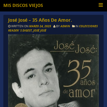
MIS DISCOS VIEJOS
José José – 35 Años De Amor.
WRITTEN ON
MARZO 24, 2025
BY
ADMIN
IN
COLECCIONES
READER´S DIGEST
,
JOSÉ JOSÉ