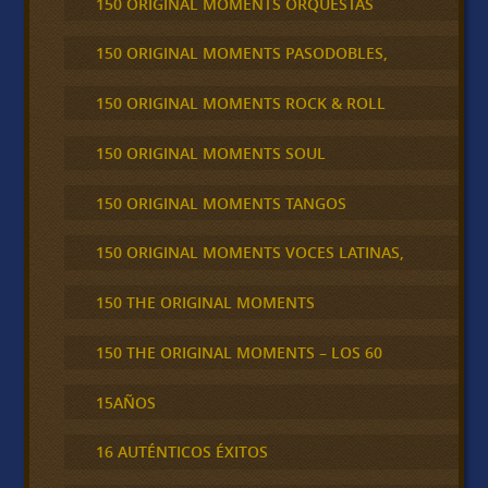
150 ORIGINAL MOMENTS ORQUESTAS
150 ORIGINAL MOMENTS PASODOBLES,
150 ORIGINAL MOMENTS ROCK & ROLL
150 ORIGINAL MOMENTS SOUL
150 ORIGINAL MOMENTS TANGOS
150 ORIGINAL MOMENTS VOCES LATINAS,
150 THE ORIGINAL MOMENTS
150 THE ORIGINAL MOMENTS – LOS 60
15AÑOS
16 AUTÉNTICOS ÉXITOS