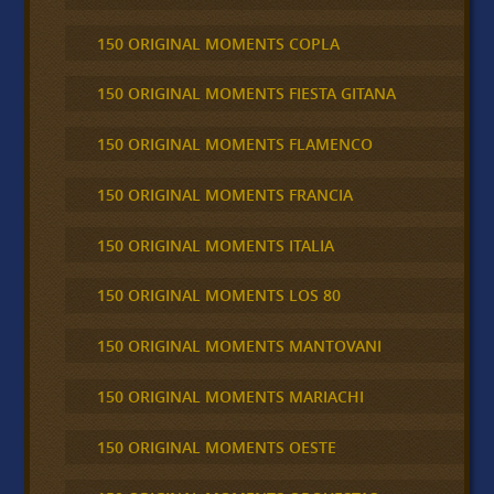
150 ORIGINAL MOMENTS COPLA
150 ORIGINAL MOMENTS FIESTA GITANA
150 ORIGINAL MOMENTS FLAMENCO
150 ORIGINAL MOMENTS FRANCIA
150 ORIGINAL MOMENTS ITALIA
150 ORIGINAL MOMENTS LOS 80
150 ORIGINAL MOMENTS MANTOVANI
150 ORIGINAL MOMENTS MARIACHI
150 ORIGINAL MOMENTS OESTE