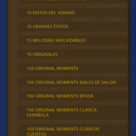
15 ÉXITOS DEL VERANO
15 GRANDES ÉXITOS
15 MELODÍAS INOLVIDABLES
15 ORIGINALES
150 ORIGINAL MOMENTS
150 ORIGINAL MOMENTS BAILES DE SALON
150 ORIGINAL MOMENTS BOSSA
150 ORIGINAL MOMENTS CLASICA
ESPAÑOLA
150 ORIGINAL MOMENTS CLÁSICOS
CUENTOS