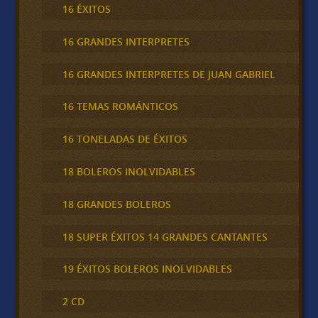
16 ÉXITOS
16 GRANDES INTERPRETES
16 GRANDES INTERPRETES DE JUAN GABRIEL
16 TEMAS ROMÁNTICOS
16 TONELADAS DE ÉXITOS
18 BOLEROS INOLVIDABLES
18 GRANDES BOLEROS
18 SUPER ÉXITOS 14 GRANDES CANTANTES
19 ÉXITOS BOLEROS INOLVIDABLES
2 CD