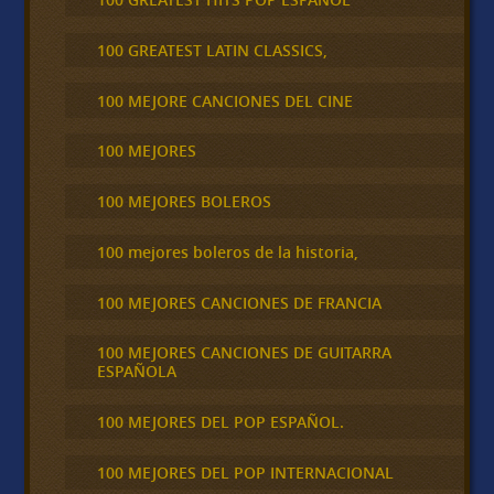
100 GREATEST LATIN CLASSICS,
100 MEJORE CANCIONES DEL CINE
100 MEJORES
100 MEJORES BOLEROS
100 mejores boleros de la historia,
100 MEJORES CANCIONES DE FRANCIA
100 MEJORES CANCIONES DE GUITARRA
ESPAÑOLA
100 MEJORES DEL POP ESPAÑOL.
100 MEJORES DEL POP INTERNACIONAL