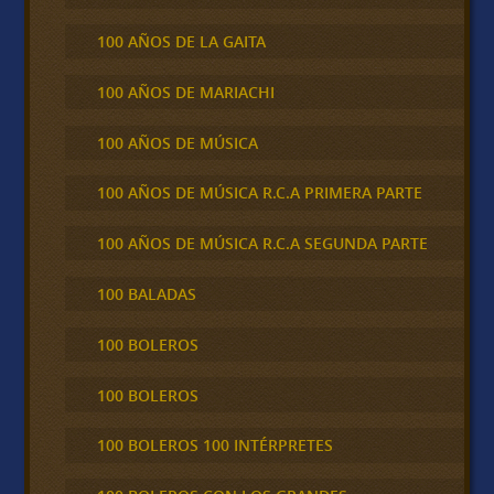
100 AÑOS DE LA GAITA
100 AÑOS DE MARIACHI
100 AÑOS DE MÚSICA
100 AÑOS DE MÚSICA R.C.A PRIMERA PARTE
100 AÑOS DE MÚSICA R.C.A SEGUNDA PARTE
100 BALADAS
100 BOLEROS
100 BOLEROS
100 BOLEROS 100 INTÉRPRETES