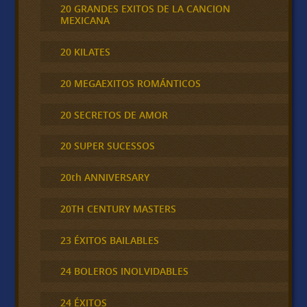
20 GRANDES EXITOS DE LA CANCION
MEXICANA
20 KILATES
20 MEGAEXITOS ROMÁNTICOS
20 SECRETOS DE AMOR
20 SUPER SUCESSOS
20th ANNIVERSARY
20TH CENTURY MASTERS
23 ÉXITOS BAILABLES
24 BOLEROS INOLVIDABLES
24 ÉXITOS