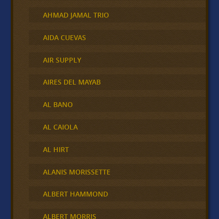
AHMAD JAMAL TRIO
AIDA CUEVAS
AIR SUPPLY
AIRES DEL MAYAB
AL BANO
AL CAIOLA
AL HIRT
ALANIS MORISSETTE
ALBERT HAMMOND
ALBERT MORRIS