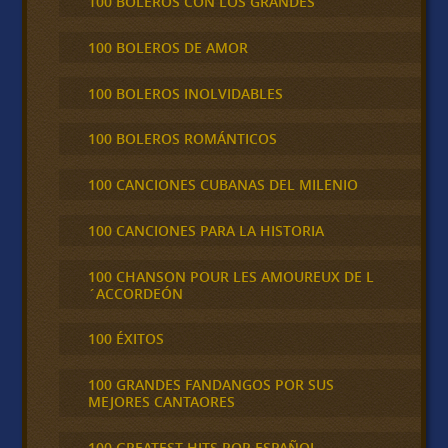
100 BOLEROS CON LOS GRANDES
100 BOLEROS DE AMOR
100 BOLEROS INOLVIDABLES
100 BOLEROS ROMÁNTICOS
100 CANCIONES CUBANAS DEL MILENIO
100 CANCIONES PARA LA HISTORIA
100 CHANSON POUR LES AMOUREUX DE L
´ACCORDEÓN
100 ÉXITOS
100 GRANDES FANDANGOS POR SUS
MEJORES CANTAORES
100 GREATEST HITS POP ESPAÑOL