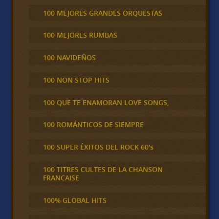
100 MEJORES GRANDES ORQUESTAS
100 MEJORES RUMBAS
100 NAVIDEÑOS
100 NON STOP HITS
100 QUE TE ENAMORAN LOVE SONGS,
100 ROMÁNTICOS DE SIEMPRE
100 SUPER ÉXITOS DEL ROCK 60's
100 TITRES CULTES DE LA CHANSON
FRANCAISE
100% GLOBAL HITS