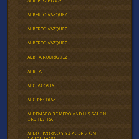
ALBERTO PLAZA
ALBERTO VAZQUEZ
ALBERTO VÁZQUEZ
ALBERTO VAZQUEZ .
ALBITA RODRÍGUEZ
ALBITA,
ALCI ACOSTA
ALCIDES DIAZ
ALDEMARO ROMERO AND HIS SALON
ORCHESTRA
ALDO LIVORNO Y SU ACORDEÓN
NAPOLITANO