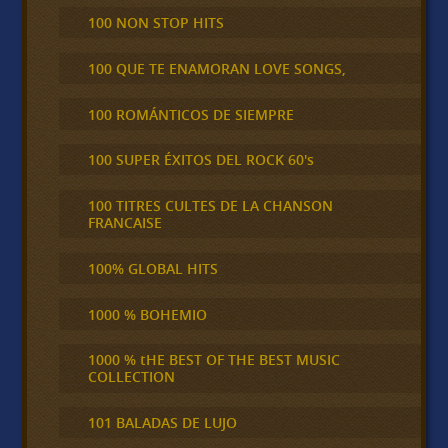
100 NON STOP HITS
100 QUE TE ENAMORAN LOVE SONGS,
100 ROMÁNTICOS DE SIEMPRE
100 SUPER ÉXITOS DEL ROCK 60's
100 TITRES CULTES DE LA CHANSON
FRANCAISE
100% GLOBAL HITS
1000 % BOHEMIO
1000 % tHE BEST OF THE BEST MUSIC
COLLECTION
101 BALADAS DE LUJO