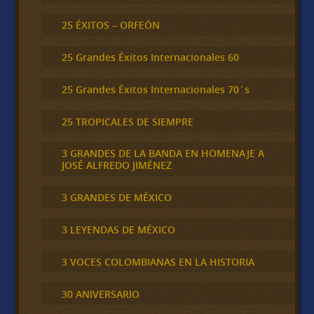
25 ÉXITOS – ORFEÓN
25 Grandes Éxitos Internacionales 60
25 Grandes Éxitos Internacionales 70´s
25 TROPICALES DE SIEMPRE
3 GRANDES DE LA BANDA EN HOMENAJE A
JOSÉ ALFREDO JIMÉNEZ
3 GRANDES DE MÉXICO
3 LEYENDAS DE MÉXICO
3 VOCES COLOMBIANAS EN LA HISTORIA
30 ANIVERSARIO