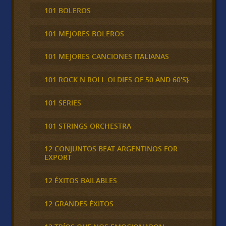
101 BOLEROS
101 MEJORES BOLEROS
101 MEJORES CANCIONES ITALIANAS
101 ROCK N ROLL OLDIES OF 50 AND 60'S}
101 SERIES
101 STRINGS ORCHESTRA
12 CONJUNTOS BEAT ARGENTINOS FOR
EXPORT
12 ÉXITOS BAILABLES
12 GRANDES ÉXITOS