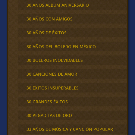
30 AÑOS ALBUM ANIVERSARIO
30 AÑOS CON AMIGOS
30 AÑOS DE ÉXITOS
30 AÑOS DEL BOLERO EN MÉXICO
30 BOLEROS INOLVIDABLES
30 CANCIONES DE AMOR
30 ÉXITOS INSUPERABLES
30 GRANDES ÉXITOS
30 PEGADITAS DE ORO
33 AÑOS DE MÚSICA Y CANCIÓN POPULAR