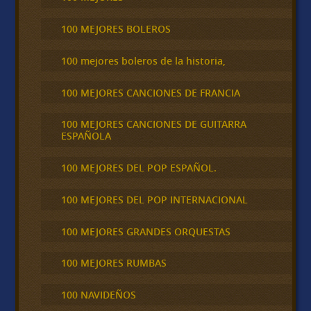
100 MEJORES BOLEROS
100 mejores boleros de la historia,
100 MEJORES CANCIONES DE FRANCIA
100 MEJORES CANCIONES DE GUITARRA
ESPAÑOLA
100 MEJORES DEL POP ESPAÑOL.
100 MEJORES DEL POP INTERNACIONAL
100 MEJORES GRANDES ORQUESTAS
100 MEJORES RUMBAS
100 NAVIDEÑOS