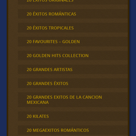
20 ÉXITOS ROMÁNTICAS
20 ÉXITOS TROPICALES
20 FAVOURITES – GOLDEN
20 GOLDEN HITS COLLECTION
20 GRANDES ARTISTAS
20 GRANDES ÉXITOS
20 GRANDES EXITOS DE LA CANCION
MEXICANA
20 KILATES
20 MEGAEXITOS ROMÁNTICOS