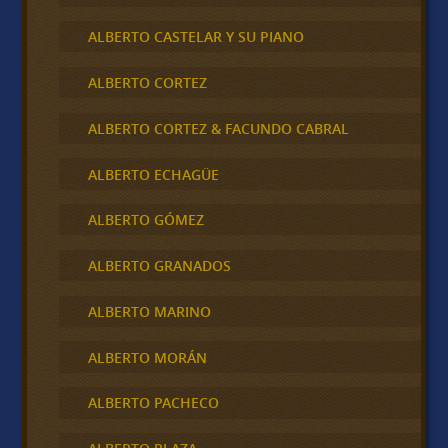
ALBERTO CASTELAR Y SU PIANO
ALBERTO CORTEZ
ALBERTO CORTEZ & FACUNDO CABRAL
ALBERTO ECHAGÜE
ALBERTO GÓMEZ
ALBERTO GRANADOS
ALBERTO MARINO
ALBERTO MORÁN
ALBERTO PACHECO