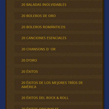
20 BALADAS INOLVIDABLES
20 BOLEROS DE ORO
20 BOLEROS ROMÁNTICOS
20 CANCIONES ESENCIALES
20 CHANSONS D´OR
20 D'ORO
20 ÉXITOS
20 ÉXITOS DE LOS MEJORES TRÍOS DE
AMÉRICA
20 ÉXITOS DEL ROCK & ROLL
20 ÉXITOS ORIGINALES