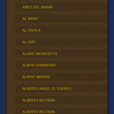
AIRES DEL MAYAB
AL BANO
AL CAIOLA
AL HIRT
ALANIS MORISSETTE
ALBERT HAMMOND
ALBERT MORRIS
ALBERTO ANGEL EL CUERVO
ALBERTO BELTRÁN
ALBERTO BELTRAN