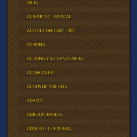
ABBA
ACAPULCO TROPICAL
ACCORDION CAFÉ TRÍO,
ACERINA
ACERINA Y SU DANZONERA
ACONCAGUA
ACOUSTIC 100 HITS
ADAMO
ADILSON RAMOS
ADOLFO ECHEVERRIA