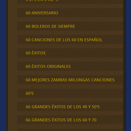
60 ANIVERSARIO
60 BOLEROS DE SIEMPRE
60 CANCIONES DE LOS 60 EN ESPAÑOL
60 ÉXITOS
60 ÉXITOS ORIGINALES
60 MEJORES ZAMBAS MILONGAS CANCIONES
60'S
66 GRANDES ÉXITOS DE LOS 40 Y 50'S
66 GRANDES ÉXITOS DE LOS 60 Y 70