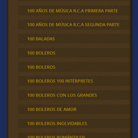
100 AÑOS DE MÚSICA R.C.A PRIMERA PARTE
100 AÑOS DE MÚSICA R.C.A SEGUNDA PARTE
100 BALADAS
100 BOLEROS
100 BOLEROS
100 BOLEROS 100 INTÉRPRETES
100 BOLEROS CON LOS GRANDES
100 BOLEROS DE AMOR
100 BOLEROS INOLVIDABLES
100 BOLEROS ROMÁNTICOS