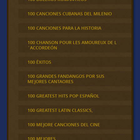
100 CANCIONES CUBANAS DEL MILENIO
100 CANCIONES PARA LA HISTORIA
100 CHANSON POUR LES AMOUREUX DE L
´ACCORDEÓN
100 ÉXITOS
100 GRANDES FANDANGOS POR SUS
MEJORES CANTAORES
100 GREATEST HITS POP ESPAÑOL
100 GREATEST LATIN CLASSICS,
100 MEJORE CANCIONES DEL CINE
100 MEJORES