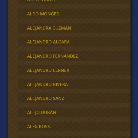
ALDO MONGES
ALEJANDRA GUZMÁN
ALEJANDRO ALGARA
ALEJANDRO FERNÁNDEZ
ALEJANDRO LERNER
ALEJANDRO RIVERA
ALEJANDRO SANZ
ALEJO DURÁN
ALEX ROSS