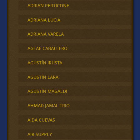
ADRIAN PERTICONE
ADRIANA LUCIA
ADRIANA VARELA
AGLAE CABALLERO
AGUSTÍN IRUSTA
AGUSTÍN LARA
AGUSTÍN MAGALDI
AHMAD JAMAL TRIO
AIDA CUEVAS
AIR SUPPLY