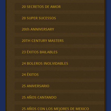
20 SECRETOS DE AMOR
20 SUPER SUCESSOS
20th ANNIVERSARY
20TH CENTURY MASTERS
23 ÉXITOS BAILABLES
24 BOLEROS INOLVIDABLES
24 ÉXITOS
25 ANIVERSARIO
25 AÑOS CANTANDO
25 AÑOS CON LOS MEJORES DE MEXICO