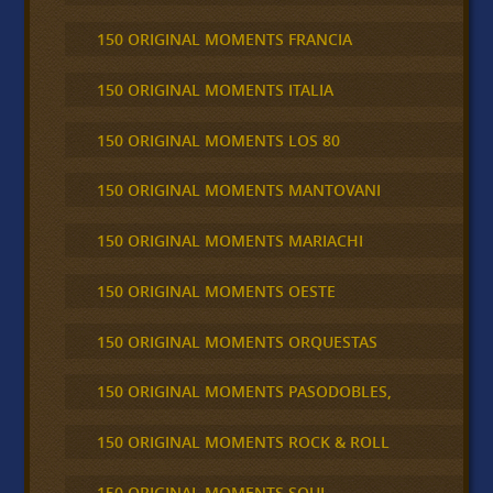
150 ORIGINAL MOMENTS FRANCIA
150 ORIGINAL MOMENTS ITALIA
150 ORIGINAL MOMENTS LOS 80
150 ORIGINAL MOMENTS MANTOVANI
150 ORIGINAL MOMENTS MARIACHI
150 ORIGINAL MOMENTS OESTE
150 ORIGINAL MOMENTS ORQUESTAS
150 ORIGINAL MOMENTS PASODOBLES,
150 ORIGINAL MOMENTS ROCK & ROLL
150 ORIGINAL MOMENTS SOUL