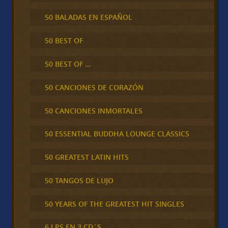
50 BALADAS EN ESPAÑOL
50 BEST OF
50 BEST OF …
50 CANCIONES DE CORAZÓN
50 CANCIONES INMORTALES
50 ESSENTIAL BUDDHA LOUNGE CLASSICS
50 GREATEST LATIN HITS
50 TANGOS DE LUJO
50 YEARS OF THE GREATEST HIT SINGLES
6 LPS EN 3 CD´S