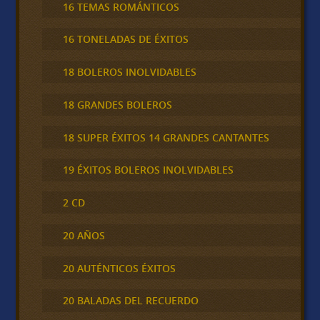
16 TEMAS ROMÁNTICOS
16 TONELADAS DE ÉXITOS
18 BOLEROS INOLVIDABLES
18 GRANDES BOLEROS
18 SUPER ÉXITOS 14 GRANDES CANTANTES
19 ÉXITOS BOLEROS INOLVIDABLES
2 CD
20 AÑOS
20 AUTÉNTICOS ÉXITOS
20 BALADAS DEL RECUERDO