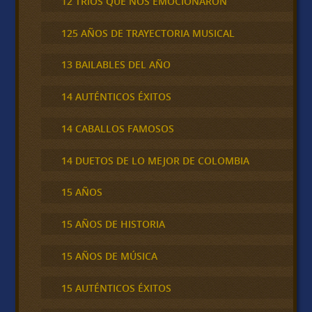
12 TRÍOS QUE NOS EMOCIONARON
125 AÑOS DE TRAYECTORIA MUSICAL
13 BAILABLES DEL AÑO
14 AUTÉNTICOS ÉXITOS
14 CABALLOS FAMOSOS
14 DUETOS DE LO MEJOR DE COLOMBIA
15 AÑOS
15 AÑOS DE HISTORIA
15 AÑOS DE MÚSICA
15 AUTÉNTICOS ÉXITOS