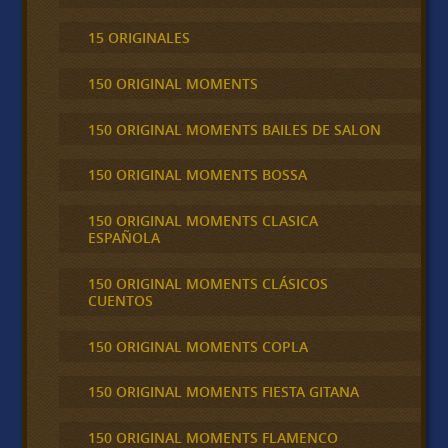
15 ORIGINALES
150 ORIGINAL MOMENTS
150 ORIGINAL MOMENTS BAILES DE SALON
150 ORIGINAL MOMENTS BOSSA
150 ORIGINAL MOMENTS CLASICA
ESPAÑOLA
150 ORIGINAL MOMENTS CLÁSICOS
CUENTOS
150 ORIGINAL MOMENTS COPLA
150 ORIGINAL MOMENTS FIESTA GITANA
150 ORIGINAL MOMENTS FLAMENCO