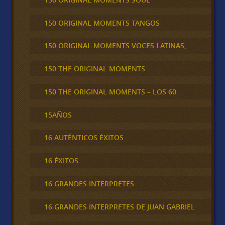
150 ORIGINAL MOMENTS TANGOS
150 ORIGINAL MOMENTS VOCES LATINAS,
150 THE ORIGINAL MOMENTS
150 THE ORIGINAL MOMENTS – LOS 60
15AÑOS
16 AUTÉNTICOS ÉXITOS
16 ÉXITOS
16 GRANDES INTERPRETES
16 GRANDES INTERPRETES DE JUAN GABRIEL