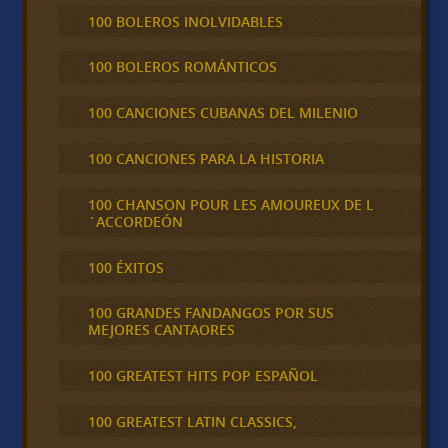
100 BOLEROS INOLVIDABLES
100 BOLEROS ROMÁNTICOS
100 CANCIONES CUBANAS DEL MILENIO
100 CANCIONES PARA LA HISTORIA
100 CHANSON POUR LES AMOUREUX DE L
´ACCORDEÓN
100 ÉXITOS
100 GRANDES FANDANGOS POR SUS
MEJORES CANTAORES
100 GREATEST HITS POP ESPAÑOL
100 GREATEST LATIN CLASSICS,