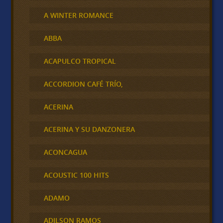
A WINTER ROMANCE
ABBA
ACAPULCO TROPICAL
ACCORDION CAFÉ TRÍO,
ACERINA
ACERINA Y SU DANZONERA
ACONCAGUA
ACOUSTIC 100 HITS
ADAMO
ADILSON RAMOS