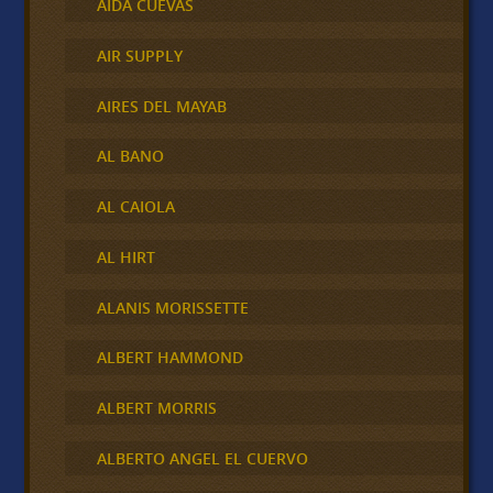
AIDA CUEVAS
AIR SUPPLY
AIRES DEL MAYAB
AL BANO
AL CAIOLA
AL HIRT
ALANIS MORISSETTE
ALBERT HAMMOND
ALBERT MORRIS
ALBERTO ANGEL EL CUERVO