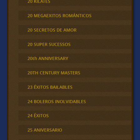
20 KILATES
20 MEGAEXITOS ROMÁNTICOS
20 SECRETOS DE AMOR
20 SUPER SUCESSOS
20th ANNIVERSARY
20TH CENTURY MASTERS
23 ÉXITOS BAILABLES
24 BOLEROS INOLVIDABLES
24 ÉXITOS
25 ANIVERSARIO