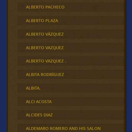
ALBERTO PACHECO
ALBERTO PLAZA
ALBERTO VÁZQUEZ
ALBERTO VAZQUEZ
ALBERTO VAZQUEZ .
ALBITA RODRÍGUEZ
ALBITA,
ALCI ACOSTA
ALCIDES DIAZ
ALDEMARO ROMERO AND HIS SALON