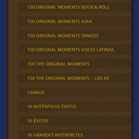
150 ORIGINAL MOMENTS ROCK & ROLL
150 ORIGINAL MOMENTS SOUL
150 ORIGINAL MOMENTS TANGOS
150 ORIGINAL MOMENTS VOCES LATINAS,
150 THE ORIGINAL MOMENTS
150 THE ORIGINAL MOMENTS – LOS 60
15AÑOS
16 AUTÉNTICOS ÉXITOS
16 ÉXITOS
16 GRANDES INTERPRETES