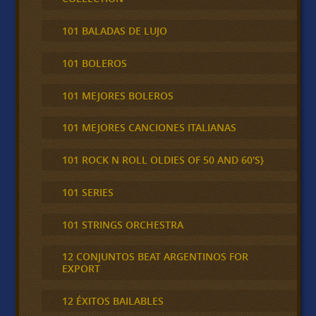
101 BALADAS DE LUJO
101 BOLEROS
101 MEJORES BOLEROS
101 MEJORES CANCIONES ITALIANAS
101 ROCK N ROLL OLDIES OF 50 AND 60'S}
101 SERIES
101 STRINGS ORCHESTRA
12 CONJUNTOS BEAT ARGENTINOS FOR
EXPORT
12 ÉXITOS BAILABLES