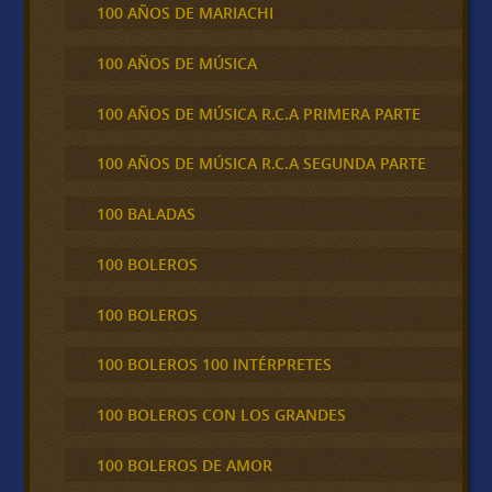
100 AÑOS DE MARIACHI
100 AÑOS DE MÚSICA
100 AÑOS DE MÚSICA R.C.A PRIMERA PARTE
100 AÑOS DE MÚSICA R.C.A SEGUNDA PARTE
100 BALADAS
100 BOLEROS
100 BOLEROS
100 BOLEROS 100 INTÉRPRETES
100 BOLEROS CON LOS GRANDES
100 BOLEROS DE AMOR