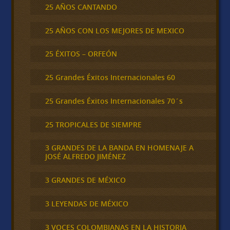
25 AÑOS CANTANDO
25 AÑOS CON LOS MEJORES DE MEXICO
25 ÉXITOS – ORFEÓN
25 Grandes Éxitos Internacionales 60
25 Grandes Éxitos Internacionales 70´s
25 TROPICALES DE SIEMPRE
3 GRANDES DE LA BANDA EN HOMENAJE A
JOSÉ ALFREDO JIMÉNEZ
3 GRANDES DE MÉXICO
3 LEYENDAS DE MÉXICO
3 VOCES COLOMBIANAS EN LA HISTORIA