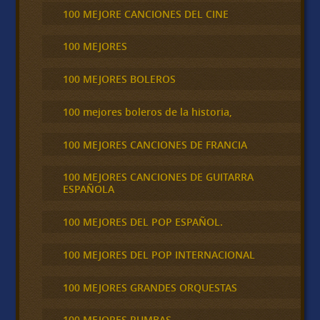
100 MEJORE CANCIONES DEL CINE
100 MEJORES
100 MEJORES BOLEROS
100 mejores boleros de la historia,
100 MEJORES CANCIONES DE FRANCIA
100 MEJORES CANCIONES DE GUITARRA
ESPAÑOLA
100 MEJORES DEL POP ESPAÑOL.
100 MEJORES DEL POP INTERNACIONAL
100 MEJORES GRANDES ORQUESTAS
100 MEJORES RUMBAS