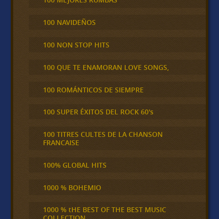
100 NAVIDEÑOS
100 NON STOP HITS
100 QUE TE ENAMORAN LOVE SONGS,
100 ROMÁNTICOS DE SIEMPRE
100 SUPER ÉXITOS DEL ROCK 60's
100 TITRES CULTES DE LA CHANSON
FRANCAISE
100% GLOBAL HITS
1000 % BOHEMIO
1000 % tHE BEST OF THE BEST MUSIC
COLLECTION