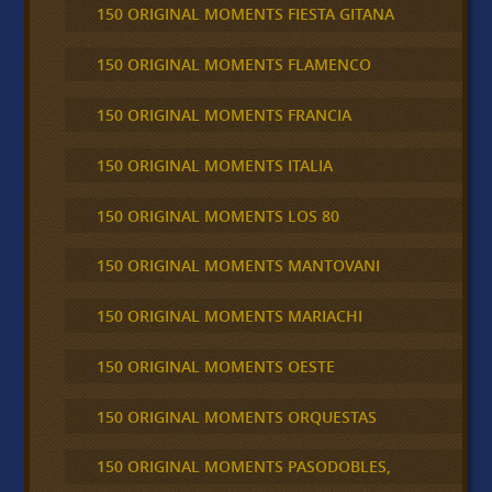
150 ORIGINAL MOMENTS FIESTA GITANA
150 ORIGINAL MOMENTS FLAMENCO
150 ORIGINAL MOMENTS FRANCIA
150 ORIGINAL MOMENTS ITALIA
150 ORIGINAL MOMENTS LOS 80
150 ORIGINAL MOMENTS MANTOVANI
150 ORIGINAL MOMENTS MARIACHI
150 ORIGINAL MOMENTS OESTE
150 ORIGINAL MOMENTS ORQUESTAS
150 ORIGINAL MOMENTS PASODOBLES,