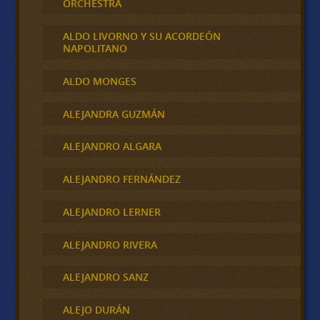
ORCHESTRA
ALDO LIVORNO Y SU ACORDEÓN
NAPOLITANO
ALDO MONGES
ALEJANDRA GUZMÁN
ALEJANDRO ALGARA
ALEJANDRO FERNÁNDEZ
ALEJANDRO LERNER
ALEJANDRO RIVERA
ALEJANDRO SANZ
ALEJO DURÁN