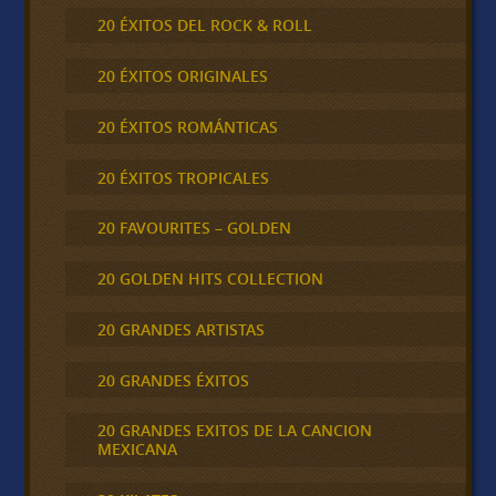
20 ÉXITOS DEL ROCK & ROLL
20 ÉXITOS ORIGINALES
20 ÉXITOS ROMÁNTICAS
20 ÉXITOS TROPICALES
20 FAVOURITES – GOLDEN
20 GOLDEN HITS COLLECTION
20 GRANDES ARTISTAS
20 GRANDES ÉXITOS
20 GRANDES EXITOS DE LA CANCION
MEXICANA