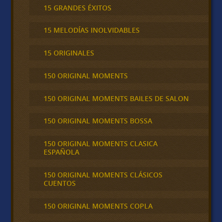
15 GRANDES ÉXITOS
15 MELODÍAS INOLVIDABLES
15 ORIGINALES
150 ORIGINAL MOMENTS
150 ORIGINAL MOMENTS BAILES DE SALON
150 ORIGINAL MOMENTS BOSSA
150 ORIGINAL MOMENTS CLASICA
ESPAÑOLA
150 ORIGINAL MOMENTS CLÁSICOS
CUENTOS
150 ORIGINAL MOMENTS COPLA