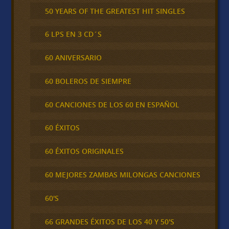
50 YEARS OF THE GREATEST HIT SINGLES
6 LPS EN 3 CD´S
60 ANIVERSARIO
60 BOLEROS DE SIEMPRE
60 CANCIONES DE LOS 60 EN ESPAÑOL
60 ÉXITOS
60 ÉXITOS ORIGINALES
60 MEJORES ZAMBAS MILONGAS CANCIONES
60'S
66 GRANDES ÉXITOS DE LOS 40 Y 50'S