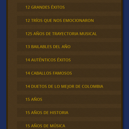
12 GRANDES ÉXITOS
12 TRÍOS QUE NOS EMOCIONARON
125 AÑOS DE TRAYECTORIA MUSICAL
13 BAILABLES DEL AÑO
14 AUTÉNTICOS ÉXITOS
14 CABALLOS FAMOSOS
14 DUETOS DE LO MEJOR DE COLOMBIA
15 AÑOS
15 AÑOS DE HISTORIA
15 AÑOS DE MÚSICA