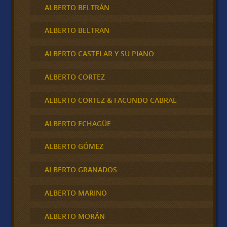
ALBERTO BELTRÁN
ALBERTO BELTRAN
ALBERTO CASTELAR Y SU PIANO
ALBERTO CORTEZ
ALBERTO CORTEZ & FACUNDO CABRAL
ALBERTO ECHAGÜE
ALBERTO GÓMEZ
ALBERTO GRANADOS
ALBERTO MARINO
ALBERTO MORÁN