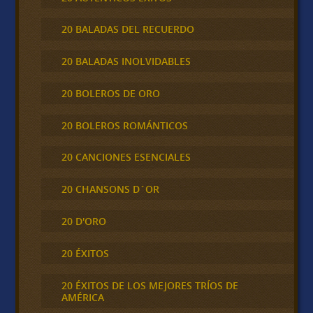
20 BALADAS DEL RECUERDO
20 BALADAS INOLVIDABLES
20 BOLEROS DE ORO
20 BOLEROS ROMÁNTICOS
20 CANCIONES ESENCIALES
20 CHANSONS D´OR
20 D'ORO
20 ÉXITOS
20 ÉXITOS DE LOS MEJORES TRÍOS DE
AMÉRICA