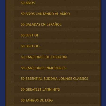
50 AÑOS
50 AÑOS CANTANDO AL AMOR
50 BALADAS EN ESPAÑOL
50 BEST OF
50 BEST OF …
50 CANCIONES DE CORAZÓN
50 CANCIONES INMORTALES
50 ESSENTIAL BUDDHA LOUNGE CLASSICS
50 GREATEST LATIN HITS
50 TANGOS DE LUJO