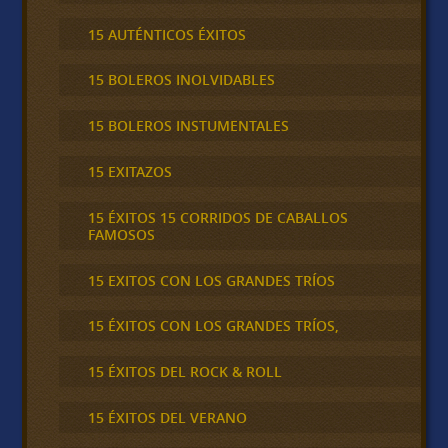
15 AUTÉNTICOS ÉXITOS
15 BOLEROS INOLVIDABLES
15 BOLEROS INSTUMENTALES
15 EXITAZOS
15 ÉXITOS 15 CORRIDOS DE CABALLOS
FAMOSOS
15 EXITOS CON LOS GRANDES TRÍOS
15 ÉXITOS CON LOS GRANDES TRÍOS,
15 ÉXITOS DEL ROCK & ROLL
15 ÉXITOS DEL VERANO