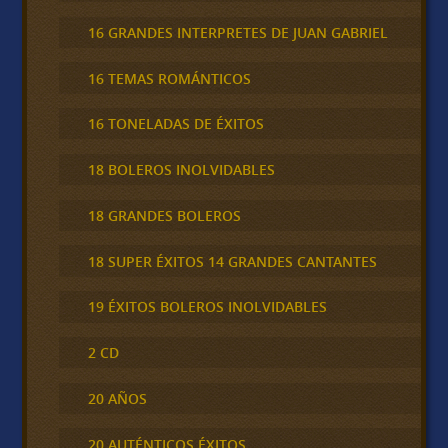
16 GRANDES INTERPRETES DE JUAN GABRIEL
16 TEMAS ROMÁNTICOS
16 TONELADAS DE ÉXITOS
18 BOLEROS INOLVIDABLES
18 GRANDES BOLEROS
18 SUPER ÉXITOS 14 GRANDES CANTANTES
19 ÉXITOS BOLEROS INOLVIDABLES
2 CD
20 AÑOS
20 AUTÉNTICOS ÉXITOS