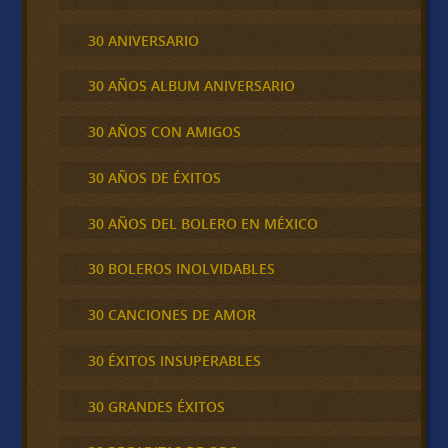
30 ANIVERSARIO
30 AÑOS ALBUM ANIVERSARIO
30 AÑOS CON AMIGOS
30 AÑOS DE ÉXITOS
30 AÑOS DEL BOLERO EN MÉXICO
30 BOLEROS INOLVIDABLES
30 CANCIONES DE AMOR
30 ÉXITOS INSUPERABLES
30 GRANDES ÉXITOS