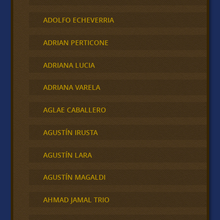
ADOLFO ECHEVERRIA
ADRIAN PERTICONE
ADRIANA LUCIA
ADRIANA VARELA
AGLAE CABALLERO
AGUSTÍN IRUSTA
AGUSTÍN LARA
AGUSTÍN MAGALDI
AHMAD JAMAL TRIO