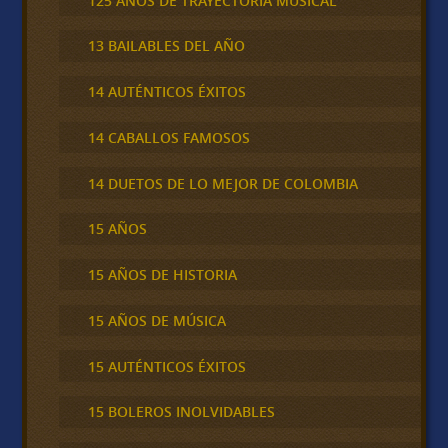
125 AÑOS DE TRAYECTORIA MUSICAL
13 BAILABLES DEL AÑO
14 AUTÉNTICOS ÉXITOS
14 CABALLOS FAMOSOS
14 DUETOS DE LO MEJOR DE COLOMBIA
15 AÑOS
15 AÑOS DE HISTORIA
15 AÑOS DE MÚSICA
15 AUTÉNTICOS ÉXITOS
15 BOLEROS INOLVIDABLES