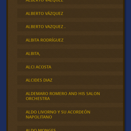
ALBERTO VÁZQUEZ
ALBERTO VAZQUEZ .
ALBITA RODRÍGUEZ
ALBITA,
ALCI ACOSTA
ALCIDES DIAZ
ALDEMARO ROMERO AND HIS SALON
ORCHESTRA
ALDO LIVORNO Y SU ACORDEÓN
NAPOLITANO
ALDO MONGES