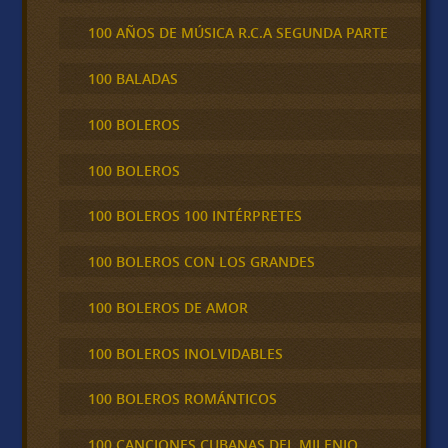
100 AÑOS DE MÚSICA R.C.A SEGUNDA PARTE
100 BALADAS
100 BOLEROS
100 BOLEROS
100 BOLEROS 100 INTÉRPRETES
100 BOLEROS CON LOS GRANDES
100 BOLEROS DE AMOR
100 BOLEROS INOLVIDABLES
100 BOLEROS ROMÁNTICOS
100 CANCIONES CUBANAS DEL MILENIO