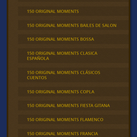
150 ORIGINAL MOMENTS
150 ORIGINAL MOMENTS BAILES DE SALON
150 ORIGINAL MOMENTS BOSSA
150 ORIGINAL MOMENTS CLASICA
ESPAÑOLA
150 ORIGINAL MOMENTS CLÁSICOS
CUENTOS
150 ORIGINAL MOMENTS COPLA
150 ORIGINAL MOMENTS FIESTA GITANA
150 ORIGINAL MOMENTS FLAMENCO
150 ORIGINAL MOMENTS FRANCIA