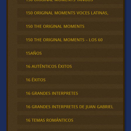
150 ORIGINAL MOMENTS VOCES LATINAS,
150 THE ORIGINAL MOMENTS
150 THE ORIGINAL MOMENTS – LOS 60
15AÑOS
16 AUTÉNTICOS ÉXITOS
16 ÉXITOS
16 GRANDES INTERPRETES
16 GRANDES INTERPRETES DE JUAN GABRIEL
16 TEMAS ROMÁNTICOS