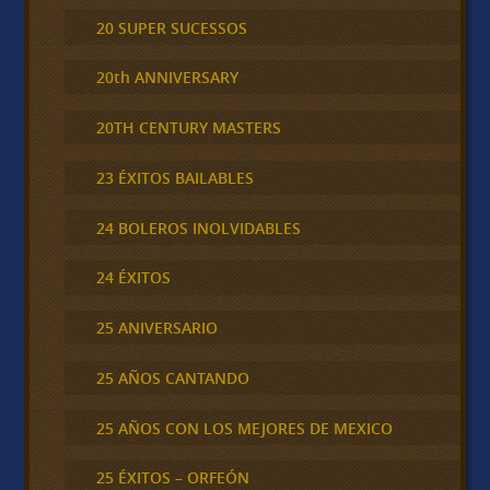
20 SUPER SUCESSOS
20th ANNIVERSARY
20TH CENTURY MASTERS
23 ÉXITOS BAILABLES
24 BOLEROS INOLVIDABLES
24 ÉXITOS
25 ANIVERSARIO
25 AÑOS CANTANDO
25 AÑOS CON LOS MEJORES DE MEXICO
25 ÉXITOS – ORFEÓN