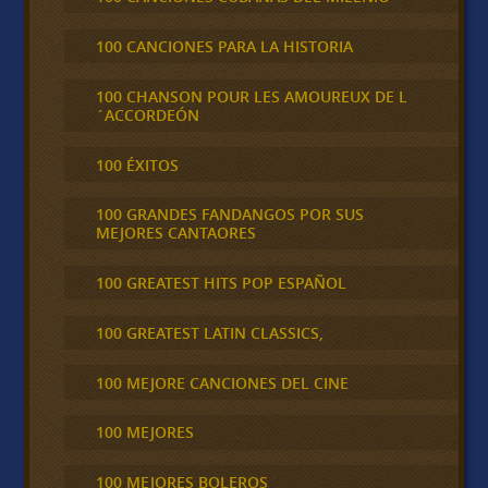
100 CANCIONES PARA LA HISTORIA
100 CHANSON POUR LES AMOUREUX DE L
´ACCORDEÓN
100 ÉXITOS
100 GRANDES FANDANGOS POR SUS
MEJORES CANTAORES
100 GREATEST HITS POP ESPAÑOL
100 GREATEST LATIN CLASSICS,
100 MEJORE CANCIONES DEL CINE
100 MEJORES
100 MEJORES BOLEROS