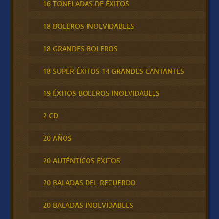
16 TONELADAS DE ÉXITOS
18 BOLEROS INOLVIDABLES
18 GRANDES BOLEROS
18 SUPER ÉXITOS 14 GRANDES CANTANTES
19 ÉXITOS BOLEROS INOLVIDABLES
2 CD
20 AÑOS
20 AUTÉNTICOS ÉXITOS
20 BALADAS DEL RECUERDO
20 BALADAS INOLVIDABLES