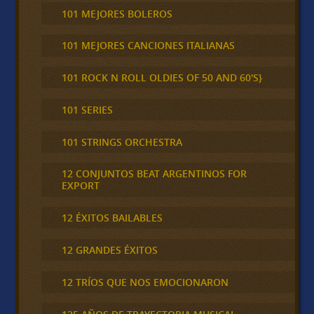
101 MEJORES BOLEROS
101 MEJORES CANCIONES ITALIANAS
101 ROCK N ROLL OLDIES OF 50 AND 60'S}
101 SERIES
101 STRINGS ORCHESTRA
12 CONJUNTOS BEAT ARGENTINOS FOR
EXPORT
12 ÉXITOS BAILABLES
12 GRANDES ÉXITOS
12 TRÍOS QUE NOS EMOCIONARON