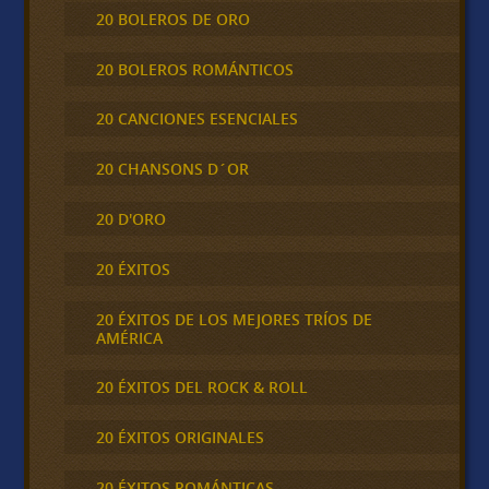
20 BOLEROS DE ORO
20 BOLEROS ROMÁNTICOS
20 CANCIONES ESENCIALES
20 CHANSONS D´OR
20 D'ORO
20 ÉXITOS
20 ÉXITOS DE LOS MEJORES TRÍOS DE
AMÉRICA
20 ÉXITOS DEL ROCK & ROLL
20 ÉXITOS ORIGINALES
20 ÉXITOS ROMÁNTICAS