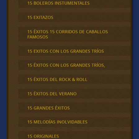
15 BOLEROS INSTUMENTALES
15 EXITAZOS
15 ÉXITOS 15 CORRIDOS DE CABALLOS
FAMOSOS
15 EXITOS CON LOS GRANDES TRÍOS
15 ÉXITOS CON LOS GRANDES TRÍOS,
15 ÉXITOS DEL ROCK & ROLL
15 ÉXITOS DEL VERANO
15 GRANDES ÉXITOS
15 MELODÍAS INOLVIDABLES
15 ORIGINALES