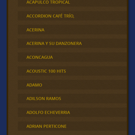
ACAPULCO TROPICAL
ACCORDION CAFÉ TRÍO,
ACERINA
ACERINA Y SU DANZONERA
ACONCAGUA
ACOUSTIC 100 HITS
ADAMO
ADILSON RAMOS
ADOLFO ECHEVERRIA
ADRIAN PERTICONE