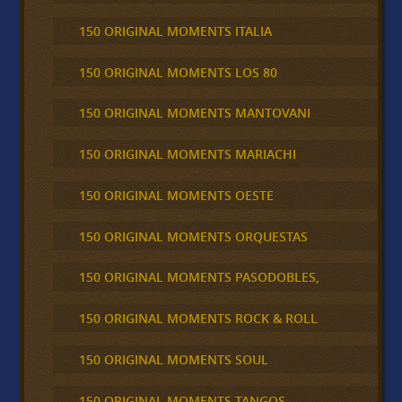
150 ORIGINAL MOMENTS ITALIA
150 ORIGINAL MOMENTS LOS 80
150 ORIGINAL MOMENTS MANTOVANI
150 ORIGINAL MOMENTS MARIACHI
150 ORIGINAL MOMENTS OESTE
150 ORIGINAL MOMENTS ORQUESTAS
150 ORIGINAL MOMENTS PASODOBLES,
150 ORIGINAL MOMENTS ROCK & ROLL
150 ORIGINAL MOMENTS SOUL
150 ORIGINAL MOMENTS TANGOS