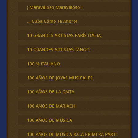
r
¡ Maravilloso,Maravilloso !
… Cuba Cómo Te Añoro!
10 GRANDES ARTISTAS PARÍS-ITALIA,
10 GRANDES ARTISTAS TANGO
100 % ITALIANO
100 AÑOS DE JOYAS MUSICALES
100 AÑOS DE LA GAITA
100 AÑOS DE MARIACHI
100 AÑOS DE MÚSICA
100 AÑOS DE MÚSICA R.C.A PRIMERA PARTE