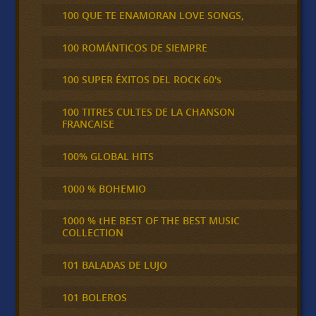
100 QUE TE ENAMORAN LOVE SONGS,
100 ROMÁNTICOS DE SIEMPRE
100 SUPER ÉXITOS DEL ROCK 60's
100 TITRES CULTES DE LA CHANSON
FRANCAISE
100% GLOBAL HITS
1000 % BOHEMIO
1000 % tHE BEST OF THE BEST MUSIC
COLLECTION
101 BALADAS DE LUJO
101 BOLEROS