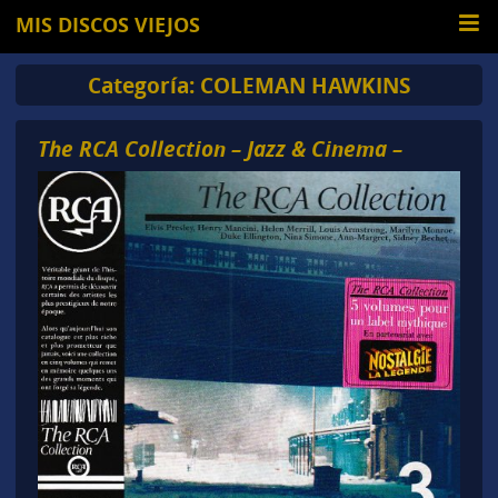
MIS DISCOS VIEJOS
Categoría:
COLEMAN HAWKINS
The RCA Collection – Jazz & Cinema –