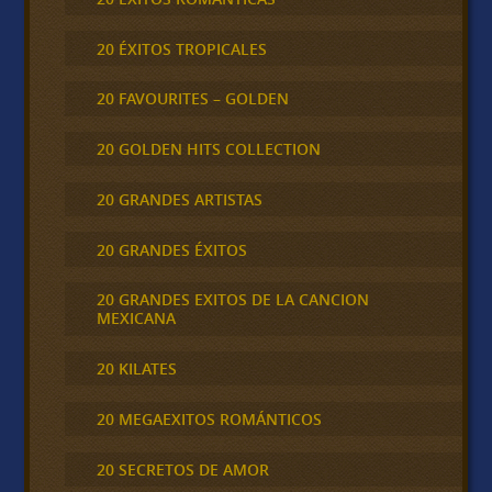
20 ÉXITOS TROPICALES
20 FAVOURITES – GOLDEN
20 GOLDEN HITS COLLECTION
20 GRANDES ARTISTAS
20 GRANDES ÉXITOS
20 GRANDES EXITOS DE LA CANCION
MEXICANA
20 KILATES
20 MEGAEXITOS ROMÁNTICOS
20 SECRETOS DE AMOR