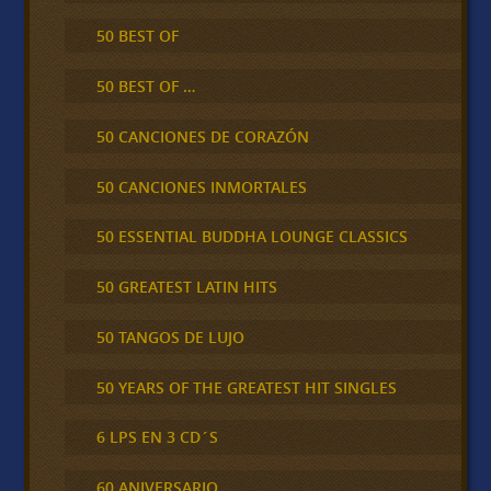
50 BEST OF
50 BEST OF …
50 CANCIONES DE CORAZÓN
50 CANCIONES INMORTALES
50 ESSENTIAL BUDDHA LOUNGE CLASSICS
50 GREATEST LATIN HITS
50 TANGOS DE LUJO
50 YEARS OF THE GREATEST HIT SINGLES
6 LPS EN 3 CD´S
60 ANIVERSARIO