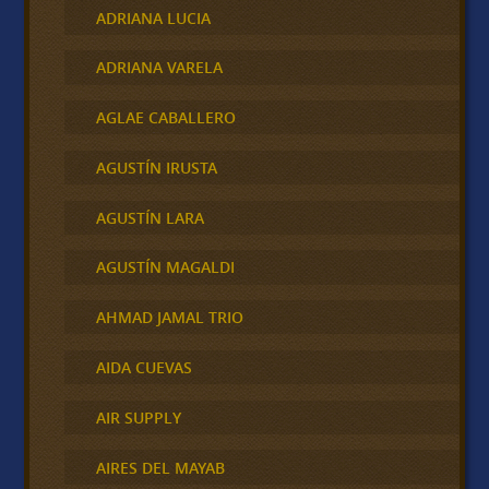
ADRIANA LUCIA
ADRIANA VARELA
AGLAE CABALLERO
AGUSTÍN IRUSTA
AGUSTÍN LARA
AGUSTÍN MAGALDI
AHMAD JAMAL TRIO
AIDA CUEVAS
AIR SUPPLY
AIRES DEL MAYAB