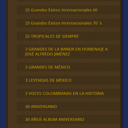
25 Grandes Éxitos Internacionales 60
25 Grandes Éxitos Internacionales 70´s
25 TROPICALES DE SIEMPRE
3 GRANDES DE LA BANDA EN HOMENAJE A
JOSÉ ALFREDO JIMÉNEZ
3 GRANDES DE MÉXICO
3 LEYENDAS DE MÉXICO
3 VOCES COLOMBIANAS EN LA HISTORIA
30 ANIVERSARIO
30 AÑOS ALBUM ANIVERSARIO