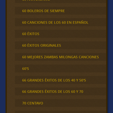
60 BOLEROS DE SIEMPRE
60 CANCIONES DE LOS 60 EN ESPAÑOL
60 ÉXITOS
60 ÉXITOS ORIGINALES
60 MEJORES ZAMBAS MILONGAS CANCIONES
60'S
66 GRANDES ÉXITOS DE LOS 40 Y 50'S
66 GRANDES ÉXITOS DE LOS 60 Y 70
70 CENTAVO