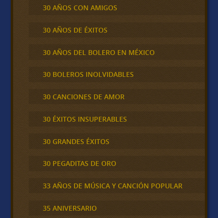
30 AÑOS CON AMIGOS
30 AÑOS DE ÉXITOS
30 AÑOS DEL BOLERO EN MÉXICO
30 BOLEROS INOLVIDABLES
30 CANCIONES DE AMOR
30 ÉXITOS INSUPERABLES
30 GRANDES ÉXITOS
30 PEGADITAS DE ORO
33 AÑOS DE MÚSICA Y CANCIÓN POPULAR
35 ANIVERSARIO