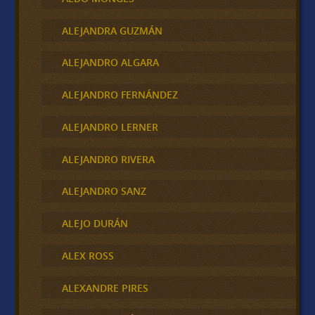
ALEJANDRA GUZMÁN
ALEJANDRO ALGARA
ALEJANDRO FERNÁNDEZ
ALEJANDRO LERNER
ALEJANDRO RIVERA
ALEJANDRO SANZ
ALEJO DURÁN
ALEX ROSS
ALEXANDRE PIRES