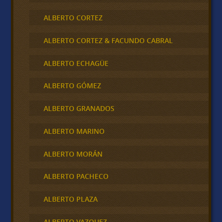
ALBERTO CORTEZ
ALBERTO CORTEZ & FACUNDO CABRAL
ALBERTO ECHAGÜE
ALBERTO GÓMEZ
ALBERTO GRANADOS
ALBERTO MARINO
ALBERTO MORÁN
ALBERTO PACHECO
ALBERTO PLAZA
ALBERTO VAZQUEZ