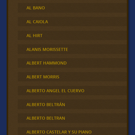
AL BANO
AL CAIOLA
AL HIRT
ALANIS MORISSETTE
ALBERT HAMMOND
ALBERT MORRIS
ALBERTO ANGEL EL CUERVO
ALBERTO BELTRÁN
ALBERTO BELTRAN
ALBERTO CASTELAR Y SU PIANO