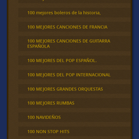
100 mejores boleros de la historia,
100 MEJORES CANCIONES DE FRANCIA
100 MEJORES CANCIONES DE GUITARRA
ESPAÑOLA
100 MEJORES DEL POP ESPAÑOL.
100 MEJORES DEL POP INTERNACIONAL
100 MEJORES GRANDES ORQUESTAS
100 MEJORES RUMBAS
100 NAVIDEÑOS
100 NON STOP HITS