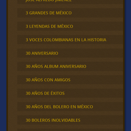
3 GRANDES DE MÉXICO
3 LEYENDAS DE MÉXICO
3 VOCES COLOMBIANAS EN LA HISTORIA
30 ANIVERSARIO
30 AÑOS ALBUM ANIVERSARIO
30 AÑOS CON AMIGOS
30 AÑOS DE ÉXITOS
30 AÑOS DEL BOLERO EN MÉXICO
30 BOLEROS INOLVIDABLES