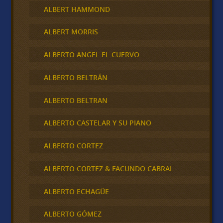
ALBERT HAMMOND
ALBERT MORRIS
ALBERTO ANGEL EL CUERVO
ALBERTO BELTRÁN
ALBERTO BELTRAN
ALBERTO CASTELAR Y SU PIANO
ALBERTO CORTEZ
ALBERTO CORTEZ & FACUNDO CABRAL
ALBERTO ECHAGÜE
ALBERTO GÓMEZ