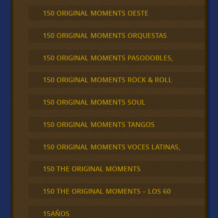
150 ORIGINAL MOMENTS OESTE
150 ORIGINAL MOMENTS ORQUESTAS
150 ORIGINAL MOMENTS PASODOBLES,
150 ORIGINAL MOMENTS ROCK & ROLL
150 ORIGINAL MOMENTS SOUL
150 ORIGINAL MOMENTS TANGOS
150 ORIGINAL MOMENTS VOCES LATINAS,
150 THE ORIGINAL MOMENTS
150 THE ORIGINAL MOMENTS – LOS 60
15AÑOS