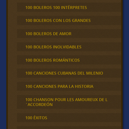
100 BOLEROS 100 INTÉRPRETES
100 BOLEROS CON LOS GRANDES
100 BOLEROS DE AMOR
100 BOLEROS INOLVIDABLES
100 BOLEROS ROMÁNTICOS
100 CANCIONES CUBANAS DEL MILENIO
100 CANCIONES PARA LA HISTORIA
100 CHANSON POUR LES AMOUREUX DE L
´ACCORDEÓN
100 ÉXITOS