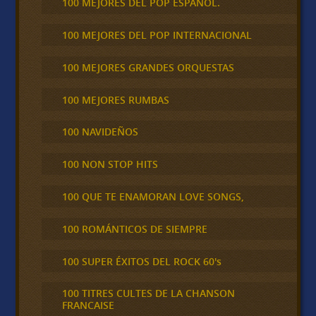
100 MEJORES DEL POP ESPAÑOL.
100 MEJORES DEL POP INTERNACIONAL
100 MEJORES GRANDES ORQUESTAS
100 MEJORES RUMBAS
100 NAVIDEÑOS
100 NON STOP HITS
100 QUE TE ENAMORAN LOVE SONGS,
100 ROMÁNTICOS DE SIEMPRE
100 SUPER ÉXITOS DEL ROCK 60's
100 TITRES CULTES DE LA CHANSON
FRANCAISE