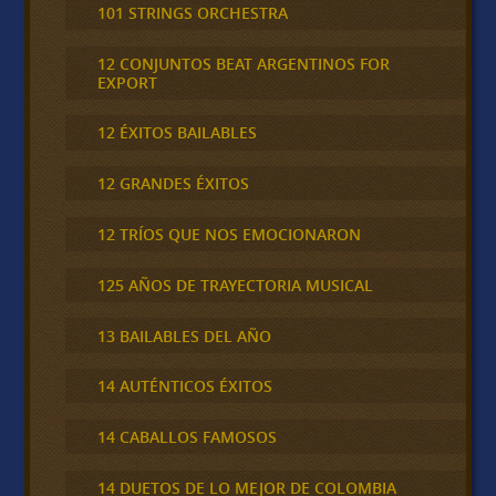
101 STRINGS ORCHESTRA
12 CONJUNTOS BEAT ARGENTINOS FOR
EXPORT
12 ÉXITOS BAILABLES
12 GRANDES ÉXITOS
12 TRÍOS QUE NOS EMOCIONARON
125 AÑOS DE TRAYECTORIA MUSICAL
13 BAILABLES DEL AÑO
14 AUTÉNTICOS ÉXITOS
14 CABALLOS FAMOSOS
14 DUETOS DE LO MEJOR DE COLOMBIA