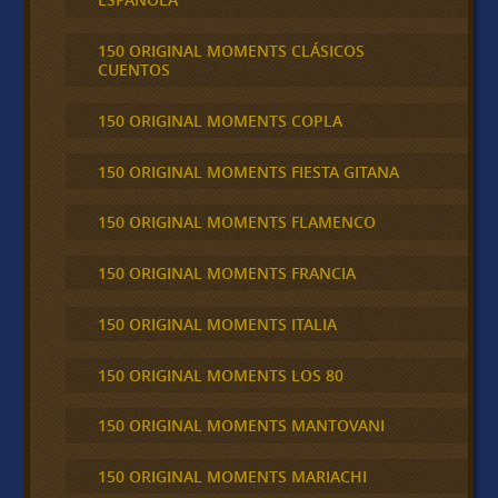
150 ORIGINAL MOMENTS CLÁSICOS
CUENTOS
150 ORIGINAL MOMENTS COPLA
150 ORIGINAL MOMENTS FIESTA GITANA
150 ORIGINAL MOMENTS FLAMENCO
150 ORIGINAL MOMENTS FRANCIA
150 ORIGINAL MOMENTS ITALIA
150 ORIGINAL MOMENTS LOS 80
150 ORIGINAL MOMENTS MANTOVANI
150 ORIGINAL MOMENTS MARIACHI