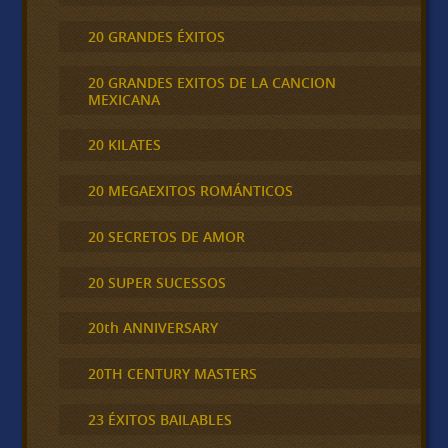
20 GRANDES ÉXITOS
20 GRANDES EXITOS DE LA CANCION
MEXICANA
20 KILATES
20 MEGAEXITOS ROMÁNTICOS
20 SECRETOS DE AMOR
20 SUPER SUCESSOS
20th ANNIVERSARY
20TH CENTURY MASTERS
23 ÉXITOS BAILABLES