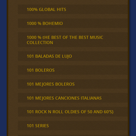
100% GLOBAL HITS
1000 % BOHEMIO
1000 % tHE BEST OF THE BEST MUSIC
COLLECTION
101 BALADAS DE LUJO
101 BOLEROS
101 MEJORES BOLEROS
101 MEJORES CANCIONES ITALIANAS
101 ROCK N ROLL OLDIES OF 50 AND 60'S}
101 SERIES