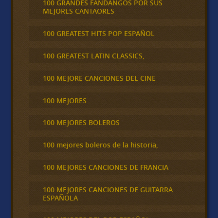
100 GRANDES FANDANGOS POR SUS
MEJORES CANTAORES
100 GREATEST HITS POP ESPAÑOL
100 GREATEST LATIN CLASSICS,
100 MEJORE CANCIONES DEL CINE
100 MEJORES
100 MEJORES BOLEROS
100 mejores boleros de la historia,
100 MEJORES CANCIONES DE FRANCIA
100 MEJORES CANCIONES DE GUITARRA
ESPAÑOLA