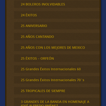
24 BOLEROS INOLVIDABLES
24 ÉXITOS
25 ANIVERSARIO
25 AÑOS CANTANDO
25 AÑOS CON LOS MEJORES DE MEXICO
25 ÉXITOS – ORFEÓN
25 Grandes Éxitos Internacionales 60
25 Grandes Éxitos Internacionales 70´s
25 TROPICALES DE SIEMPRE
3 GRANDES DE LA BANDA EN HOMENAJE A
JOSÉ ALFREDO JIMÉNEZ