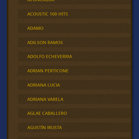
ACOUSTIC 100 HITS
ADAMO
ADILSON RAMOS
ADOLFO ECHEVERRIA
ADRIAN PERTICONE
ADRIANA LUCIA
ADRIANA VARELA
AGLAE CABALLERO
AGUSTÍN IRUSTA