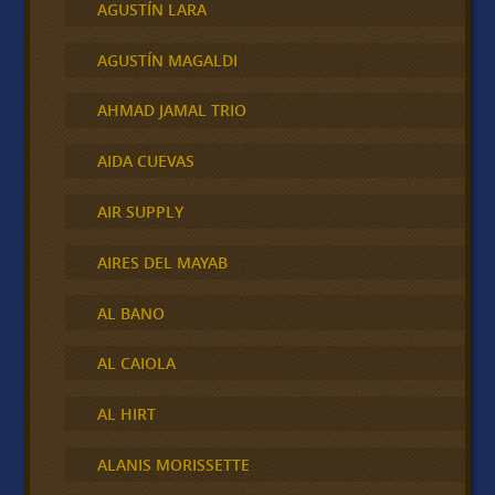
AGUSTÍN LARA
AGUSTÍN MAGALDI
AHMAD JAMAL TRIO
AIDA CUEVAS
AIR SUPPLY
AIRES DEL MAYAB
AL BANO
AL CAIOLA
AL HIRT
ALANIS MORISSETTE