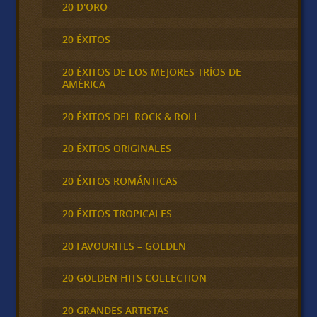
20 D'ORO
20 ÉXITOS
20 ÉXITOS DE LOS MEJORES TRÍOS DE
AMÉRICA
20 ÉXITOS DEL ROCK & ROLL
20 ÉXITOS ORIGINALES
20 ÉXITOS ROMÁNTICAS
20 ÉXITOS TROPICALES
20 FAVOURITES – GOLDEN
20 GOLDEN HITS COLLECTION
20 GRANDES ARTISTAS