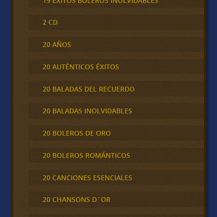
19 ÉXITOS BOLEROS INOLVIDABLES
2 CD
20 AÑOS
20 AUTÉNTICOS ÉXITOS
20 BALADAS DEL RECUERDO
20 BALADAS INOLVIDABLES
20 BOLEROS DE ORO
20 BOLEROS ROMÁNTICOS
20 CANCIONES ESENCIALES
20 CHANSONS D´OR