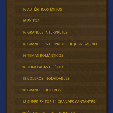
16 AUTÉNTICOS ÉXITOS
16 ÉXITOS
16 GRANDES INTERPRETES
16 GRANDES INTERPRETES DE JUAN GABRIEL
16 TEMAS ROMÁNTICOS
16 TONELADAS DE ÉXITOS
18 BOLEROS INOLVIDABLES
18 GRANDES BOLEROS
18 SUPER ÉXITOS 14 GRANDES CANTANTES