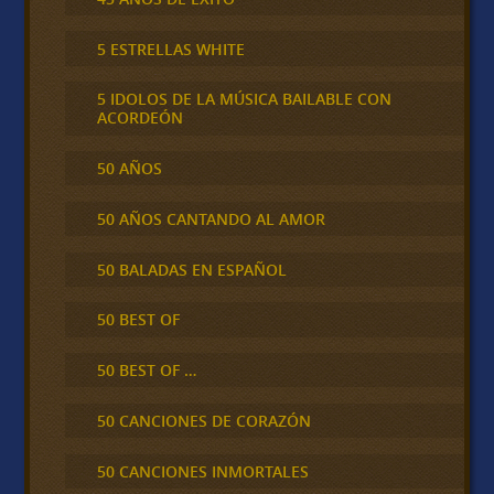
5 ESTRELLAS WHITE
5 IDOLOS DE LA MÚSICA BAILABLE CON
ACORDEÓN
50 AÑOS
50 AÑOS CANTANDO AL AMOR
50 BALADAS EN ESPAÑOL
50 BEST OF
50 BEST OF …
50 CANCIONES DE CORAZÓN
50 CANCIONES INMORTALES