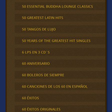
50 ESSENTIAL BUDDHA LOUNGE CLASSICS
50 GREATEST LATIN HITS
50 TANGOS DE LUJO
50 YEARS OF THE GREATEST HIT SINGLES
6 LPS EN 3 CD´S
60 ANIVERSARIO
60 BOLEROS DE SIEMPRE
60 CANCIONES DE LOS 60 EN ESPAÑOL
60 ÉXITOS
60 ÉXITOS ORIGINALES