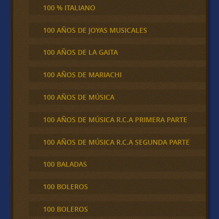
100 % ITALIANO
100 AÑOS DE JOYAS MUSICALES
100 AÑOS DE LA GAITA
100 AÑOS DE MARIACHI
100 AÑOS DE MÚSICA
100 AÑOS DE MÚSICA R.C.A PRIMERA PARTE
100 AÑOS DE MÚSICA R.C.A SEGUNDA PARTE
100 BALADAS
100 BOLEROS
100 BOLEROS