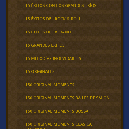
15 ÉXITOS CON LOS GRANDES TRÍOS,
15 ÉXITOS DEL ROCK & ROLL
15 ÉXITOS DEL VERANO
15 GRANDES ÉXITOS
15 MELODÍAS INOLVIDABLES
15 ORIGINALES
150 ORIGINAL MOMENTS
150 ORIGINAL MOMENTS BAILES DE SALON
150 ORIGINAL MOMENTS BOSSA
150 ORIGINAL MOMENTS CLASICA
ESPAÑOLA