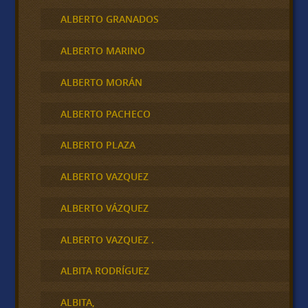
ALBERTO GRANADOS
ALBERTO MARINO
ALBERTO MORÁN
ALBERTO PACHECO
ALBERTO PLAZA
ALBERTO VAZQUEZ
ALBERTO VÁZQUEZ
ALBERTO VAZQUEZ .
ALBITA RODRÍGUEZ
ALBITA,