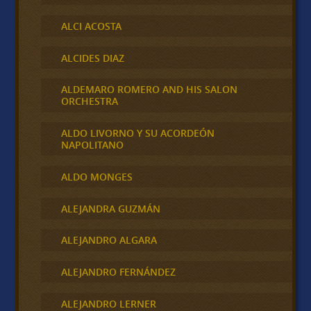
ALCI ACOSTA
ALCIDES DIAZ
ALDEMARO ROMERO AND HIS SALON
ORCHESTRA
ALDO LIVORNO Y SU ACORDEÓN
NAPOLITANO
ALDO MONGES
ALEJANDRA GUZMÁN
ALEJANDRO ALGARA
ALEJANDRO FERNÁNDEZ
ALEJANDRO LERNER