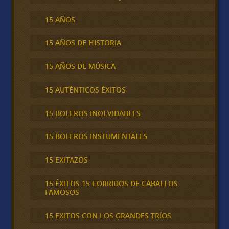
15 AÑOS
15 AÑOS DE HISTORIA
15 AÑOS DE MÚSICA
15 AUTÉNTICOS ÉXITOS
15 BOLEROS INOLVIDABLES
15 BOLEROS INSTUMENTALES
15 EXITAZOS
15 ÉXITOS 15 CORRIDOS DE CABALLOS
FAMOSOS
15 EXITOS CON LOS GRANDES TRÍOS