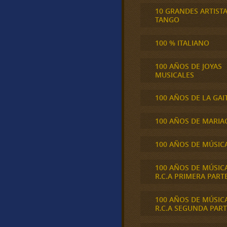
10 GRANDES ARTIST
TANGO
100 % ITALIANO
100 AÑOS DE JOYAS
MUSICALES
100 AÑOS DE LA GAI
100 AÑOS DE MARIA
100 AÑOS DE MÚSIC
100 AÑOS DE MÚSIC
R.C.A PRIMERA PART
100 AÑOS DE MÚSIC
R.C.A SEGUNDA PART