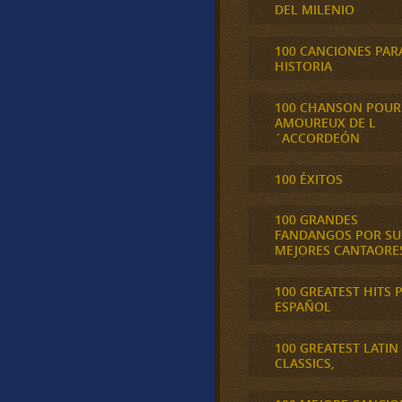
DEL MILENIO
100 CANCIONES PAR
HISTORIA
100 CHANSON POUR
AMOUREUX DE L
´ACCORDEÓN
100 ÉXITOS
100 GRANDES
FANDANGOS POR SU
MEJORES CANTAORE
100 GREATEST HITS 
ESPAÑOL
100 GREATEST LATIN
CLASSICS,