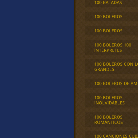
100 BALADAS
100 BOLEROS
100 BOLEROS
100 BOLEROS 100
INTÉRPRETES
100 BOLEROS CON L
GRANDES
100 BOLEROS DE A
100 BOLEROS
INOLVIDABLES
100 BOLEROS
ROMÁNTICOS
100 CANCIONES CU