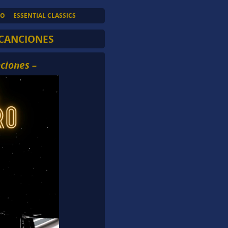
TO
ESSENTIAL CLASSICS
CANCIONES
ciones –