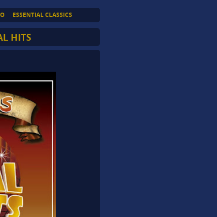
TO
ESSENTIAL CLASSICS
L HITS