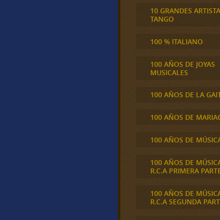
10 GRANDES ARTIST
TANGO
100 % ITALIANO
100 AÑOS DE JOYAS
MUSICALES
100 AÑOS DE LA GAI
100 AÑOS DE MARIA
100 AÑOS DE MÚSIC
100 AÑOS DE MÚSIC
R.C.A PRIMERA PART
100 AÑOS DE MÚSIC
R.C.A SEGUNDA PART