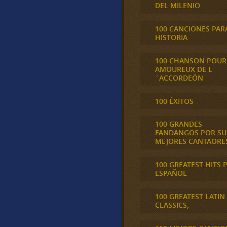
DEL MILENIO
100 CANCIONES PAR
HISTORIA
100 CHANSON POUR
AMOUREUX DE L
´ACCORDEÓN
100 ÉXITOS
100 GRANDES
FANDANGOS POR SU
MEJORES CANTAORE
100 GREATEST HITS 
ESPAÑOL
100 GREATEST LATIN
CLASSICS,