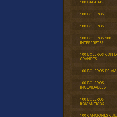
100 BALADAS
100 BOLEROS
100 BOLEROS
100 BOLEROS 100
INTÉRPRETES
100 BOLEROS CON L
GRANDES
100 BOLEROS DE A
100 BOLEROS
INOLVIDABLES
100 BOLEROS
ROMÁNTICOS
100 CANCIONES CU