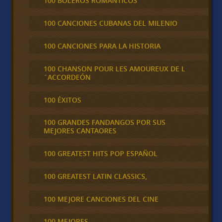
100 BOLEROS ROMÁNTICOS
100 CANCIONES CUBANAS DEL MILENIO
100 CANCIONES PARA LA HISTORIA
100 CHANSON POUR LES AMOUREUX DE L
´ACCORDEÓN
100 ÉXITOS
100 GRANDES FANDANGOS POR SUS
MEJORES CANTAORES
100 GREATEST HITS POP ESPAÑOL
100 GREATEST LATIN CLASSICS,
100 MEJORE CANCIONES DEL CINE
100 MEJORES