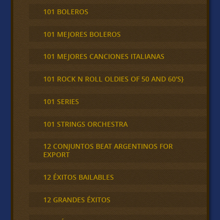
101 BOLEROS
101 MEJORES BOLEROS
101 MEJORES CANCIONES ITALIANAS
101 ROCK N ROLL OLDIES OF 50 AND 60'S}
101 SERIES
101 STRINGS ORCHESTRA
12 CONJUNTOS BEAT ARGENTINOS FOR
EXPORT
12 ÉXITOS BAILABLES
12 GRANDES ÉXITOS