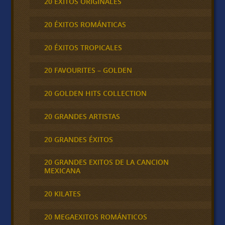
20 ÉXITOS ORIGINALES
20 ÉXITOS ROMÁNTICAS
20 ÉXITOS TROPICALES
20 FAVOURITES – GOLDEN
20 GOLDEN HITS COLLECTION
20 GRANDES ARTISTAS
20 GRANDES ÉXITOS
20 GRANDES EXITOS DE LA CANCION
MEXICANA
20 KILATES
20 MEGAEXITOS ROMÁNTICOS