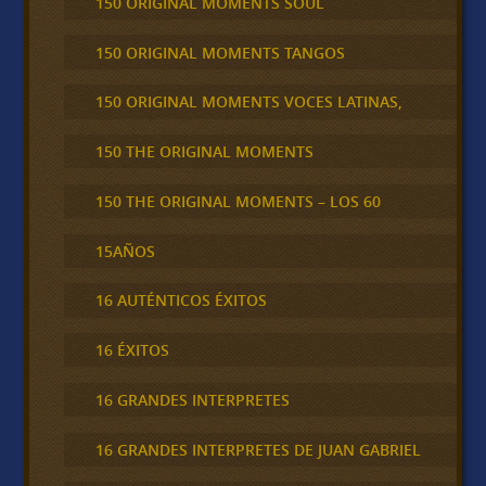
150 ORIGINAL MOMENTS SOUL
150 ORIGINAL MOMENTS TANGOS
150 ORIGINAL MOMENTS VOCES LATINAS,
150 THE ORIGINAL MOMENTS
150 THE ORIGINAL MOMENTS – LOS 60
15AÑOS
16 AUTÉNTICOS ÉXITOS
16 ÉXITOS
16 GRANDES INTERPRETES
16 GRANDES INTERPRETES DE JUAN GABRIEL