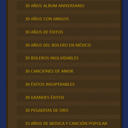
30 AÑOS ALBUM ANIVERSARIO
30 AÑOS CON AMIGOS
30 AÑOS DE ÉXITOS
30 AÑOS DEL BOLERO EN MÉXICO
30 BOLEROS INOLVIDABLES
30 CANCIONES DE AMOR
30 ÉXITOS INSUPERABLES
30 GRANDES ÉXITOS
30 PEGADITAS DE ORO
33 AÑOS DE MÚSICA Y CANCIÓN POPULAR