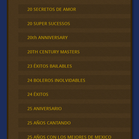
20 SECRETOS DE AMOR
20 SUPER SUCESSOS
20th ANNIVERSARY
20TH CENTURY MASTERS
23 ÉXITOS BAILABLES
24 BOLEROS INOLVIDABLES
24 ÉXITOS
25 ANIVERSARIO
25 AÑOS CANTANDO
25 AÑOS CON LOS MEJORES DE MEXICO