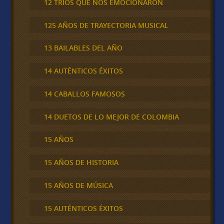
12 TRÍOS QUE NOS EMOCIONARON
125 AÑOS DE TRAYECTORIA MUSICAL
13 BAILABLES DEL AÑO
14 AUTÉNTICOS ÉXITOS
14 CABALLOS FAMOSOS
14 DUETOS DE LO MEJOR DE COLOMBIA
15 AÑOS
15 AÑOS DE HISTORIA
15 AÑOS DE MÚSICA
15 AUTÉNTICOS ÉXITOS