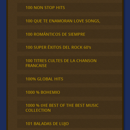
100 NON STOP HITS
100 QUE TE ENAMORAN LOVE SONGS,
100 ROMÁNTICOS DE SIEMPRE
100 SUPER ÉXITOS DEL ROCK 60's
100 TITRES CULTES DE LA CHANSON
FRANCAISE
100% GLOBAL HITS
1000 % BOHEMIO
1000 % tHE BEST OF THE BEST MUSIC
COLLECTION
101 BALADAS DE LUJO