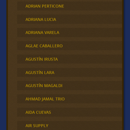
ADRIAN PERTICONE
ADRIANA LUCIA
ADRIANA VARELA
AGLAE CABALLERO
AGUSTÍN IRUSTA
AGUSTÍN LARA
AGUSTÍN MAGALDI
AHMAD JAMAL TRIO
AIDA CUEVAS
AIR SUPPLY