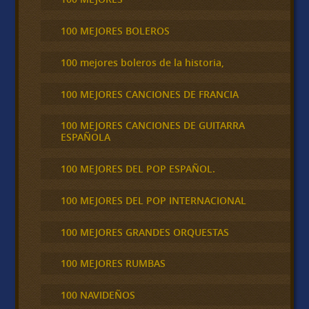
100 MEJORES BOLEROS
100 mejores boleros de la historia,
100 MEJORES CANCIONES DE FRANCIA
100 MEJORES CANCIONES DE GUITARRA
ESPAÑOLA
100 MEJORES DEL POP ESPAÑOL.
100 MEJORES DEL POP INTERNACIONAL
100 MEJORES GRANDES ORQUESTAS
100 MEJORES RUMBAS
100 NAVIDEÑOS