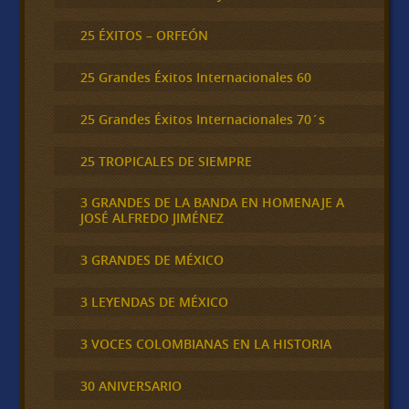
25 ÉXITOS – ORFEÓN
25 Grandes Éxitos Internacionales 60
25 Grandes Éxitos Internacionales 70´s
25 TROPICALES DE SIEMPRE
3 GRANDES DE LA BANDA EN HOMENAJE A
JOSÉ ALFREDO JIMÉNEZ
3 GRANDES DE MÉXICO
3 LEYENDAS DE MÉXICO
3 VOCES COLOMBIANAS EN LA HISTORIA
30 ANIVERSARIO