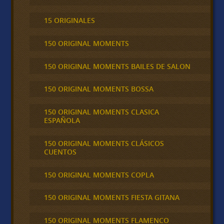
15 ORIGINALES
150 ORIGINAL MOMENTS
150 ORIGINAL MOMENTS BAILES DE SALON
150 ORIGINAL MOMENTS BOSSA
150 ORIGINAL MOMENTS CLASICA
ESPAÑOLA
150 ORIGINAL MOMENTS CLÁSICOS
CUENTOS
150 ORIGINAL MOMENTS COPLA
150 ORIGINAL MOMENTS FIESTA GITANA
150 ORIGINAL MOMENTS FLAMENCO