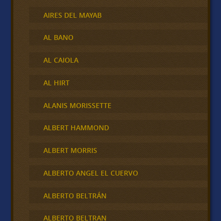
AIRES DEL MAYAB
AL BANO
AL CAIOLA
AL HIRT
ALANIS MORISSETTE
ALBERT HAMMOND
ALBERT MORRIS
ALBERTO ANGEL EL CUERVO
ALBERTO BELTRÁN
ALBERTO BELTRAN