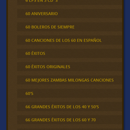
6 LPS EN 3 CD´S
60 ANIVERSARIO
60 BOLEROS DE SIEMPRE
60 CANCIONES DE LOS 60 EN ESPAÑOL
60 ÉXITOS
60 ÉXITOS ORIGINALES
60 MEJORES ZAMBAS MILONGAS CANCIONES
60'S
66 GRANDES ÉXITOS DE LOS 40 Y 50'S
66 GRANDES ÉXITOS DE LOS 60 Y 70