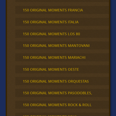
150 ORIGINAL MOMENTS FRANCIA
150 ORIGINAL MOMENTS ITALIA
150 ORIGINAL MOMENTS LOS 80
150 ORIGINAL MOMENTS MANTOVANI
150 ORIGINAL MOMENTS MARIACHI
150 ORIGINAL MOMENTS OESTE
150 ORIGINAL MOMENTS ORQUESTAS
150 ORIGINAL MOMENTS PASODOBLES,
150 ORIGINAL MOMENTS ROCK & ROLL