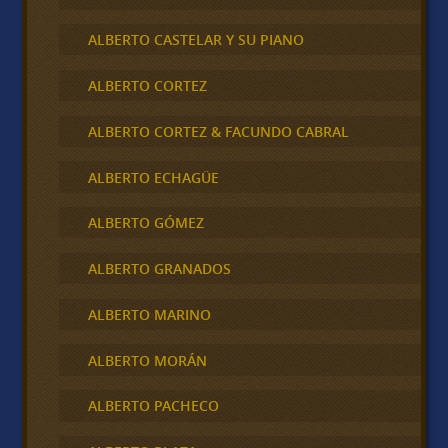
ALBERTO CASTELAR Y SU PIANO
ALBERTO CORTEZ
ALBERTO CORTEZ & FACUNDO CABRAL
ALBERTO ECHAGÜE
ALBERTO GÓMEZ
ALBERTO GRANADOS
ALBERTO MARINO
ALBERTO MORÁN
ALBERTO PACHECO