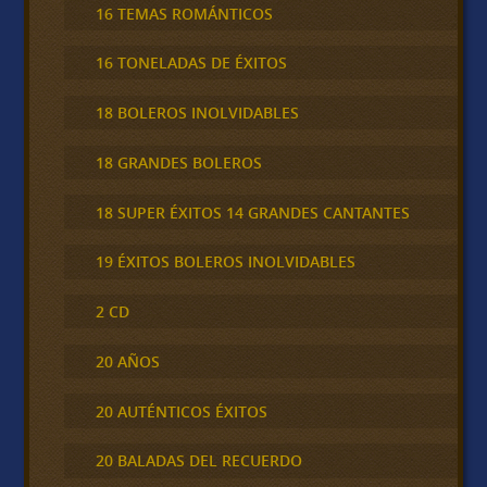
16 TEMAS ROMÁNTICOS
16 TONELADAS DE ÉXITOS
18 BOLEROS INOLVIDABLES
18 GRANDES BOLEROS
18 SUPER ÉXITOS 14 GRANDES CANTANTES
19 ÉXITOS BOLEROS INOLVIDABLES
2 CD
20 AÑOS
20 AUTÉNTICOS ÉXITOS
20 BALADAS DEL RECUERDO