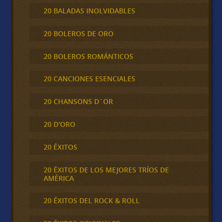
20 BALADAS INOLVIDABLES
20 BOLEROS DE ORO
20 BOLEROS ROMÁNTICOS
20 CANCIONES ESENCIALES
20 CHANSONS D´OR
20 D'ORO
20 ÉXITOS
20 ÉXITOS DE LOS MEJORES TRÍOS DE
AMÉRICA
20 ÉXITOS DEL ROCK & ROLL