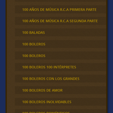
100 AÑOS DE MÚSICA R.C.A PRIMERA PARTE
100 AÑOS DE MÚSICA R.C.A SEGUNDA PARTE
100 BALADAS
100 BOLEROS
100 BOLEROS
100 BOLEROS 100 INTÉRPRETES
100 BOLEROS CON LOS GRANDES
100 BOLEROS DE AMOR
100 BOLEROS INOLVIDABLES