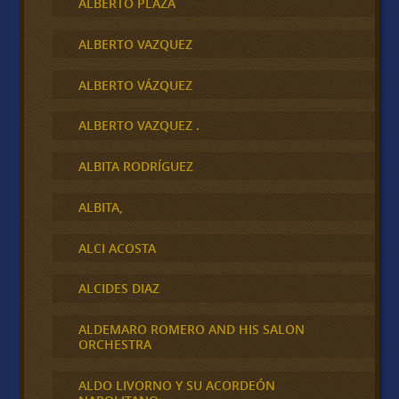
ALBERTO PLAZA
ALBERTO VAZQUEZ
ALBERTO VÁZQUEZ
ALBERTO VAZQUEZ .
ALBITA RODRÍGUEZ
ALBITA,
ALCI ACOSTA
ALCIDES DIAZ
ALDEMARO ROMERO AND HIS SALON
ORCHESTRA
ALDO LIVORNO Y SU ACORDEÓN