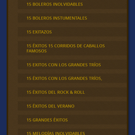
15 BOLEROS INOLVIDABLES
15 BOLEROS INSTUMENTALES
15 EXITAZOS
15 ÉXITOS 15 CORRIDOS DE CABALLOS
FAMOSOS
15 EXITOS CON LOS GRANDES TRÍOS
15 ÉXITOS CON LOS GRANDES TRÍOS,
15 ÉXITOS DEL ROCK & ROLL
15 ÉXITOS DEL VERANO
15 GRANDES ÉXITOS
15 MELODÍAS INOLVIDABLES