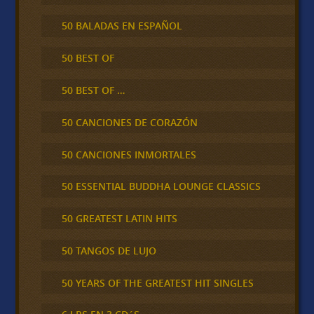
50 BALADAS EN ESPAÑOL
50 BEST OF
50 BEST OF …
50 CANCIONES DE CORAZÓN
50 CANCIONES INMORTALES
50 ESSENTIAL BUDDHA LOUNGE CLASSICS
50 GREATEST LATIN HITS
50 TANGOS DE LUJO
50 YEARS OF THE GREATEST HIT SINGLES