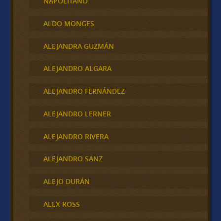
NAPOLITANO
ALDO MONGES
ALEJANDRA GUZMÁN
ALEJANDRO ALGARA
ALEJANDRO FERNÁNDEZ
ALEJANDRO LERNER
ALEJANDRO RIVERA
ALEJANDRO SANZ
ALEJO DURÁN
ALEX ROSS