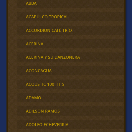
ABBA
ACAPULCO TROPICAL
ACCORDION CAFÉ TRÍO,
ACERINA
ACERINA Y SU DANZONERA
ACONCAGUA
ACOUSTIC 100 HITS
ADAMO
ADILSON RAMOS
ADOLFO ECHEVERRIA