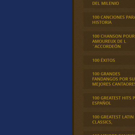
DEL MILENIO
100 CANCIONES PAR
HISTORIA
100 CHANSON POUR
AMOUREUX DE L
´ACCORDEÓN
100 ÉXITOS
100 GRANDES
FANDANGOS POR SU
MEJORES CANTAORE
100 GREATEST HITS 
ESPAÑOL
100 GREATEST LATIN
CLASSICS,