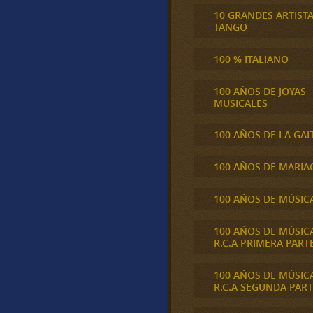
10 GRANDES ARTIST
TANGO
100 % ITALIANO
100 AÑOS DE JOYAS
MUSICALES
100 AÑOS DE LA GAI
100 AÑOS DE MARIA
100 AÑOS DE MÚSIC
100 AÑOS DE MÚSIC
R.C.A PRIMERA PART
100 AÑOS DE MÚSIC
R.C.A SEGUNDA PART