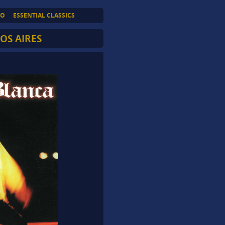
TO
ESSENTIAL CLASSICS
OS AIRES