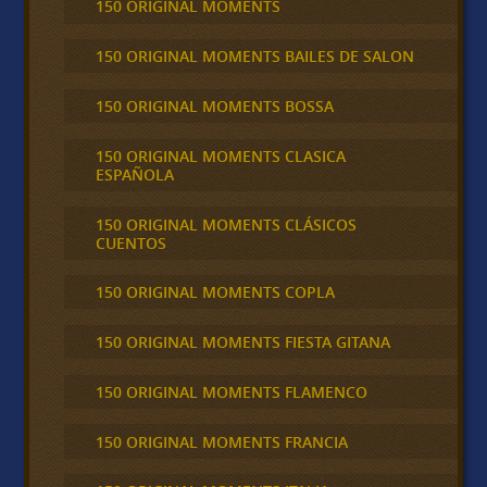
150 ORIGINAL MOMENTS
150 ORIGINAL MOMENTS BAILES DE SALON
150 ORIGINAL MOMENTS BOSSA
150 ORIGINAL MOMENTS CLASICA
ESPAÑOLA
150 ORIGINAL MOMENTS CLÁSICOS
CUENTOS
150 ORIGINAL MOMENTS COPLA
150 ORIGINAL MOMENTS FIESTA GITANA
150 ORIGINAL MOMENTS FLAMENCO
150 ORIGINAL MOMENTS FRANCIA