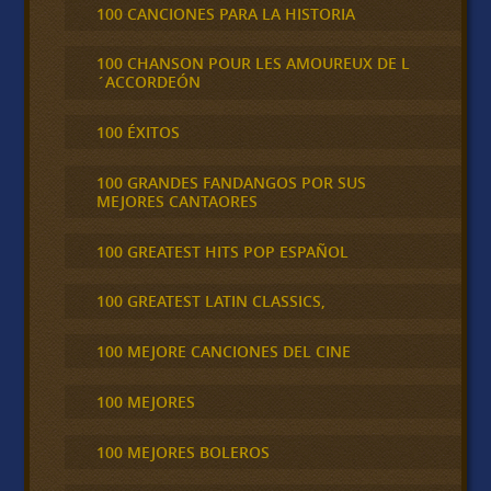
100 CANCIONES PARA LA HISTORIA
100 CHANSON POUR LES AMOUREUX DE L
´ACCORDEÓN
100 ÉXITOS
100 GRANDES FANDANGOS POR SUS
MEJORES CANTAORES
100 GREATEST HITS POP ESPAÑOL
100 GREATEST LATIN CLASSICS,
100 MEJORE CANCIONES DEL CINE
100 MEJORES
100 MEJORES BOLEROS