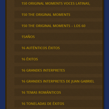
150 ORIGINAL MOMENTS VOCES LATINAS,
150 THE ORIGINAL MOMENTS
150 THE ORIGINAL MOMENTS – LOS 60
15AÑOS
16 AUTÉNTICOS ÉXITOS
16 ÉXITOS
16 GRANDES INTERPRETES
16 GRANDES INTERPRETES DE JUAN GABRIEL
16 TEMAS ROMÁNTICOS
16 TONELADAS DE ÉXITOS