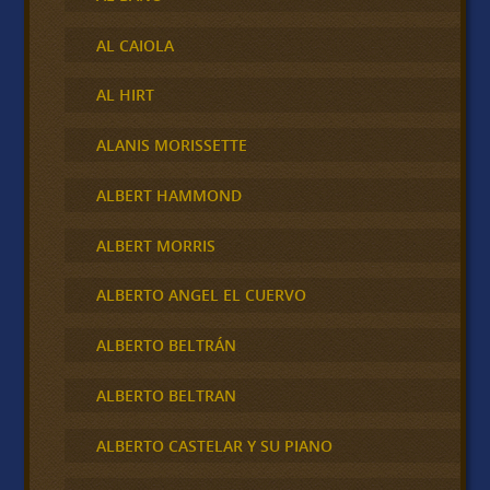
AL CAIOLA
AL HIRT
ALANIS MORISSETTE
ALBERT HAMMOND
ALBERT MORRIS
ALBERTO ANGEL EL CUERVO
ALBERTO BELTRÁN
ALBERTO BELTRAN
ALBERTO CASTELAR Y SU PIANO