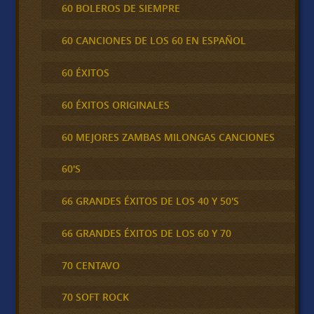
60 BOLEROS DE SIEMPRE
60 CANCIONES DE LOS 60 EN ESPAÑOL
60 ÉXITOS
60 ÉXITOS ORIGINALES
60 MEJORES ZAMBAS MILONGAS CANCIONES
60'S
66 GRANDES ÉXITOS DE LOS 40 Y 50'S
66 GRANDES ÉXITOS DE LOS 60 Y 70
70 CENTAVO
70 SOFT ROCK