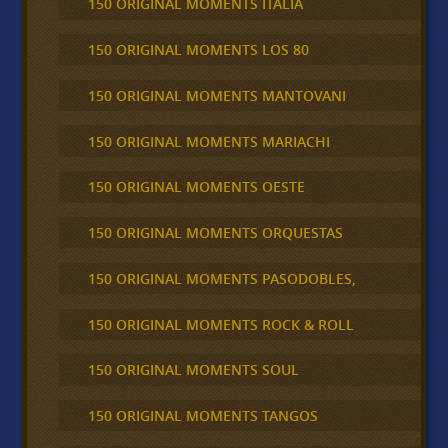
150 ORIGINAL MOMENTS ITALIA
150 ORIGINAL MOMENTS LOS 80
150 ORIGINAL MOMENTS MANTOVANI
150 ORIGINAL MOMENTS MARIACHI
150 ORIGINAL MOMENTS OESTE
150 ORIGINAL MOMENTS ORQUESTAS
150 ORIGINAL MOMENTS PASODOBLES,
150 ORIGINAL MOMENTS ROCK & ROLL
150 ORIGINAL MOMENTS SOUL
150 ORIGINAL MOMENTS TANGOS