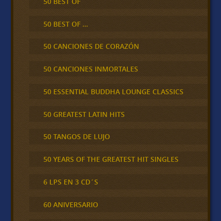
50 BEST OF
50 BEST OF …
50 CANCIONES DE CORAZÓN
50 CANCIONES INMORTALES
50 ESSENTIAL BUDDHA LOUNGE CLASSICS
50 GREATEST LATIN HITS
50 TANGOS DE LUJO
50 YEARS OF THE GREATEST HIT SINGLES
6 LPS EN 3 CD´S
60 ANIVERSARIO