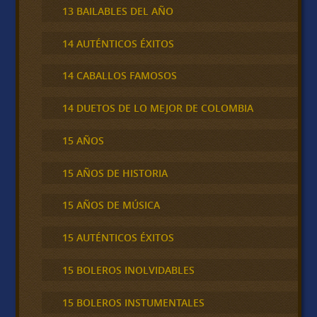
13 BAILABLES DEL AÑO
14 AUTÉNTICOS ÉXITOS
14 CABALLOS FAMOSOS
14 DUETOS DE LO MEJOR DE COLOMBIA
15 AÑOS
15 AÑOS DE HISTORIA
15 AÑOS DE MÚSICA
15 AUTÉNTICOS ÉXITOS
15 BOLEROS INOLVIDABLES
15 BOLEROS INSTUMENTALES