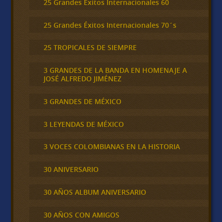
25 Grandes Éxitos Internacionales 60
25 Grandes Éxitos Internacionales 70´s
25 TROPICALES DE SIEMPRE
3 GRANDES DE LA BANDA EN HOMENAJE A
JOSÉ ALFREDO JIMÉNEZ
3 GRANDES DE MÉXICO
3 LEYENDAS DE MÉXICO
3 VOCES COLOMBIANAS EN LA HISTORIA
30 ANIVERSARIO
30 AÑOS ALBUM ANIVERSARIO
30 AÑOS CON AMIGOS