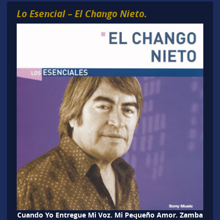
Lo Esencial – El Chango Nieto.
Cuando Yo Entregue Mi Voz. Mi Pequeño Amor. Zamba