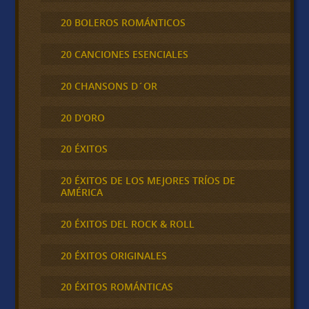
20 BOLEROS ROMÁNTICOS
20 CANCIONES ESENCIALES
20 CHANSONS D´OR
20 D'ORO
20 ÉXITOS
20 ÉXITOS DE LOS MEJORES TRÍOS DE
AMÉRICA
20 ÉXITOS DEL ROCK & ROLL
20 ÉXITOS ORIGINALES
20 ÉXITOS ROMÁNTICAS