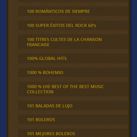
100 ROMÁNTICOS DE SIEMPRE
100 SUPER ÉXITOS DEL ROCK 60's
100 TITRES CULTES DE LA CHANSON
FRANCAISE
100% GLOBAL HITS
1000 % BOHEMIO
1000 % tHE BEST OF THE BEST MUSIC
COLLECTION
101 BALADAS DE LUJO
101 BOLEROS
101 MEJORES BOLEROS