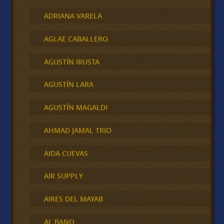
ADRIANA VARELA
AGLAE CABALLERO
AGUSTÍN IRUSTA
AGUSTÍN LARA
AGUSTÍN MAGALDI
AHMAD JAMAL TRIO
AIDA CUEVAS
AIR SUPPLY
AIRES DEL MAYAB
AL BANO