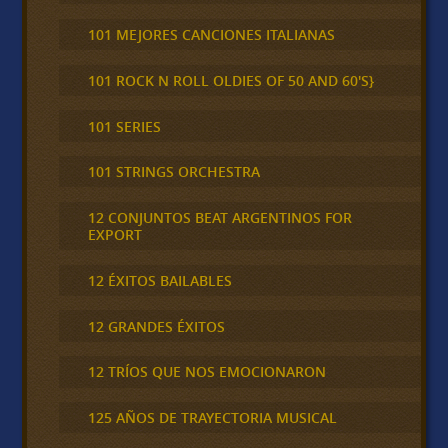
101 MEJORES CANCIONES ITALIANAS
101 ROCK N ROLL OLDIES OF 50 AND 60'S}
101 SERIES
101 STRINGS ORCHESTRA
12 CONJUNTOS BEAT ARGENTINOS FOR
EXPORT
12 ÉXITOS BAILABLES
12 GRANDES ÉXITOS
12 TRÍOS QUE NOS EMOCIONARON
125 AÑOS DE TRAYECTORIA MUSICAL