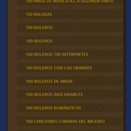
100 AÑOS DE MÚSICA R.C.A SEGUNDA PARTE
100 BALADAS
100 BOLEROS
100 BOLEROS
100 BOLEROS 100 INTÉRPRETES
100 BOLEROS CON LOS GRANDES
100 BOLEROS DE AMOR
100 BOLEROS INOLVIDABLES
100 BOLEROS ROMÁNTICOS
100 CANCIONES CUBANAS DEL MILENIO