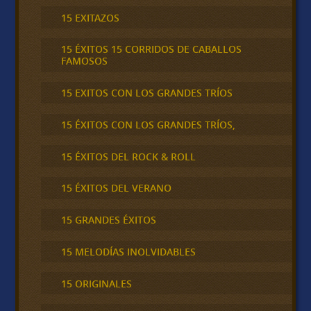
15 EXITAZOS
15 ÉXITOS 15 CORRIDOS DE CABALLOS
FAMOSOS
15 EXITOS CON LOS GRANDES TRÍOS
15 ÉXITOS CON LOS GRANDES TRÍOS,
15 ÉXITOS DEL ROCK & ROLL
15 ÉXITOS DEL VERANO
15 GRANDES ÉXITOS
15 MELODÍAS INOLVIDABLES
15 ORIGINALES