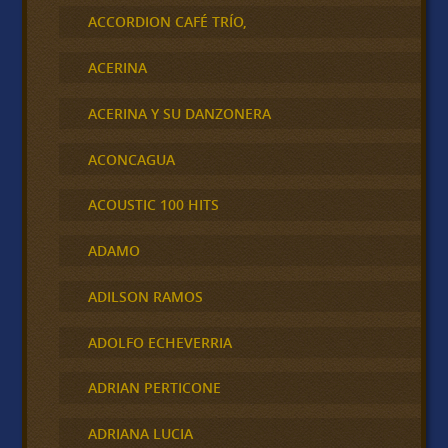
ACCORDION CAFÉ TRÍO,
ACERINA
ACERINA Y SU DANZONERA
ACONCAGUA
ACOUSTIC 100 HITS
ADAMO
ADILSON RAMOS
ADOLFO ECHEVERRIA
ADRIAN PERTICONE
ADRIANA LUCIA