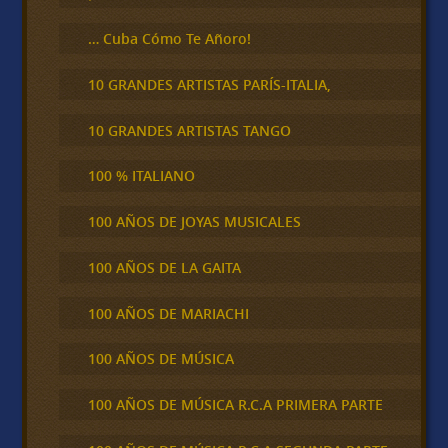
… Cuba Cómo Te Añoro!
10 GRANDES ARTISTAS PARÍS-ITALIA,
10 GRANDES ARTISTAS TANGO
100 % ITALIANO
100 AÑOS DE JOYAS MUSICALES
100 AÑOS DE LA GAITA
100 AÑOS DE MARIACHI
100 AÑOS DE MÚSICA
100 AÑOS DE MÚSICA R.C.A PRIMERA PARTE