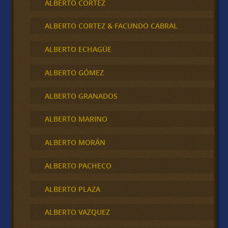
ALBERTO CORTEZ
ALBERTO CORTEZ & FACUNDO CABRAL
ALBERTO ECHAGÜE
ALBERTO GÓMEZ
ALBERTO GRANADOS
ALBERTO MARINO
ALBERTO MORÁN
ALBERTO PACHECO
ALBERTO PLAZA
ALBERTO VAZQUEZ