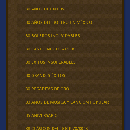
30 AÑOS DE ÉXITOS
30 AÑOS DEL BOLERO EN MÉXICO
30 BOLEROS INOLVIDABLES
30 CANCIONES DE AMOR
30 ÉXITOS INSUPERABLES
30 GRANDES ÉXITOS
30 PEGADITAS DE ORO
33 AÑOS DE MÚSICA Y CANCIÓN POPULAR
35 ANIVERSARIO
38 CLÁSICOS DEL ROCK 70/80´S