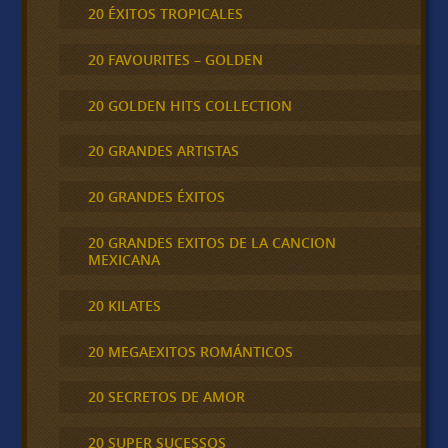
20 ÉXITOS TROPICALES
20 FAVOURITES – GOLDEN
20 GOLDEN HITS COLLECTION
20 GRANDES ARTISTAS
20 GRANDES ÉXITOS
20 GRANDES EXITOS DE LA CANCION
MEXICANA
20 KILATES
20 MEGAEXITOS ROMÁNTICOS
20 SECRETOS DE AMOR
20 SUPER SUCESSOS