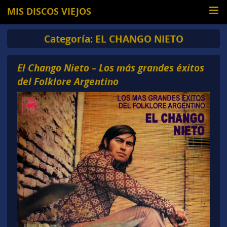
MIS DISCOS VIEJOS
Categoría:
EL CHANGO NIETO
El Chango Nieto – Los más grandes éxitos
del Folklore Argentino