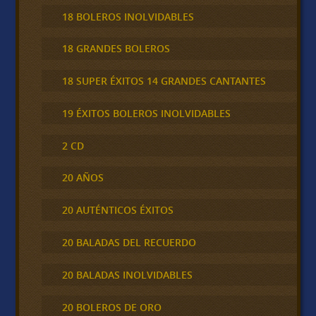
18 BOLEROS INOLVIDABLES
18 GRANDES BOLEROS
18 SUPER ÉXITOS 14 GRANDES CANTANTES
19 ÉXITOS BOLEROS INOLVIDABLES
2 CD
20 AÑOS
20 AUTÉNTICOS ÉXITOS
20 BALADAS DEL RECUERDO
20 BALADAS INOLVIDABLES
20 BOLEROS DE ORO