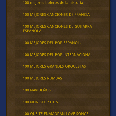
100 mejores boleros de la historia,
100 MEJORES CANCIONES DE FRANCIA
100 MEJORES CANCIONES DE GUITARRA
ESPAÑOLA
100 MEJORES DEL POP ESPAÑOL.
100 MEJORES DEL POP INTERNACIONAL
100 MEJORES GRANDES ORQUESTAS
100 MEJORES RUMBAS
100 NAVIDEÑOS
100 NON STOP HITS
100 QUE TE ENAMORAN LOVE SONGS,