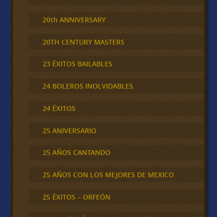
20th ANNIVERSARY
20TH CENTURY MASTERS
23 ÉXITOS BAILABLES
24 BOLEROS INOLVIDABLES
24 ÉXITOS
25 ANIVERSARIO
25 AÑOS CANTANDO
25 AÑOS CON LOS MEJORES DE MEXICO
25 ÉXITOS – ORFEÓN