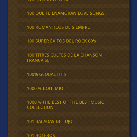
100 QUE TE ENAMORAN LOVE SONGS,
100 ROMÁNTICOS DE SIEMPRE
100 SUPER ÉXITOS DEL ROCK 60's
100 TITRES CULTES DE LA CHANSON
FRANCAISE
100% GLOBAL HITS
1000 % BOHEMIO
1000 % tHE BEST OF THE BEST MUSIC
COLLECTION
101 BALADAS DE LUJO
101 BOLEROS