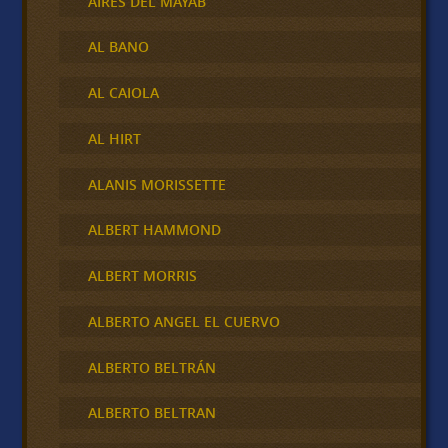
AIRES DEL MAYAB
AL BANO
AL CAIOLA
AL HIRT
ALANIS MORISSETTE
ALBERT HAMMOND
ALBERT MORRIS
ALBERTO ANGEL EL CUERVO
ALBERTO BELTRÁN
ALBERTO BELTRAN