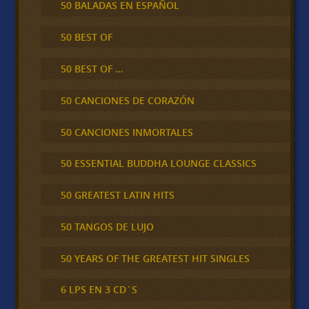
50 BALADAS EN ESPAÑOL
50 BEST OF
50 BEST OF …
50 CANCIONES DE CORAZÓN
50 CANCIONES INMORTALES
50 ESSENTIAL BUDDHA LOUNGE CLASSICS
50 GREATEST LATIN HITS
50 TANGOS DE LUJO
50 YEARS OF THE GREATEST HIT SINGLES
6 LPS EN 3 CD´S