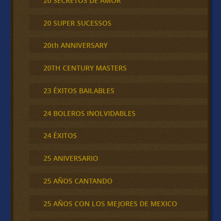
20 SECRETOS DE AMOR
20 SUPER SUCESSOS
20th ANNIVERSARY
20TH CENTURY MASTERS
23 ÉXITOS BAILABLES
24 BOLEROS INOLVIDABLES
24 ÉXITOS
25 ANIVERSARIO
25 AÑOS CANTANDO
25 AÑOS CON LOS MEJORES DE MEXICO