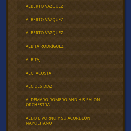
ALBERTO VAZQUEZ
ALBERTO VÁZQUEZ
ALBERTO VAZQUEZ .
ALBITA RODRÍGUEZ
ALBITA,
ALCI ACOSTA
ALCIDES DIAZ
ALDEMARO ROMERO AND HIS SALON
ORCHESTRA
ALDO LIVORNO Y SU ACORDEÓN
NAPOLITANO