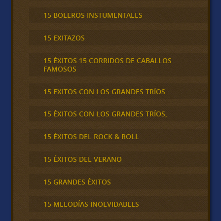
15 BOLEROS INSTUMENTALES
15 EXITAZOS
15 ÉXITOS 15 CORRIDOS DE CABALLOS
FAMOSOS
15 EXITOS CON LOS GRANDES TRÍOS
15 ÉXITOS CON LOS GRANDES TRÍOS,
15 ÉXITOS DEL ROCK & ROLL
15 ÉXITOS DEL VERANO
15 GRANDES ÉXITOS
15 MELODÍAS INOLVIDABLES