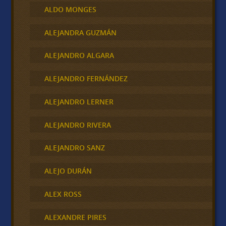
ALDO MONGES
ALEJANDRA GUZMÁN
ALEJANDRO ALGARA
ALEJANDRO FERNÁNDEZ
ALEJANDRO LERNER
ALEJANDRO RIVERA
ALEJANDRO SANZ
ALEJO DURÁN
ALEX ROSS
ALEXANDRE PIRES