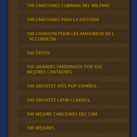
100 CANCIONES CUBANAS DEL MILENIO
100 CANCIONES PARA LA HISTORIA
100 CHANSON POUR LES AMOUREUX DE L
´ACCORDEÓN
100 ÉXITOS
100 GRANDES FANDANGOS POR SUS
MEJORES CANTAORES
100 GREATEST HITS POP ESPAÑOL
100 GREATEST LATIN CLASSICS,
100 MEJORE CANCIONES DEL CINE
100 MEJORES