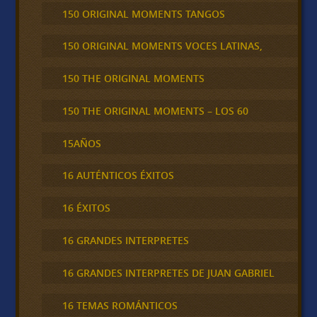
150 ORIGINAL MOMENTS TANGOS
150 ORIGINAL MOMENTS VOCES LATINAS,
150 THE ORIGINAL MOMENTS
150 THE ORIGINAL MOMENTS – LOS 60
15AÑOS
16 AUTÉNTICOS ÉXITOS
16 ÉXITOS
16 GRANDES INTERPRETES
16 GRANDES INTERPRETES DE JUAN GABRIEL
16 TEMAS ROMÁNTICOS