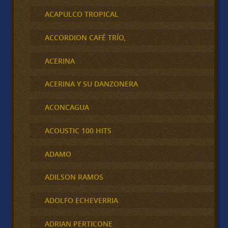
ACAPULCO TROPICAL
ACCORDION CAFÉ TRÍO,
ACERINA
ACERINA Y SU DANZONERA
ACONCAGUA
ACOUSTIC 100 HITS
ADAMO
ADILSON RAMOS
ADOLFO ECHEVERRIA
ADRIAN PERTICONE