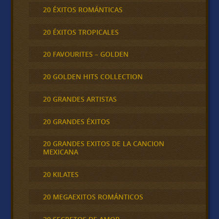
20 ÉXITOS ROMÁNTICAS
20 ÉXITOS TROPICALES
20 FAVOURITES – GOLDEN
20 GOLDEN HITS COLLECTION
20 GRANDES ARTISTAS
20 GRANDES ÉXITOS
20 GRANDES EXITOS DE LA CANCION
MEXICANA
20 KILATES
20 MEGAEXITOS ROMÁNTICOS