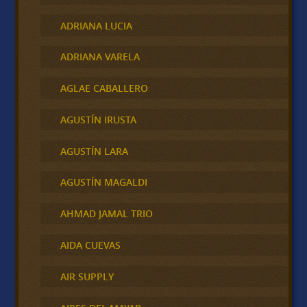
ADRIANA LUCIA
ADRIANA VARELA
AGLAE CABALLERO
AGUSTÍN IRUSTA
AGUSTÍN LARA
AGUSTÍN MAGALDI
AHMAD JAMAL TRIO
AIDA CUEVAS
AIR SUPPLY