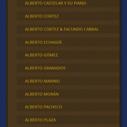
ALBERTO CASTELAR Y SU PIANO
ALBERTO CORTEZ
ALBERTO CORTEZ & FACUNDO CABRAL
ALBERTO ECHAGÜE
ALBERTO GÓMEZ
ALBERTO GRANADOS
ALBERTO MARINO
ALBERTO MORÁN
ALBERTO PACHECO
ALBERTO PLAZA