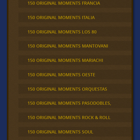
150 ORIGINAL MOMENTS FRANCIA
150 ORIGINAL MOMENTS ITALIA
150 ORIGINAL MOMENTS LOS 80
150 ORIGINAL MOMENTS MANTOVANI
150 ORIGINAL MOMENTS MARIACHI
150 ORIGINAL MOMENTS OESTE
150 ORIGINAL MOMENTS ORQUESTAS
150 ORIGINAL MOMENTS PASODOBLES,
150 ORIGINAL MOMENTS ROCK & ROLL
150 ORIGINAL MOMENTS SOUL