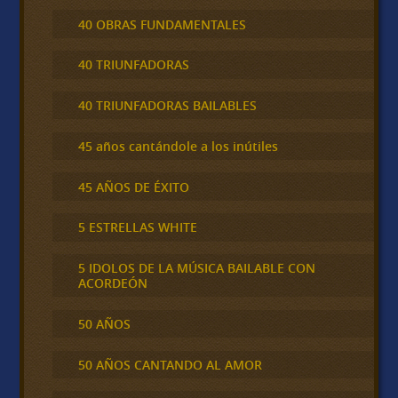
40 OBRAS FUNDAMENTALES
40 TRIUNFADORAS
40 TRIUNFADORAS BAILABLES
45 años cantándole a los inútiles
45 AÑOS DE ÉXITO
5 ESTRELLAS WHITE
5 IDOLOS DE LA MÚSICA BAILABLE CON
ACORDEÓN
50 AÑOS
50 AÑOS CANTANDO AL AMOR