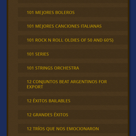
101 MEJORES BOLEROS
101 MEJORES CANCIONES ITALIANAS
101 ROCK N ROLL OLDIES OF 50 AND 60'S}
101 SERIES
101 STRINGS ORCHESTRA
12 CONJUNTOS BEAT ARGENTINOS FOR
EXPORT
12 ÉXITOS BAILABLES
12 GRANDES ÉXITOS
12 TRÍOS QUE NOS EMOCIONARON