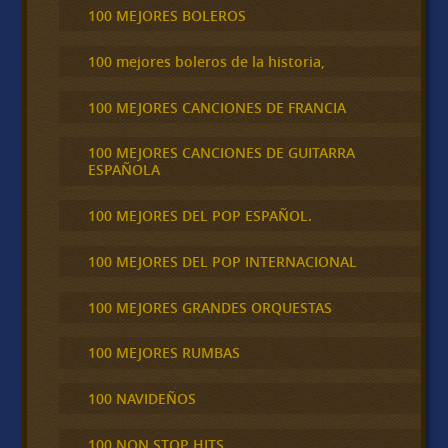
100 MEJORES BOLEROS
100 mejores boleros de la historia,
100 MEJORES CANCIONES DE FRANCIA
100 MEJORES CANCIONES DE GUITARRA
ESPAÑOLA
100 MEJORES DEL POP ESPAÑOL.
100 MEJORES DEL POP INTERNACIONAL
100 MEJORES GRANDES ORQUESTAS
100 MEJORES RUMBAS
100 NAVIDEÑOS
100 NON STOP HITS