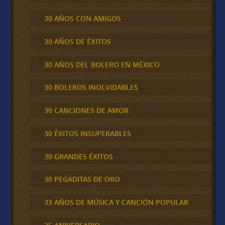
30 AÑOS CON AMIGOS
30 AÑOS DE ÉXITOS
30 AÑOS DEL BOLERO EN MÉXICO
30 BOLEROS INOLVIDABLES
30 CANCIONES DE AMOR
30 ÉXITOS INSUPERABLES
30 GRANDES ÉXITOS
30 PEGADITAS DE ORO
33 AÑOS DE MÚSICA Y CANCIÓN POPULAR