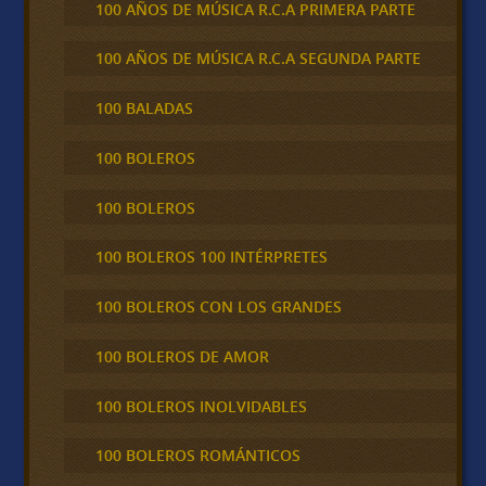
100 AÑOS DE MÚSICA R.C.A PRIMERA PARTE
100 AÑOS DE MÚSICA R.C.A SEGUNDA PARTE
100 BALADAS
100 BOLEROS
100 BOLEROS
100 BOLEROS 100 INTÉRPRETES
100 BOLEROS CON LOS GRANDES
100 BOLEROS DE AMOR
100 BOLEROS INOLVIDABLES
100 BOLEROS ROMÁNTICOS