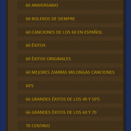
60 ANIVERSARIO
60 BOLEROS DE SIEMPRE
60 CANCIONES DE LOS 60 EN ESPAÑOL
60 ÉXITOS
60 ÉXITOS ORIGINALES
60 MEJORES ZAMBAS MILONGAS CANCIONES
60'S
66 GRANDES ÉXITOS DE LOS 40 Y 50'S
66 GRANDES ÉXITOS DE LOS 60 Y 70
70 CENTAVO