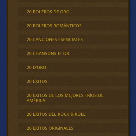
20 BOLEROS DE ORO
20 BOLEROS ROMÁNTICOS
20 CANCIONES ESENCIALES
20 CHANSONS D´OR
20 D'ORO
20 ÉXITOS
20 ÉXITOS DE LOS MEJORES TRÍOS DE
AMÉRICA
20 ÉXITOS DEL ROCK & ROLL
20 ÉXITOS ORIGINALES