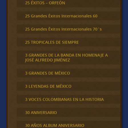
25 ÉXITOS – ORFEÓN
25 Grandes Éxitos Internacionales 60
25 Grandes Éxitos Internacionales 70´s
25 TROPICALES DE SIEMPRE
3 GRANDES DE LA BANDA EN HOMENAJE A
JOSÉ ALFREDO JIMÉNEZ
3 GRANDES DE MÉXICO
3 LEYENDAS DE MÉXICO
3 VOCES COLOMBIANAS EN LA HISTORIA
30 ANIVERSARIO
30 AÑOS ALBUM ANIVERSARIO