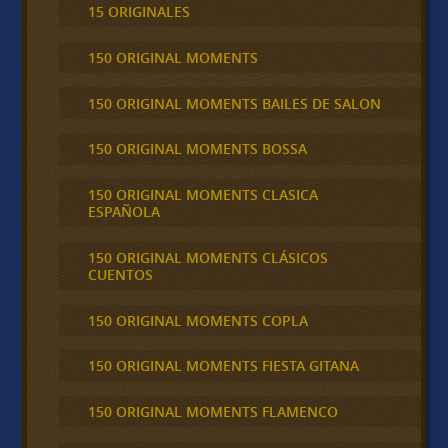
15 ORIGINALES
150 ORIGINAL MOMENTS
150 ORIGINAL MOMENTS BAILES DE SALON
150 ORIGINAL MOMENTS BOSSA
150 ORIGINAL MOMENTS CLASICA
ESPAÑOLA
150 ORIGINAL MOMENTS CLÁSICOS
CUENTOS
150 ORIGINAL MOMENTS COPLA
150 ORIGINAL MOMENTS FIESTA GITANA
150 ORIGINAL MOMENTS FLAMENCO