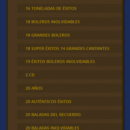
16 TONELADAS DE ÉXITOS
18 BOLEROS INOLVIDABLES
18 GRANDES BOLEROS
18 SUPER ÉXITOS 14 GRANDES CANTANTES
19 ÉXITOS BOLEROS INOLVIDABLES
2 CD
20 AÑOS
20 AUTÉNTICOS ÉXITOS
20 BALADAS DEL RECUERDO
20 BALADAS INOLVIDABLES