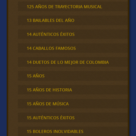
125 AÑOS DE TRAYECTORIA MUSICAL
13 BAILABLES DEL AÑO
14 AUTÉNTICOS ÉXITOS
14 CABALLOS FAMOSOS
14 DUETOS DE LO MEJOR DE COLOMBIA
15 AÑOS
15 AÑOS DE HISTORIA
15 AÑOS DE MÚSICA
15 AUTÉNTICOS ÉXITOS
15 BOLEROS INOLVIDABLES