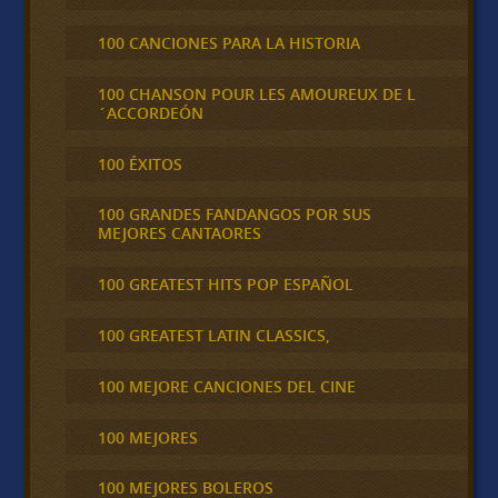
100 CANCIONES PARA LA HISTORIA
100 CHANSON POUR LES AMOUREUX DE L
´ACCORDEÓN
100 ÉXITOS
100 GRANDES FANDANGOS POR SUS
MEJORES CANTAORES
100 GREATEST HITS POP ESPAÑOL
100 GREATEST LATIN CLASSICS,
100 MEJORE CANCIONES DEL CINE
100 MEJORES
100 MEJORES BOLEROS