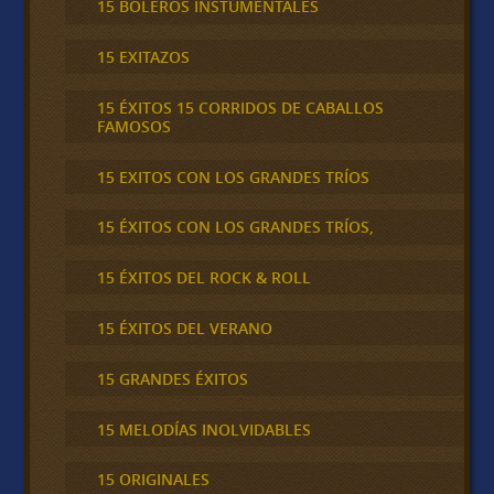
15 BOLEROS INSTUMENTALES
15 EXITAZOS
15 ÉXITOS 15 CORRIDOS DE CABALLOS
FAMOSOS
15 EXITOS CON LOS GRANDES TRÍOS
15 ÉXITOS CON LOS GRANDES TRÍOS,
15 ÉXITOS DEL ROCK & ROLL
15 ÉXITOS DEL VERANO
15 GRANDES ÉXITOS
15 MELODÍAS INOLVIDABLES
15 ORIGINALES