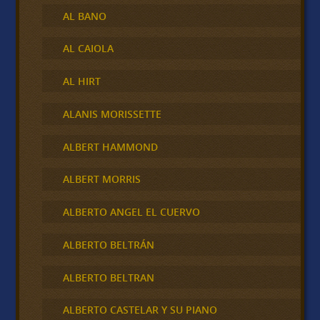
AL BANO
AL CAIOLA
AL HIRT
ALANIS MORISSETTE
ALBERT HAMMOND
ALBERT MORRIS
ALBERTO ANGEL EL CUERVO
ALBERTO BELTRÁN
ALBERTO BELTRAN
ALBERTO CASTELAR Y SU PIANO