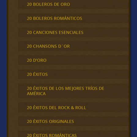
20 BOLEROS DE ORO
20 BOLEROS ROMÁNTICOS
20 CANCIONES ESENCIALES
20 CHANSONS D´OR
20 D'ORO
20 ÉXITOS
20 ÉXITOS DE LOS MEJORES TRÍOS DE
AMÉRICA
20 ÉXITOS DEL ROCK & ROLL
20 ÉXITOS ORIGINALES
20 ÉXITOS ROMÁNTICAS