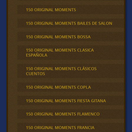
150 ORIGINAL MOMENTS
150 ORIGINAL MOMENTS BAILES DE SALON
150 ORIGINAL MOMENTS BOSSA
150 ORIGINAL MOMENTS CLASICA
ESPAÑOLA
150 ORIGINAL MOMENTS CLÁSICOS
CUENTOS
150 ORIGINAL MOMENTS COPLA
150 ORIGINAL MOMENTS FIESTA GITANA
150 ORIGINAL MOMENTS FLAMENCO
150 ORIGINAL MOMENTS FRANCIA