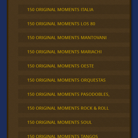
150 ORIGINAL MOMENTS ITALIA
150 ORIGINAL MOMENTS LOS 80
150 ORIGINAL MOMENTS MANTOVANI
150 ORIGINAL MOMENTS MARIACHI
150 ORIGINAL MOMENTS OESTE
150 ORIGINAL MOMENTS ORQUESTAS
150 ORIGINAL MOMENTS PASODOBLES,
150 ORIGINAL MOMENTS ROCK & ROLL
150 ORIGINAL MOMENTS SOUL
150 ORIGINAL MOMENTS TANGOS