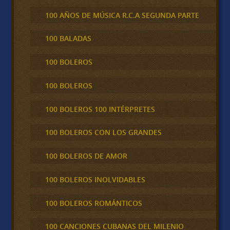
100 AÑOS DE MÚSICA R.C.A SEGUNDA PARTE
100 BALADAS
100 BOLEROS
100 BOLEROS
100 BOLEROS 100 INTÉRPRETES
100 BOLEROS CON LOS GRANDES
100 BOLEROS DE AMOR
100 BOLEROS INOLVIDABLES
100 BOLEROS ROMÁNTICOS
100 CANCIONES CUBANAS DEL MILENIO