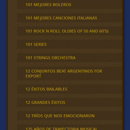
101 MEJORES BOLEROS
101 MEJORES CANCIONES ITALIANAS
101 ROCK N ROLL OLDIES OF 50 AND 60'S}
101 SERIES
101 STRINGS ORCHESTRA
12 CONJUNTOS BEAT ARGENTINOS FOR
EXPORT
12 ÉXITOS BAILABLES
12 GRANDES ÉXITOS
12 TRÍOS QUE NOS EMOCIONARON
125 AÑOS DE TRAYECTORIA MUSICAL