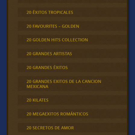
20 ÉXITOS TROPICALES
20 FAVOURITES – GOLDEN
20 GOLDEN HITS COLLECTION
20 GRANDES ARTISTAS
20 GRANDES ÉXITOS
20 GRANDES EXITOS DE LA CANCION
MEXICANA
20 KILATES
20 MEGAEXITOS ROMÁNTICOS
20 SECRETOS DE AMOR