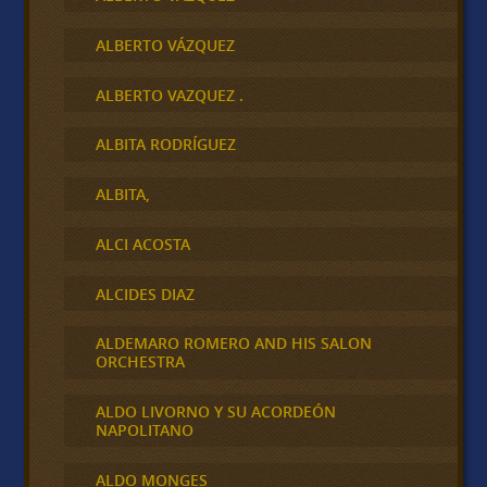
ALBERTO VÁZQUEZ
ALBERTO VAZQUEZ .
ALBITA RODRÍGUEZ
ALBITA,
ALCI ACOSTA
ALCIDES DIAZ
ALDEMARO ROMERO AND HIS SALON
ORCHESTRA
ALDO LIVORNO Y SU ACORDEÓN
NAPOLITANO
ALDO MONGES