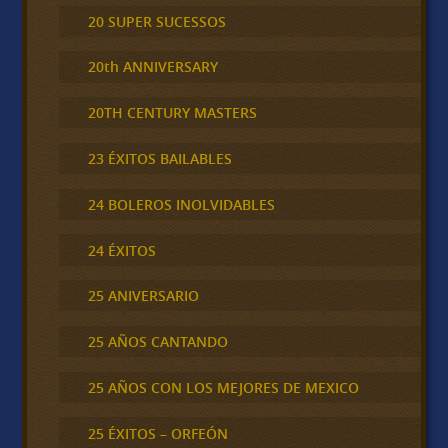
20 SUPER SUCESSOS
20th ANNIVERSARY
20TH CENTURY MASTERS
23 ÉXITOS BAILABLES
24 BOLEROS INOLVIDABLES
24 ÉXITOS
25 ANIVERSARIO
25 AÑOS CANTANDO
25 AÑOS CON LOS MEJORES DE MEXICO
25 ÉXITOS – ORFEÓN