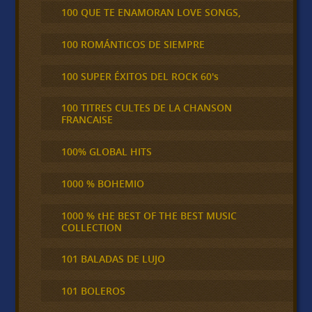
100 QUE TE ENAMORAN LOVE SONGS,
100 ROMÁNTICOS DE SIEMPRE
100 SUPER ÉXITOS DEL ROCK 60's
100 TITRES CULTES DE LA CHANSON
FRANCAISE
100% GLOBAL HITS
1000 % BOHEMIO
1000 % tHE BEST OF THE BEST MUSIC
COLLECTION
101 BALADAS DE LUJO
101 BOLEROS