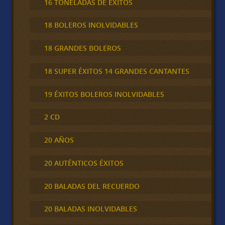
16 TONELADAS DE ÉXITOS
18 BOLEROS INOLVIDABLES
18 GRANDES BOLEROS
18 SUPER ÉXITOS 14 GRANDES CANTANTES
19 ÉXITOS BOLEROS INOLVIDABLES
2 CD
20 AÑOS
20 AUTÉNTICOS ÉXITOS
20 BALADAS DEL RECUERDO
20 BALADAS INOLVIDABLES