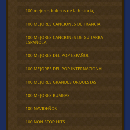
100 mejores boleros de la historia,
100 MEJORES CANCIONES DE FRANCIA
100 MEJORES CANCIONES DE GUITARRA
ESPAÑOLA
100 MEJORES DEL POP ESPAÑOL.
100 MEJORES DEL POP INTERNACIONAL
100 MEJORES GRANDES ORQUESTAS
100 MEJORES RUMBAS
100 NAVIDEÑOS
100 NON STOP HITS