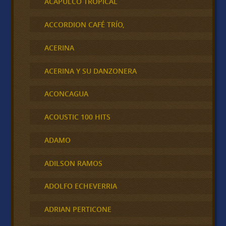
ACAPULCO TROPICAL
ACCORDION CAFÉ TRÍO,
ACERINA
ACERINA Y SU DANZONERA
ACONCAGUA
ACOUSTIC 100 HITS
ADAMO
ADILSON RAMOS
ADOLFO ECHEVERRIA
ADRIAN PERTICONE