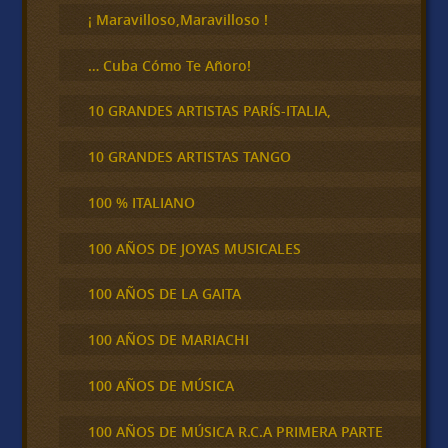
¡ Maravilloso,Maravilloso !
… Cuba Cómo Te Añoro!
10 GRANDES ARTISTAS PARÍS-ITALIA,
10 GRANDES ARTISTAS TANGO
100 % ITALIANO
100 AÑOS DE JOYAS MUSICALES
100 AÑOS DE LA GAITA
100 AÑOS DE MARIACHI
100 AÑOS DE MÚSICA
100 AÑOS DE MÚSICA R.C.A PRIMERA PARTE