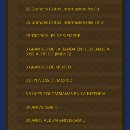
25 Grandes Éxitos Internacionales 60
25 Grandes Éxitos Internacionales 70´s
25 TROPICALES DE SIEMPRE
3 GRANDES DE LA BANDA EN HOMENAJE A
JOSÉ ALFREDO JIMÉNEZ
3 GRANDES DE MÉXICO
3 LEYENDAS DE MÉXICO
3 VOCES COLOMBIANAS EN LA HISTORIA
30 ANIVERSARIO
30 AÑOS ALBUM ANIVERSARIO