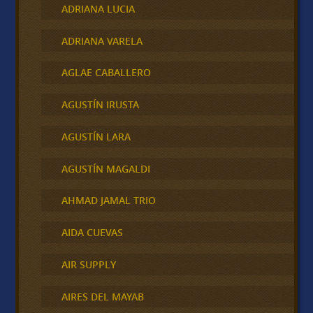
ADRIANA LUCIA
ADRIANA VARELA
AGLAE CABALLERO
AGUSTÍN IRUSTA
AGUSTÍN LARA
AGUSTÍN MAGALDI
AHMAD JAMAL TRIO
AIDA CUEVAS
AIR SUPPLY
AIRES DEL MAYAB