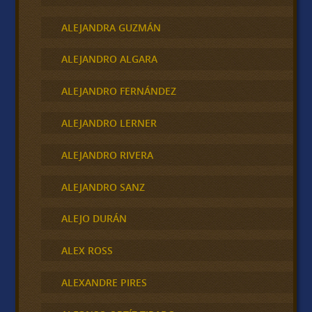
ALEJANDRA GUZMÁN
ALEJANDRO ALGARA
ALEJANDRO FERNÁNDEZ
ALEJANDRO LERNER
ALEJANDRO RIVERA
ALEJANDRO SANZ
ALEJO DURÁN
ALEX ROSS
ALEXANDRE PIRES