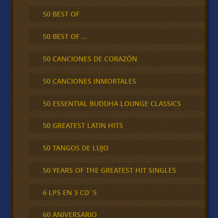
50 BEST OF
50 BEST OF …
50 CANCIONES DE CORAZÓN
50 CANCIONES INMORTALES
50 ESSENTIAL BUDDHA LOUNGE CLASSICS
50 GREATEST LATIN HITS
50 TANGOS DE LUJO
50 YEARS OF THE GREATEST HIT SINGLES
6 LPS EN 3 CD´S
60 ANIVERSARIO