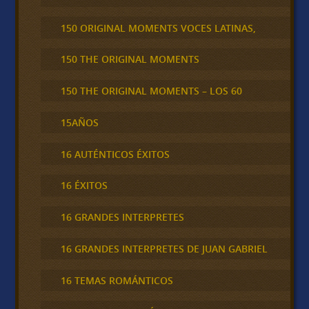
150 ORIGINAL MOMENTS VOCES LATINAS,
150 THE ORIGINAL MOMENTS
150 THE ORIGINAL MOMENTS – LOS 60
15AÑOS
16 AUTÉNTICOS ÉXITOS
16 ÉXITOS
16 GRANDES INTERPRETES
16 GRANDES INTERPRETES DE JUAN GABRIEL
16 TEMAS ROMÁNTICOS