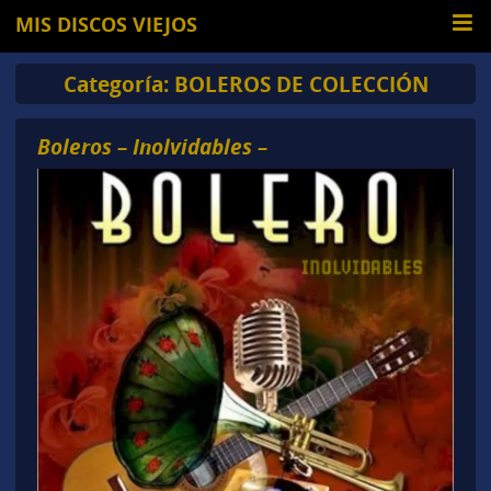
MIS DISCOS VIEJOS
Categoría:
BOLEROS DE COLECCIÓN
Boleros – Inolvidables –