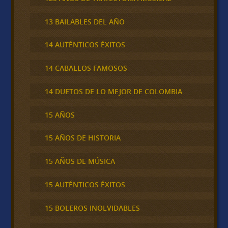
13 BAILABLES DEL AÑO
14 AUTÉNTICOS ÉXITOS
14 CABALLOS FAMOSOS
14 DUETOS DE LO MEJOR DE COLOMBIA
15 AÑOS
15 AÑOS DE HISTORIA
15 AÑOS DE MÚSICA
15 AUTÉNTICOS ÉXITOS
15 BOLEROS INOLVIDABLES