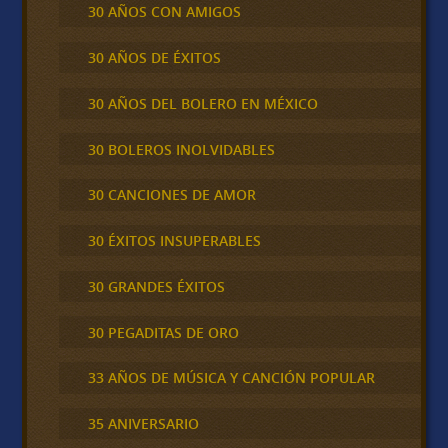
30 AÑOS CON AMIGOS
30 AÑOS DE ÉXITOS
30 AÑOS DEL BOLERO EN MÉXICO
30 BOLEROS INOLVIDABLES
30 CANCIONES DE AMOR
30 ÉXITOS INSUPERABLES
30 GRANDES ÉXITOS
30 PEGADITAS DE ORO
33 AÑOS DE MÚSICA Y CANCIÓN POPULAR
35 ANIVERSARIO