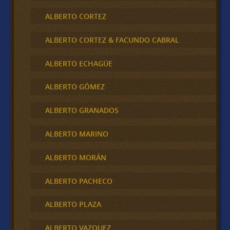
ALBERTO CORTEZ
ALBERTO CORTEZ & FACUNDO CABRAL
ALBERTO ECHAGÜE
ALBERTO GÓMEZ
ALBERTO GRANADOS
ALBERTO MARINO
ALBERTO MORÁN
ALBERTO PACHECO
ALBERTO PLAZA
ALBERTO VAZQUEZ