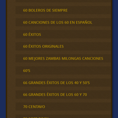
60 BOLEROS DE SIEMPRE
60 CANCIONES DE LOS 60 EN ESPAÑOL
60 ÉXITOS
60 ÉXITOS ORIGINALES
60 MEJORES ZAMBAS MILONGAS CANCIONES
60'S
66 GRANDES ÉXITOS DE LOS 40 Y 50'S
66 GRANDES ÉXITOS DE LOS 60 Y 70
70 CENTAVO