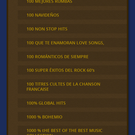
100 MEJORES RUMBAS
100 NAVIDEÑOS
100 NON STOP HITS
100 QUE TE ENAMORAN LOVE SONGS,
100 ROMÁNTICOS DE SIEMPRE
100 SUPER ÉXITOS DEL ROCK 60's
100 TITRES CULTES DE LA CHANSON
FRANCAISE
100% GLOBAL HITS
1000 % BOHEMIO
1000 % tHE BEST OF THE BEST MUSIC