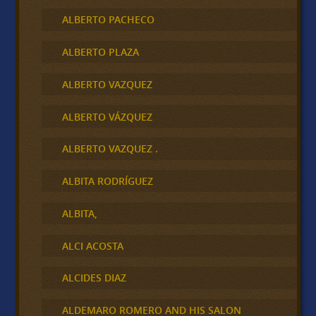
ALBERTO PACHECO
ALBERTO PLAZA
ALBERTO VAZQUEZ
ALBERTO VÁZQUEZ
ALBERTO VAZQUEZ .
ALBITA RODRÍGUEZ
ALBITA,
ALCI ACOSTA
ALCIDES DIAZ
ALDEMARO ROMERO AND HIS SALON