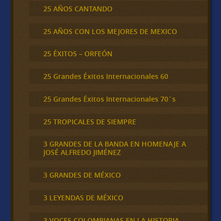
25 AÑOS CANTANDO
25 AÑOS CON LOS MEJORES DE MEXICO
25 ÉXITOS – ORFEÓN
25 Grandes Éxitos Internacionales 60
25 Grandes Éxitos Internacionales 70´s
25 TROPICALES DE SIEMPRE
3 GRANDES DE LA BANDA EN HOMENAJE A
JOSÉ ALFREDO JIMÉNEZ
3 GRANDES DE MÉXICO
3 LEYENDAS DE MÉXICO
3 VOCES COLOMBIANAS EN LA HISTORIA