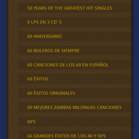
50 YEARS OF THE GREATEST HIT SINGLES
6 LPS EN 3 CD´S
60 ANIVERSARIO
60 BOLEROS DE SIEMPRE
60 CANCIONES DE LOS 60 EN ESPAÑOL
60 ÉXITOS
60 ÉXITOS ORIGINALES
60 MEJORES ZAMBAS MILONGAS CANCIONES
60'S
66 GRANDES ÉXITOS DE LOS 40 Y 50'S