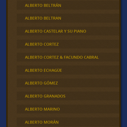
ALBERTO BELTRÁN
ALBERTO BELTRAN
ALBERTO CASTELAR Y SU PIANO
ALBERTO CORTEZ
ALBERTO CORTEZ & FACUNDO CABRAL
ALBERTO ECHAGÜE
ALBERTO GÓMEZ
ALBERTO GRANADOS
ALBERTO MARINO
ALBERTO MORÁN