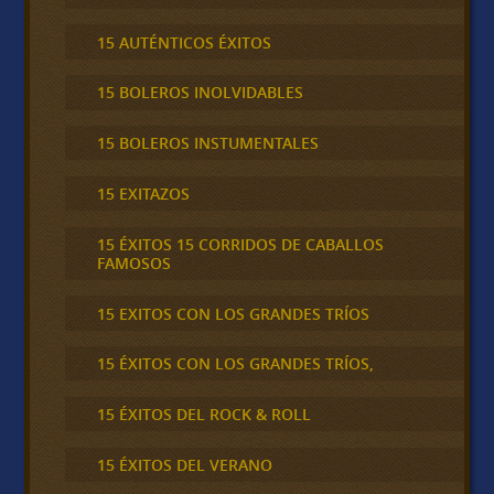
15 AUTÉNTICOS ÉXITOS
15 BOLEROS INOLVIDABLES
15 BOLEROS INSTUMENTALES
15 EXITAZOS
15 ÉXITOS 15 CORRIDOS DE CABALLOS
FAMOSOS
15 EXITOS CON LOS GRANDES TRÍOS
15 ÉXITOS CON LOS GRANDES TRÍOS,
15 ÉXITOS DEL ROCK & ROLL
15 ÉXITOS DEL VERANO