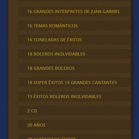
16 GRANDES INTERPRETES DE JUAN GABRIEL
16 TEMAS ROMÁNTICOS
16 TONELADAS DE ÉXITOS
18 BOLEROS INOLVIDABLES
18 GRANDES BOLEROS
18 SUPER ÉXITOS 14 GRANDES CANTANTES
19 ÉXITOS BOLEROS INOLVIDABLES
2 CD
20 AÑOS