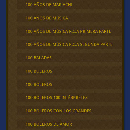
100 AÑOS DE MARIACHI
100 AÑOS DE MÚSICA
100 AÑOS DE MÚSICA R.C.A PRIMERA PARTE
100 AÑOS DE MÚSICA R.C.A SEGUNDA PARTE
100 BALADAS
100 BOLEROS
100 BOLEROS
100 BOLEROS 100 INTÉRPRETES
100 BOLEROS CON LOS GRANDES
100 BOLEROS DE AMOR