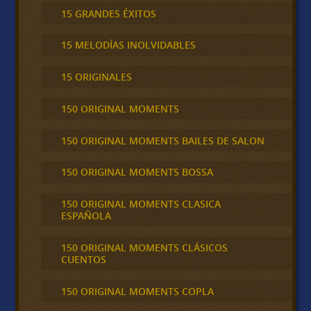
15 GRANDES ÉXITOS
15 MELODÍAS INOLVIDABLES
15 ORIGINALES
150 ORIGINAL MOMENTS
150 ORIGINAL MOMENTS BAILES DE SALON
150 ORIGINAL MOMENTS BOSSA
150 ORIGINAL MOMENTS CLASICA
ESPAÑOLA
150 ORIGINAL MOMENTS CLÁSICOS
CUENTOS
150 ORIGINAL MOMENTS COPLA