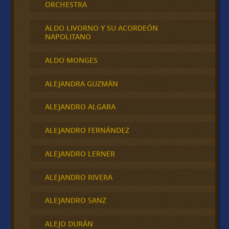
ORCHESTRA
ALDO LIVORNO Y SU ACORDEÓN
NAPOLITANO
ALDO MONGES
ALEJANDRA GUZMÁN
ALEJANDRO ALGARA
ALEJANDRO FERNÁNDEZ
ALEJANDRO LERNER
ALEJANDRO RIVERA
ALEJANDRO SANZ
ALEJO DURÁN