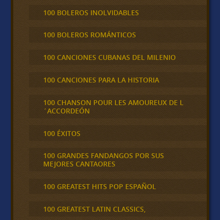
100 BOLEROS INOLVIDABLES
100 BOLEROS ROMÁNTICOS
100 CANCIONES CUBANAS DEL MILENIO
100 CANCIONES PARA LA HISTORIA
100 CHANSON POUR LES AMOUREUX DE L
´ACCORDEÓN
100 ÉXITOS
100 GRANDES FANDANGOS POR SUS
MEJORES CANTAORES
100 GREATEST HITS POP ESPAÑOL
100 GREATEST LATIN CLASSICS,