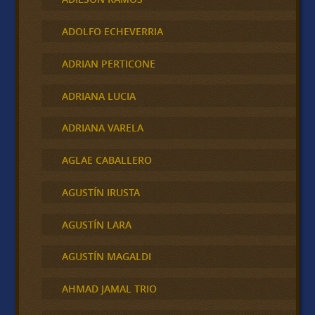
ADOLFO ECHEVERRIA
ADRIAN PERTICONE
ADRIANA LUCIA
ADRIANA VARELA
AGLAE CABALLERO
AGUSTÍN IRUSTA
AGUSTÍN LARA
AGUSTÍN MAGALDI
AHMAD JAMAL TRIO