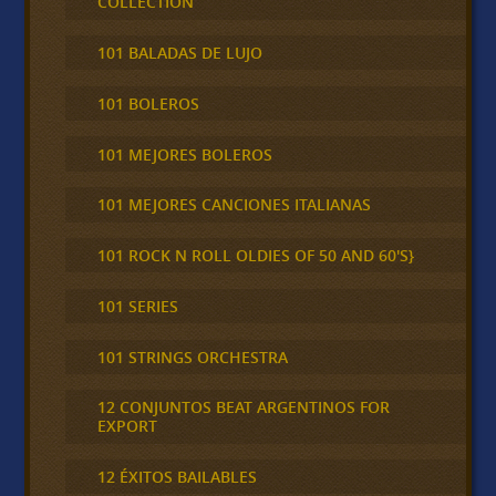
COLLECTION
101 BALADAS DE LUJO
101 BOLEROS
101 MEJORES BOLEROS
101 MEJORES CANCIONES ITALIANAS
101 ROCK N ROLL OLDIES OF 50 AND 60'S}
101 SERIES
101 STRINGS ORCHESTRA
12 CONJUNTOS BEAT ARGENTINOS FOR
EXPORT
12 ÉXITOS BAILABLES