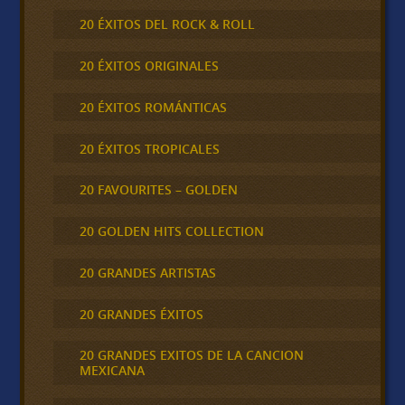
20 ÉXITOS DEL ROCK & ROLL
20 ÉXITOS ORIGINALES
20 ÉXITOS ROMÁNTICAS
20 ÉXITOS TROPICALES
20 FAVOURITES – GOLDEN
20 GOLDEN HITS COLLECTION
20 GRANDES ARTISTAS
20 GRANDES ÉXITOS
20 GRANDES EXITOS DE LA CANCION
MEXICANA