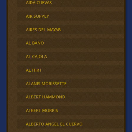
AIDA CUEVAS
AIR SUPPLY
AIRES DEL MAYAB
AL BANO
AL CAIOLA
AL HIRT
ALANIS MORISSETTE
ALBERT HAMMOND
ALBERT MORRIS
ALBERTO ANGEL EL CUERVO