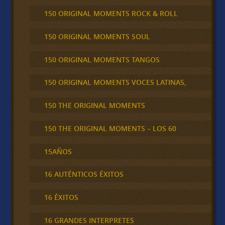
150 ORIGINAL MOMENTS ROCK & ROLL
150 ORIGINAL MOMENTS SOUL
150 ORIGINAL MOMENTS TANGOS
150 ORIGINAL MOMENTS VOCES LATINAS,
150 THE ORIGINAL MOMENTS
150 THE ORIGINAL MOMENTS – LOS 60
15AÑOS
16 AUTÉNTICOS ÉXITOS
16 ÉXITOS
16 GRANDES INTERPRETES