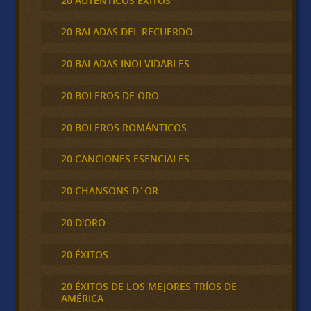
20 AUTÉNTICOS ÉXITOS
20 BALADAS DEL RECUERDO
20 BALADAS INOLVIDABLES
20 BOLEROS DE ORO
20 BOLEROS ROMÁNTICOS
20 CANCIONES ESENCIALES
20 CHANSONS D´OR
20 D'ORO
20 ÉXITOS
20 ÉXITOS DE LOS MEJORES TRÍOS DE
AMÉRICA