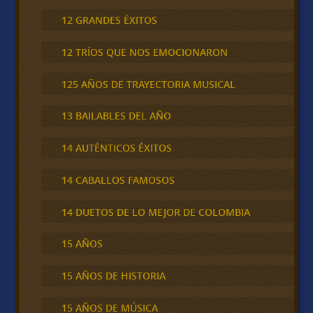
12 GRANDES ÉXITOS
12 TRÍOS QUE NOS EMOCIONARON
125 AÑOS DE TRAYECTORIA MUSICAL
13 BAILABLES DEL AÑO
14 AUTÉNTICOS ÉXITOS
14 CABALLOS FAMOSOS
14 DUETOS DE LO MEJOR DE COLOMBIA
15 AÑOS
15 AÑOS DE HISTORIA
15 AÑOS DE MÚSICA