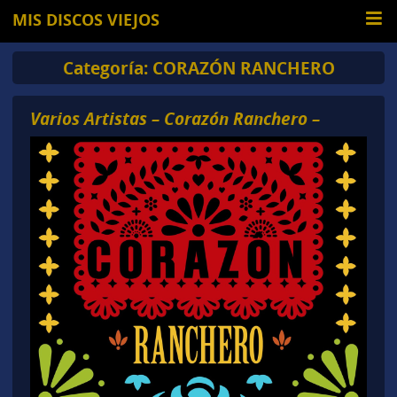
MIS DISCOS VIEJOS
Categoría:
CORAZÓN RANCHERO
Varios Artistas – Corazón Ranchero –