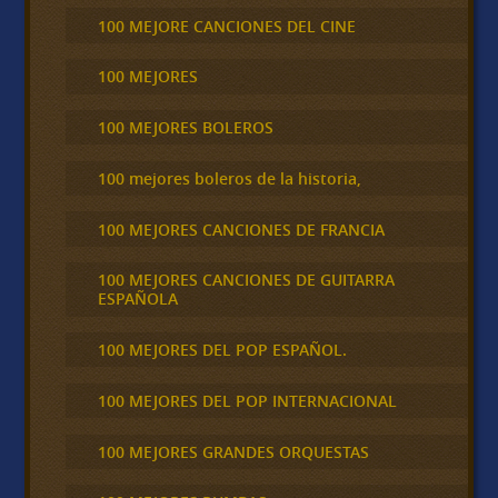
100 MEJORE CANCIONES DEL CINE
100 MEJORES
100 MEJORES BOLEROS
100 mejores boleros de la historia,
100 MEJORES CANCIONES DE FRANCIA
100 MEJORES CANCIONES DE GUITARRA
ESPAÑOLA
100 MEJORES DEL POP ESPAÑOL.
100 MEJORES DEL POP INTERNACIONAL
100 MEJORES GRANDES ORQUESTAS