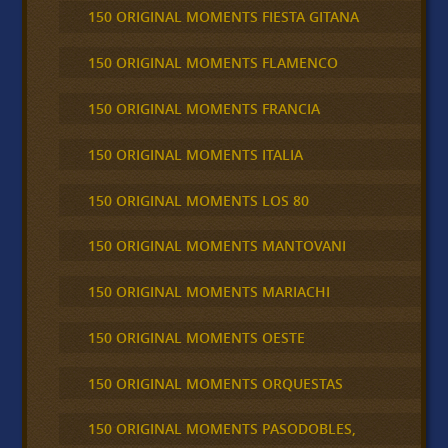
150 ORIGINAL MOMENTS FIESTA GITANA
150 ORIGINAL MOMENTS FLAMENCO
150 ORIGINAL MOMENTS FRANCIA
150 ORIGINAL MOMENTS ITALIA
150 ORIGINAL MOMENTS LOS 80
150 ORIGINAL MOMENTS MANTOVANI
150 ORIGINAL MOMENTS MARIACHI
150 ORIGINAL MOMENTS OESTE
150 ORIGINAL MOMENTS ORQUESTAS
150 ORIGINAL MOMENTS PASODOBLES,