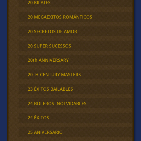
20 KILATES
20 MEGAEXITOS ROMÁNTICOS
20 SECRETOS DE AMOR
20 SUPER SUCESSOS
20th ANNIVERSARY
20TH CENTURY MASTERS
23 ÉXITOS BAILABLES
24 BOLEROS INOLVIDABLES
24 ÉXITOS
25 ANIVERSARIO