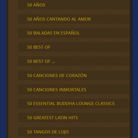
50 AÑOS
50 AÑOS CANTANDO AL AMOR
50 BALADAS EN ESPAÑOL
50 BEST OF
50 BEST OF …
50 CANCIONES DE CORAZÓN
50 CANCIONES INMORTALES
50 ESSENTIAL BUDDHA LOUNGE CLASSICS
50 GREATEST LATIN HITS
50 TANGOS DE LUJO