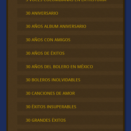
30 ANIVERSARIO
30 AÑOS ALBUM ANIVERSARIO
30 AÑOS CON AMIGOS
30 AÑOS DE ÉXITOS
30 AÑOS DEL BOLERO EN MÉXICO
30 BOLEROS INOLVIDABLES
30 CANCIONES DE AMOR
30 ÉXITOS INSUPERABLES
30 GRANDES ÉXITOS