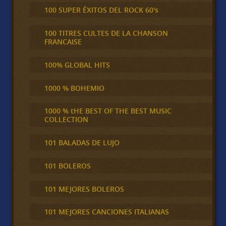
100 SUPER ÉXITOS DEL ROCK 60's
100 TITRES CULTES DE LA CHANSON
FRANCAISE
100% GLOBAL HITS
1000 % BOHEMIO
1000 % tHE BEST OF THE BEST MUSIC
COLLECTION
101 BALADAS DE LUJO
101 BOLEROS
101 MEJORES BOLEROS
101 MEJORES CANCIONES ITALIANAS