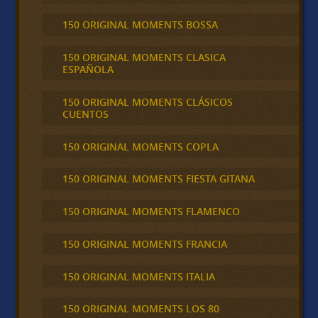
150 ORIGINAL MOMENTS BOSSA
150 ORIGINAL MOMENTS CLASICA
ESPAÑOLA
150 ORIGINAL MOMENTS CLÁSICOS
CUENTOS
150 ORIGINAL MOMENTS COPLA
150 ORIGINAL MOMENTS FIESTA GITANA
150 ORIGINAL MOMENTS FLAMENCO
150 ORIGINAL MOMENTS FRANCIA
150 ORIGINAL MOMENTS ITALIA
150 ORIGINAL MOMENTS LOS 80