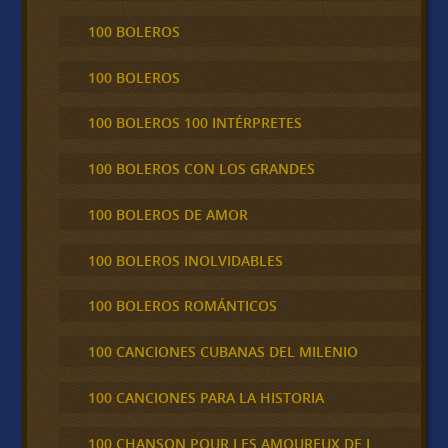
100 BOLEROS
100 BOLEROS
100 BOLEROS 100 INTÉRPRETES
100 BOLEROS CON LOS GRANDES
100 BOLEROS DE AMOR
100 BOLEROS INOLVIDABLES
100 BOLEROS ROMÁNTICOS
100 CANCIONES CUBANAS DEL MILENIO
100 CANCIONES PARA LA HISTORIA
100 CHANSON POUR LES AMOUREUX DE L