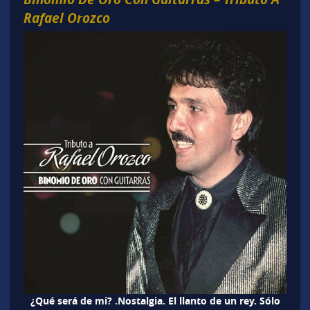
Rafael Orozco
¿Qué será de mi? .Nostalgia. El llanto de un rey. Sólo