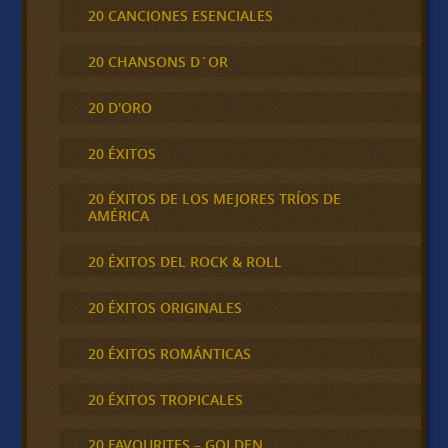
20 CANCIONES ESENCIALES
20 CHANSONS D´OR
20 D'ORO
20 ÉXITOS
20 ÉXITOS DE LOS MEJORES TRÍOS DE
AMÉRICA
20 ÉXITOS DEL ROCK & ROLL
20 ÉXITOS ORIGINALES
20 ÉXITOS ROMÁNTICAS
20 ÉXITOS TROPICALES
20 FAVOURITES – GOLDEN