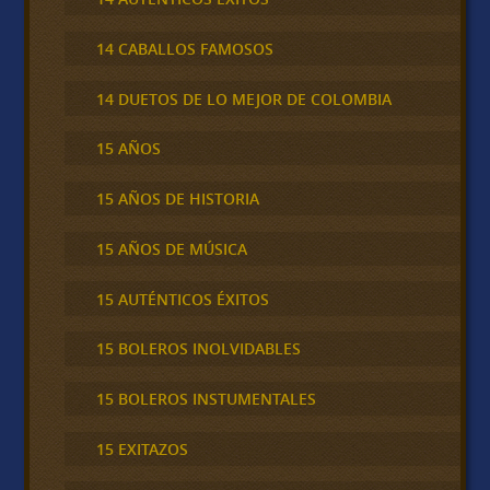
14 CABALLOS FAMOSOS
14 DUETOS DE LO MEJOR DE COLOMBIA
15 AÑOS
15 AÑOS DE HISTORIA
15 AÑOS DE MÚSICA
15 AUTÉNTICOS ÉXITOS
15 BOLEROS INOLVIDABLES
15 BOLEROS INSTUMENTALES
15 EXITAZOS