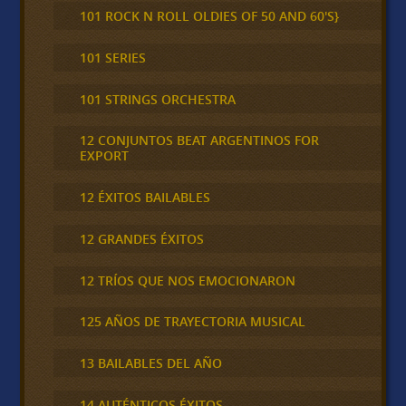
101 ROCK N ROLL OLDIES OF 50 AND 60'S}
101 SERIES
101 STRINGS ORCHESTRA
12 CONJUNTOS BEAT ARGENTINOS FOR
EXPORT
12 ÉXITOS BAILABLES
12 GRANDES ÉXITOS
12 TRÍOS QUE NOS EMOCIONARON
125 AÑOS DE TRAYECTORIA MUSICAL
13 BAILABLES DEL AÑO
14 AUTÉNTICOS ÉXITOS