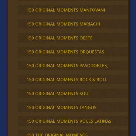
150 ORIGINAL MOMENTS MANTOVANI
150 ORIGINAL MOMENTS MARIACHI
150 ORIGINAL MOMENTS OESTE
150 ORIGINAL MOMENTS ORQUESTAS
150 ORIGINAL MOMENTS PASODOBLES,
150 ORIGINAL MOMENTS ROCK & ROLL
150 ORIGINAL MOMENTS SOUL
150 ORIGINAL MOMENTS TANGOS
150 ORIGINAL MOMENTS VOCES LATINAS,
150 THE ORIGINAL MOMENTS