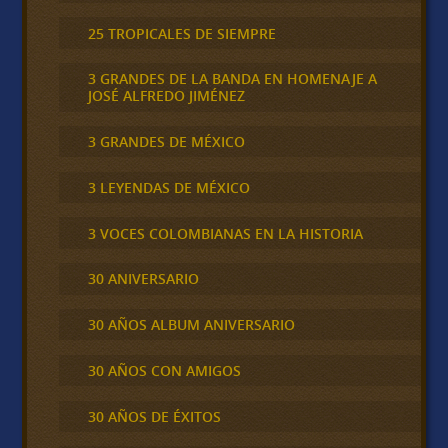
25 TROPICALES DE SIEMPRE
3 GRANDES DE LA BANDA EN HOMENAJE A
JOSÉ ALFREDO JIMÉNEZ
3 GRANDES DE MÉXICO
3 LEYENDAS DE MÉXICO
3 VOCES COLOMBIANAS EN LA HISTORIA
30 ANIVERSARIO
30 AÑOS ALBUM ANIVERSARIO
30 AÑOS CON AMIGOS
30 AÑOS DE ÉXITOS