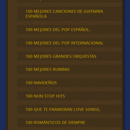
100 MEJORES CANCIONES DE GUITARRA
ESPAÑOLA
100 MEJORES DEL POP ESPAÑOL.
100 MEJORES DEL POP INTERNACIONAL
100 MEJORES GRANDES ORQUESTAS
100 MEJORES RUMBAS
100 NAVIDEÑOS
100 NON STOP HITS
100 QUE TE ENAMORAN LOVE SONGS,
100 ROMÁNTICOS DE SIEMPRE