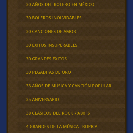
30 AÑOS DEL BOLERO EN MÉXICO
30 BOLEROS INOLVIDABLES
30 CANCIONES DE AMOR
30 ÉXITOS INSUPERABLES
30 GRANDES ÉXITOS
30 PEGADITAS DE ORO
33 AÑOS DE MÚSICA Y CANCIÓN POPULAR
35 ANIVERSARIO
38 CLÁSICOS DEL ROCK 70/80´S
4 GRANDES DE LA MÚSICA TROPICAL,