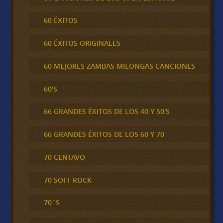
60 ÉXITOS
60 ÉXITOS ORIGINALES
60 MEJORES ZAMBAS MILONGAS CANCIONES
60'S
66 GRANDES ÉXITOS DE LOS 40 Y 50'S
66 GRANDES ÉXITOS DE LOS 60 Y 70
70 CENTAVO
70 SOFT ROCK
70´S