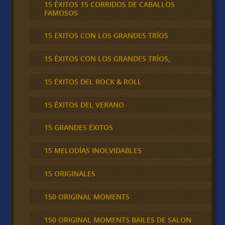
15 ÉXITOS 15 CORRIDOS DE CABALLOS
FAMOSOS
15 EXITOS CON LOS GRANDES TRÍOS
15 ÉXITOS CON LOS GRANDES TRÍOS,
15 ÉXITOS DEL ROCK & ROLL
15 ÉXITOS DEL VERANO
15 GRANDES ÉXITOS
15 MELODÍAS INOLVIDABLES
15 ORIGINALES
150 ORIGINAL MOMENTS
150 ORIGINAL MOMENTS BAILES DE SALON