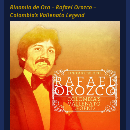
Binomio de Oro – Rafael Orozco –
Colombia’s Vallenato Legend