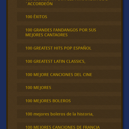
´ACCORDEÓN
100 ÉXITOS
100 GRANDES FANDANGOS POR SUS
MEJORES CANTAORES
100 GREATEST HITS POP ESPAÑOL
100 GREATEST LATIN CLASSICS,
100 MEJORE CANCIONES DEL CINE
100 MEJORES
100 MEJORES BOLEROS
100 mejores boleros de la historia,
100 MEJORES CANCIONES DE FRANCIA