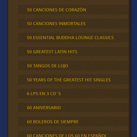
50 CANCIONES DE CORAZÓN
50 CANCIONES INMORTALES
50 ESSENTIAL BUDDHA LOUNGE CLASSICS
50 GREATEST LATIN HITS
50 TANGOS DE LUJO
50 YEARS OF THE GREATEST HIT SINGLES
6 LPS EN 3 CD´S
60 ANIVERSARIO
60 BOLEROS DE SIEMPRE
60 CANCIONES DE LOS 60 EN ESPAÑOL