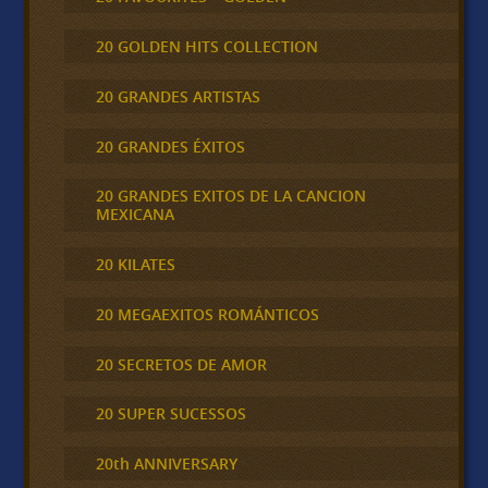
20 GOLDEN HITS COLLECTION
20 GRANDES ARTISTAS
20 GRANDES ÉXITOS
20 GRANDES EXITOS DE LA CANCION
MEXICANA
20 KILATES
20 MEGAEXITOS ROMÁNTICOS
20 SECRETOS DE AMOR
20 SUPER SUCESSOS
20th ANNIVERSARY