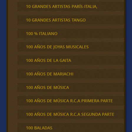
10 GRANDES ARTISTAS PARÍS-ITALIA,
10 GRANDES ARTISTAS TANGO
100 % ITALIANO
100 AÑOS DE JOYAS MUSICALES
100 AÑOS DE LA GAITA
100 AÑOS DE MARIACHI
100 AÑOS DE MÚSICA
100 AÑOS DE MÚSICA R.C.A PRIMERA PARTE
100 AÑOS DE MÚSICA R.C.A SEGUNDA PARTE
100 BALADAS