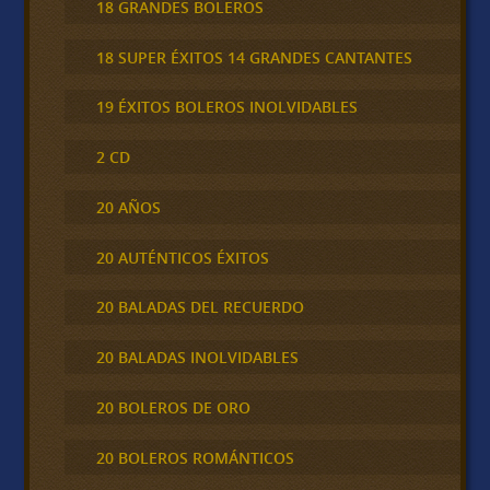
18 GRANDES BOLEROS
18 SUPER ÉXITOS 14 GRANDES CANTANTES
19 ÉXITOS BOLEROS INOLVIDABLES
2 CD
20 AÑOS
20 AUTÉNTICOS ÉXITOS
20 BALADAS DEL RECUERDO
20 BALADAS INOLVIDABLES
20 BOLEROS DE ORO
20 BOLEROS ROMÁNTICOS