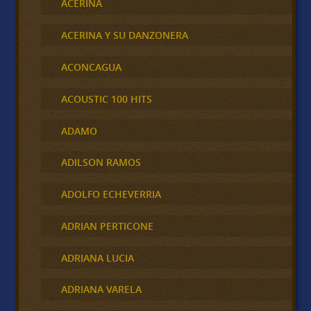
ACERINA
ACERINA Y SU DANZONERA
ACONCAGUA
ACOUSTIC 100 HITS
ADAMO
ADILSON RAMOS
ADOLFO ECHEVERRIA
ADRIAN PERTICONE
ADRIANA LUCIA
ADRIANA VARELA