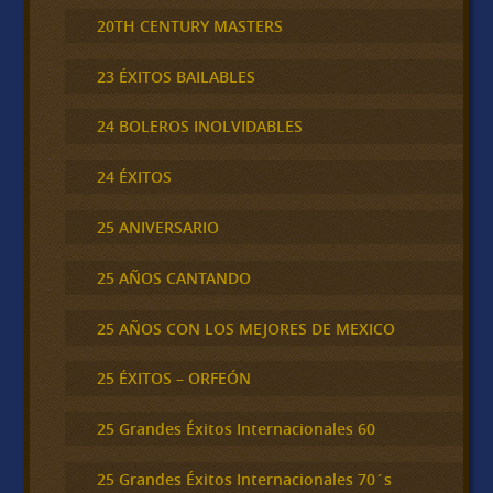
20TH CENTURY MASTERS
23 ÉXITOS BAILABLES
24 BOLEROS INOLVIDABLES
24 ÉXITOS
25 ANIVERSARIO
25 AÑOS CANTANDO
25 AÑOS CON LOS MEJORES DE MEXICO
25 ÉXITOS – ORFEÓN
25 Grandes Éxitos Internacionales 60
25 Grandes Éxitos Internacionales 70´s