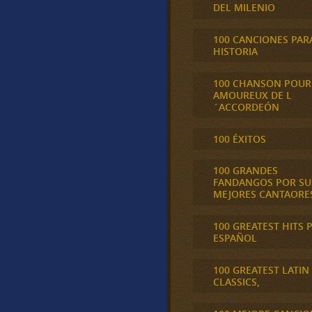
DEL MILENIO
100 CANCIONES PAR
HISTORIA
100 CHANSON POUR
AMOUREUX DE L
´ACCORDEÓN
100 ÉXITOS
100 GRANDES
FANDANGOS POR SU
MEJORES CANTAORE
100 GREATEST HITS 
ESPAÑOL
100 GREATEST LATIN
CLASSICS,