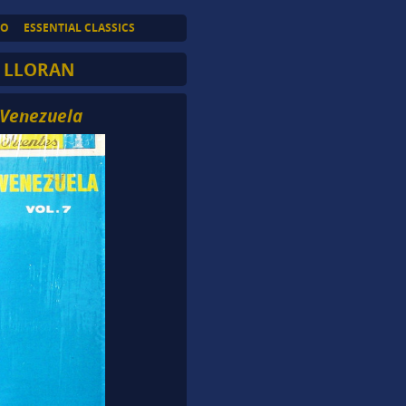
TO
ESSENTIAL CLASSICS
 LLORAN
 Venezuela