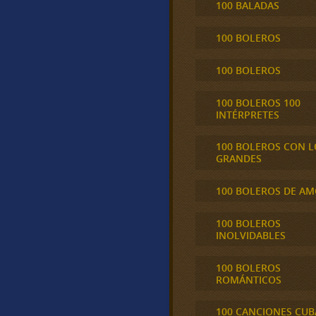
100 BALADAS
100 BOLEROS
100 BOLEROS
100 BOLEROS 100
INTÉRPRETES
100 BOLEROS CON L
GRANDES
100 BOLEROS DE A
100 BOLEROS
INOLVIDABLES
100 BOLEROS
ROMÁNTICOS
100 CANCIONES CU