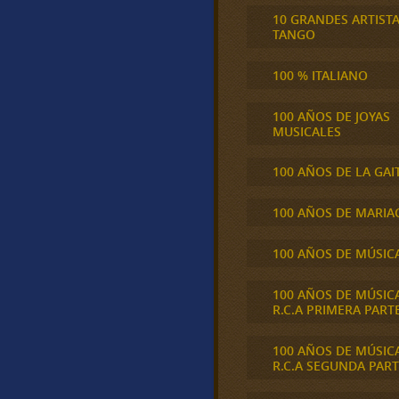
10 GRANDES ARTIST
TANGO
100 % ITALIANO
100 AÑOS DE JOYAS
MUSICALES
100 AÑOS DE LA GAI
100 AÑOS DE MARIA
100 AÑOS DE MÚSIC
100 AÑOS DE MÚSIC
R.C.A PRIMERA PART
100 AÑOS DE MÚSIC
R.C.A SEGUNDA PART