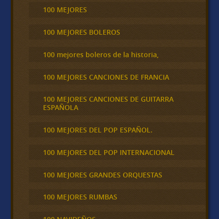
100 MEJORES
100 MEJORES BOLEROS
100 mejores boleros de la historia,
100 MEJORES CANCIONES DE FRANCIA
100 MEJORES CANCIONES DE GUITARRA
ESPAÑOLA
100 MEJORES DEL POP ESPAÑOL.
100 MEJORES DEL POP INTERNACIONAL
100 MEJORES GRANDES ORQUESTAS
100 MEJORES RUMBAS