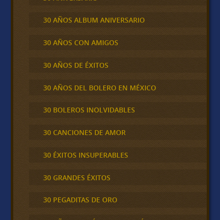
30 AÑOS ALBUM ANIVERSARIO
30 AÑOS CON AMIGOS
30 AÑOS DE ÉXITOS
30 AÑOS DEL BOLERO EN MÉXICO
30 BOLEROS INOLVIDABLES
30 CANCIONES DE AMOR
30 ÉXITOS INSUPERABLES
30 GRANDES ÉXITOS
30 PEGADITAS DE ORO