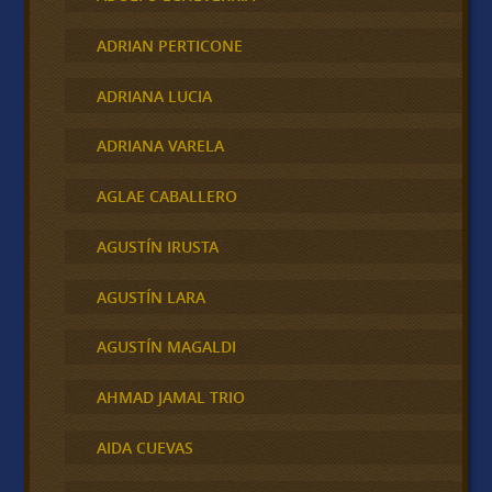
ADRIAN PERTICONE
ADRIANA LUCIA
ADRIANA VARELA
AGLAE CABALLERO
AGUSTÍN IRUSTA
AGUSTÍN LARA
AGUSTÍN MAGALDI
AHMAD JAMAL TRIO
AIDA CUEVAS