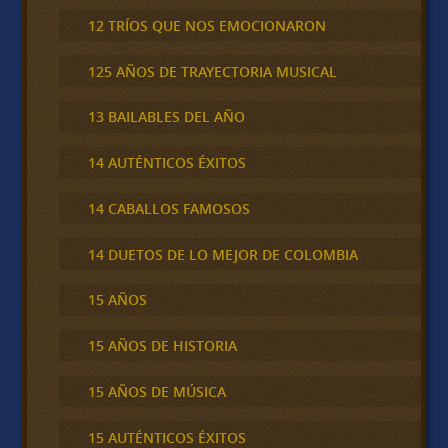
12 TRÍOS QUE NOS EMOCIONARON
125 AÑOS DE TRAYECTORIA MUSICAL
13 BAILABLES DEL AÑO
14 AUTÉNTICOS ÉXITOS
14 CABALLOS FAMOSOS
14 DUETOS DE LO MEJOR DE COLOMBIA
15 AÑOS
15 AÑOS DE HISTORIA
15 AÑOS DE MÚSICA
15 AUTÉNTICOS ÉXITOS