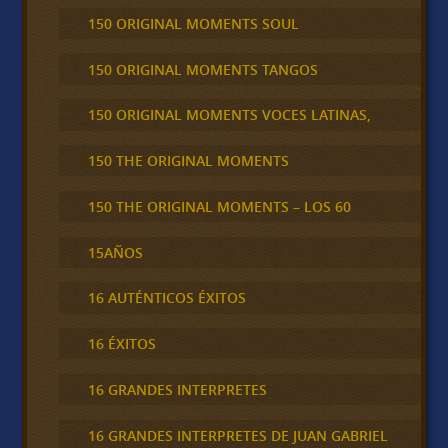
150 ORIGINAL MOMENTS SOUL
150 ORIGINAL MOMENTS TANGOS
150 ORIGINAL MOMENTS VOCES LATINAS,
150 THE ORIGINAL MOMENTS
150 THE ORIGINAL MOMENTS – LOS 60
15AÑOS
16 AUTÉNTICOS ÉXITOS
16 ÉXITOS
16 GRANDES INTERPRETES
16 GRANDES INTERPRETES DE JUAN GABRIEL