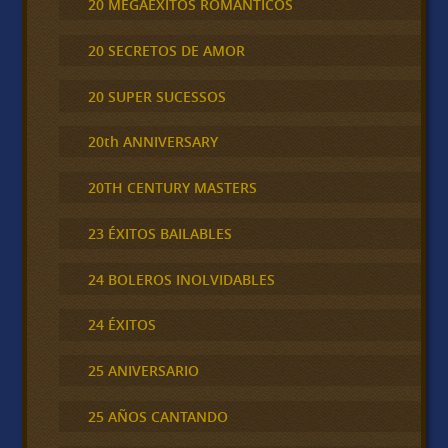
20 MEGAEXITOS ROMÁNTICOS
20 SECRETOS DE AMOR
20 SUPER SUCESSOS
20th ANNIVERSARY
20TH CENTURY MASTERS
23 ÉXITOS BAILABLES
24 BOLEROS INOLVIDABLES
24 ÉXITOS
25 ANIVERSARIO
25 AÑOS CANTANDO