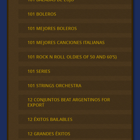
101 BOLEROS
101 MEJORES BOLEROS
101 MEJORES CANCIONES ITALIANAS
101 ROCK N ROLL OLDIES OF 50 AND 60'S}
101 SERIES
101 STRINGS ORCHESTRA
12 CONJUNTOS BEAT ARGENTINOS FOR
EXPORT
12 ÉXITOS BAILABLES
12 GRANDES ÉXITOS