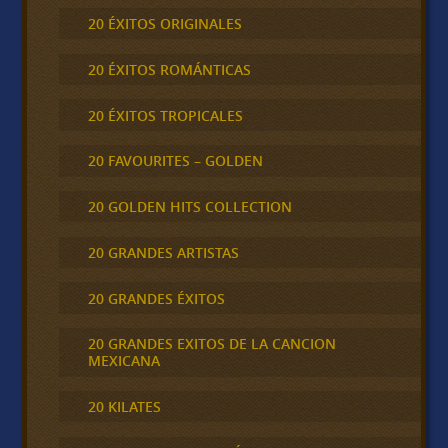
20 ÉXITOS ORIGINALES
20 ÉXITOS ROMÁNTICAS
20 ÉXITOS TROPICALES
20 FAVOURITES – GOLDEN
20 GOLDEN HITS COLLECTION
20 GRANDES ARTISTAS
20 GRANDES ÉXITOS
20 GRANDES EXITOS DE LA CANCION
MEXICANA
20 KILATES