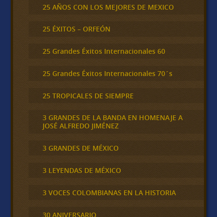
25 AÑOS CON LOS MEJORES DE MEXICO
25 ÉXITOS – ORFEÓN
25 Grandes Éxitos Internacionales 60
25 Grandes Éxitos Internacionales 70´s
25 TROPICALES DE SIEMPRE
3 GRANDES DE LA BANDA EN HOMENAJE A
JOSÉ ALFREDO JIMÉNEZ
3 GRANDES DE MÉXICO
3 LEYENDAS DE MÉXICO
3 VOCES COLOMBIANAS EN LA HISTORIA
30 ANIVERSARIO