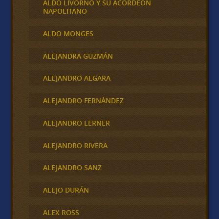
ALDO LIVORNO Y SU ACORDEÓN
NAPOLITANO
ALDO MONGES
ALEJANDRA GUZMÁN
ALEJANDRO ALGARA
ALEJANDRO FERNÁNDEZ
ALEJANDRO LERNER
ALEJANDRO RIVERA
ALEJANDRO SANZ
ALEJO DURÁN
ALEX ROSS