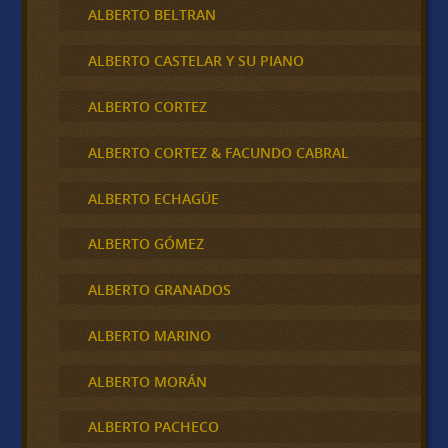
ALBERTO BELTRAN
ALBERTO CASTELAR Y SU PIANO
ALBERTO CORTEZ
ALBERTO CORTEZ & FACUNDO CABRAL
ALBERTO ECHAGÜE
ALBERTO GÓMEZ
ALBERTO GRANADOS
ALBERTO MARINO
ALBERTO MORÁN
ALBERTO PACHECO