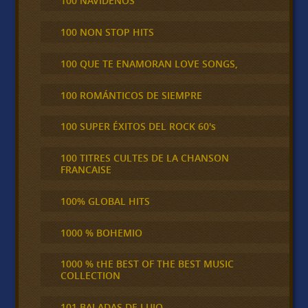
100 NAVIDEÑOS
100 NON STOP HITS
100 QUE TE ENAMORAN LOVE SONGS,
100 ROMÁNTICOS DE SIEMPRE
100 SUPER ÉXITOS DEL ROCK 60's
100 TITRES CULTES DE LA CHANSON
FRANCAISE
100% GLOBAL HITS
1000 % BOHEMIO
1000 % tHE BEST OF THE BEST MUSIC
COLLECTION
101 BALADAS DE LUJO