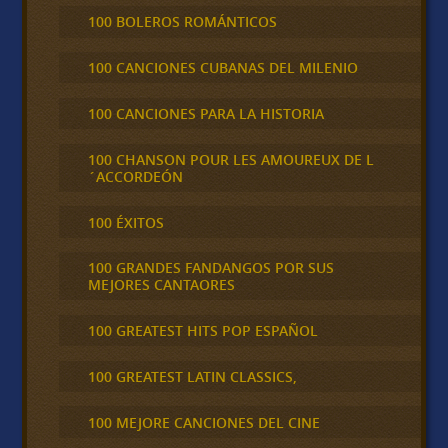
100 BOLEROS ROMÁNTICOS
100 CANCIONES CUBANAS DEL MILENIO
100 CANCIONES PARA LA HISTORIA
100 CHANSON POUR LES AMOUREUX DE L
´ACCORDEÓN
100 ÉXITOS
100 GRANDES FANDANGOS POR SUS
MEJORES CANTAORES
100 GREATEST HITS POP ESPAÑOL
100 GREATEST LATIN CLASSICS,
100 MEJORE CANCIONES DEL CINE