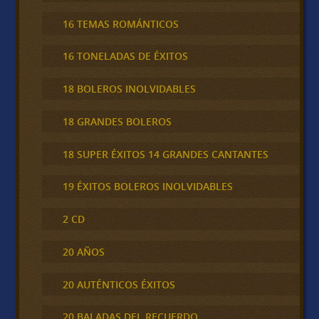
16 TEMAS ROMÁNTICOS
16 TONELADAS DE ÉXITOS
18 BOLEROS INOLVIDABLES
18 GRANDES BOLEROS
18 SUPER ÉXITOS 14 GRANDES CANTANTES
19 ÉXITOS BOLEROS INOLVIDABLES
2 CD
20 AÑOS
20 AUTÉNTICOS ÉXITOS
20 BALADAS DEL RECUERDO