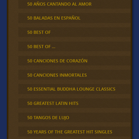
50 AÑOS CANTANDO AL AMOR
50 BALADAS EN ESPAÑOL
50 BEST OF
50 BEST OF …
50 CANCIONES DE CORAZÓN
50 CANCIONES INMORTALES
50 ESSENTIAL BUDDHA LOUNGE CLASSICS
50 GREATEST LATIN HITS
50 TANGOS DE LUJO
50 YEARS OF THE GREATEST HIT SINGLES