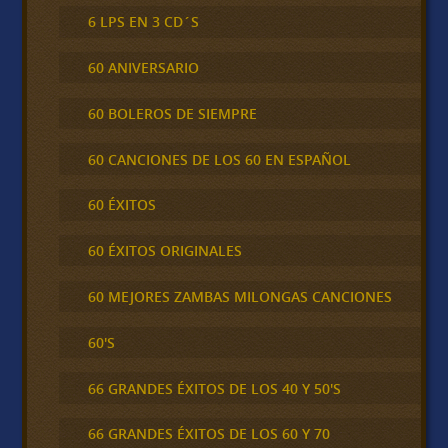
6 LPS EN 3 CD´S
60 ANIVERSARIO
60 BOLEROS DE SIEMPRE
60 CANCIONES DE LOS 60 EN ESPAÑOL
60 ÉXITOS
60 ÉXITOS ORIGINALES
60 MEJORES ZAMBAS MILONGAS CANCIONES
60'S
66 GRANDES ÉXITOS DE LOS 40 Y 50'S
66 GRANDES ÉXITOS DE LOS 60 Y 70