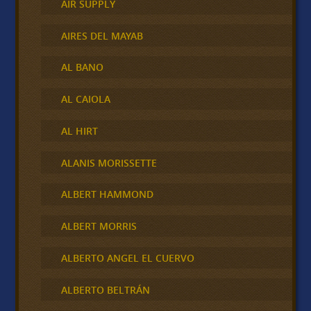
AIR SUPPLY
AIRES DEL MAYAB
AL BANO
AL CAIOLA
AL HIRT
ALANIS MORISSETTE
ALBERT HAMMOND
ALBERT MORRIS
ALBERTO ANGEL EL CUERVO
ALBERTO BELTRÁN