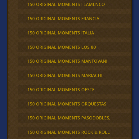
150 ORIGINAL MOMENTS FLAMENCO
150 ORIGINAL MOMENTS FRANCIA
150 ORIGINAL MOMENTS ITALIA
150 ORIGINAL MOMENTS LOS 80
150 ORIGINAL MOMENTS MANTOVANI
150 ORIGINAL MOMENTS MARIACHI
150 ORIGINAL MOMENTS OESTE
150 ORIGINAL MOMENTS ORQUESTAS
150 ORIGINAL MOMENTS PASODOBLES,
150 ORIGINAL MOMENTS ROCK & ROLL