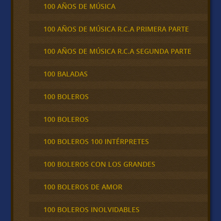
100 AÑOS DE MÚSICA
100 AÑOS DE MÚSICA R.C.A PRIMERA PARTE
100 AÑOS DE MÚSICA R.C.A SEGUNDA PARTE
100 BALADAS
100 BOLEROS
100 BOLEROS
100 BOLEROS 100 INTÉRPRETES
100 BOLEROS CON LOS GRANDES
100 BOLEROS DE AMOR
100 BOLEROS INOLVIDABLES