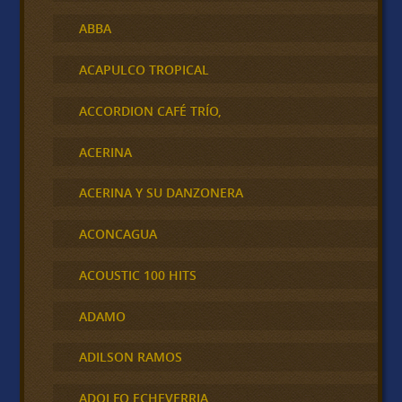
ABBA
ACAPULCO TROPICAL
ACCORDION CAFÉ TRÍO,
ACERINA
ACERINA Y SU DANZONERA
ACONCAGUA
ACOUSTIC 100 HITS
ADAMO
ADILSON RAMOS
ADOLFO ECHEVERRIA