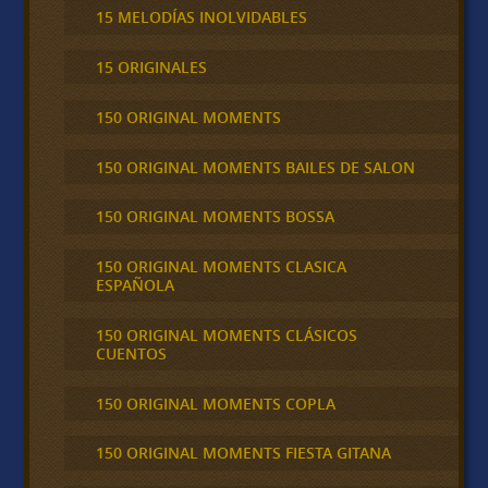
15 MELODÍAS INOLVIDABLES
15 ORIGINALES
150 ORIGINAL MOMENTS
150 ORIGINAL MOMENTS BAILES DE SALON
150 ORIGINAL MOMENTS BOSSA
150 ORIGINAL MOMENTS CLASICA
ESPAÑOLA
150 ORIGINAL MOMENTS CLÁSICOS
CUENTOS
150 ORIGINAL MOMENTS COPLA
150 ORIGINAL MOMENTS FIESTA GITANA