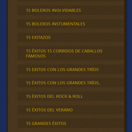
15 BOLEROS INOLVIDABLES
15 BOLEROS INSTUMENTALES
15 EXITAZOS
15 ÉXITOS 15 CORRIDOS DE CABALLOS
FAMOSOS
15 EXITOS CON LOS GRANDES TRÍOS
15 ÉXITOS CON LOS GRANDES TRÍOS,
15 ÉXITOS DEL ROCK & ROLL
15 ÉXITOS DEL VERANO
15 GRANDES ÉXITOS