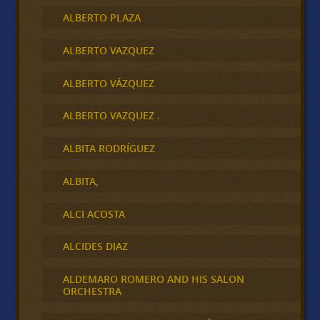
ALBERTO PLAZA
ALBERTO VAZQUEZ
ALBERTO VÁZQUEZ
ALBERTO VAZQUEZ .
ALBITA RODRÍGUEZ
ALBITA,
ALCI ACOSTA
ALCIDES DIAZ
ALDEMARO ROMERO AND HIS SALON
ORCHESTRA