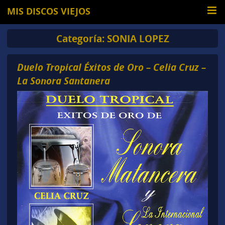
MIS DISCOS VIEJOS
Categoría:
SONIA LOPEZ
Duelo Tropical Éxitos de Oro – Celia Cruz –
La Sonora Santanera