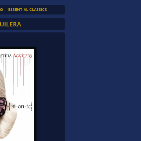
TO
ESSENTIAL CLASSICS
GUILERA