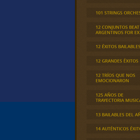
101 STRINGS ORCHE
12 CONJUNTOS BEAT
ARGENTINOS FOR E
12 ÉXITOS BAILABLE
12 GRANDES ÉXITOS
12 TRÍOS QUE NOS
EMOCIONARON
125 AÑOS DE
TRAYECTORIA MUSIC
13 BAILABLES DEL A
14 AUTÉNTICOS ÉXIT