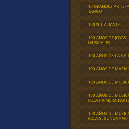
10 GRANDES ARTIST
TANGO
100 % ITALIANO
100 AÑOS DE JOYAS
MUSICALES
100 AÑOS DE LA GAI
100 AÑOS DE MARIA
100 AÑOS DE MÚSIC
100 AÑOS DE MÚSIC
R.C.A PRIMERA PART
100 AÑOS DE MÚSIC
R.C.A SEGUNDA PART