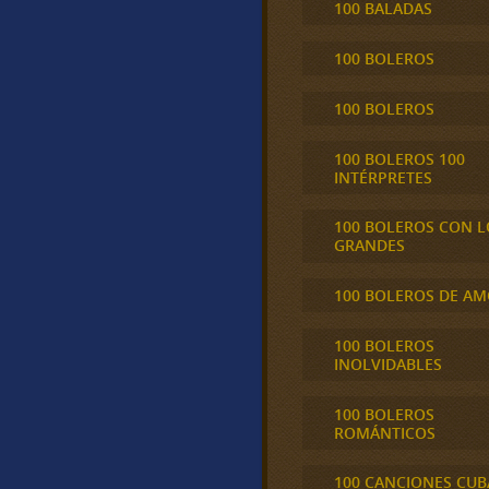
100 BALADAS
100 BOLEROS
100 BOLEROS
100 BOLEROS 100
INTÉRPRETES
100 BOLEROS CON L
GRANDES
100 BOLEROS DE A
100 BOLEROS
INOLVIDABLES
100 BOLEROS
ROMÁNTICOS
100 CANCIONES CU