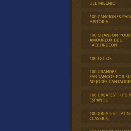
DEL MILENIO
100 CANCIONES PAR
HISTORIA
100 CHANSON POUR
AMOUREUX DE L
´ACCORDEÓN
100 ÉXITOS
100 GRANDES
FANDANGOS POR SU
MEJORES CANTAORE
100 GREATEST HITS 
ESPAÑOL
100 GREATEST LATIN
CLASSICS,