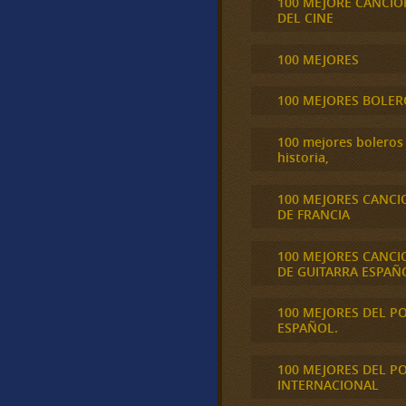
100 MEJORE CANCIO
DEL CINE
100 MEJORES
100 MEJORES BOLER
100 mejores boleros 
historia,
100 MEJORES CANCI
DE FRANCIA
100 MEJORES CANCI
DE GUITARRA ESPAÑ
100 MEJORES DEL P
ESPAÑOL.
100 MEJORES DEL P
INTERNACIONAL