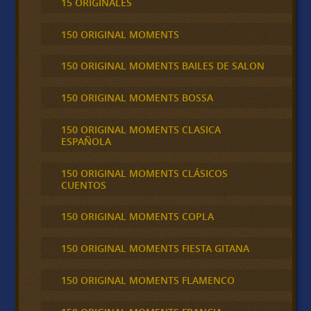
15 ORIGINALES
150 ORIGINAL MOMENTS
150 ORIGINAL MOMENTS BAILES DE SALON
150 ORIGINAL MOMENTS BOSSA
150 ORIGINAL MOMENTS CLASICA
ESPAÑOLA
150 ORIGINAL MOMENTS CLÁSICOS
CUENTOS
150 ORIGINAL MOMENTS COPLA
150 ORIGINAL MOMENTS FIESTA GITANA
150 ORIGINAL MOMENTS FLAMENCO