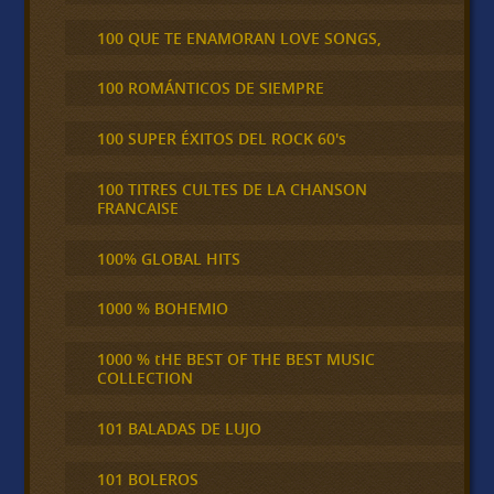
100 QUE TE ENAMORAN LOVE SONGS,
100 ROMÁNTICOS DE SIEMPRE
100 SUPER ÉXITOS DEL ROCK 60's
100 TITRES CULTES DE LA CHANSON
FRANCAISE
100% GLOBAL HITS
1000 % BOHEMIO
1000 % tHE BEST OF THE BEST MUSIC
COLLECTION
101 BALADAS DE LUJO
101 BOLEROS