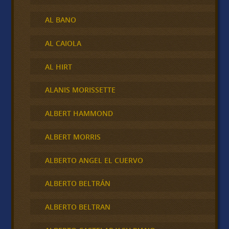
AL BANO
AL CAIOLA
AL HIRT
ALANIS MORISSETTE
ALBERT HAMMOND
ALBERT MORRIS
ALBERTO ANGEL EL CUERVO
ALBERTO BELTRÁN
ALBERTO BELTRAN