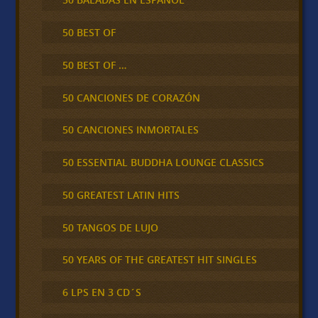
50 BEST OF
50 BEST OF …
50 CANCIONES DE CORAZÓN
50 CANCIONES INMORTALES
50 ESSENTIAL BUDDHA LOUNGE CLASSICS
50 GREATEST LATIN HITS
50 TANGOS DE LUJO
50 YEARS OF THE GREATEST HIT SINGLES
6 LPS EN 3 CD´S