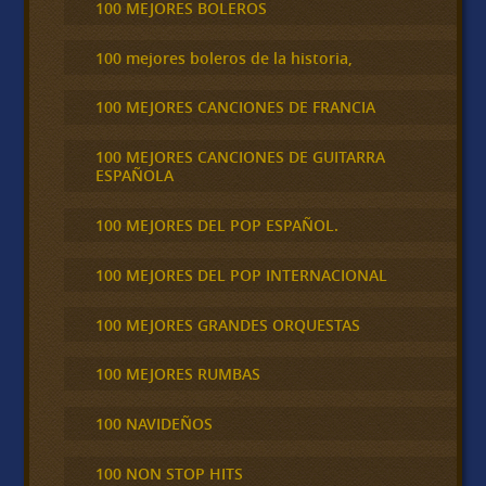
100 MEJORES BOLEROS
100 mejores boleros de la historia,
100 MEJORES CANCIONES DE FRANCIA
100 MEJORES CANCIONES DE GUITARRA
ESPAÑOLA
100 MEJORES DEL POP ESPAÑOL.
100 MEJORES DEL POP INTERNACIONAL
100 MEJORES GRANDES ORQUESTAS
100 MEJORES RUMBAS
100 NAVIDEÑOS
100 NON STOP HITS