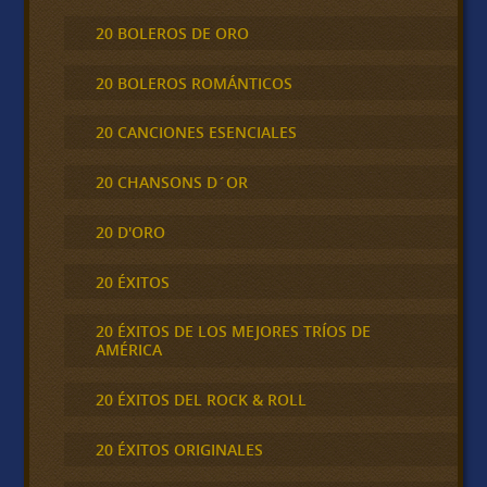
20 BOLEROS DE ORO
20 BOLEROS ROMÁNTICOS
20 CANCIONES ESENCIALES
20 CHANSONS D´OR
20 D'ORO
20 ÉXITOS
20 ÉXITOS DE LOS MEJORES TRÍOS DE
AMÉRICA
20 ÉXITOS DEL ROCK & ROLL
20 ÉXITOS ORIGINALES