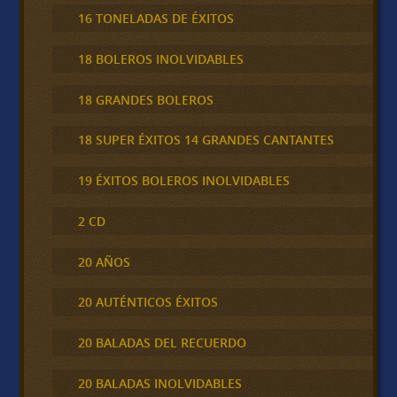
16 TONELADAS DE ÉXITOS
18 BOLEROS INOLVIDABLES
18 GRANDES BOLEROS
18 SUPER ÉXITOS 14 GRANDES CANTANTES
19 ÉXITOS BOLEROS INOLVIDABLES
2 CD
20 AÑOS
20 AUTÉNTICOS ÉXITOS
20 BALADAS DEL RECUERDO
20 BALADAS INOLVIDABLES