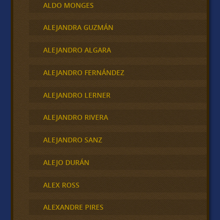
ALDO MONGES
ALEJANDRA GUZMÁN
ALEJANDRO ALGARA
ALEJANDRO FERNÁNDEZ
ALEJANDRO LERNER
ALEJANDRO RIVERA
ALEJANDRO SANZ
ALEJO DURÁN
ALEX ROSS
ALEXANDRE PIRES