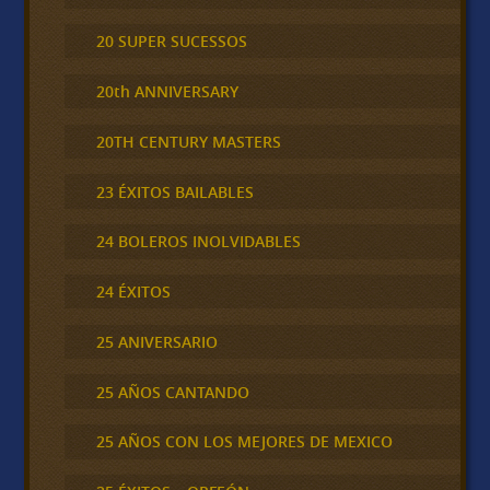
20 SUPER SUCESSOS
20th ANNIVERSARY
20TH CENTURY MASTERS
23 ÉXITOS BAILABLES
24 BOLEROS INOLVIDABLES
24 ÉXITOS
25 ANIVERSARIO
25 AÑOS CANTANDO
25 AÑOS CON LOS MEJORES DE MEXICO