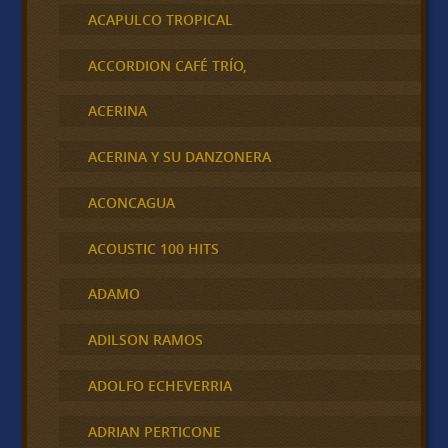
ACAPULCO TROPICAL
ACCORDION CAFÉ TRÍO,
ACERINA
ACERINA Y SU DANZONERA
ACONCAGUA
ACOUSTIC 100 HITS
ADAMO
ADILSON RAMOS
ADOLFO ECHEVERRIA
ADRIAN PERTICONE