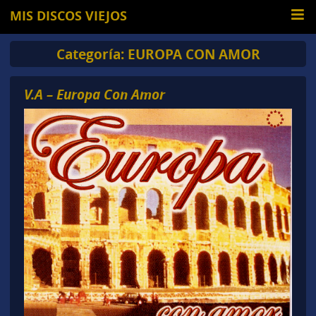
MIS DISCOS VIEJOS
Categoría:
EUROPA CON AMOR
V.A – Europa Con Amor