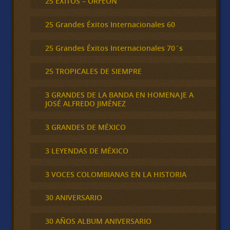
25 ÉXITOS – ORFEÓN
25 Grandes Éxitos Internacionales 60
25 Grandes Éxitos Internacionales 70´s
25 TROPICALES DE SIEMPRE
3 GRANDES DE LA BANDA EN HOMENAJE A
JOSÉ ALFREDO JIMÉNEZ
3 GRANDES DE MÉXICO
3 LEYENDAS DE MÉXICO
3 VOCES COLOMBIANAS EN LA HISTORIA
30 ANIVERSARIO
30 AÑOS ALBUM ANIVERSARIO