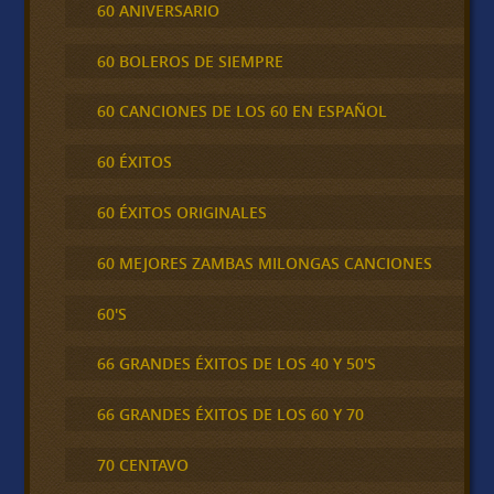
60 ANIVERSARIO
60 BOLEROS DE SIEMPRE
60 CANCIONES DE LOS 60 EN ESPAÑOL
60 ÉXITOS
60 ÉXITOS ORIGINALES
60 MEJORES ZAMBAS MILONGAS CANCIONES
60'S
66 GRANDES ÉXITOS DE LOS 40 Y 50'S
66 GRANDES ÉXITOS DE LOS 60 Y 70
70 CENTAVO