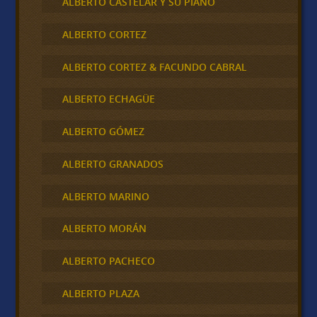
ALBERTO CASTELAR Y SU PIANO
ALBERTO CORTEZ
ALBERTO CORTEZ & FACUNDO CABRAL
ALBERTO ECHAGÜE
ALBERTO GÓMEZ
ALBERTO GRANADOS
ALBERTO MARINO
ALBERTO MORÁN
ALBERTO PACHECO
ALBERTO PLAZA