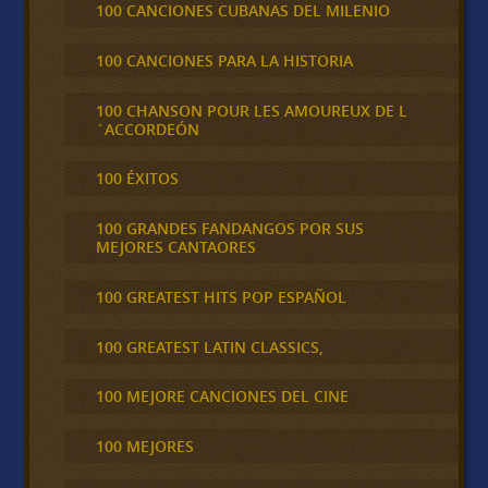
100 CANCIONES CUBANAS DEL MILENIO
100 CANCIONES PARA LA HISTORIA
100 CHANSON POUR LES AMOUREUX DE L
´ACCORDEÓN
100 ÉXITOS
100 GRANDES FANDANGOS POR SUS
MEJORES CANTAORES
100 GREATEST HITS POP ESPAÑOL
100 GREATEST LATIN CLASSICS,
100 MEJORE CANCIONES DEL CINE
100 MEJORES