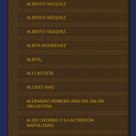
ALBERTO VAZQUEZ
ALBERTO VÁZQUEZ
ALBERTO VAZQUEZ .
ALBITA RODRÍGUEZ
ALBITA,
ALCI ACOSTA
ALCIDES DIAZ
ALDEMARO ROMERO AND HIS SALON
ORCHESTRA
ALDO LIVORNO Y SU ACORDEÓN
NAPOLITANO