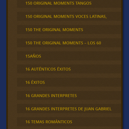
150 ORIGINAL MOMENTS TANGOS
150 ORIGINAL MOMENTS VOCES LATINAS,
150 THE ORIGINAL MOMENTS
150 THE ORIGINAL MOMENTS – LOS 60
15AÑOS
16 AUTÉNTICOS ÉXITOS
16 ÉXITOS
16 GRANDES INTERPRETES
16 GRANDES INTERPRETES DE JUAN GABRIEL
16 TEMAS ROMÁNTICOS