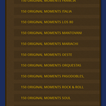
150 ORIGINAL MOMENTS FRANCIA
150 ORIGINAL MOMENTS ITALIA
150 ORIGINAL MOMENTS LOS 80
150 ORIGINAL MOMENTS MANTOVANI
150 ORIGINAL MOMENTS MARIACHI
150 ORIGINAL MOMENTS OESTE
150 ORIGINAL MOMENTS ORQUESTAS
150 ORIGINAL MOMENTS PASODOBLES,
150 ORIGINAL MOMENTS ROCK & ROLL
150 ORIGINAL MOMENTS SOUL