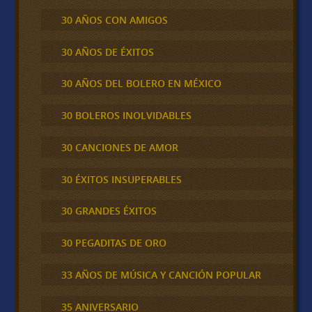
30 AÑOS CON AMIGOS
30 AÑOS DE ÉXITOS
30 AÑOS DEL BOLERO EN MÉXICO
30 BOLEROS INOLVIDABLES
30 CANCIONES DE AMOR
30 ÉXITOS INSUPERABLES
30 GRANDES ÉXITOS
30 PEGADITAS DE ORO
33 AÑOS DE MÚSICA Y CANCIÓN POPULAR
35 ANIVERSARIO