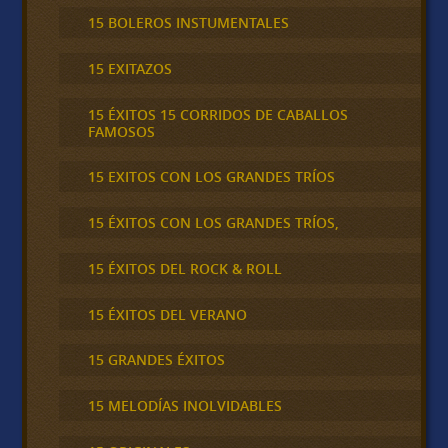
15 BOLEROS INSTUMENTALES
15 EXITAZOS
15 ÉXITOS 15 CORRIDOS DE CABALLOS
FAMOSOS
15 EXITOS CON LOS GRANDES TRÍOS
15 ÉXITOS CON LOS GRANDES TRÍOS,
15 ÉXITOS DEL ROCK & ROLL
15 ÉXITOS DEL VERANO
15 GRANDES ÉXITOS
15 MELODÍAS INOLVIDABLES