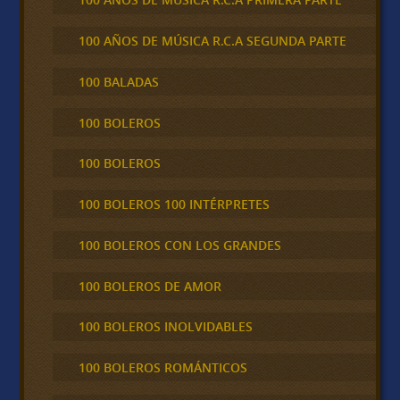
100 AÑOS DE MÚSICA R.C.A SEGUNDA PARTE
100 BALADAS
100 BOLEROS
100 BOLEROS
100 BOLEROS 100 INTÉRPRETES
100 BOLEROS CON LOS GRANDES
100 BOLEROS DE AMOR
100 BOLEROS INOLVIDABLES
100 BOLEROS ROMÁNTICOS