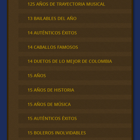
125 AÑOS DE TRAYECTORIA MUSICAL
13 BAILABLES DEL AÑO
14 AUTÉNTICOS ÉXITOS
14 CABALLOS FAMOSOS
14 DUETOS DE LO MEJOR DE COLOMBIA
15 AÑOS
15 AÑOS DE HISTORIA
15 AÑOS DE MÚSICA
15 AUTÉNTICOS ÉXITOS
15 BOLEROS INOLVIDABLES