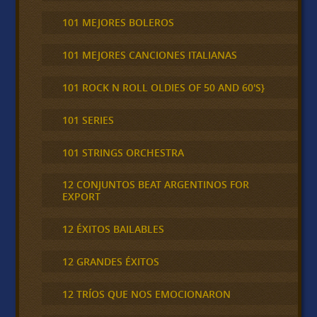
101 MEJORES BOLEROS
101 MEJORES CANCIONES ITALIANAS
101 ROCK N ROLL OLDIES OF 50 AND 60'S}
101 SERIES
101 STRINGS ORCHESTRA
12 CONJUNTOS BEAT ARGENTINOS FOR
EXPORT
12 ÉXITOS BAILABLES
12 GRANDES ÉXITOS
12 TRÍOS QUE NOS EMOCIONARON