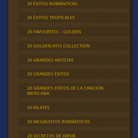
20 ÉXITOS ROMÁNTICAS
20 ÉXITOS TROPICALES
20 FAVOURITES – GOLDEN
20 GOLDEN HITS COLLECTION
20 GRANDES ARTISTAS
20 GRANDES ÉXITOS
20 GRANDES EXITOS DE LA CANCION
MEXICANA
20 KILATES
20 MEGAEXITOS ROMÁNTICOS
20 SECRETOS DE AMOR