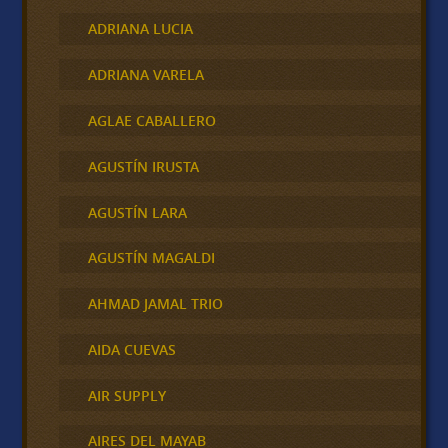
ADRIANA LUCIA
ADRIANA VARELA
AGLAE CABALLERO
AGUSTÍN IRUSTA
AGUSTÍN LARA
AGUSTÍN MAGALDI
AHMAD JAMAL TRIO
AIDA CUEVAS
AIR SUPPLY
AIRES DEL MAYAB