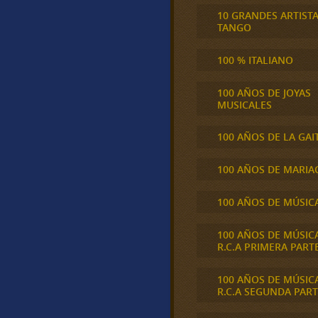
10 GRANDES ARTIST
TANGO
100 % ITALIANO
100 AÑOS DE JOYAS
MUSICALES
100 AÑOS DE LA GAI
100 AÑOS DE MARIA
100 AÑOS DE MÚSIC
100 AÑOS DE MÚSIC
R.C.A PRIMERA PART
100 AÑOS DE MÚSIC
R.C.A SEGUNDA PART