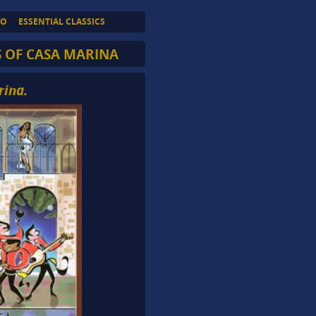
TO
ESSENTIAL CLASSICS
S OF CASA MARINA
rina.