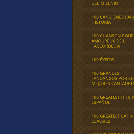
DEL MILENIO
100 CANCIONES PAR
HISTORIA
100 CHANSON POUR
AMOUREUX DE L
´ACCORDEÓN
100 ÉXITOS
100 GRANDES
FANDANGOS POR SU
MEJORES CANTAORE
100 GREATEST HITS 
ESPAÑOL
100 GREATEST LATIN
CLASSICS,