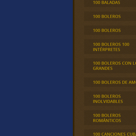
100 BALADAS
100 BOLEROS
100 BOLEROS
100 BOLEROS 100
INTÉRPRETES
100 BOLEROS CON L
GRANDES
100 BOLEROS DE A
100 BOLEROS
INOLVIDABLES
100 BOLEROS
ROMÁNTICOS
100 CANCIONES CU