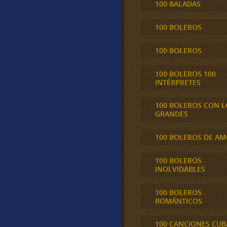
100 BALADAS
100 BOLEROS
100 BOLEROS
100 BOLEROS 100
INTÉRPRETES
100 BOLEROS CON L
GRANDES
100 BOLEROS DE A
100 BOLEROS
INOLVIDABLES
100 BOLEROS
ROMÁNTICOS
100 CANCIONES CU