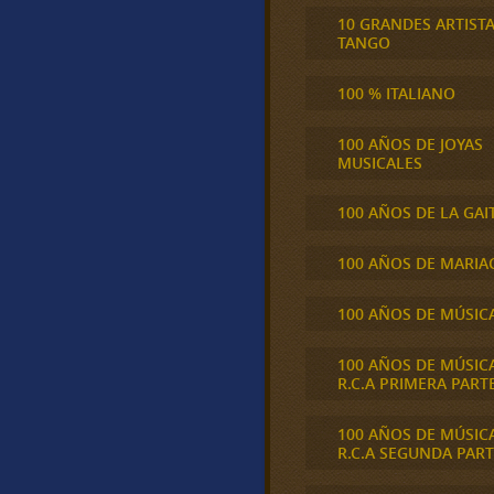
10 GRANDES ARTIST
TANGO
100 % ITALIANO
100 AÑOS DE JOYAS
MUSICALES
100 AÑOS DE LA GAI
100 AÑOS DE MARIA
100 AÑOS DE MÚSIC
100 AÑOS DE MÚSIC
R.C.A PRIMERA PART
100 AÑOS DE MÚSIC
R.C.A SEGUNDA PART