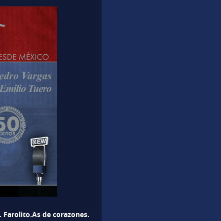
 Farolito.As de corazones.