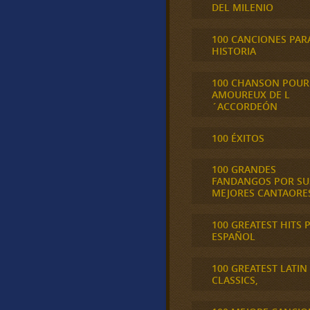
DEL MILENIO
100 CANCIONES PAR
HISTORIA
100 CHANSON POUR
AMOUREUX DE L
´ACCORDEÓN
100 ÉXITOS
100 GRANDES
FANDANGOS POR SU
MEJORES CANTAORE
100 GREATEST HITS 
ESPAÑOL
100 GREATEST LATIN
CLASSICS,