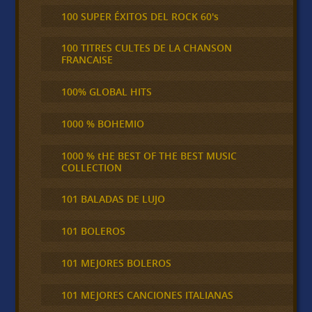
100 SUPER ÉXITOS DEL ROCK 60's
100 TITRES CULTES DE LA CHANSON
FRANCAISE
100% GLOBAL HITS
1000 % BOHEMIO
1000 % tHE BEST OF THE BEST MUSIC
COLLECTION
101 BALADAS DE LUJO
101 BOLEROS
101 MEJORES BOLEROS
101 MEJORES CANCIONES ITALIANAS