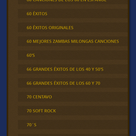
60 ÉXITOS
60 ÉXITOS ORIGINALES
60 MEJORES ZAMBAS MILONGAS CANCIONES
60'S
66 GRANDES ÉXITOS DE LOS 40 Y 50'S
66 GRANDES ÉXITOS DE LOS 60 Y 70
70 CENTAVO
70 SOFT ROCK
70´S