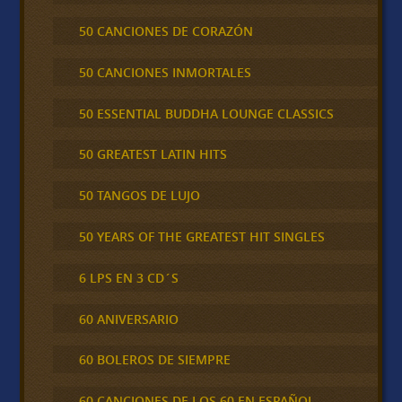
50 CANCIONES DE CORAZÓN
50 CANCIONES INMORTALES
50 ESSENTIAL BUDDHA LOUNGE CLASSICS
50 GREATEST LATIN HITS
50 TANGOS DE LUJO
50 YEARS OF THE GREATEST HIT SINGLES
6 LPS EN 3 CD´S
60 ANIVERSARIO
60 BOLEROS DE SIEMPRE
60 CANCIONES DE LOS 60 EN ESPAÑOL