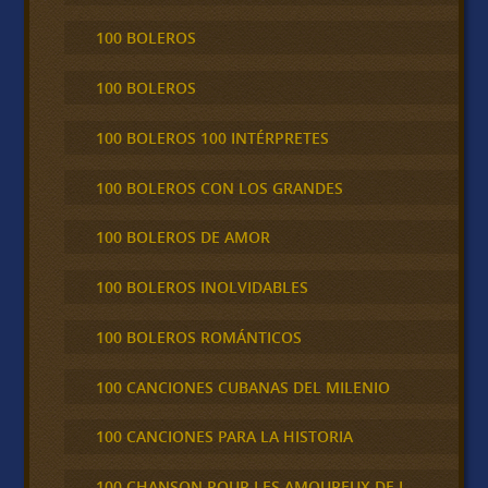
100 BOLEROS
100 BOLEROS
100 BOLEROS 100 INTÉRPRETES
100 BOLEROS CON LOS GRANDES
100 BOLEROS DE AMOR
100 BOLEROS INOLVIDABLES
100 BOLEROS ROMÁNTICOS
100 CANCIONES CUBANAS DEL MILENIO
100 CANCIONES PARA LA HISTORIA
100 CHANSON POUR LES AMOUREUX DE L