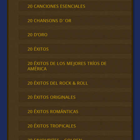
20 CANCIONES ESENCIALES
20 CHANSONS D´OR
20 D'ORO
20 ÉXITOS
20 ÉXITOS DE LOS MEJORES TRÍOS DE
AMÉRICA
20 ÉXITOS DEL ROCK & ROLL
20 ÉXITOS ORIGINALES
20 ÉXITOS ROMÁNTICAS
20 ÉXITOS TROPICALES