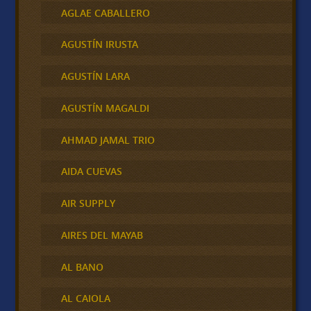
AGLAE CABALLERO
AGUSTÍN IRUSTA
AGUSTÍN LARA
AGUSTÍN MAGALDI
AHMAD JAMAL TRIO
AIDA CUEVAS
AIR SUPPLY
AIRES DEL MAYAB
AL BANO
AL CAIOLA