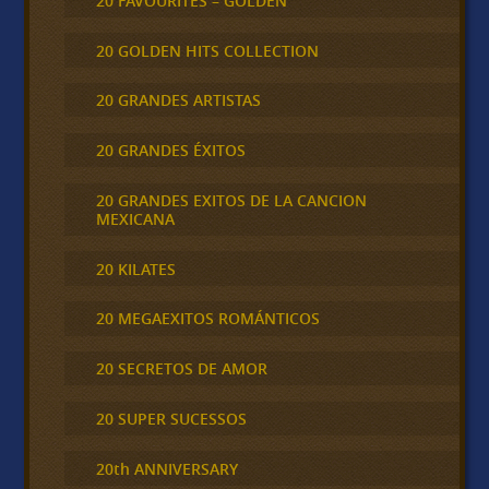
20 FAVOURITES – GOLDEN
20 GOLDEN HITS COLLECTION
20 GRANDES ARTISTAS
20 GRANDES ÉXITOS
20 GRANDES EXITOS DE LA CANCION
MEXICANA
20 KILATES
20 MEGAEXITOS ROMÁNTICOS
20 SECRETOS DE AMOR
20 SUPER SUCESSOS
20th ANNIVERSARY