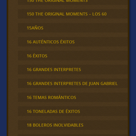
150 THE ORIGINAL MOMENTS
150 THE ORIGINAL MOMENTS – LOS 60
15AÑOS
16 AUTÉNTICOS ÉXITOS
16 ÉXITOS
16 GRANDES INTERPRETES
16 GRANDES INTERPRETES DE JUAN GABRIEL
16 TEMAS ROMÁNTICOS
16 TONELADAS DE ÉXITOS
18 BOLEROS INOLVIDABLES