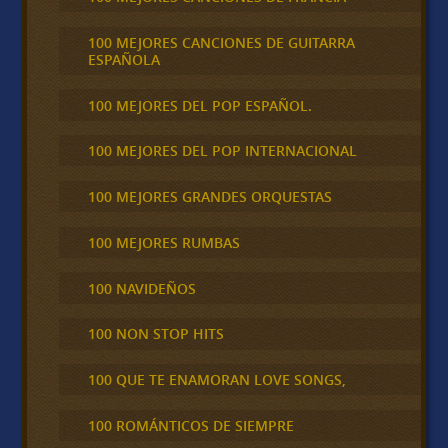
100 MEJORES CANCIONES DE GUITARRA
ESPAÑOLA
100 MEJORES DEL POP ESPAÑOL.
100 MEJORES DEL POP INTERNACIONAL
100 MEJORES GRANDES ORQUESTAS
100 MEJORES RUMBAS
100 NAVIDEÑOS
100 NON STOP HITS
100 QUE TE ENAMORAN LOVE SONGS,
100 ROMÁNTICOS DE SIEMPRE