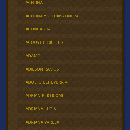
ACERINA
ACERINA Y SU DANZONERA
ACONCAGUA
ACOUSTIC 100 HITS
ADAMO
ADILSON RAMOS
ADOLFO ECHEVERRIA
ADRIAN PERTICONE
ADRIANA LUCIA
ADRIANA VARELA