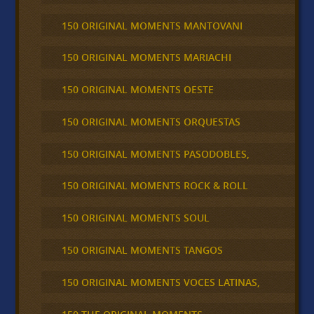
150 ORIGINAL MOMENTS MANTOVANI
150 ORIGINAL MOMENTS MARIACHI
150 ORIGINAL MOMENTS OESTE
150 ORIGINAL MOMENTS ORQUESTAS
150 ORIGINAL MOMENTS PASODOBLES,
150 ORIGINAL MOMENTS ROCK & ROLL
150 ORIGINAL MOMENTS SOUL
150 ORIGINAL MOMENTS TANGOS
150 ORIGINAL MOMENTS VOCES LATINAS,