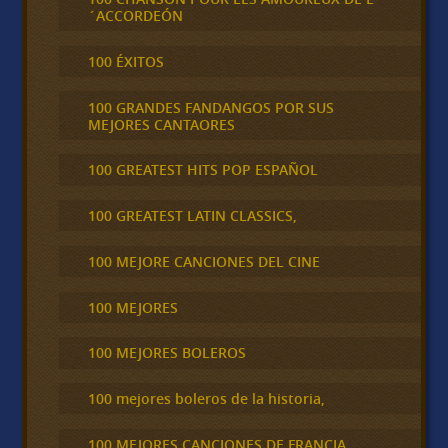
´ACCORDEÓN
100 ÉXITOS
100 GRANDES FANDANGOS POR SUS
MEJORES CANTAORES
100 GREATEST HITS POP ESPAÑOL
100 GREATEST LATIN CLASSICS,
100 MEJORE CANCIONES DEL CINE
100 MEJORES
100 MEJORES BOLEROS
100 mejores boleros de la historia,
100 MEJORES CANCIONES DE FRANCIA