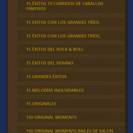
15 ÉXITOS 15 CORRIDOS DE CABALLOS
FAMOSOS
15 EXITOS CON LOS GRANDES TRÍOS
15 ÉXITOS CON LOS GRANDES TRÍOS,
15 ÉXITOS DEL ROCK & ROLL
15 ÉXITOS DEL VERANO
15 GRANDES ÉXITOS
15 MELODÍAS INOLVIDABLES
15 ORIGINALES
150 ORIGINAL MOMENTS
150 ORIGINAL MOMENTS BAILES DE SALON