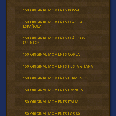
150 ORIGINAL MOMENTS BOSSA
150 ORIGINAL MOMENTS CLASICA
ESPAÑOLA
150 ORIGINAL MOMENTS CLÁSICOS
CUENTOS
150 ORIGINAL MOMENTS COPLA
150 ORIGINAL MOMENTS FIESTA GITANA
150 ORIGINAL MOMENTS FLAMENCO
150 ORIGINAL MOMENTS FRANCIA
150 ORIGINAL MOMENTS ITALIA
150 ORIGINAL MOMENTS LOS 80