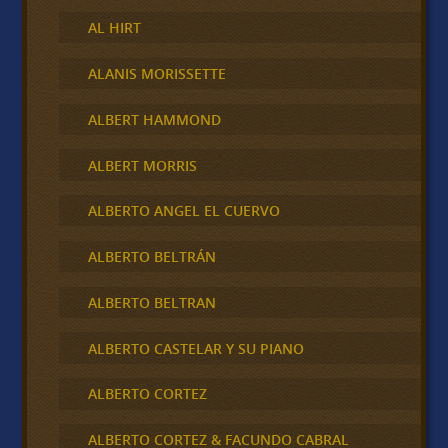
AL HIRT
ALANIS MORISSETTE
ALBERT HAMMOND
ALBERT MORRIS
ALBERTO ANGEL EL CUERVO
ALBERTO BELTRÁN
ALBERTO BELTRAN
ALBERTO CASTELAR Y SU PIANO
ALBERTO CORTEZ
ALBERTO CORTEZ & FACUNDO CABRAL