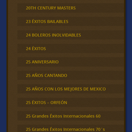
20TH CENTURY MASTERS
23 ÉXITOS BAILABLES
24 BOLEROS INOLVIDABLES
24 ÉXITOS
25 ANIVERSARIO
25 AÑOS CANTANDO
25 AÑOS CON LOS MEJORES DE MEXICO
25 ÉXITOS – ORFEÓN
25 Grandes Éxitos Internacionales 60
25 Grandes Éxitos Internacionales 70´s