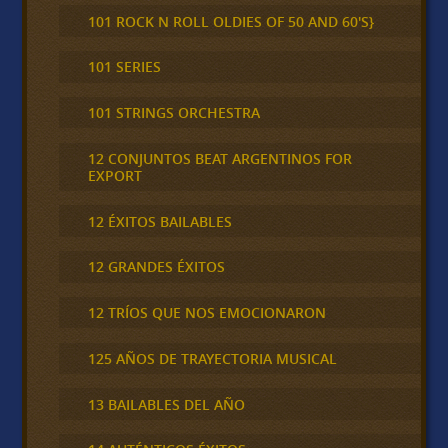
101 ROCK N ROLL OLDIES OF 50 AND 60'S}
101 SERIES
101 STRINGS ORCHESTRA
12 CONJUNTOS BEAT ARGENTINOS FOR
EXPORT
12 ÉXITOS BAILABLES
12 GRANDES ÉXITOS
12 TRÍOS QUE NOS EMOCIONARON
125 AÑOS DE TRAYECTORIA MUSICAL
13 BAILABLES DEL AÑO