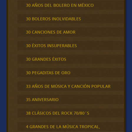
30 AÑOS DEL BOLERO EN MÉXICO
30 BOLEROS INOLVIDABLES
30 CANCIONES DE AMOR
30 ÉXITOS INSUPERABLES
30 GRANDES ÉXITOS
30 PEGADITAS DE ORO
33 AÑOS DE MÚSICA Y CANCIÓN POPULAR
35 ANIVERSARIO
38 CLÁSICOS DEL ROCK 70/80´S
4 GRANDES DE LA MÚSICA TROPICAL,