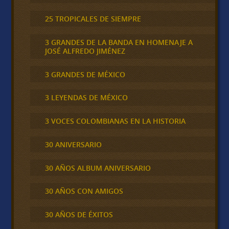
25 TROPICALES DE SIEMPRE
3 GRANDES DE LA BANDA EN HOMENAJE A
JOSÉ ALFREDO JIMÉNEZ
3 GRANDES DE MÉXICO
3 LEYENDAS DE MÉXICO
3 VOCES COLOMBIANAS EN LA HISTORIA
30 ANIVERSARIO
30 AÑOS ALBUM ANIVERSARIO
30 AÑOS CON AMIGOS
30 AÑOS DE ÉXITOS