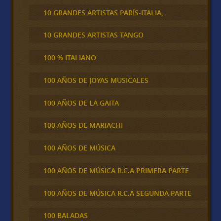
10 GRANDES ARTISTAS PARÍS-ITALIA,
10 GRANDES ARTISTAS TANGO
100 % ITALIANO
100 AÑOS DE JOYAS MUSICALES
100 AÑOS DE LA GAITA
100 AÑOS DE MARIACHI
100 AÑOS DE MÚSICA
100 AÑOS DE MÚSICA R.C.A PRIMERA PARTE
100 AÑOS DE MÚSICA R.C.A SEGUNDA PARTE
100 BALADAS