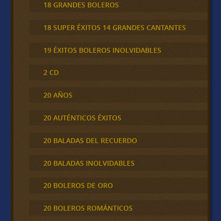
18 GRANDES BOLEROS
18 SUPER ÉXITOS 14 GRANDES CANTANTES
19 ÉXITOS BOLEROS INOLVIDABLES
2 CD
20 AÑOS
20 AUTÉNTICOS ÉXITOS
20 BALADAS DEL RECUERDO
20 BALADAS INOLVIDABLES
20 BOLEROS DE ORO
20 BOLEROS ROMÁNTICOS