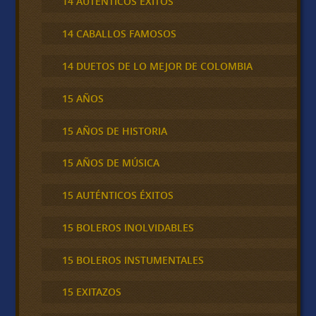
14 AUTÉNTICOS ÉXITOS
14 CABALLOS FAMOSOS
14 DUETOS DE LO MEJOR DE COLOMBIA
15 AÑOS
15 AÑOS DE HISTORIA
15 AÑOS DE MÚSICA
15 AUTÉNTICOS ÉXITOS
15 BOLEROS INOLVIDABLES
15 BOLEROS INSTUMENTALES
15 EXITAZOS