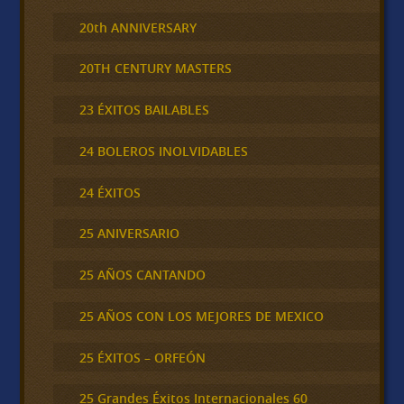
20th ANNIVERSARY
20TH CENTURY MASTERS
23 ÉXITOS BAILABLES
24 BOLEROS INOLVIDABLES
24 ÉXITOS
25 ANIVERSARIO
25 AÑOS CANTANDO
25 AÑOS CON LOS MEJORES DE MEXICO
25 ÉXITOS – ORFEÓN
25 Grandes Éxitos Internacionales 60