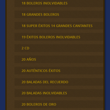
18 BOLEROS INOLVIDABLES
18 GRANDES BOLEROS
18 SUPER ÉXITOS 14 GRANDES CANTANTES
19 ÉXITOS BOLEROS INOLVIDABLES
2 CD
20 AÑOS
20 AUTÉNTICOS ÉXITOS
20 BALADAS DEL RECUERDO
20 BALADAS INOLVIDABLES
20 BOLEROS DE ORO