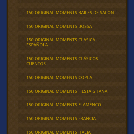
150 ORIGINAL MOMENTS BAILES DE SALON
150 ORIGINAL MOMENTS BOSSA
150 ORIGINAL MOMENTS CLASICA
ESPAÑOLA
150 ORIGINAL MOMENTS CLÁSICOS
CUENTOS
150 ORIGINAL MOMENTS COPLA
150 ORIGINAL MOMENTS FIESTA GITANA
150 ORIGINAL MOMENTS FLAMENCO
150 ORIGINAL MOMENTS FRANCIA
150 ORIGINAL MOMENTS ITALIA