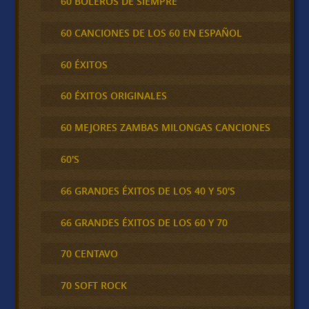
60 BOLEROS DE SIEMPRE
60 CANCIONES DE LOS 60 EN ESPAÑOL
60 ÉXITOS
60 ÉXITOS ORIGINALES
60 MEJORES ZAMBAS MILONGAS CANCIONES
60'S
66 GRANDES ÉXITOS DE LOS 40 Y 50'S
66 GRANDES ÉXITOS DE LOS 60 Y 70
70 CENTAVO
70 SOFT ROCK