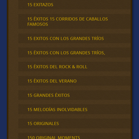
15 EXITAZOS
15 ÉXITOS 15 CORRIDOS DE CABALLOS
FAMOSOS
15 EXITOS CON LOS GRANDES TRÍOS
15 ÉXITOS CON LOS GRANDES TRÍOS,
15 ÉXITOS DEL ROCK & ROLL
15 ÉXITOS DEL VERANO
15 GRANDES ÉXITOS
15 MELODÍAS INOLVIDABLES
15 ORIGINALES
150 ORIGINAL MOMENTS