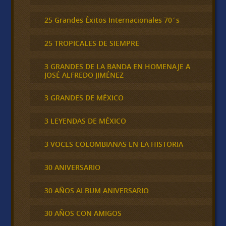
25 Grandes Éxitos Internacionales 70´s
25 TROPICALES DE SIEMPRE
3 GRANDES DE LA BANDA EN HOMENAJE A
JOSÉ ALFREDO JIMÉNEZ
3 GRANDES DE MÉXICO
3 LEYENDAS DE MÉXICO
3 VOCES COLOMBIANAS EN LA HISTORIA
30 ANIVERSARIO
30 AÑOS ALBUM ANIVERSARIO
30 AÑOS CON AMIGOS