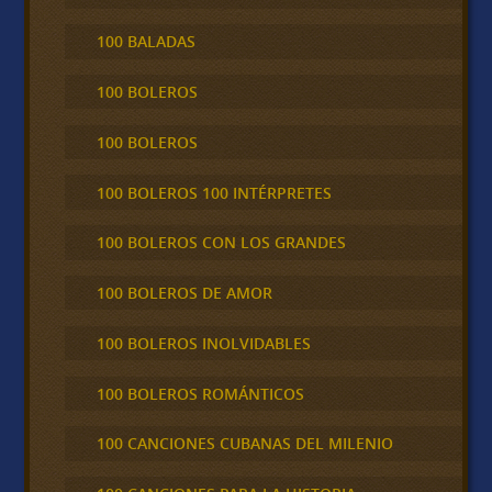
100 BALADAS
100 BOLEROS
100 BOLEROS
100 BOLEROS 100 INTÉRPRETES
100 BOLEROS CON LOS GRANDES
100 BOLEROS DE AMOR
100 BOLEROS INOLVIDABLES
100 BOLEROS ROMÁNTICOS
100 CANCIONES CUBANAS DEL MILENIO