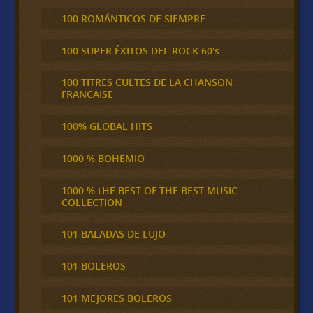
100 ROMÁNTICOS DE SIEMPRE
100 SUPER ÉXITOS DEL ROCK 60's
100 TITRES CULTES DE LA CHANSON
FRANCAISE
100% GLOBAL HITS
1000 % BOHEMIO
1000 % tHE BEST OF THE BEST MUSIC
COLLECTION
101 BALADAS DE LUJO
101 BOLEROS
101 MEJORES BOLEROS