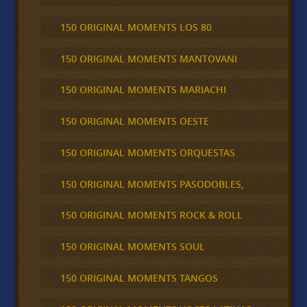
150 ORIGINAL MOMENTS LOS 80
150 ORIGINAL MOMENTS MANTOVANI
150 ORIGINAL MOMENTS MARIACHI
150 ORIGINAL MOMENTS OESTE
150 ORIGINAL MOMENTS ORQUESTAS
150 ORIGINAL MOMENTS PASODOBLES,
150 ORIGINAL MOMENTS ROCK & ROLL
150 ORIGINAL MOMENTS SOUL
150 ORIGINAL MOMENTS TANGOS