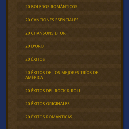
20 BOLEROS ROMÁNTICOS
20 CANCIONES ESENCIALES
20 CHANSONS D´OR
20 D'ORO
20 ÉXITOS
20 ÉXITOS DE LOS MEJORES TRÍOS DE
AMÉRICA
20 ÉXITOS DEL ROCK & ROLL
20 ÉXITOS ORIGINALES
20 ÉXITOS ROMÁNTICAS