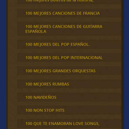
100 MEJORES CANCIONES DE FRANCIA
100 MEJORES CANCIONES DE GUITARRA
ESPAÑOLA
100 MEJORES DEL POP ESPAÑOL.
100 MEJORES DEL POP INTERNACIONAL
100 MEJORES GRANDES ORQUESTAS
100 MEJORES RUMBAS
100 NAVIDEÑOS
100 NON STOP HITS
100 QUE TE ENAMORAN LOVE SONGS,