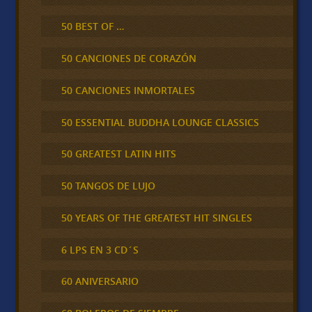
50 BEST OF …
50 CANCIONES DE CORAZÓN
50 CANCIONES INMORTALES
50 ESSENTIAL BUDDHA LOUNGE CLASSICS
50 GREATEST LATIN HITS
50 TANGOS DE LUJO
50 YEARS OF THE GREATEST HIT SINGLES
6 LPS EN 3 CD´S
60 ANIVERSARIO