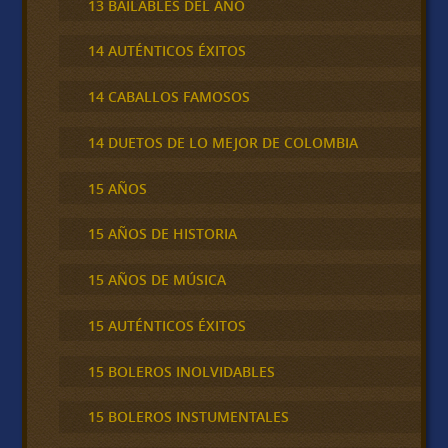
13 BAILABLES DEL AÑO
14 AUTÉNTICOS ÉXITOS
14 CABALLOS FAMOSOS
14 DUETOS DE LO MEJOR DE COLOMBIA
15 AÑOS
15 AÑOS DE HISTORIA
15 AÑOS DE MÚSICA
15 AUTÉNTICOS ÉXITOS
15 BOLEROS INOLVIDABLES
15 BOLEROS INSTUMENTALES