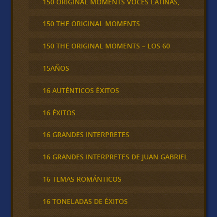
150 ORIGINAL MOMENTS VOCES LATINAS,
150 THE ORIGINAL MOMENTS
150 THE ORIGINAL MOMENTS – LOS 60
15AÑOS
16 AUTÉNTICOS ÉXITOS
16 ÉXITOS
16 GRANDES INTERPRETES
16 GRANDES INTERPRETES DE JUAN GABRIEL
16 TEMAS ROMÁNTICOS
16 TONELADAS DE ÉXITOS