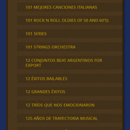
101 MEJORES CANCIONES ITALIANAS
101 ROCK N ROLL OLDIES OF 50 AND 60'S}
101 SERIES
101 STRINGS ORCHESTRA
12 CONJUNTOS BEAT ARGENTINOS FOR
EXPORT
12 ÉXITOS BAILABLES
12 GRANDES ÉXITOS
12 TRÍOS QUE NOS EMOCIONARON
125 AÑOS DE TRAYECTORIA MUSICAL