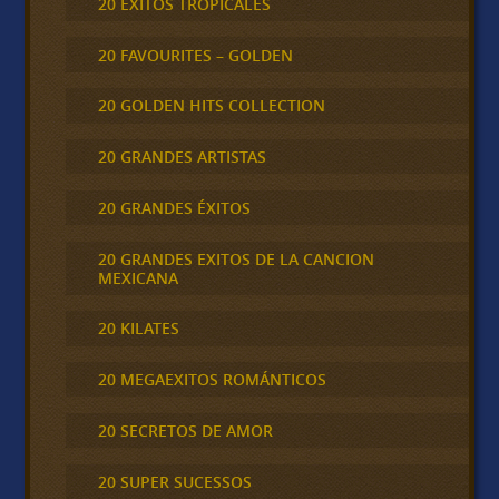
20 ÉXITOS TROPICALES
20 FAVOURITES – GOLDEN
20 GOLDEN HITS COLLECTION
20 GRANDES ARTISTAS
20 GRANDES ÉXITOS
20 GRANDES EXITOS DE LA CANCION
MEXICANA
20 KILATES
20 MEGAEXITOS ROMÁNTICOS
20 SECRETOS DE AMOR
20 SUPER SUCESSOS