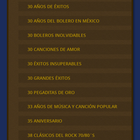
30 AÑOS DE ÉXITOS
30 AÑOS DEL BOLERO EN MÉXICO
30 BOLEROS INOLVIDABLES
30 CANCIONES DE AMOR
30 ÉXITOS INSUPERABLES
30 GRANDES ÉXITOS
30 PEGADITAS DE ORO
33 AÑOS DE MÚSICA Y CANCIÓN POPULAR
35 ANIVERSARIO
38 CLÁSICOS DEL ROCK 70/80´S