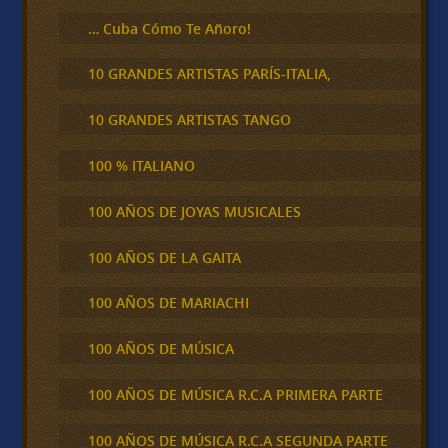
… Cuba Cómo Te Añoro!
10 GRANDES ARTISTAS PARÍS-ITALIA,
10 GRANDES ARTISTAS TANGO
100 % ITALIANO
100 AÑOS DE JOYAS MUSICALES
100 AÑOS DE LA GAITA
100 AÑOS DE MARIACHI
100 AÑOS DE MÚSICA
100 AÑOS DE MÚSICA R.C.A PRIMERA PARTE
100 AÑOS DE MÚSICA R.C.A SEGUNDA PARTE