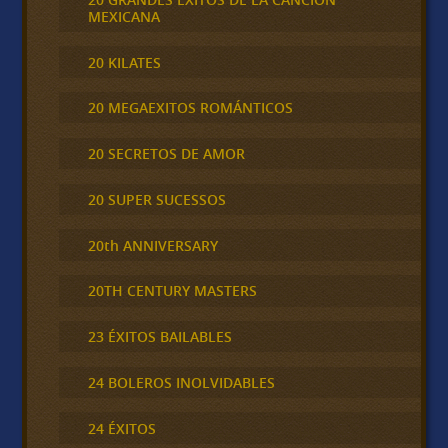
MEXICANA
20 KILATES
20 MEGAEXITOS ROMÁNTICOS
20 SECRETOS DE AMOR
20 SUPER SUCESSOS
20th ANNIVERSARY
20TH CENTURY MASTERS
23 ÉXITOS BAILABLES
24 BOLEROS INOLVIDABLES
24 ÉXITOS