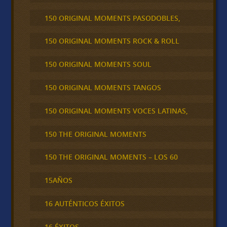
150 ORIGINAL MOMENTS PASODOBLES,
150 ORIGINAL MOMENTS ROCK & ROLL
150 ORIGINAL MOMENTS SOUL
150 ORIGINAL MOMENTS TANGOS
150 ORIGINAL MOMENTS VOCES LATINAS,
150 THE ORIGINAL MOMENTS
150 THE ORIGINAL MOMENTS – LOS 60
15AÑOS
16 AUTÉNTICOS ÉXITOS
16 ÉXITOS