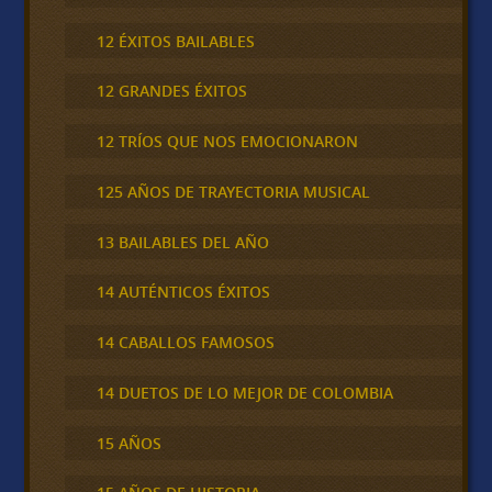
12 ÉXITOS BAILABLES
12 GRANDES ÉXITOS
12 TRÍOS QUE NOS EMOCIONARON
125 AÑOS DE TRAYECTORIA MUSICAL
13 BAILABLES DEL AÑO
14 AUTÉNTICOS ÉXITOS
14 CABALLOS FAMOSOS
14 DUETOS DE LO MEJOR DE COLOMBIA
15 AÑOS