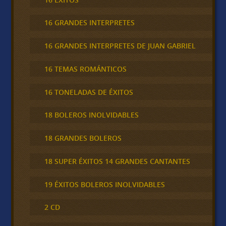
16 GRANDES INTERPRETES
16 GRANDES INTERPRETES DE JUAN GABRIEL
16 TEMAS ROMÁNTICOS
16 TONELADAS DE ÉXITOS
18 BOLEROS INOLVIDABLES
18 GRANDES BOLEROS
18 SUPER ÉXITOS 14 GRANDES CANTANTES
19 ÉXITOS BOLEROS INOLVIDABLES
2 CD