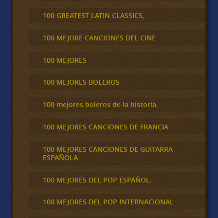
100 GREATEST LATIN CLASSICS,
100 MEJORE CANCIONES DEL CINE
100 MEJORES
100 MEJORES BOLEROS
100 mejores boleros de la historia,
100 MEJORES CANCIONES DE FRANCIA
100 MEJORES CANCIONES DE GUITARRA
ESPAÑOLA
100 MEJORES DEL POP ESPAÑOL.
100 MEJORES DEL POP INTERNACIONAL