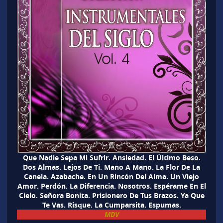
Que Nadie Sepa Mi Sufrir. Ansiedad. El Último Beso.
Dos Almas. Lejos De Ti. Mano A Mano. La Flor De La
Canela. Azabache. En Un Rincón Del Alma. Un Viejo
Amor. Perdón. La Diferencia. Nosotros. Espérame En El
Cielo. Señora Bonita. Prisionero De Tus Brazos. Ya Que
Te Vas. Risque. La Cumparsita. Espumas.
MDV