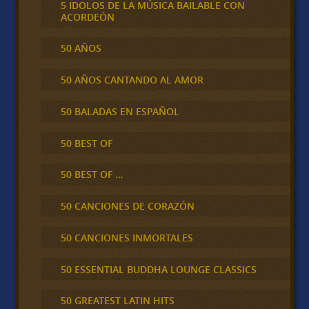
5 IDOLOS DE LA MÚSICA BAILABLE CON
ACORDEÓN
50 AÑOS
50 AÑOS CANTANDO AL AMOR
50 BALADAS EN ESPAÑOL
50 BEST OF
50 BEST OF …
50 CANCIONES DE CORAZÓN
50 CANCIONES INMORTALES
50 ESSENTIAL BUDDHA LOUNGE CLASSICS
50 GREATEST LATIN HITS