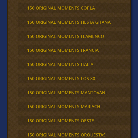
150 ORIGINAL MOMENTS COPLA
150 ORIGINAL MOMENTS FIESTA GITANA
150 ORIGINAL MOMENTS FLAMENCO
150 ORIGINAL MOMENTS FRANCIA
150 ORIGINAL MOMENTS ITALIA
150 ORIGINAL MOMENTS LOS 80
150 ORIGINAL MOMENTS MANTOVANI
150 ORIGINAL MOMENTS MARIACHI
150 ORIGINAL MOMENTS OESTE
150 ORIGINAL MOMENTS ORQUESTAS