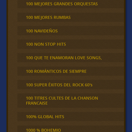
100 MEJORES GRANDES ORQUESTAS
100 MEJORES RUMBAS
100 NAVIDEÑOS
100 NON STOP HITS
100 QUE TE ENAMORAN LOVE SONGS,
100 ROMÁNTICOS DE SIEMPRE
100 SUPER ÉXITOS DEL ROCK 60's
100 TITRES CULTES DE LA CHANSON
FRANCAISE
100% GLOBAL HITS
1000 % BOHEMIO