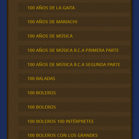
100 AÑOS DE LA GAITA
100 AÑOS DE MARIACHI
100 AÑOS DE MÚSICA
100 AÑOS DE MÚSICA R.C.A PRIMERA PARTE
100 AÑOS DE MÚSICA R.C.A SEGUNDA PARTE
100 BALADAS
100 BOLEROS
100 BOLEROS
100 BOLEROS 100 INTÉRPRETES
100 BOLEROS CON LOS GRANDES