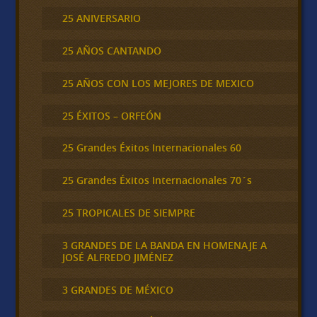
25 ANIVERSARIO
25 AÑOS CANTANDO
25 AÑOS CON LOS MEJORES DE MEXICO
25 ÉXITOS – ORFEÓN
25 Grandes Éxitos Internacionales 60
25 Grandes Éxitos Internacionales 70´s
25 TROPICALES DE SIEMPRE
3 GRANDES DE LA BANDA EN HOMENAJE A
JOSÉ ALFREDO JIMÉNEZ
3 GRANDES DE MÉXICO