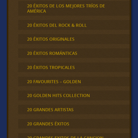
20 ÉXITOS DE LOS MEJORES TRÍOS DE
AMÉRICA
20 ÉXITOS DEL ROCK & ROLL
20 ÉXITOS ORIGINALES
20 ÉXITOS ROMÁNTICAS
20 ÉXITOS TROPICALES
20 FAVOURITES – GOLDEN
20 GOLDEN HITS COLLECTION
20 GRANDES ARTISTAS
20 GRANDES ÉXITOS
20 GRANDES EXITOS DE LA CANCION