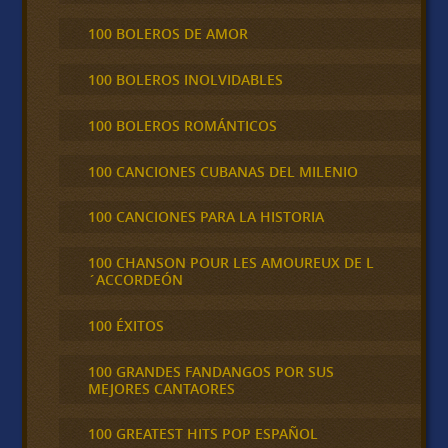
100 BOLEROS DE AMOR
100 BOLEROS INOLVIDABLES
100 BOLEROS ROMÁNTICOS
100 CANCIONES CUBANAS DEL MILENIO
100 CANCIONES PARA LA HISTORIA
100 CHANSON POUR LES AMOUREUX DE L
´ACCORDEÓN
100 ÉXITOS
100 GRANDES FANDANGOS POR SUS
MEJORES CANTAORES
100 GREATEST HITS POP ESPAÑOL