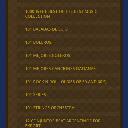
1000 % tHE BEST OF THE BEST MUSIC
COLLECTION
101 BALADAS DE LUJO
101 BOLEROS
101 MEJORES BOLEROS
101 MEJORES CANCIONES ITALIANAS
101 ROCK N ROLL OLDIES OF 50 AND 60'S}
101 SERIES
101 STRINGS ORCHESTRA
12 CONJUNTOS BEAT ARGENTINOS FOR
EXPORT