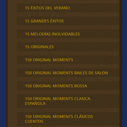
15 ÉXITOS DEL VERANO
15 GRANDES ÉXITOS
15 MELODÍAS INOLVIDABLES
15 ORIGINALES
150 ORIGINAL MOMENTS
150 ORIGINAL MOMENTS BAILES DE SALON
150 ORIGINAL MOMENTS BOSSA
150 ORIGINAL MOMENTS CLASICA
ESPAÑOLA
150 ORIGINAL MOMENTS CLÁSICOS
CUENTOS