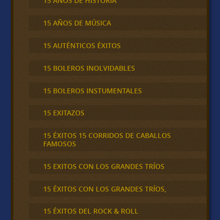
15 AÑOS DE HISTORIA
15 AÑOS DE MÚSICA
15 AUTÉNTICOS ÉXITOS
15 BOLEROS INOLVIDABLES
15 BOLEROS INSTUMENTALES
15 EXITAZOS
15 ÉXITOS 15 CORRIDOS DE CABALLOS
FAMOSOS
15 EXITOS CON LOS GRANDES TRÍOS
15 ÉXITOS CON LOS GRANDES TRÍOS,
15 ÉXITOS DEL ROCK & ROLL