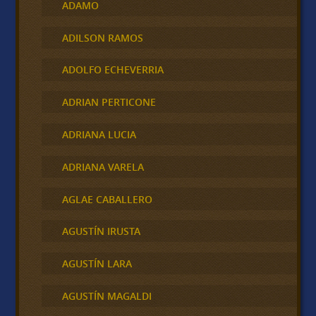
ADAMO
ADILSON RAMOS
ADOLFO ECHEVERRIA
ADRIAN PERTICONE
ADRIANA LUCIA
ADRIANA VARELA
AGLAE CABALLERO
AGUSTÍN IRUSTA
AGUSTÍN LARA
AGUSTÍN MAGALDI