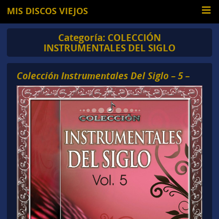
MIS DISCOS VIEJOS
Categoría:
COLECCIÓN
INSTRUMENTALES DEL SIGLO
Colección Instrumentales Del Siglo – 5 –