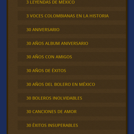
3 LEYENDAS DE MÉXICO
3 VOCES COLOMBIANAS EN LA HISTORIA
30 ANIVERSARIO
30 AÑOS ALBUM ANIVERSARIO
30 AÑOS CON AMIGOS
30 AÑOS DE ÉXITOS
30 AÑOS DEL BOLERO EN MÉXICO
30 BOLEROS INOLVIDABLES
30 CANCIONES DE AMOR
30 ÉXITOS INSUPERABLES