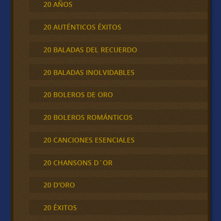
20 AÑOS
20 AUTÉNTICOS ÉXITOS
20 BALADAS DEL RECUERDO
20 BALADAS INOLVIDABLES
20 BOLEROS DE ORO
20 BOLEROS ROMÁNTICOS
20 CANCIONES ESENCIALES
20 CHANSONS D´OR
20 D'ORO
20 ÉXITOS