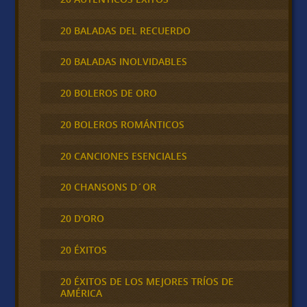
20 BALADAS DEL RECUERDO
20 BALADAS INOLVIDABLES
20 BOLEROS DE ORO
20 BOLEROS ROMÁNTICOS
20 CANCIONES ESENCIALES
20 CHANSONS D´OR
20 D'ORO
20 ÉXITOS
20 ÉXITOS DE LOS MEJORES TRÍOS DE
AMÉRICA