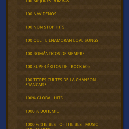
100 MEJORES RUMBAS
100 NAVIDEÑOS
100 NON STOP HITS
100 QUE TE ENAMORAN LOVE SONGS,
100 ROMÁNTICOS DE SIEMPRE
100 SUPER ÉXITOS DEL ROCK 60's
100 TITRES CULTES DE LA CHANSON
FRANCAISE
100% GLOBAL HITS
1000 % BOHEMIO
1000 % tHE BEST OF THE BEST MUSIC