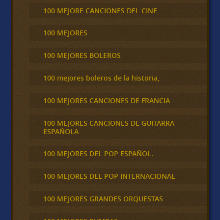
100 MEJORE CANCIONES DEL CINE
100 MEJORES
100 MEJORES BOLEROS
100 mejores boleros de la historia,
100 MEJORES CANCIONES DE FRANCIA
100 MEJORES CANCIONES DE GUITARRA
ESPAÑOLA
100 MEJORES DEL POP ESPAÑOL.
100 MEJORES DEL POP INTERNACIONAL
100 MEJORES GRANDES ORQUESTAS