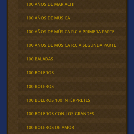
100 AÑOS DE MARIACHI
100 AÑOS DE MÚSICA
100 AÑOS DE MÚSICA R.C.A PRIMERA PARTE
100 AÑOS DE MÚSICA R.C.A SEGUNDA PARTE
100 BALADAS
100 BOLEROS
100 BOLEROS
100 BOLEROS 100 INTÉRPRETES
100 BOLEROS CON LOS GRANDES
100 BOLEROS DE AMOR