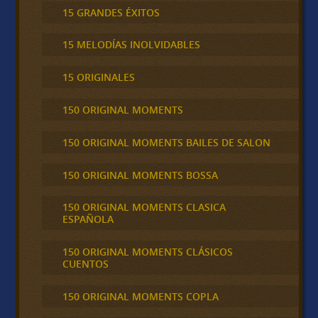
15 GRANDES ÉXITOS
15 MELODÍAS INOLVIDABLES
15 ORIGINALES
150 ORIGINAL MOMENTS
150 ORIGINAL MOMENTS BAILES DE SALON
150 ORIGINAL MOMENTS BOSSA
150 ORIGINAL MOMENTS CLASICA
ESPAÑOLA
150 ORIGINAL MOMENTS CLÁSICOS
CUENTOS
150 ORIGINAL MOMENTS COPLA