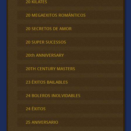
20 KILATES
20 MEGAEXITOS ROMÁNTICOS
20 SECRETOS DE AMOR
20 SUPER SUCESSOS
20th ANNIVERSARY
20TH CENTURY MASTERS
23 ÉXITOS BAILABLES
24 BOLEROS INOLVIDABLES
24 ÉXITOS
25 ANIVERSARIO