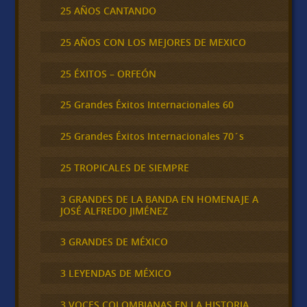
25 AÑOS CANTANDO
25 AÑOS CON LOS MEJORES DE MEXICO
25 ÉXITOS – ORFEÓN
25 Grandes Éxitos Internacionales 60
25 Grandes Éxitos Internacionales 70´s
25 TROPICALES DE SIEMPRE
3 GRANDES DE LA BANDA EN HOMENAJE A
JOSÉ ALFREDO JIMÉNEZ
3 GRANDES DE MÉXICO
3 LEYENDAS DE MÉXICO
3 VOCES COLOMBIANAS EN LA HISTORIA