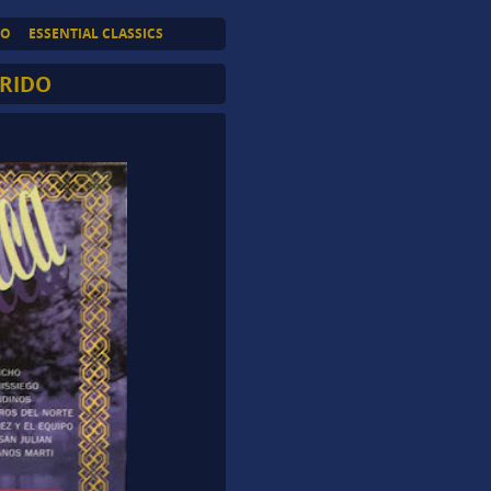
TO
ESSENTIAL CLASSICS
RIDO