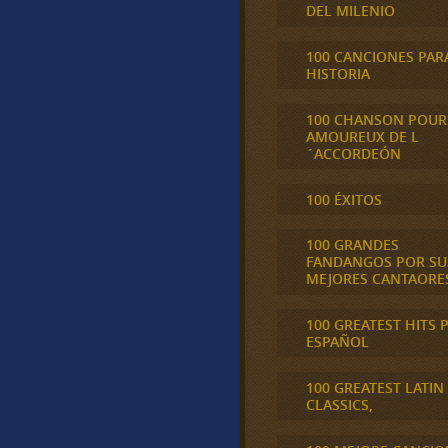
DEL MILENIO
100 CANCIONES PAR
HISTORIA
100 CHANSON POUR
AMOUREUX DE L
´ACCORDEÓN
100 ÉXITOS
100 GRANDES
FANDANGOS POR SU
MEJORES CANTAORE
100 GREATEST HITS 
ESPAÑOL
100 GREATEST LATIN
CLASSICS,