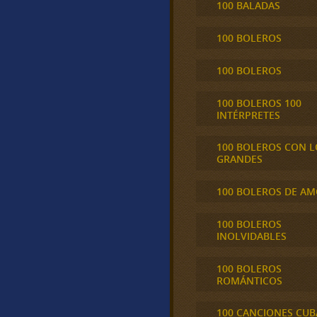
100 BALADAS
100 BOLEROS
100 BOLEROS
100 BOLEROS 100
INTÉRPRETES
100 BOLEROS CON L
GRANDES
100 BOLEROS DE A
100 BOLEROS
INOLVIDABLES
100 BOLEROS
ROMÁNTICOS
100 CANCIONES CU