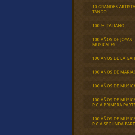
10 GRANDES ARTIST
TANGO
100 % ITALIANO
100 AÑOS DE JOYAS
MUSICALES
100 AÑOS DE LA GAI
100 AÑOS DE MARIA
100 AÑOS DE MÚSIC
100 AÑOS DE MÚSIC
R.C.A PRIMERA PART
100 AÑOS DE MÚSIC
R.C.A SEGUNDA PART