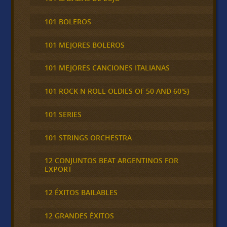
101 BOLEROS
101 MEJORES BOLEROS
101 MEJORES CANCIONES ITALIANAS
101 ROCK N ROLL OLDIES OF 50 AND 60'S}
101 SERIES
101 STRINGS ORCHESTRA
12 CONJUNTOS BEAT ARGENTINOS FOR
EXPORT
12 ÉXITOS BAILABLES
12 GRANDES ÉXITOS