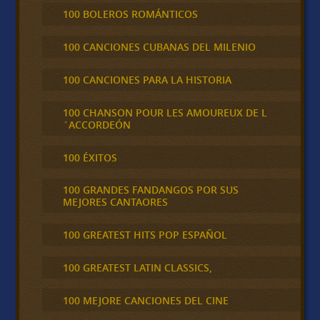
100 BOLEROS ROMÁNTICOS
100 CANCIONES CUBANAS DEL MILENIO
100 CANCIONES PARA LA HISTORIA
100 CHANSON POUR LES AMOUREUX DE L
´ACCORDEÓN
100 ÉXITOS
100 GRANDES FANDANGOS POR SUS
MEJORES CANTAORES
100 GREATEST HITS POP ESPAÑOL
100 GREATEST LATIN CLASSICS,
100 MEJORE CANCIONES DEL CINE