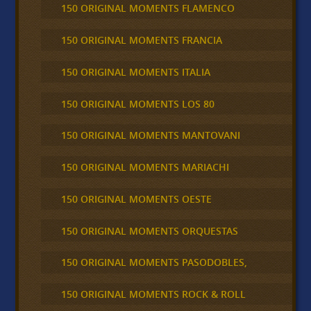
150 ORIGINAL MOMENTS FLAMENCO
150 ORIGINAL MOMENTS FRANCIA
150 ORIGINAL MOMENTS ITALIA
150 ORIGINAL MOMENTS LOS 80
150 ORIGINAL MOMENTS MANTOVANI
150 ORIGINAL MOMENTS MARIACHI
150 ORIGINAL MOMENTS OESTE
150 ORIGINAL MOMENTS ORQUESTAS
150 ORIGINAL MOMENTS PASODOBLES,
150 ORIGINAL MOMENTS ROCK & ROLL