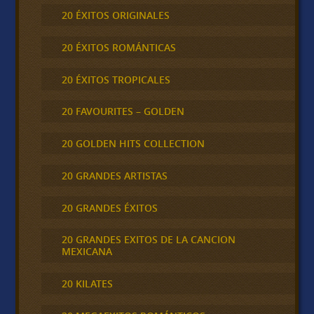
20 ÉXITOS ORIGINALES
20 ÉXITOS ROMÁNTICAS
20 ÉXITOS TROPICALES
20 FAVOURITES – GOLDEN
20 GOLDEN HITS COLLECTION
20 GRANDES ARTISTAS
20 GRANDES ÉXITOS
20 GRANDES EXITOS DE LA CANCION
MEXICANA
20 KILATES