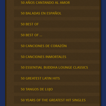
50 AÑOS CANTANDO AL AMOR
50 BALADAS EN ESPAÑOL
50 BEST OF
50 BEST OF …
50 CANCIONES DE CORAZÓN
50 CANCIONES INMORTALES
50 ESSENTIAL BUDDHA LOUNGE CLASSICS
50 GREATEST LATIN HITS
50 TANGOS DE LUJO
50 YEARS OF THE GREATEST HIT SINGLES