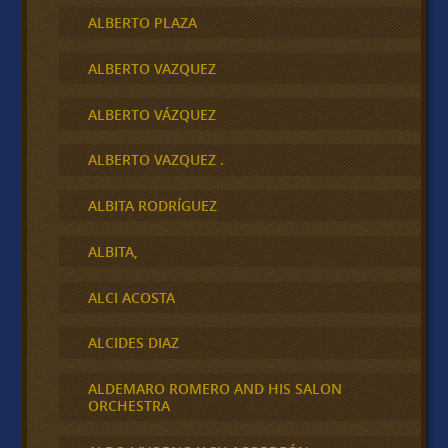
ALBERTO PLAZA
ALBERTO VAZQUEZ
ALBERTO VÁZQUEZ
ALBERTO VAZQUEZ .
ALBITA RODRÍGUEZ
ALBITA,
ALCI ACOSTA
ALCIDES DIAZ
ALDEMARO ROMERO AND HIS SALON
ORCHESTRA