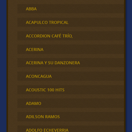
ABBA
ACAPULCO TROPICAL
ACCORDION CAFÉ TRÍO,
ACERINA
ACERINA Y SU DANZONERA
ACONCAGUA
ACOUSTIC 100 HITS
ADAMO
ADILSON RAMOS
ADOLFO ECHEVERRIA