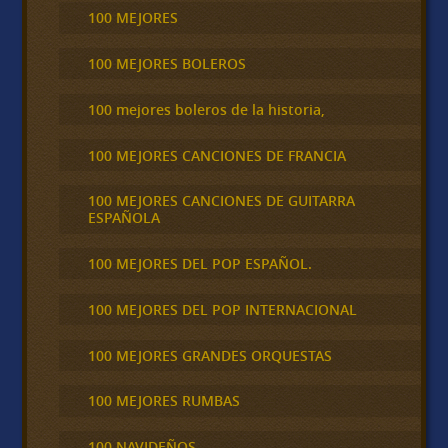
100 MEJORES
100 MEJORES BOLEROS
100 mejores boleros de la historia,
100 MEJORES CANCIONES DE FRANCIA
100 MEJORES CANCIONES DE GUITARRA
ESPAÑOLA
100 MEJORES DEL POP ESPAÑOL.
100 MEJORES DEL POP INTERNACIONAL
100 MEJORES GRANDES ORQUESTAS
100 MEJORES RUMBAS
100 NAVIDEÑOS