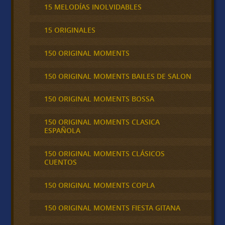
15 MELODÍAS INOLVIDABLES
15 ORIGINALES
150 ORIGINAL MOMENTS
150 ORIGINAL MOMENTS BAILES DE SALON
150 ORIGINAL MOMENTS BOSSA
150 ORIGINAL MOMENTS CLASICA
ESPAÑOLA
150 ORIGINAL MOMENTS CLÁSICOS
CUENTOS
150 ORIGINAL MOMENTS COPLA
150 ORIGINAL MOMENTS FIESTA GITANA