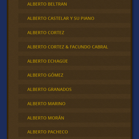
ALBERTO BELTRAN
ALBERTO CASTELAR Y SU PIANO
ALBERTO CORTEZ
ALBERTO CORTEZ & FACUNDO CABRAL
ALBERTO ECHAGÜE
ALBERTO GÓMEZ
ALBERTO GRANADOS
ALBERTO MARINO
ALBERTO MORÁN
ALBERTO PACHECO