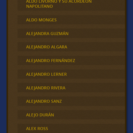
ALDO LIVORNO Y SU ACORDEÓN
NAPOLITANO
ALDO MONGES
ALEJANDRA GUZMÁN
ALEJANDRO ALGARA
ALEJANDRO FERNÁNDEZ
ALEJANDRO LERNER
ALEJANDRO RIVERA
ALEJANDRO SANZ
ALEJO DURÁN
ALEX ROSS