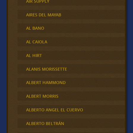
AIR SUPPLY
AIRES DEL MAYAB
AL BANO
AL CAIOLA
AL HIRT
ALANIS MORISSETTE
ALBERT HAMMOND
ALBERT MORRIS
ALBERTO ANGEL EL CUERVO
ALBERTO BELTRÁN