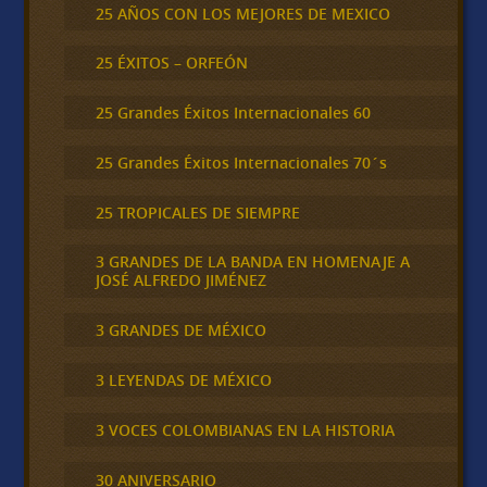
25 AÑOS CON LOS MEJORES DE MEXICO
25 ÉXITOS – ORFEÓN
25 Grandes Éxitos Internacionales 60
25 Grandes Éxitos Internacionales 70´s
25 TROPICALES DE SIEMPRE
3 GRANDES DE LA BANDA EN HOMENAJE A
JOSÉ ALFREDO JIMÉNEZ
3 GRANDES DE MÉXICO
3 LEYENDAS DE MÉXICO
3 VOCES COLOMBIANAS EN LA HISTORIA
30 ANIVERSARIO