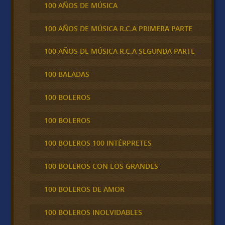
100 AÑOS DE MÚSICA
100 AÑOS DE MÚSICA R.C.A PRIMERA PARTE
100 AÑOS DE MÚSICA R.C.A SEGUNDA PARTE
100 BALADAS
100 BOLEROS
100 BOLEROS
100 BOLEROS 100 INTÉRPRETES
100 BOLEROS CON LOS GRANDES
100 BOLEROS DE AMOR
100 BOLEROS INOLVIDABLES