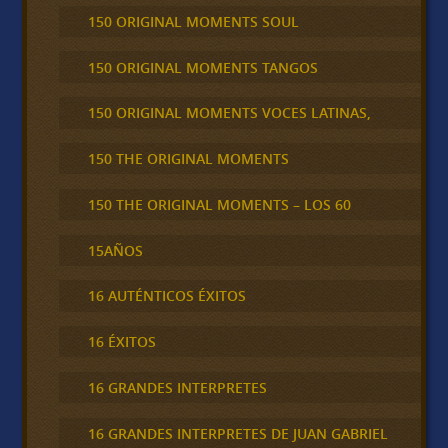
150 ORIGINAL MOMENTS SOUL
150 ORIGINAL MOMENTS TANGOS
150 ORIGINAL MOMENTS VOCES LATINAS,
150 THE ORIGINAL MOMENTS
150 THE ORIGINAL MOMENTS – LOS 60
15AÑOS
16 AUTÉNTICOS ÉXITOS
16 ÉXITOS
16 GRANDES INTERPRETES
16 GRANDES INTERPRETES DE JUAN GABRIEL