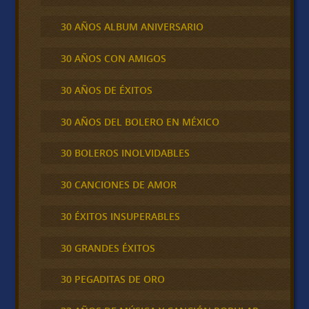
30 AÑOS ALBUM ANIVERSARIO
30 AÑOS CON AMIGOS
30 AÑOS DE ÉXITOS
30 AÑOS DEL BOLERO EN MÉXICO
30 BOLEROS INOLVIDABLES
30 CANCIONES DE AMOR
30 ÉXITOS INSUPERABLES
30 GRANDES ÉXITOS
30 PEGADITAS DE ORO