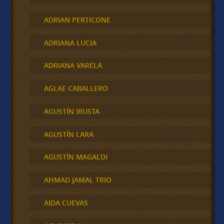
ADRIAN PERTICONE
ADRIANA LUCIA
ADRIANA VARELA
AGLAE CABALLERO
AGUSTÍN IRUSTA
AGUSTÍN LARA
AGUSTÍN MAGALDI
AHMAD JAMAL TRIO
AIDA CUEVAS