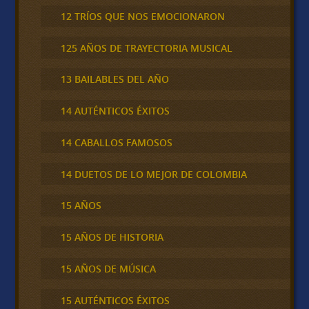
12 TRÍOS QUE NOS EMOCIONARON
125 AÑOS DE TRAYECTORIA MUSICAL
13 BAILABLES DEL AÑO
14 AUTÉNTICOS ÉXITOS
14 CABALLOS FAMOSOS
14 DUETOS DE LO MEJOR DE COLOMBIA
15 AÑOS
15 AÑOS DE HISTORIA
15 AÑOS DE MÚSICA
15 AUTÉNTICOS ÉXITOS