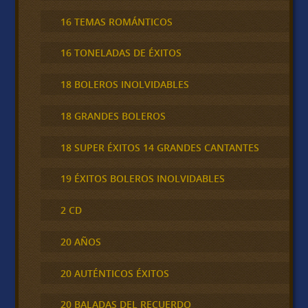
16 TEMAS ROMÁNTICOS
16 TONELADAS DE ÉXITOS
18 BOLEROS INOLVIDABLES
18 GRANDES BOLEROS
18 SUPER ÉXITOS 14 GRANDES CANTANTES
19 ÉXITOS BOLEROS INOLVIDABLES
2 CD
20 AÑOS
20 AUTÉNTICOS ÉXITOS
20 BALADAS DEL RECUERDO