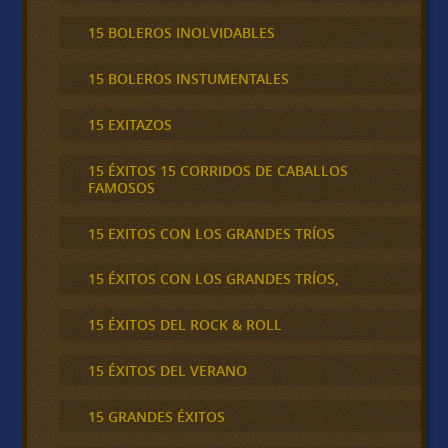
15 BOLEROS INOLVIDABLES
15 BOLEROS INSTUMENTALES
15 EXITAZOS
15 ÉXITOS 15 CORRIDOS DE CABALLOS
FAMOSOS
15 EXITOS CON LOS GRANDES TRÍOS
15 ÉXITOS CON LOS GRANDES TRÍOS,
15 ÉXITOS DEL ROCK & ROLL
15 ÉXITOS DEL VERANO
15 GRANDES ÉXITOS