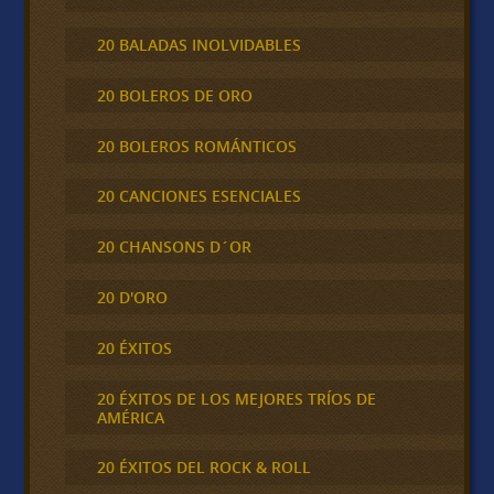
20 BALADAS INOLVIDABLES
20 BOLEROS DE ORO
20 BOLEROS ROMÁNTICOS
20 CANCIONES ESENCIALES
20 CHANSONS D´OR
20 D'ORO
20 ÉXITOS
20 ÉXITOS DE LOS MEJORES TRÍOS DE
AMÉRICA
20 ÉXITOS DEL ROCK & ROLL