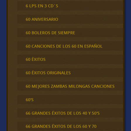
6 LPS EN 3 CD´S
60 ANIVERSARIO
60 BOLEROS DE SIEMPRE
60 CANCIONES DE LOS 60 EN ESPAÑOL
60 ÉXITOS
60 ÉXITOS ORIGINALES
60 MEJORES ZAMBAS MILONGAS CANCIONES
60'S
66 GRANDES ÉXITOS DE LOS 40 Y 50'S
66 GRANDES ÉXITOS DE LOS 60 Y 70