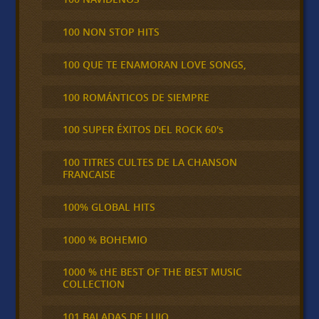
100 NON STOP HITS
100 QUE TE ENAMORAN LOVE SONGS,
100 ROMÁNTICOS DE SIEMPRE
100 SUPER ÉXITOS DEL ROCK 60's
100 TITRES CULTES DE LA CHANSON
FRANCAISE
100% GLOBAL HITS
1000 % BOHEMIO
1000 % tHE BEST OF THE BEST MUSIC
COLLECTION
101 BALADAS DE LUJO