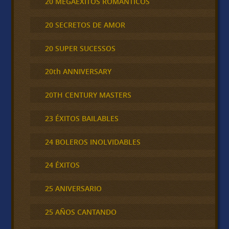
20 MEGAEXITOS ROMÁNTICOS
20 SECRETOS DE AMOR
20 SUPER SUCESSOS
20th ANNIVERSARY
20TH CENTURY MASTERS
23 ÉXITOS BAILABLES
24 BOLEROS INOLVIDABLES
24 ÉXITOS
25 ANIVERSARIO
25 AÑOS CANTANDO