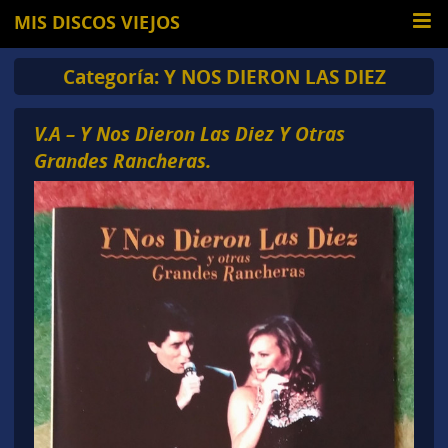
MIS DISCOS VIEJOS
Categoría:
Y NOS DIERON LAS DIEZ
V.A – Y Nos Dieron Las Diez Y Otras
Grandes Rancheras.