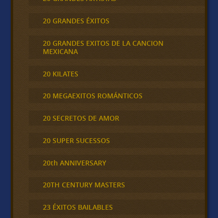
20 GRANDES ÉXITOS
20 GRANDES EXITOS DE LA CANCION
MEXICANA
20 KILATES
20 MEGAEXITOS ROMÁNTICOS
20 SECRETOS DE AMOR
20 SUPER SUCESSOS
20th ANNIVERSARY
20TH CENTURY MASTERS
23 ÉXITOS BAILABLES