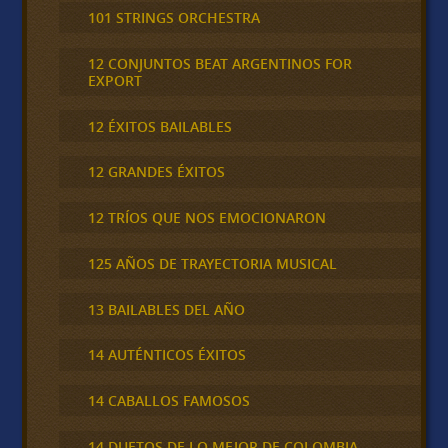
101 STRINGS ORCHESTRA
12 CONJUNTOS BEAT ARGENTINOS FOR
EXPORT
12 ÉXITOS BAILABLES
12 GRANDES ÉXITOS
12 TRÍOS QUE NOS EMOCIONARON
125 AÑOS DE TRAYECTORIA MUSICAL
13 BAILABLES DEL AÑO
14 AUTÉNTICOS ÉXITOS
14 CABALLOS FAMOSOS
14 DUETOS DE LO MEJOR DE COLOMBIA