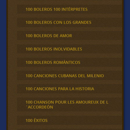
100 BOLEROS 100 INTÉRPRETES
100 BOLEROS CON LOS GRANDES
100 BOLEROS DE AMOR
100 BOLEROS INOLVIDABLES
100 BOLEROS ROMÁNTICOS
100 CANCIONES CUBANAS DEL MILENIO
100 CANCIONES PARA LA HISTORIA
100 CHANSON POUR LES AMOUREUX DE L
´ACCORDEÓN
100 ÉXITOS