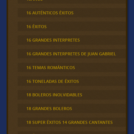
16 AUTÉNTICOS ÉXITOS
16 ÉXITOS
16 GRANDES INTERPRETES
16 GRANDES INTERPRETES DE JUAN GABRIEL
16 TEMAS ROMÁNTICOS
16 TONELADAS DE ÉXITOS
18 BOLEROS INOLVIDABLES
18 GRANDES BOLEROS
18 SUPER ÉXITOS 14 GRANDES CANTANTES