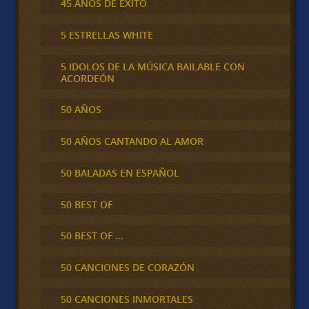
45 AÑOS DE ÉXITO
5 ESTRELLAS WHITE
5 IDOLOS DE LA MÚSICA BAILABLE CON
ACORDEÓN
50 AÑOS
50 AÑOS CANTANDO AL AMOR
50 BALADAS EN ESPAÑOL
50 BEST OF
50 BEST OF …
50 CANCIONES DE CORAZÓN
50 CANCIONES INMORTALES