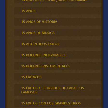
15 AÑOS
15 AÑOS DE HISTORIA
15 AÑOS DE MÚSICA
15 AUTÉNTICOS ÉXITOS
15 BOLEROS INOLVIDABLES
15 BOLEROS INSTUMENTALES
15 EXITAZOS
15 ÉXITOS 15 CORRIDOS DE CABALLOS
FAMOSOS
15 EXITOS CON LOS GRANDES TRÍOS