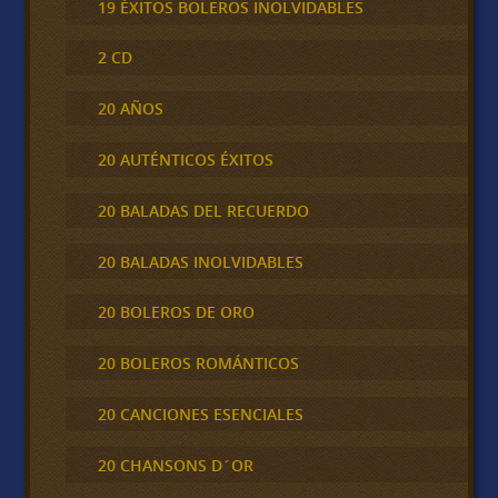
19 ÉXITOS BOLEROS INOLVIDABLES
2 CD
20 AÑOS
20 AUTÉNTICOS ÉXITOS
20 BALADAS DEL RECUERDO
20 BALADAS INOLVIDABLES
20 BOLEROS DE ORO
20 BOLEROS ROMÁNTICOS
20 CANCIONES ESENCIALES
20 CHANSONS D´OR