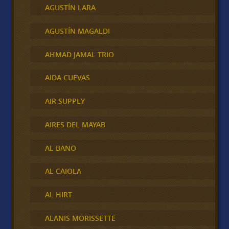
AGUSTÍN LARA
AGUSTÍN MAGALDI
AHMAD JAMAL TRIO
AIDA CUEVAS
AIR SUPPLY
AIRES DEL MAYAB
AL BANO
AL CAIOLA
AL HIRT
ALANIS MORISSETTE