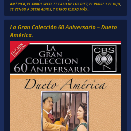
AMÉRICA
,
EL ÁRBOL SECO
,
EL CASO DE LOS DIEZ
,
EL PADRE Y EL HIJO
,
TE VENGO A DECIR ADIOS
,
Y OTROS TEMAS MÁS...
La Gran Colección 60 Aniversario – Dueto
América.