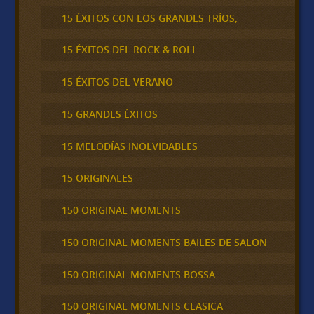
15 ÉXITOS CON LOS GRANDES TRÍOS,
15 ÉXITOS DEL ROCK & ROLL
15 ÉXITOS DEL VERANO
15 GRANDES ÉXITOS
15 MELODÍAS INOLVIDABLES
15 ORIGINALES
150 ORIGINAL MOMENTS
150 ORIGINAL MOMENTS BAILES DE SALON
150 ORIGINAL MOMENTS BOSSA
150 ORIGINAL MOMENTS CLASICA