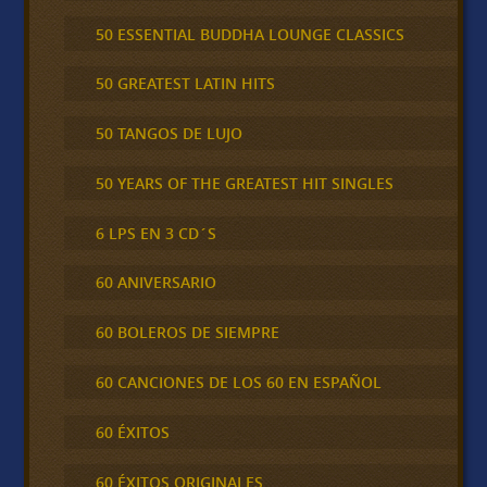
50 ESSENTIAL BUDDHA LOUNGE CLASSICS
50 GREATEST LATIN HITS
50 TANGOS DE LUJO
50 YEARS OF THE GREATEST HIT SINGLES
6 LPS EN 3 CD´S
60 ANIVERSARIO
60 BOLEROS DE SIEMPRE
60 CANCIONES DE LOS 60 EN ESPAÑOL
60 ÉXITOS
60 ÉXITOS ORIGINALES