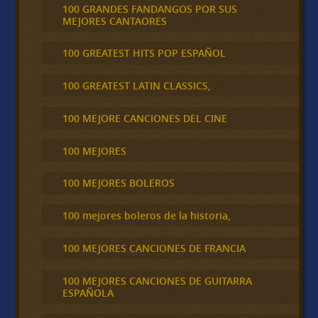
100 GRANDES FANDANGOS POR SUS
MEJORES CANTAORES
100 GREATEST HITS POP ESPAÑOL
100 GREATEST LATIN CLASSICS,
100 MEJORE CANCIONES DEL CINE
100 MEJORES
100 MEJORES BOLEROS
100 mejores boleros de la historia,
100 MEJORES CANCIONES DE FRANCIA
100 MEJORES CANCIONES DE GUITARRA
ESPAÑOLA