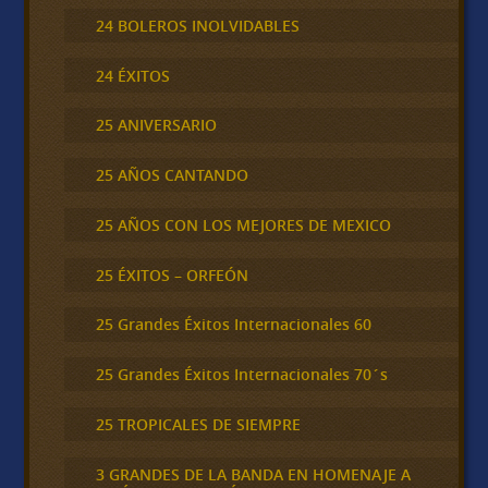
24 BOLEROS INOLVIDABLES
24 ÉXITOS
25 ANIVERSARIO
25 AÑOS CANTANDO
25 AÑOS CON LOS MEJORES DE MEXICO
25 ÉXITOS – ORFEÓN
25 Grandes Éxitos Internacionales 60
25 Grandes Éxitos Internacionales 70´s
25 TROPICALES DE SIEMPRE
3 GRANDES DE LA BANDA EN HOMENAJE A