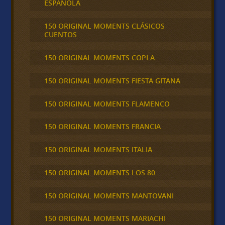
ESPAÑOLA
150 ORIGINAL MOMENTS CLÁSICOS
CUENTOS
150 ORIGINAL MOMENTS COPLA
150 ORIGINAL MOMENTS FIESTA GITANA
150 ORIGINAL MOMENTS FLAMENCO
150 ORIGINAL MOMENTS FRANCIA
150 ORIGINAL MOMENTS ITALIA
150 ORIGINAL MOMENTS LOS 80
150 ORIGINAL MOMENTS MANTOVANI
150 ORIGINAL MOMENTS MARIACHI