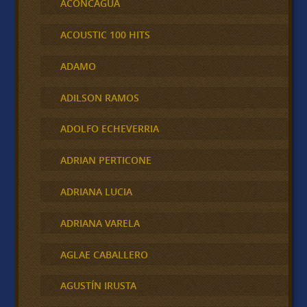
ACONCAGUA
ACOUSTIC 100 HITS
ADAMO
ADILSON RAMOS
ADOLFO ECHEVERRIA
ADRIAN PERTICONE
ADRIANA LUCIA
ADRIANA VARELA
AGLAE CABALLERO
AGUSTÍN IRUSTA