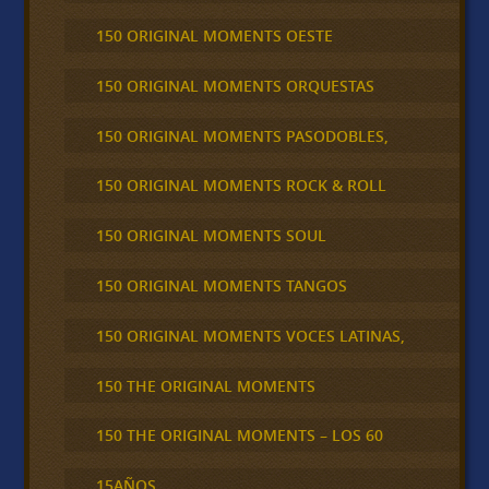
150 ORIGINAL MOMENTS OESTE
150 ORIGINAL MOMENTS ORQUESTAS
150 ORIGINAL MOMENTS PASODOBLES,
150 ORIGINAL MOMENTS ROCK & ROLL
150 ORIGINAL MOMENTS SOUL
150 ORIGINAL MOMENTS TANGOS
150 ORIGINAL MOMENTS VOCES LATINAS,
150 THE ORIGINAL MOMENTS
150 THE ORIGINAL MOMENTS – LOS 60
15AÑOS