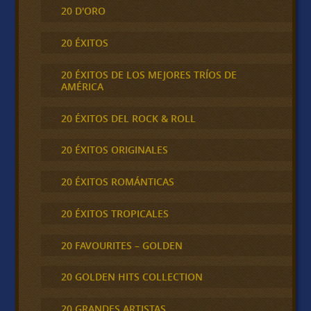
20 D'ORO
20 ÉXITOS
20 ÉXITOS DE LOS MEJORES TRÍOS DE
AMÉRICA
20 ÉXITOS DEL ROCK & ROLL
20 ÉXITOS ORIGINALES
20 ÉXITOS ROMÁNTICAS
20 ÉXITOS TROPICALES
20 FAVOURITES – GOLDEN
20 GOLDEN HITS COLLECTION
20 GRANDES ARTISTAS