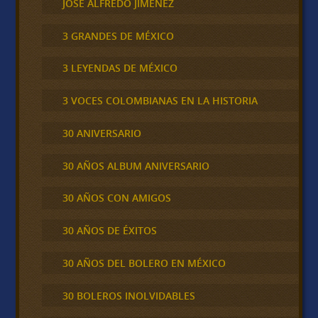
JOSÉ ALFREDO JIMÉNEZ
3 GRANDES DE MÉXICO
3 LEYENDAS DE MÉXICO
3 VOCES COLOMBIANAS EN LA HISTORIA
30 ANIVERSARIO
30 AÑOS ALBUM ANIVERSARIO
30 AÑOS CON AMIGOS
30 AÑOS DE ÉXITOS
30 AÑOS DEL BOLERO EN MÉXICO
30 BOLEROS INOLVIDABLES