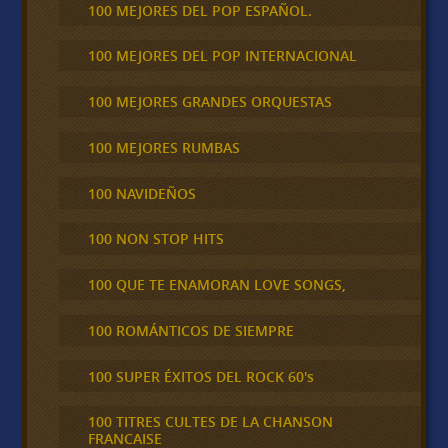
100 MEJORES DEL POP ESPAÑOL.
100 MEJORES DEL POP INTERNACIONAL
100 MEJORES GRANDES ORQUESTAS
100 MEJORES RUMBAS
100 NAVIDEÑOS
100 NON STOP HITS
100 QUE TE ENAMORAN LOVE SONGS,
100 ROMÁNTICOS DE SIEMPRE
100 SUPER ÉXITOS DEL ROCK 60's
100 TITRES CULTES DE LA CHANSON
FRANCAISE