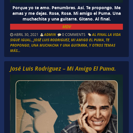
Porque yo te amo. Penumbras. Así. Te propongo. Me
amas y me dejas. Rosa, Rosa. Mi amigo el Puma. Una
muchachita y una guitarra. Gitano. Al final.
MDV
ABRIL 30, 2021
ADMIN
0 COMMENTS
AL FINAL LA VIDA
SIGUE IGUAL.
,
JOSÉ LUIS RODRIGUEZ
,
MI AMIGO EL PUMA
,
TE
PROPONGO
,
UNA MUCHACHA Y UNA GUITARRA
,
Y OTROS TEMAS
MÁS...
José Luis Rodriguez – Mi Amigo El Puma.