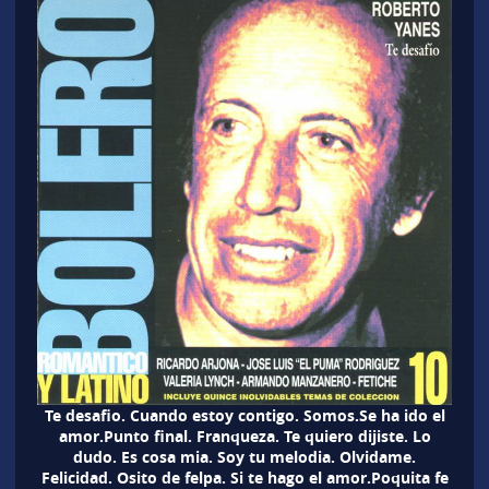
Te desafio. Cuando estoy contigo. Somos.Se ha ido el
amor.Punto final. Franqueza. Te quiero dijiste. Lo
dudo. Es cosa mia. Soy tu melodia. Olvidame.
Felicidad. Osito de felpa. Si te hago el amor.Poquita fe