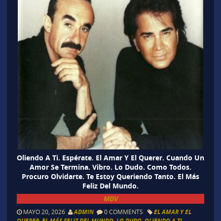
Oliendo A Ti. Espérate. El Amar Y El Querer. Cuando Un
Amor Se Termina. Vibro. Lo Dudo. Como Todos.
Procuro Olvidarte. Te Estoy Queriendo Tanto. El Más
Feliz Del Mundo.
MDV
MAYO 20, 2026
ADMIN
0 COMMENTS
EL AMAR Y EL
QUERER
,
EL MÁS FELIZ DEL MUNDO
,
LO DUDO
,
OLIENDO A TI
,