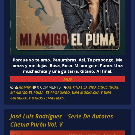
Porque yo te amo. Penumbras. Así. Te propongo. Me
amas y me dejas. Rosa, Rosa. Mi amigo el Puma. Una
muchachita y una guitarra. Gitano. Al final.
MDV
ADMIN
0 COMMENTS
AL FINAL LA VIDA SIGUE IGUAL.
,
MI AMIGO EL PUMA
,
TE PROPONGO
,
UNA MUCHACHA Y UNA
GUITARRA
,
Y OTROS TEMAS MÁS...
José Luis Rodriguez – Serie De Autores –
Chema Purón Vol. V