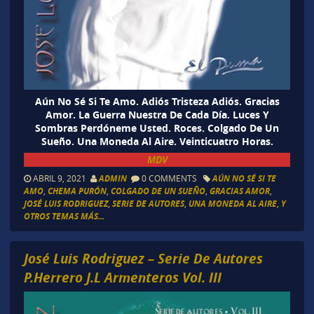
Aún No Sé Si Te Amo. Adiós Tristeza Adiós. Gracias
Amor. La Guerra Nuestra De Cada Día. Luces Y
Sombras Perdóneme Usted. Roces. Colgado De Un
Sueño. Una Moneda Al Aire. Veinticuatro Horas.
MDV
ABRIL 9, 2021
ADMIN
0 COMMENTS
AÚN NO SÉ SI TE
AMO
,
CHEMA PURÓN
,
COLGADO DE UN SUEÑO
,
GRACIAS AMOR
,
JOSÉ LUIS RODRIGUEZ
,
SERIE DE AUTORES
,
UNA MONEDA AL AIRE
,
Y
OTROS TEMAS MÁS...
José Luis Rodriguez – Serie De Autores
P.Herrero J.L Armenteros Vol. III