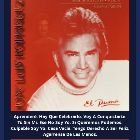
Aprenderé. Hay Que Celebrarlo. Voy A Conquistarte.
Tú Sin Mi. Ese No Soy Yo. Si Queremos Podemos.
Culpable Soy Yo. Casa Vacía. Tengo Derecho A Ser Feliz.
Agarrense De Las Manos.