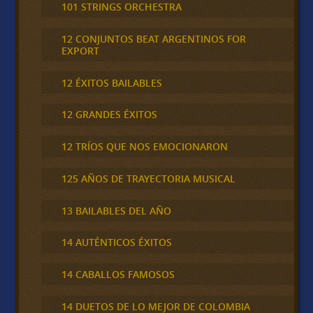
101 STRINGS ORCHESTRA
12 CONJUNTOS BEAT ARGENTINOS FOR
EXPORT
12 ÉXITOS BAILABLES
12 GRANDES ÉXITOS
12 TRÍOS QUE NOS EMOCIONARON
125 AÑOS DE TRAYECTORIA MUSICAL
13 BAILABLES DEL AÑO
14 AUTÉNTICOS ÉXITOS
14 CABALLOS FAMOSOS
14 DUETOS DE LO MEJOR DE COLOMBIA