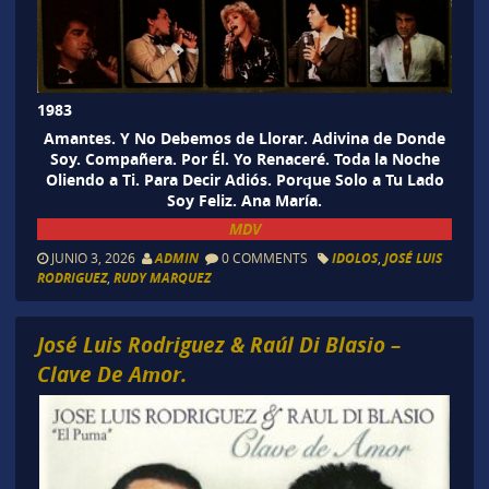
1983
Amantes. Y No Debemos de Llorar. Adivina de Donde
Soy. Compañera. Por Él. Yo Renaceré. Toda la Noche
Oliendo a Ti. Para Decir Adiós. Porque Solo a Tu Lado
Soy Feliz. Ana María.
MDV
JUNIO 3, 2026
ADMIN
0 COMMENTS
IDOLOS
,
JOSÉ LUIS
RODRIGUEZ
,
RUDY MARQUEZ
José Luis Rodriguez & Raúl Di Blasio –
Clave De Amor.