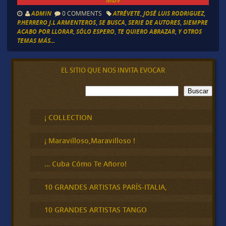
ADMIN
0 COMMENTS
ATRÉVETE
,
JOSÉ LUIS RODRIGUEZ
,
P.HERRERO J.L ARMENTEROS
,
SE BUSCA
,
SERIE DE AUTORES
,
SIEMPRE
ACABO POR LLORAR
,
SÓLO ESPERO
,
TE QUIERO ABRAZAR
,
Y OTROS
TEMAS MÁS...
EL SITIO QUE NOS INVITA EVOCAR
B
Buscar
u
s
c
¡ COLLECTION
a
r
¡ Maravilloso,Maravilloso !
… Cuba Cómo Te Añoro!
10 GRANDES ARTISTAS PARÍS-ITALIA,
10 GRANDES ARTISTAS TANGO