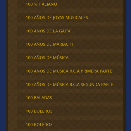
100 % ITALIANO
100 AÑOS DE JOYAS MUSICALES
100 AÑOS DE LA GAITA
100 AÑOS DE MARIACHI
100 AÑOS DE MÚSICA
100 AÑOS DE MÚSICA R.C.A PRIMERA PARTE
100 AÑOS DE MÚSICA R.C.A SEGUNDA PARTE
100 BALADAS
100 BOLEROS
100 BOLEROS