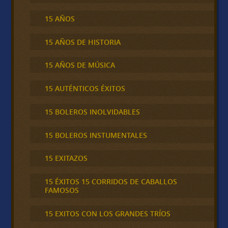
15 AÑOS
15 AÑOS DE HISTORIA
15 AÑOS DE MÚSICA
15 AUTÉNTICOS ÉXITOS
15 BOLEROS INOLVIDABLES
15 BOLEROS INSTUMENTALES
15 EXITAZOS
15 ÉXITOS 15 CORRIDOS DE CABALLOS
FAMOSOS
15 EXITOS CON LOS GRANDES TRÍOS