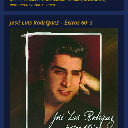
PROCURO OLVIDARTE
,
VIBRO
José Luis Rodríguez – Éxitos 60´s