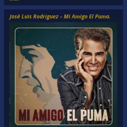
José Luis Rodriguez – Mi Amigo El Puma.