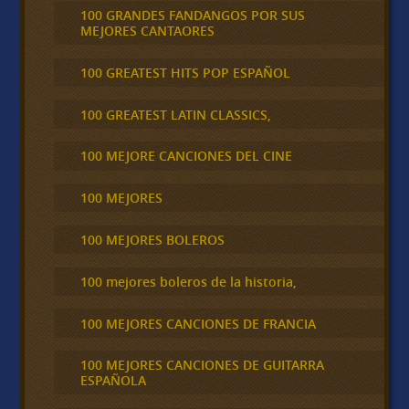
100 GRANDES FANDANGOS POR SUS
MEJORES CANTAORES
100 GREATEST HITS POP ESPAÑOL
100 GREATEST LATIN CLASSICS,
100 MEJORE CANCIONES DEL CINE
100 MEJORES
100 MEJORES BOLEROS
100 mejores boleros de la historia,
100 MEJORES CANCIONES DE FRANCIA
100 MEJORES CANCIONES DE GUITARRA
ESPAÑOLA