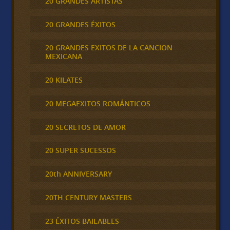
20 GRANDES ARTISTAS
20 GRANDES ÉXITOS
20 GRANDES EXITOS DE LA CANCION
MEXICANA
20 KILATES
20 MEGAEXITOS ROMÁNTICOS
20 SECRETOS DE AMOR
20 SUPER SUCESSOS
20th ANNIVERSARY
20TH CENTURY MASTERS
23 ÉXITOS BAILABLES