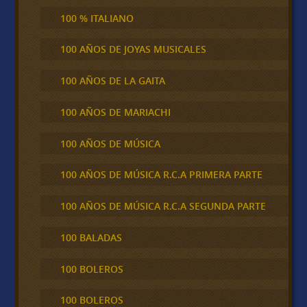
100 % ITALIANO
100 AÑOS DE JOYAS MUSICALES
100 AÑOS DE LA GAITA
100 AÑOS DE MARIACHI
100 AÑOS DE MÚSICA
100 AÑOS DE MÚSICA R.C.A PRIMERA PARTE
100 AÑOS DE MÚSICA R.C.A SEGUNDA PARTE
100 BALADAS
100 BOLEROS
100 BOLEROS