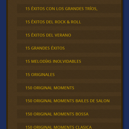
15 ÉXITOS CON LOS GRANDES TRÍOS,
15 ÉXITOS DEL ROCK & ROLL
15 ÉXITOS DEL VERANO
15 GRANDES ÉXITOS
15 MELODÍAS INOLVIDABLES
15 ORIGINALES
150 ORIGINAL MOMENTS
150 ORIGINAL MOMENTS BAILES DE SALON
150 ORIGINAL MOMENTS BOSSA
150 ORIGINAL MOMENTS CLASICA