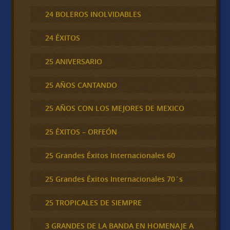
24 BOLEROS INOLVIDABLES
24 ÉXITOS
25 ANIVERSARIO
25 AÑOS CANTANDO
25 AÑOS CON LOS MEJORES DE MEXICO
25 ÉXITOS – ORFEÓN
25 Grandes Éxitos Internacionales 60
25 Grandes Éxitos Internacionales 70´s
25 TROPICALES DE SIEMPRE
3 GRANDES DE LA BANDA EN HOMENAJE A