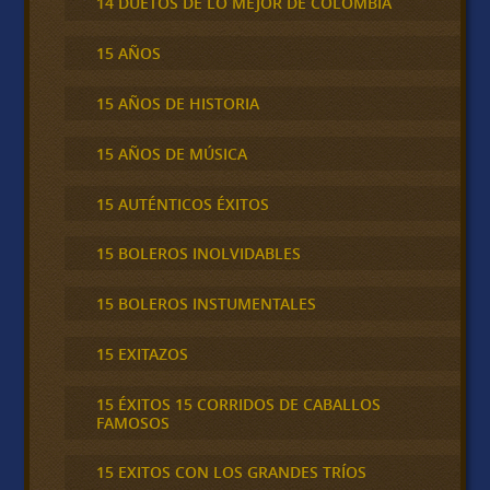
14 DUETOS DE LO MEJOR DE COLOMBIA
15 AÑOS
15 AÑOS DE HISTORIA
15 AÑOS DE MÚSICA
15 AUTÉNTICOS ÉXITOS
15 BOLEROS INOLVIDABLES
15 BOLEROS INSTUMENTALES
15 EXITAZOS
15 ÉXITOS 15 CORRIDOS DE CABALLOS
FAMOSOS
15 EXITOS CON LOS GRANDES TRÍOS