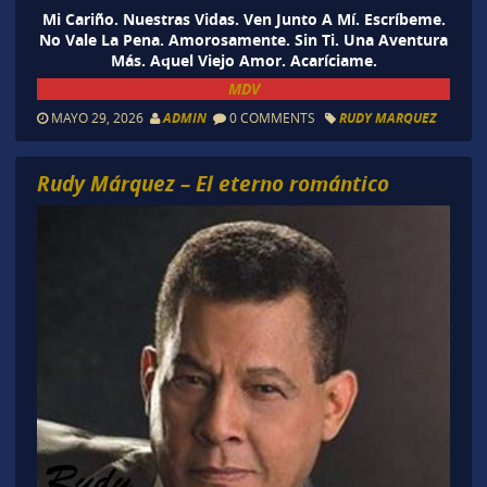
Mi Cariño. Nuestras Vidas. Ven Junto A Mí. Escríbeme.
No Vale La Pena. Amorosamente. Sin Ti. Una Aventura
Más. Aquel Viejo Amor. Acaríciame.
MDV
MAYO 29, 2026
ADMIN
0 COMMENTS
RUDY MARQUEZ
Rudy Márquez – El eterno romántico