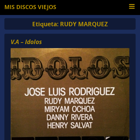
MIS DISCOS VIEJOS
Etiqueta:
RUDY MARQUEZ
V.A – Idolos