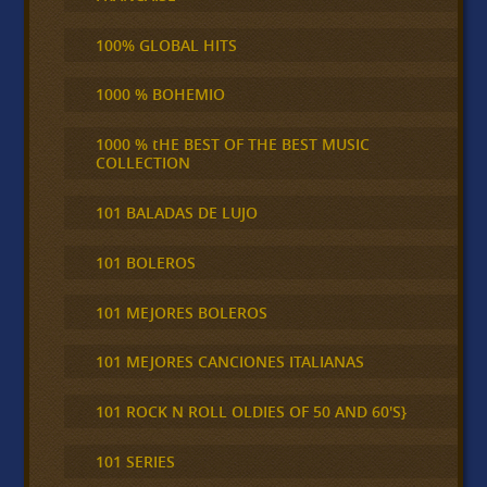
100% GLOBAL HITS
1000 % BOHEMIO
1000 % tHE BEST OF THE BEST MUSIC
COLLECTION
101 BALADAS DE LUJO
101 BOLEROS
101 MEJORES BOLEROS
101 MEJORES CANCIONES ITALIANAS
101 ROCK N ROLL OLDIES OF 50 AND 60'S}
101 SERIES