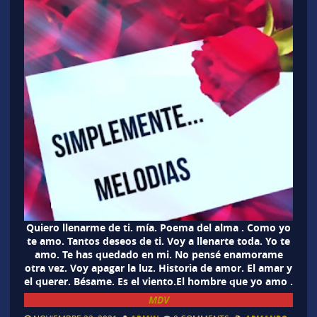
Quiero llenarme de ti. mía. Poema del alma . Como yo
te amo. Tantos deseos de ti. Voy a llenarte toda. Yo te
amo. Te has quedado en mi. No pensé enamorame
otra vez. Voy apagar la luz. Historia de amor. El amar y
el querer. Bésame. Es el viento.El hombre que yo amo .
MDV