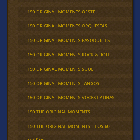
150 ORIGINAL MOMENTS OESTE
150 ORIGINAL MOMENTS ORQUESTAS
150 ORIGINAL MOMENTS PASODOBLES,
150 ORIGINAL MOMENTS ROCK & ROLL
150 ORIGINAL MOMENTS SOUL
150 ORIGINAL MOMENTS TANGOS
150 ORIGINAL MOMENTS VOCES LATINAS,
150 THE ORIGINAL MOMENTS
150 THE ORIGINAL MOMENTS – LOS 60