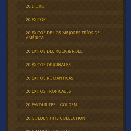
20 D'ORO
20 ÉXITOS
20 ÉXITOS DE LOS MEJORES TRÍOS DE
AMÉRICA
20 ÉXITOS DEL ROCK & ROLL
20 ÉXITOS ORIGINALES
20 ÉXITOS ROMÁNTICAS
20 ÉXITOS TROPICALES
20 FAVOURITES – GOLDEN
20 GOLDEN HITS COLLECTION