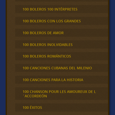
100 BOLEROS 100 INTÉRPRETES
100 BOLEROS CON LOS GRANDES
100 BOLEROS DE AMOR
100 BOLEROS INOLVIDABLES
100 BOLEROS ROMÁNTICOS
100 CANCIONES CUBANAS DEL MILENIO
100 CANCIONES PARA LA HISTORIA
100 CHANSON POUR LES AMOUREUX DE L
´ACCORDEÓN
100 ÉXITOS