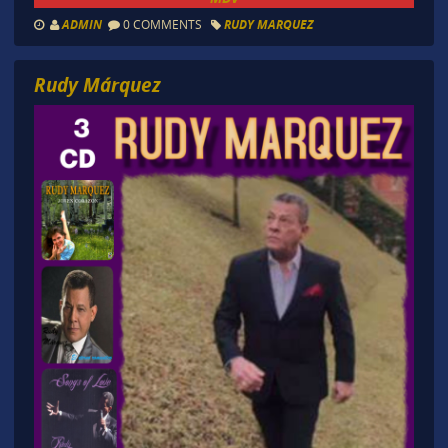
ADMIN
0 COMMENTS
RUDY MARQUEZ
Rudy Márquez