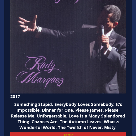
2017
Something Stupid. Everybody Loves Somebody. It’s
Impossible. Dinner for One, Please James. Please,
Release Me. Unforgettable. Love Is a Many Splendored
Thing. Chances Are. The Autumn Leaves. What a
Wonderful World. The Twelfth of Never. Misty.
MDV