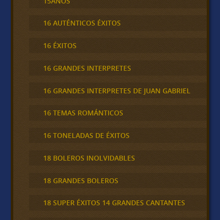
15AÑOS
16 AUTÉNTICOS ÉXITOS
16 ÉXITOS
16 GRANDES INTERPRETES
16 GRANDES INTERPRETES DE JUAN GABRIEL
16 TEMAS ROMÁNTICOS
16 TONELADAS DE ÉXITOS
18 BOLEROS INOLVIDABLES
18 GRANDES BOLEROS
18 SUPER ÉXITOS 14 GRANDES CANTANTES