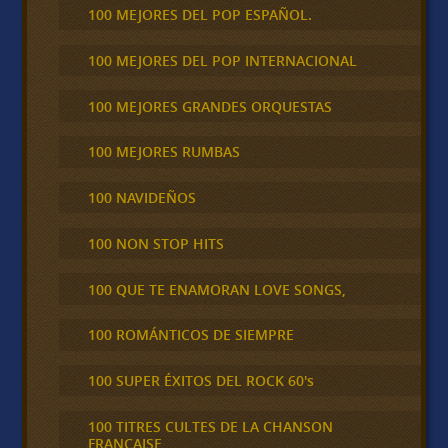
100 MEJORES DEL POP ESPAÑOL.
100 MEJORES DEL POP INTERNACIONAL
100 MEJORES GRANDES ORQUESTAS
100 MEJORES RUMBAS
100 NAVIDEÑOS
100 NON STOP HITS
100 QUE TE ENAMORAN LOVE SONGS,
100 ROMÁNTICOS DE SIEMPRE
100 SUPER ÉXITOS DEL ROCK 60's
100 TITRES CULTES DE LA CHANSON
FRANCAISE