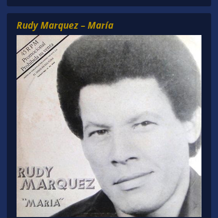
Rudy Marquez – María