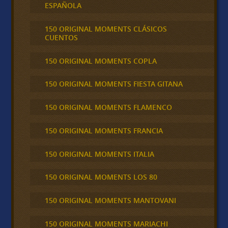
ESPAÑOLA
150 ORIGINAL MOMENTS CLÁSICOS
CUENTOS
150 ORIGINAL MOMENTS COPLA
150 ORIGINAL MOMENTS FIESTA GITANA
150 ORIGINAL MOMENTS FLAMENCO
150 ORIGINAL MOMENTS FRANCIA
150 ORIGINAL MOMENTS ITALIA
150 ORIGINAL MOMENTS LOS 80
150 ORIGINAL MOMENTS MANTOVANI
150 ORIGINAL MOMENTS MARIACHI