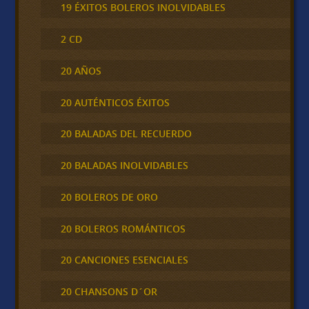
19 ÉXITOS BOLEROS INOLVIDABLES
2 CD
20 AÑOS
20 AUTÉNTICOS ÉXITOS
20 BALADAS DEL RECUERDO
20 BALADAS INOLVIDABLES
20 BOLEROS DE ORO
20 BOLEROS ROMÁNTICOS
20 CANCIONES ESENCIALES
20 CHANSONS D´OR