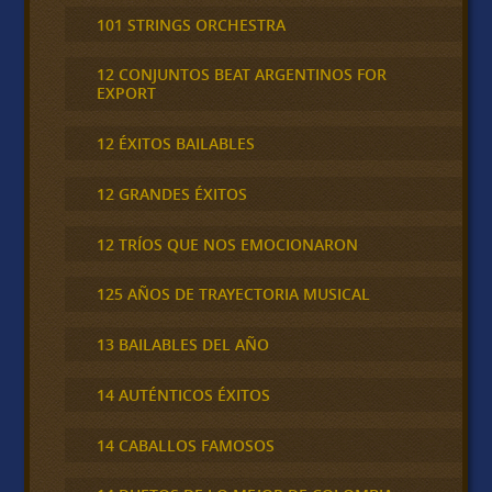
101 STRINGS ORCHESTRA
12 CONJUNTOS BEAT ARGENTINOS FOR
EXPORT
12 ÉXITOS BAILABLES
12 GRANDES ÉXITOS
12 TRÍOS QUE NOS EMOCIONARON
125 AÑOS DE TRAYECTORIA MUSICAL
13 BAILABLES DEL AÑO
14 AUTÉNTICOS ÉXITOS
14 CABALLOS FAMOSOS