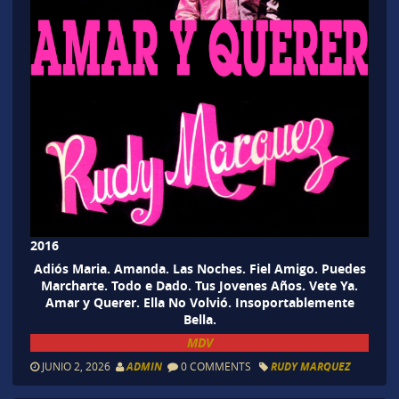
2016
Adiós Maria. Amanda. Las Noches. Fiel Amigo. Puedes
Marcharte. Todo e Dado. Tus Jovenes Años. Vete Ya.
Amar y Querer. Ella No Volvió. Insoportablemente
Bella.
MDV
JUNIO 2, 2026
ADMIN
0 COMMENTS
RUDY MARQUEZ