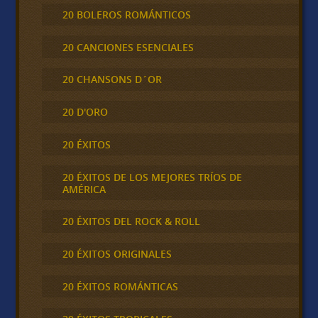
20 BOLEROS ROMÁNTICOS
20 CANCIONES ESENCIALES
20 CHANSONS D´OR
20 D'ORO
20 ÉXITOS
20 ÉXITOS DE LOS MEJORES TRÍOS DE
AMÉRICA
20 ÉXITOS DEL ROCK & ROLL
20 ÉXITOS ORIGINALES
20 ÉXITOS ROMÁNTICAS