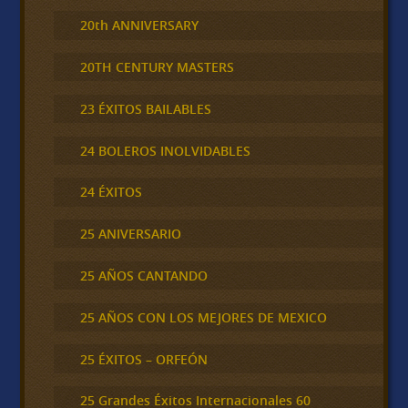
20th ANNIVERSARY
20TH CENTURY MASTERS
23 ÉXITOS BAILABLES
24 BOLEROS INOLVIDABLES
24 ÉXITOS
25 ANIVERSARIO
25 AÑOS CANTANDO
25 AÑOS CON LOS MEJORES DE MEXICO
25 ÉXITOS – ORFEÓN
25 Grandes Éxitos Internacionales 60