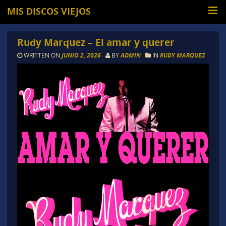
MIS DISCOS VIEJOS
Rudy Marquez – El amar y querer
WRITTEN ON
JUNIO 2, 2026
BY
ADMIN
IN
RUDY MARQUEZ