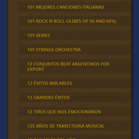
101 MEJORES CANCIONES ITALIANAS
101 ROCK N ROLL OLDIES OF 50 AND 60'S}
101 SERIES
101 STRINGS ORCHESTRA
12 CONJUNTOS BEAT ARGENTINOS FOR
EXPORT
12 ÉXITOS BAILABLES
12 GRANDES ÉXITOS
12 TRÍOS QUE NOS EMOCIONARON
125 AÑOS DE TRAYECTORIA MUSICAL