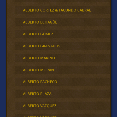
ALBERTO CORTEZ & FACUNDO CABRAL
ALBERTO ECHAGÜE
ALBERTO GÓMEZ
ALBERTO GRANADOS
ALBERTO MARINO
ALBERTO MORÁN
ALBERTO PACHECO
ALBERTO PLAZA
ALBERTO VAZQUEZ