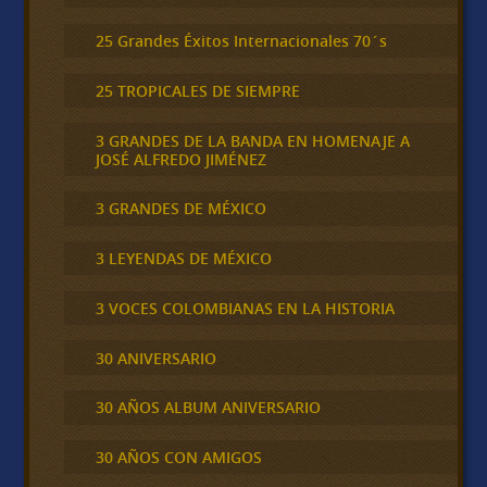
25 Grandes Éxitos Internacionales 70´s
25 TROPICALES DE SIEMPRE
3 GRANDES DE LA BANDA EN HOMENAJE A
JOSÉ ALFREDO JIMÉNEZ
3 GRANDES DE MÉXICO
3 LEYENDAS DE MÉXICO
3 VOCES COLOMBIANAS EN LA HISTORIA
30 ANIVERSARIO
30 AÑOS ALBUM ANIVERSARIO
30 AÑOS CON AMIGOS