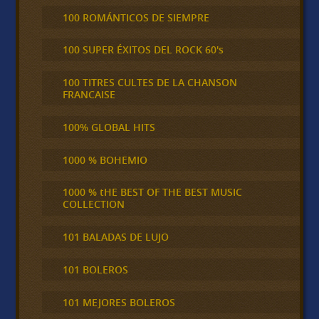
100 ROMÁNTICOS DE SIEMPRE
100 SUPER ÉXITOS DEL ROCK 60's
100 TITRES CULTES DE LA CHANSON
FRANCAISE
100% GLOBAL HITS
1000 % BOHEMIO
1000 % tHE BEST OF THE BEST MUSIC
COLLECTION
101 BALADAS DE LUJO
101 BOLEROS
101 MEJORES BOLEROS