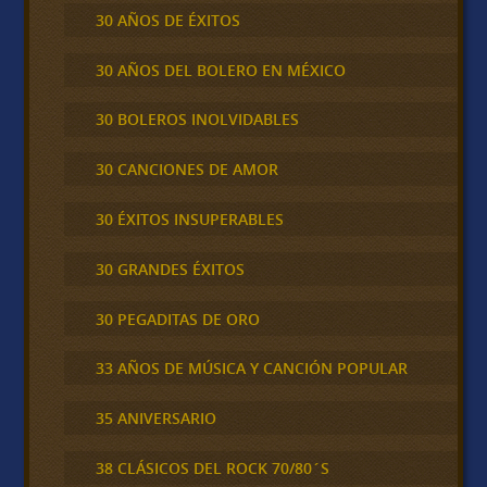
30 AÑOS DE ÉXITOS
30 AÑOS DEL BOLERO EN MÉXICO
30 BOLEROS INOLVIDABLES
30 CANCIONES DE AMOR
30 ÉXITOS INSUPERABLES
30 GRANDES ÉXITOS
30 PEGADITAS DE ORO
33 AÑOS DE MÚSICA Y CANCIÓN POPULAR
35 ANIVERSARIO
38 CLÁSICOS DEL ROCK 70/80´S