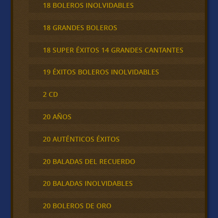
18 BOLEROS INOLVIDABLES
18 GRANDES BOLEROS
18 SUPER ÉXITOS 14 GRANDES CANTANTES
19 ÉXITOS BOLEROS INOLVIDABLES
2 CD
20 AÑOS
20 AUTÉNTICOS ÉXITOS
20 BALADAS DEL RECUERDO
20 BALADAS INOLVIDABLES
20 BOLEROS DE ORO