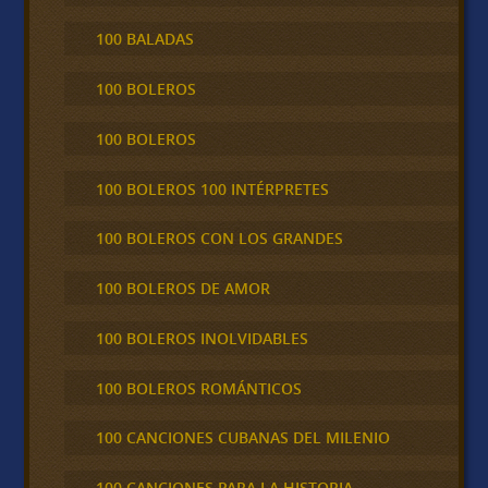
100 BALADAS
100 BOLEROS
100 BOLEROS
100 BOLEROS 100 INTÉRPRETES
100 BOLEROS CON LOS GRANDES
100 BOLEROS DE AMOR
100 BOLEROS INOLVIDABLES
100 BOLEROS ROMÁNTICOS
100 CANCIONES CUBANAS DEL MILENIO
100 CANCIONES PARA LA HISTORIA