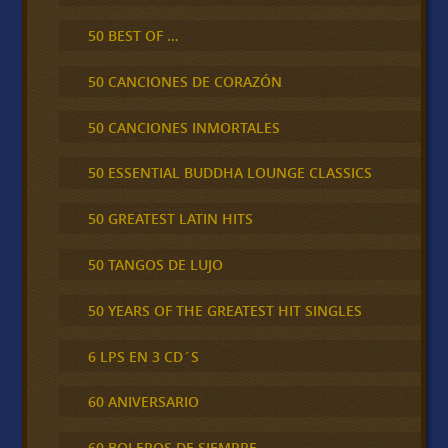
50 BEST OF …
50 CANCIONES DE CORAZÓN
50 CANCIONES INMORTALES
50 ESSENTIAL BUDDHA LOUNGE CLASSICS
50 GREATEST LATIN HITS
50 TANGOS DE LUJO
50 YEARS OF THE GREATEST HIT SINGLES
6 LPS EN 3 CD´S
60 ANIVERSARIO
60 BOLEROS DE SIEMPRE