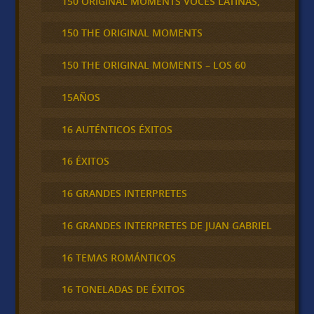
150 ORIGINAL MOMENTS VOCES LATINAS,
150 THE ORIGINAL MOMENTS
150 THE ORIGINAL MOMENTS – LOS 60
15AÑOS
16 AUTÉNTICOS ÉXITOS
16 ÉXITOS
16 GRANDES INTERPRETES
16 GRANDES INTERPRETES DE JUAN GABRIEL
16 TEMAS ROMÁNTICOS
16 TONELADAS DE ÉXITOS