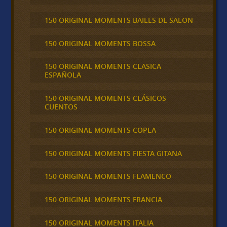
150 ORIGINAL MOMENTS BAILES DE SALON
150 ORIGINAL MOMENTS BOSSA
150 ORIGINAL MOMENTS CLASICA
ESPAÑOLA
150 ORIGINAL MOMENTS CLÁSICOS
CUENTOS
150 ORIGINAL MOMENTS COPLA
150 ORIGINAL MOMENTS FIESTA GITANA
150 ORIGINAL MOMENTS FLAMENCO
150 ORIGINAL MOMENTS FRANCIA
150 ORIGINAL MOMENTS ITALIA