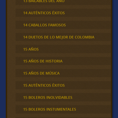
13 BAILABLES DEL AÑO
14 AUTÉNTICOS ÉXITOS
14 CABALLOS FAMOSOS
14 DUETOS DE LO MEJOR DE COLOMBIA
15 AÑOS
15 AÑOS DE HISTORIA
15 AÑOS DE MÚSICA
15 AUTÉNTICOS ÉXITOS
15 BOLEROS INOLVIDABLES
15 BOLEROS INSTUMENTALES