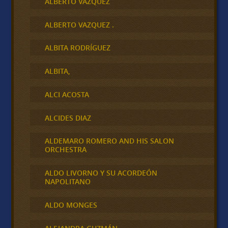
ALBERTO VÁZQUEZ
ALBERTO VAZQUEZ .
ALBITA RODRÍGUEZ
ALBITA,
ALCI ACOSTA
ALCIDES DIAZ
ALDEMARO ROMERO AND HIS SALON
ORCHESTRA
ALDO LIVORNO Y SU ACORDEÓN
NAPOLITANO
ALDO MONGES