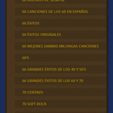
60 CANCIONES DE LOS 60 EN ESPAÑOL
60 ÉXITOS
60 ÉXITOS ORIGINALES
60 MEJORES ZAMBAS MILONGAS CANCIONES
60'S
66 GRANDES ÉXITOS DE LOS 40 Y 50'S
66 GRANDES ÉXITOS DE LOS 60 Y 70
70 CENTAVO
70 SOFT ROCK