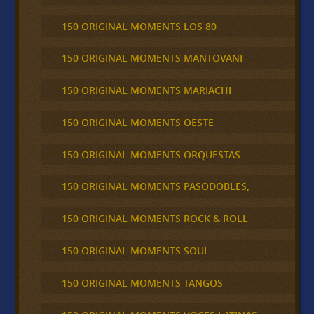
150 ORIGINAL MOMENTS LOS 80
150 ORIGINAL MOMENTS MANTOVANI
150 ORIGINAL MOMENTS MARIACHI
150 ORIGINAL MOMENTS OESTE
150 ORIGINAL MOMENTS ORQUESTAS
150 ORIGINAL MOMENTS PASODOBLES,
150 ORIGINAL MOMENTS ROCK & ROLL
150 ORIGINAL MOMENTS SOUL
150 ORIGINAL MOMENTS TANGOS