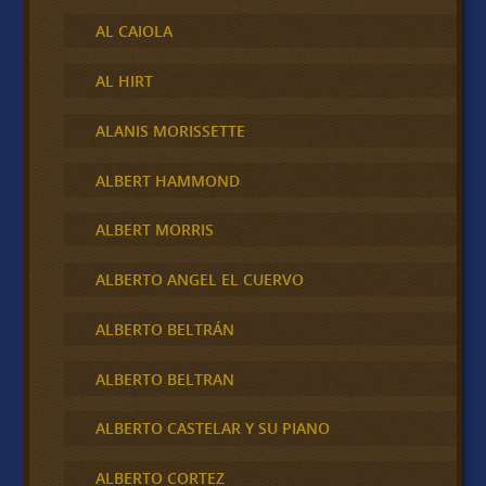
AL CAIOLA
AL HIRT
ALANIS MORISSETTE
ALBERT HAMMOND
ALBERT MORRIS
ALBERTO ANGEL EL CUERVO
ALBERTO BELTRÁN
ALBERTO BELTRAN
ALBERTO CASTELAR Y SU PIANO
ALBERTO CORTEZ