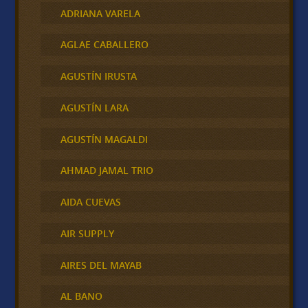
ADRIANA VARELA
AGLAE CABALLERO
AGUSTÍN IRUSTA
AGUSTÍN LARA
AGUSTÍN MAGALDI
AHMAD JAMAL TRIO
AIDA CUEVAS
AIR SUPPLY
AIRES DEL MAYAB
AL BANO