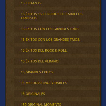
15 EXITAZOS
15 ÉXITOS 15 CORRIDOS DE CABALLOS
FAMOSOS
15 EXITOS CON LOS GRANDES TRÍOS
15 ÉXITOS CON LOS GRANDES TRÍOS,
15 ÉXITOS DEL ROCK & ROLL
15 ÉXITOS DEL VERANO
15 GRANDES ÉXITOS
15 MELODÍAS INOLVIDABLES
15 ORIGINALES
150 ORIGINAL MOMENTS