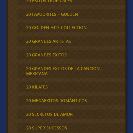
20 ÉXITOS TROPICALES
20 FAVOURITES – GOLDEN
20 GOLDEN HITS COLLECTION
20 GRANDES ARTISTAS
20 GRANDES ÉXITOS
20 GRANDES EXITOS DE LA CANCION
MEXICANA
20 KILATES
20 MEGAEXITOS ROMÁNTICOS
20 SECRETOS DE AMOR
20 SUPER SUCESSOS