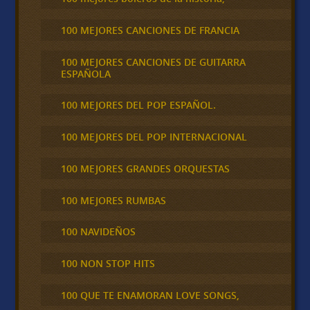
100 MEJORES CANCIONES DE FRANCIA
100 MEJORES CANCIONES DE GUITARRA
ESPAÑOLA
100 MEJORES DEL POP ESPAÑOL.
100 MEJORES DEL POP INTERNACIONAL
100 MEJORES GRANDES ORQUESTAS
100 MEJORES RUMBAS
100 NAVIDEÑOS
100 NON STOP HITS
100 QUE TE ENAMORAN LOVE SONGS,