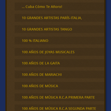
… Cuba Cómo Te Añoro!
10 GRANDES ARTISTAS PARÍS-ITALIA,
10 GRANDES ARTISTAS TANGO
100 % ITALIANO
100 AÑOS DE JOYAS MUSICALES
100 AÑOS DE LA GAITA
100 AÑOS DE MARIACHI
100 AÑOS DE MÚSICA
100 AÑOS DE MÚSICA R.C.A PRIMERA PARTE
100 AÑOS DE MÚSICA R.C.A SEGUNDA PARTE