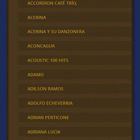
ACCORDION CAFÉ TRÍO,
ACERINA
ACERINA Y SU DANZONERA
ACONCAGUA
ACOUSTIC 100 HITS
ADAMO
ADILSON RAMOS
ADOLFO ECHEVERRIA
ADRIAN PERTICONE
ADRIANA LUCIA