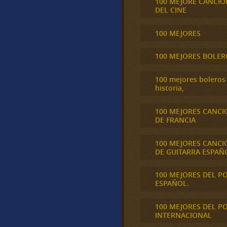
100 MEJORE CANCIO
DEL CINE
100 MEJORES
100 MEJORES BOLER
100 mejores boleros 
historia,
100 MEJORES CANCI
DE FRANCIA
100 MEJORES CANCI
DE GUITARRA ESPAÑ
100 MEJORES DEL P
ESPAÑOL.
100 MEJORES DEL P
INTERNACIONAL