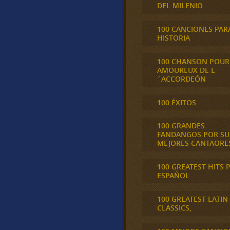
DEL MILENIO
100 CANCIONES PAR
HISTORIA
100 CHANSON POUR
AMOUREUX DE L
´ACCORDEÓN
100 ÉXITOS
100 GRANDES
FANDANGOS POR SU
MEJORES CANTAORE
100 GREATEST HITS 
ESPAÑOL
100 GREATEST LATIN
CLASSICS,