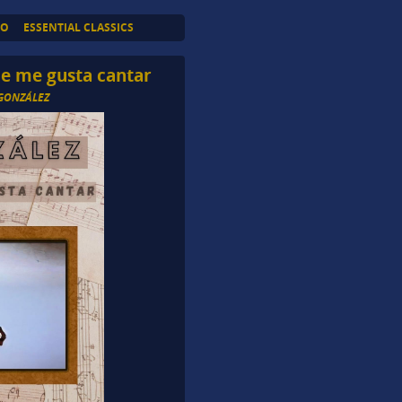
TO
ESSENTIAL CLASSICS
ue me gusta cantar
 GONZÁLEZ