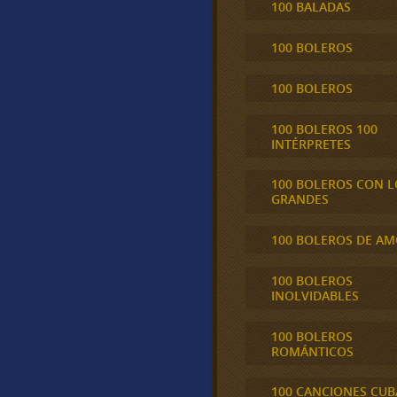
100 BALADAS
100 BOLEROS
100 BOLEROS
100 BOLEROS 100
INTÉRPRETES
100 BOLEROS CON L
GRANDES
100 BOLEROS DE A
100 BOLEROS
INOLVIDABLES
100 BOLEROS
ROMÁNTICOS
100 CANCIONES CU