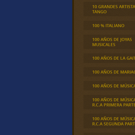
10 GRANDES ARTIST
TANGO
100 % ITALIANO
100 AÑOS DE JOYAS
MUSICALES
100 AÑOS DE LA GAI
100 AÑOS DE MARIA
100 AÑOS DE MÚSIC
100 AÑOS DE MÚSIC
R.C.A PRIMERA PART
100 AÑOS DE MÚSIC
R.C.A SEGUNDA PART