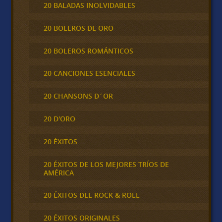
20 BALADAS INOLVIDABLES
20 BOLEROS DE ORO
20 BOLEROS ROMÁNTICOS
20 CANCIONES ESENCIALES
20 CHANSONS D´OR
20 D'ORO
20 ÉXITOS
20 ÉXITOS DE LOS MEJORES TRÍOS DE
AMÉRICA
20 ÉXITOS DEL ROCK & ROLL
20 ÉXITOS ORIGINALES