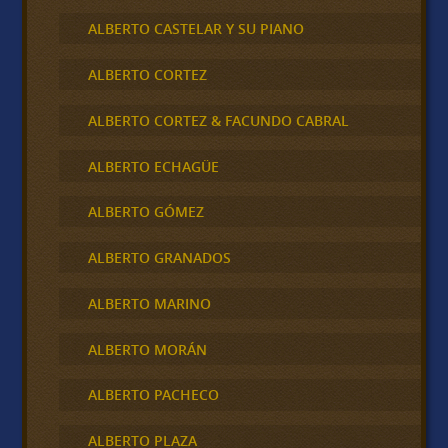
ALBERTO CASTELAR Y SU PIANO
ALBERTO CORTEZ
ALBERTO CORTEZ & FACUNDO CABRAL
ALBERTO ECHAGÜE
ALBERTO GÓMEZ
ALBERTO GRANADOS
ALBERTO MARINO
ALBERTO MORÁN
ALBERTO PACHECO
ALBERTO PLAZA