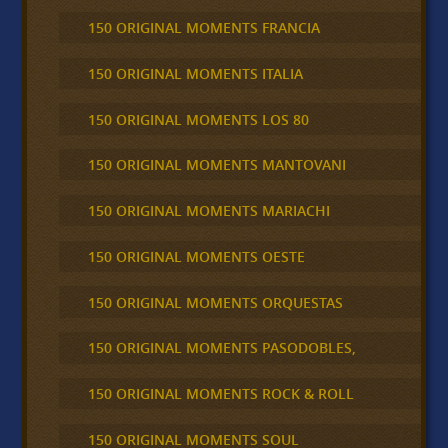
150 ORIGINAL MOMENTS FRANCIA
150 ORIGINAL MOMENTS ITALIA
150 ORIGINAL MOMENTS LOS 80
150 ORIGINAL MOMENTS MANTOVANI
150 ORIGINAL MOMENTS MARIACHI
150 ORIGINAL MOMENTS OESTE
150 ORIGINAL MOMENTS ORQUESTAS
150 ORIGINAL MOMENTS PASODOBLES,
150 ORIGINAL MOMENTS ROCK & ROLL
150 ORIGINAL MOMENTS SOUL