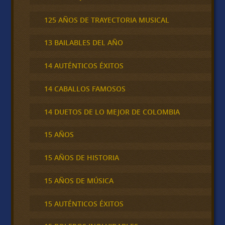
125 AÑOS DE TRAYECTORIA MUSICAL
13 BAILABLES DEL AÑO
14 AUTÉNTICOS ÉXITOS
14 CABALLOS FAMOSOS
14 DUETOS DE LO MEJOR DE COLOMBIA
15 AÑOS
15 AÑOS DE HISTORIA
15 AÑOS DE MÚSICA
15 AUTÉNTICOS ÉXITOS