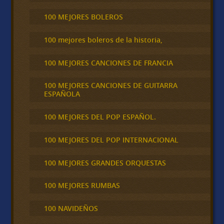
100 MEJORES BOLEROS
100 mejores boleros de la historia,
100 MEJORES CANCIONES DE FRANCIA
100 MEJORES CANCIONES DE GUITARRA
ESPAÑOLA
100 MEJORES DEL POP ESPAÑOL.
100 MEJORES DEL POP INTERNACIONAL
100 MEJORES GRANDES ORQUESTAS
100 MEJORES RUMBAS
100 NAVIDEÑOS