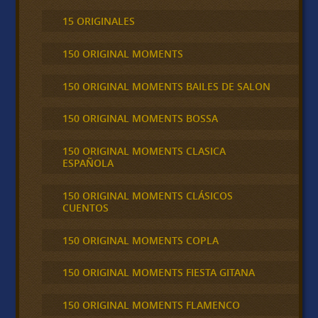
15 ORIGINALES
150 ORIGINAL MOMENTS
150 ORIGINAL MOMENTS BAILES DE SALON
150 ORIGINAL MOMENTS BOSSA
150 ORIGINAL MOMENTS CLASICA
ESPAÑOLA
150 ORIGINAL MOMENTS CLÁSICOS
CUENTOS
150 ORIGINAL MOMENTS COPLA
150 ORIGINAL MOMENTS FIESTA GITANA
150 ORIGINAL MOMENTS FLAMENCO