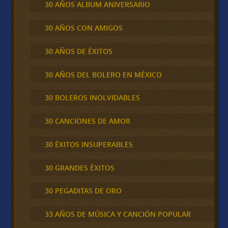
30 AÑOS ALBUM ANIVERSARIO
30 AÑOS CON AMIGOS
30 AÑOS DE ÉXITOS
30 AÑOS DEL BOLERO EN MÉXICO
30 BOLEROS INOLVIDABLES
30 CANCIONES DE AMOR
30 ÉXITOS INSUPERABLES
30 GRANDES ÉXITOS
30 PEGADITAS DE ORO
33 AÑOS DE MÚSICA Y CANCIÓN POPULAR