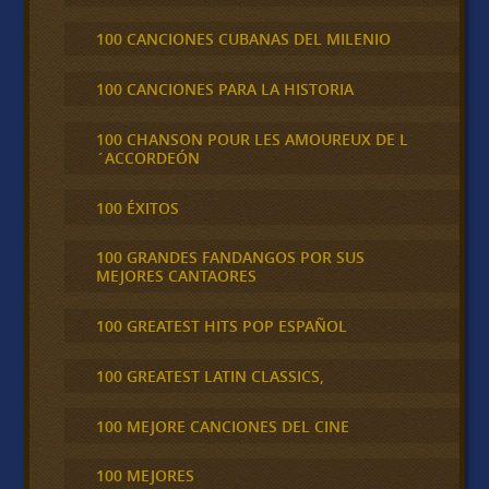
100 CANCIONES CUBANAS DEL MILENIO
100 CANCIONES PARA LA HISTORIA
100 CHANSON POUR LES AMOUREUX DE L
´ACCORDEÓN
100 ÉXITOS
100 GRANDES FANDANGOS POR SUS
MEJORES CANTAORES
100 GREATEST HITS POP ESPAÑOL
100 GREATEST LATIN CLASSICS,
100 MEJORE CANCIONES DEL CINE
100 MEJORES