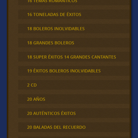
16 TEMAS ROMÁNTICOS
16 TONELADAS DE ÉXITOS
18 BOLEROS INOLVIDABLES
18 GRANDES BOLEROS
18 SUPER ÉXITOS 14 GRANDES CANTANTES
19 ÉXITOS BOLEROS INOLVIDABLES
2 CD
20 AÑOS
20 AUTÉNTICOS ÉXITOS
20 BALADAS DEL RECUERDO