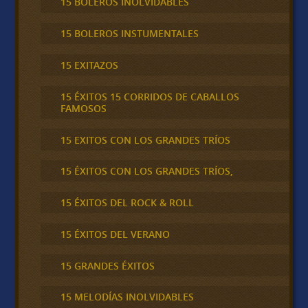
15 BOLEROS INOLVIDABLES
15 BOLEROS INSTUMENTALES
15 EXITAZOS
15 ÉXITOS 15 CORRIDOS DE CABALLOS
FAMOSOS
15 EXITOS CON LOS GRANDES TRÍOS
15 ÉXITOS CON LOS GRANDES TRÍOS,
15 ÉXITOS DEL ROCK & ROLL
15 ÉXITOS DEL VERANO
15 GRANDES ÉXITOS
15 MELODÍAS INOLVIDABLES