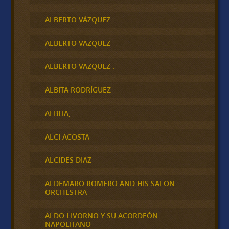
ALBERTO VÁZQUEZ
ALBERTO VAZQUEZ
ALBERTO VAZQUEZ .
ALBITA RODRÍGUEZ
ALBITA,
ALCI ACOSTA
ALCIDES DIAZ
ALDEMARO ROMERO AND HIS SALON
ORCHESTRA
ALDO LIVORNO Y SU ACORDEÓN
NAPOLITANO