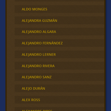
ALDO MONGES
ALEJANDRA GUZMÁN
ALEJANDRO ALGARA
ALEJANDRO FERNÁNDEZ
ALEJANDRO LERNER
ALEJANDRO RIVERA
ALEJANDRO SANZ
ALEJO DURÁN
ALEX ROSS