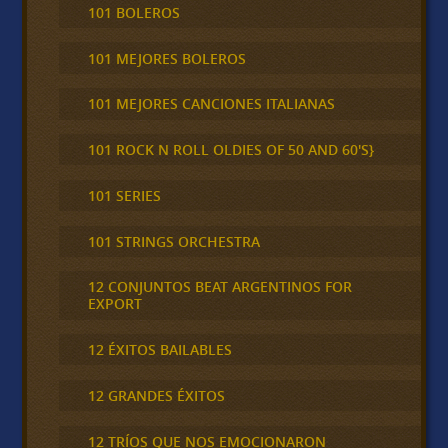
101 BOLEROS
101 MEJORES BOLEROS
101 MEJORES CANCIONES ITALIANAS
101 ROCK N ROLL OLDIES OF 50 AND 60'S}
101 SERIES
101 STRINGS ORCHESTRA
12 CONJUNTOS BEAT ARGENTINOS FOR
EXPORT
12 ÉXITOS BAILABLES
12 GRANDES ÉXITOS
12 TRÍOS QUE NOS EMOCIONARON