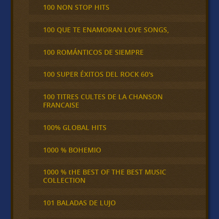
100 NON STOP HITS
100 QUE TE ENAMORAN LOVE SONGS,
100 ROMÁNTICOS DE SIEMPRE
100 SUPER ÉXITOS DEL ROCK 60's
100 TITRES CULTES DE LA CHANSON
FRANCAISE
100% GLOBAL HITS
1000 % BOHEMIO
1000 % tHE BEST OF THE BEST MUSIC
COLLECTION
101 BALADAS DE LUJO