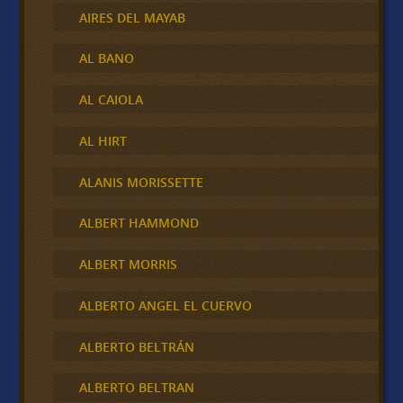
AIRES DEL MAYAB
AL BANO
AL CAIOLA
AL HIRT
ALANIS MORISSETTE
ALBERT HAMMOND
ALBERT MORRIS
ALBERTO ANGEL EL CUERVO
ALBERTO BELTRÁN
ALBERTO BELTRAN