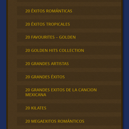
20 ÉXITOS ROMÁNTICAS
20 ÉXITOS TROPICALES
20 FAVOURITES – GOLDEN
20 GOLDEN HITS COLLECTION
20 GRANDES ARTISTAS
20 GRANDES ÉXITOS
20 GRANDES EXITOS DE LA CANCION
MEXICANA
20 KILATES
20 MEGAEXITOS ROMÁNTICOS