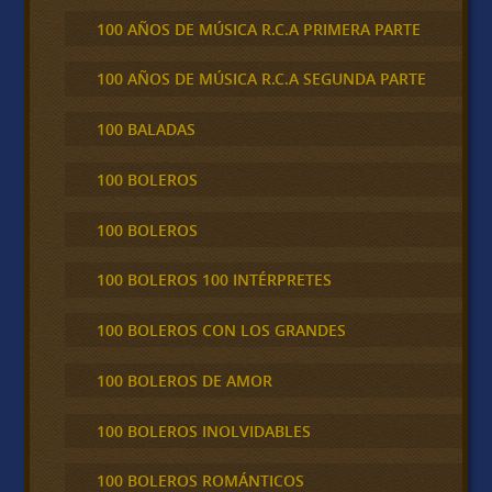
100 AÑOS DE MÚSICA R.C.A PRIMERA PARTE
100 AÑOS DE MÚSICA R.C.A SEGUNDA PARTE
100 BALADAS
100 BOLEROS
100 BOLEROS
100 BOLEROS 100 INTÉRPRETES
100 BOLEROS CON LOS GRANDES
100 BOLEROS DE AMOR
100 BOLEROS INOLVIDABLES
100 BOLEROS ROMÁNTICOS