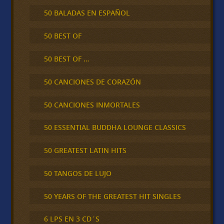
50 BALADAS EN ESPAÑOL
50 BEST OF
50 BEST OF …
50 CANCIONES DE CORAZÓN
50 CANCIONES INMORTALES
50 ESSENTIAL BUDDHA LOUNGE CLASSICS
50 GREATEST LATIN HITS
50 TANGOS DE LUJO
50 YEARS OF THE GREATEST HIT SINGLES
6 LPS EN 3 CD´S