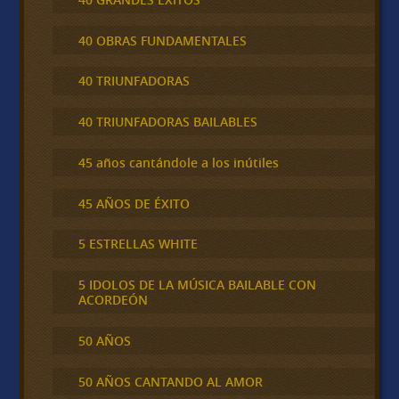
40 OBRAS FUNDAMENTALES
40 TRIUNFADORAS
40 TRIUNFADORAS BAILABLES
45 años cantándole a los inútiles
45 AÑOS DE ÉXITO
5 ESTRELLAS WHITE
5 IDOLOS DE LA MÚSICA BAILABLE CON
ACORDEÓN
50 AÑOS
50 AÑOS CANTANDO AL AMOR