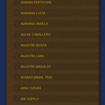
ADRIAN PERTICONE
ADRIANA LUCIA
ADRIANA VARELA
AGLAE CABALLERO
AGUSTÍN IRUSTA
AGUSTÍN LARA
AGUSTÍN MAGALDI
AHMAD JAMAL TRIO
AIDA CUEVAS
AIR SUPPLY