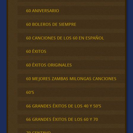
60 ANIVERSARIO
60 BOLEROS DE SIEMPRE
60 CANCIONES DE LOS 60 EN ESPAÑOL
60 ÉXITOS
60 ÉXITOS ORIGINALES
60 MEJORES ZAMBAS MILONGAS CANCIONES
60'S
66 GRANDES ÉXITOS DE LOS 40 Y 50'S
66 GRANDES ÉXITOS DE LOS 60 Y 70
70 CENTAVO