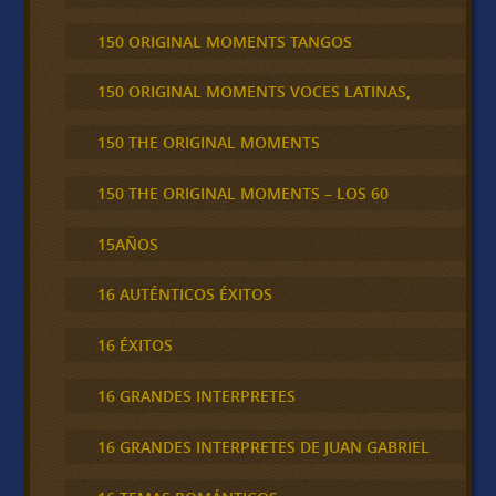
150 ORIGINAL MOMENTS TANGOS
150 ORIGINAL MOMENTS VOCES LATINAS,
150 THE ORIGINAL MOMENTS
150 THE ORIGINAL MOMENTS – LOS 60
15AÑOS
16 AUTÉNTICOS ÉXITOS
16 ÉXITOS
16 GRANDES INTERPRETES
16 GRANDES INTERPRETES DE JUAN GABRIEL