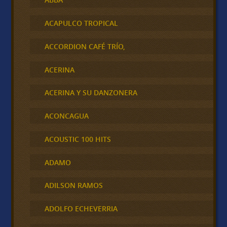
ACAPULCO TROPICAL
ACCORDION CAFÉ TRÍO,
ACERINA
ACERINA Y SU DANZONERA
ACONCAGUA
ACOUSTIC 100 HITS
ADAMO
ADILSON RAMOS
ADOLFO ECHEVERRIA