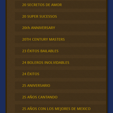
20 SECRETOS DE AMOR
20 SUPER SUCESSOS
20th ANNIVERSARY
20TH CENTURY MASTERS
23 ÉXITOS BAILABLES
24 BOLEROS INOLVIDABLES
24 ÉXITOS
25 ANIVERSARIO
25 AÑOS CANTANDO
25 AÑOS CON LOS MEJORES DE MEXICO