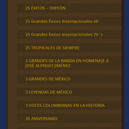
25 ÉXITOS – ORFEÓN
25 Grandes Éxitos Internacionales 60
25 Grandes Éxitos Internacionales 70´s
25 TROPICALES DE SIEMPRE
3 GRANDES DE LA BANDA EN HOMENAJE A
JOSÉ ALFREDO JIMÉNEZ
3 GRANDES DE MÉXICO
3 LEYENDAS DE MÉXICO
3 VOCES COLOMBIANAS EN LA HISTORIA
30 ANIVERSARIO