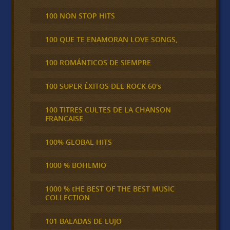
100 NON STOP HITS
100 QUE TE ENAMORAN LOVE SONGS,
100 ROMÁNTICOS DE SIEMPRE
100 SUPER ÉXITOS DEL ROCK 60's
100 TITRES CULTES DE LA CHANSON
FRANCAISE
100% GLOBAL HITS
1000 % BOHEMIO
1000 % tHE BEST OF THE BEST MUSIC
COLLECTION
101 BALADAS DE LUJO