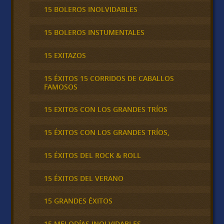
15 BOLEROS INOLVIDABLES
15 BOLEROS INSTUMENTALES
15 EXITAZOS
15 ÉXITOS 15 CORRIDOS DE CABALLOS
FAMOSOS
15 EXITOS CON LOS GRANDES TRÍOS
15 ÉXITOS CON LOS GRANDES TRÍOS,
15 ÉXITOS DEL ROCK & ROLL
15 ÉXITOS DEL VERANO
15 GRANDES ÉXITOS
15 MELODÍAS INOLVIDABLES