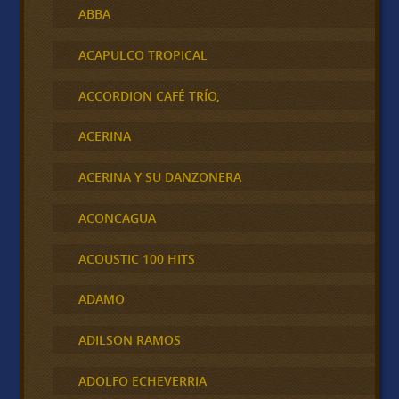
ABBA
ACAPULCO TROPICAL
ACCORDION CAFÉ TRÍO,
ACERINA
ACERINA Y SU DANZONERA
ACONCAGUA
ACOUSTIC 100 HITS
ADAMO
ADILSON RAMOS
ADOLFO ECHEVERRIA