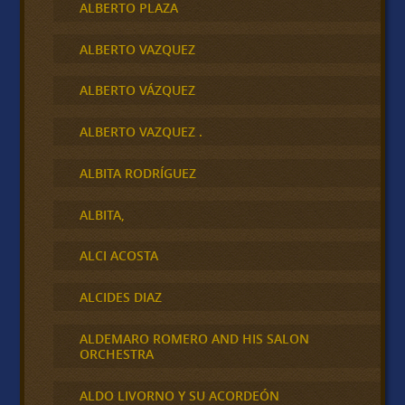
ALBERTO PLAZA
ALBERTO VAZQUEZ
ALBERTO VÁZQUEZ
ALBERTO VAZQUEZ .
ALBITA RODRÍGUEZ
ALBITA,
ALCI ACOSTA
ALCIDES DIAZ
ALDEMARO ROMERO AND HIS SALON
ORCHESTRA
ALDO LIVORNO Y SU ACORDEÓN