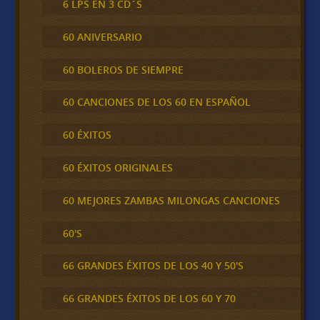
6 LPS EN 3 CD´S
60 ANIVERSARIO
60 BOLEROS DE SIEMPRE
60 CANCIONES DE LOS 60 EN ESPAÑOL
60 ÉXITOS
60 ÉXITOS ORIGINALES
60 MEJORES ZAMBAS MILONGAS CANCIONES
60'S
66 GRANDES ÉXITOS DE LOS 40 Y 50'S
66 GRANDES ÉXITOS DE LOS 60 Y 70