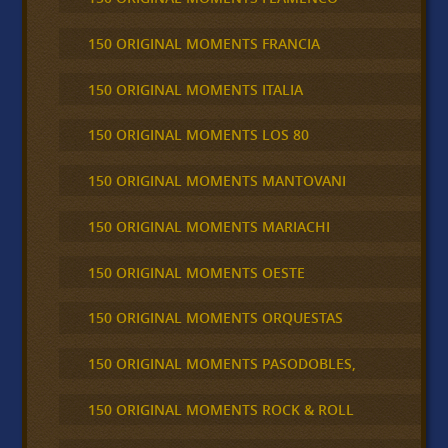
150 ORIGINAL MOMENTS FRANCIA
150 ORIGINAL MOMENTS ITALIA
150 ORIGINAL MOMENTS LOS 80
150 ORIGINAL MOMENTS MANTOVANI
150 ORIGINAL MOMENTS MARIACHI
150 ORIGINAL MOMENTS OESTE
150 ORIGINAL MOMENTS ORQUESTAS
150 ORIGINAL MOMENTS PASODOBLES,
150 ORIGINAL MOMENTS ROCK & ROLL