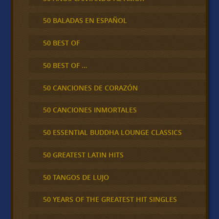
50 BALADAS EN ESPAÑOL
50 BEST OF
50 BEST OF …
50 CANCIONES DE CORAZÓN
50 CANCIONES INMORTALES
50 ESSENTIAL BUDDHA LOUNGE CLASSICS
50 GREATEST LATIN HITS
50 TANGOS DE LUJO
50 YEARS OF THE GREATEST HIT SINGLES