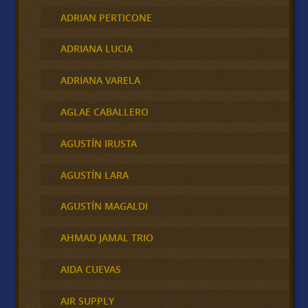
ADRIAN PERTICONE
ADRIANA LUCIA
ADRIANA VARELA
AGLAE CABALLERO
AGUSTÍN IRUSTA
AGUSTÍN LARA
AGUSTÍN MAGALDI
AHMAD JAMAL TRIO
AIDA CUEVAS
AIR SUPPLY