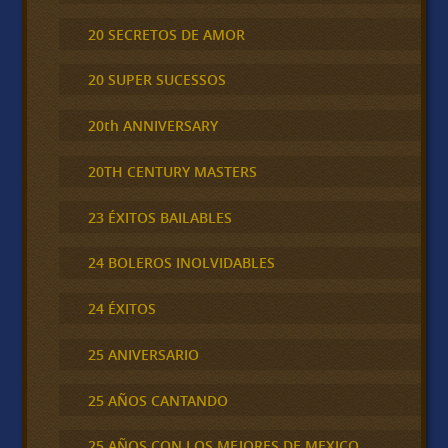
20 SECRETOS DE AMOR
20 SUPER SUCESSOS
20th ANNIVERSARY
20TH CENTURY MASTERS
23 ÉXITOS BAILABLES
24 BOLEROS INOLVIDABLES
24 ÉXITOS
25 ANIVERSARIO
25 AÑOS CANTANDO
25 AÑOS CON LOS MEJORES DE MEXICO