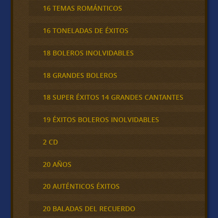
16 TEMAS ROMÁNTICOS
16 TONELADAS DE ÉXITOS
18 BOLEROS INOLVIDABLES
18 GRANDES BOLEROS
18 SUPER ÉXITOS 14 GRANDES CANTANTES
19 ÉXITOS BOLEROS INOLVIDABLES
2 CD
20 AÑOS
20 AUTÉNTICOS ÉXITOS
20 BALADAS DEL RECUERDO