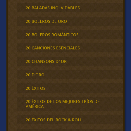
20 BALADAS INOLVIDABLES
20 BOLEROS DE ORO
20 BOLEROS ROMÁNTICOS
20 CANCIONES ESENCIALES
20 CHANSONS D´OR
20 D'ORO
20 ÉXITOS
20 ÉXITOS DE LOS MEJORES TRÍOS DE
AMÉRICA
20 ÉXITOS DEL ROCK & ROLL