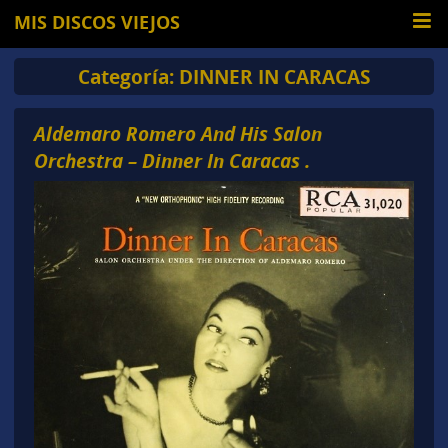
MIS DISCOS VIEJOS
Categoría:
DINNER IN CARACAS
Aldemaro Romero And His Salon
Orchestra – Dinner In Caracas .