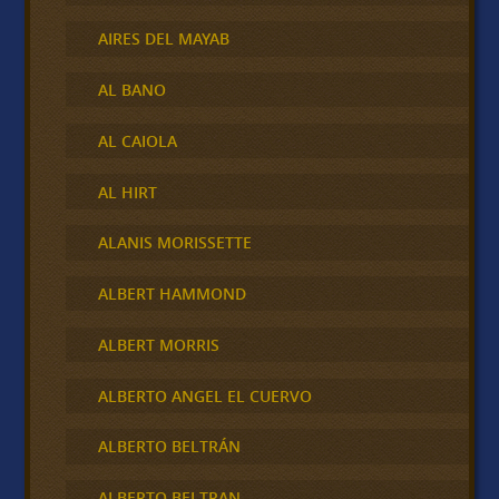
AIRES DEL MAYAB
AL BANO
AL CAIOLA
AL HIRT
ALANIS MORISSETTE
ALBERT HAMMOND
ALBERT MORRIS
ALBERTO ANGEL EL CUERVO
ALBERTO BELTRÁN
ALBERTO BELTRAN