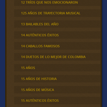
12 TRÍOS QUE NOS EMOCIONARON
125 AÑOS DE TRAYECTORIA MUSICAL
13 BAILABLES DEL AÑO
14 AUTÉNTICOS ÉXITOS
14 CABALLOS FAMOSOS
14 DUETOS DE LO MEJOR DE COLOMBIA
15 AÑOS
15 AÑOS DE HISTORIA
15 AÑOS DE MÚSICA
15 AUTÉNTICOS ÉXITOS