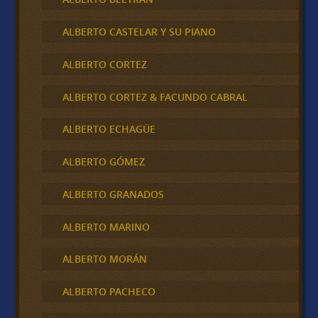
ALBERTO CASTELAR Y SU PIANO
ALBERTO CORTEZ
ALBERTO CORTEZ & FACUNDO CABRAL
ALBERTO ECHAGÜE
ALBERTO GÓMEZ
ALBERTO GRANADOS
ALBERTO MARINO
ALBERTO MORÁN
ALBERTO PACHECO