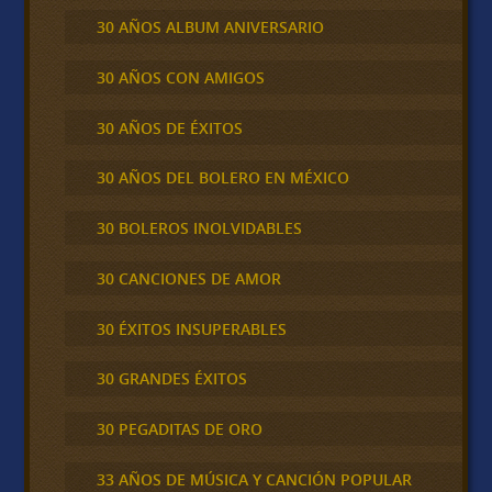
30 AÑOS ALBUM ANIVERSARIO
30 AÑOS CON AMIGOS
30 AÑOS DE ÉXITOS
30 AÑOS DEL BOLERO EN MÉXICO
30 BOLEROS INOLVIDABLES
30 CANCIONES DE AMOR
30 ÉXITOS INSUPERABLES
30 GRANDES ÉXITOS
30 PEGADITAS DE ORO
33 AÑOS DE MÚSICA Y CANCIÓN POPULAR