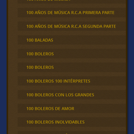
100 AÑOS DE MÚSICA R.C.A PRIMERA PARTE
100 AÑOS DE MÚSICA R.C.A SEGUNDA PARTE
100 BALADAS
100 BOLEROS
100 BOLEROS
100 BOLEROS 100 INTÉRPRETES
100 BOLEROS CON LOS GRANDES
100 BOLEROS DE AMOR
100 BOLEROS INOLVIDABLES