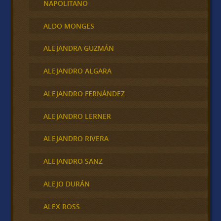
NAPOLITANO
ALDO MONGES
ALEJANDRA GUZMÁN
ALEJANDRO ALGARA
ALEJANDRO FERNÁNDEZ
ALEJANDRO LERNER
ALEJANDRO RIVERA
ALEJANDRO SANZ
ALEJO DURÁN
ALEX ROSS