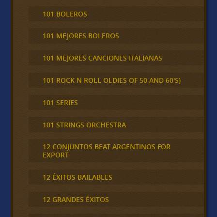
101 BOLEROS
101 MEJORES BOLEROS
101 MEJORES CANCIONES ITALIANAS
101 ROCK N ROLL OLDIES OF 50 AND 60'S}
101 SERIES
101 STRINGS ORCHESTRA
12 CONJUNTOS BEAT ARGENTINOS FOR
EXPORT
12 ÉXITOS BAILABLES
12 GRANDES ÉXITOS