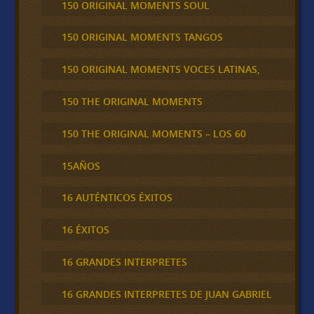
150 ORIGINAL MOMENTS SOUL
150 ORIGINAL MOMENTS TANGOS
150 ORIGINAL MOMENTS VOCES LATINAS,
150 THE ORIGINAL MOMENTS
150 THE ORIGINAL MOMENTS – LOS 60
15AÑOS
16 AUTÉNTICOS ÉXITOS
16 ÉXITOS
16 GRANDES INTERPRETES
16 GRANDES INTERPRETES DE JUAN GABRIEL