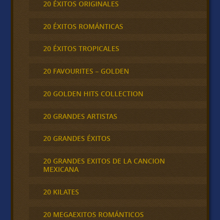
20 ÉXITOS ORIGINALES
20 ÉXITOS ROMÁNTICAS
20 ÉXITOS TROPICALES
20 FAVOURITES – GOLDEN
20 GOLDEN HITS COLLECTION
20 GRANDES ARTISTAS
20 GRANDES ÉXITOS
20 GRANDES EXITOS DE LA CANCION
MEXICANA
20 KILATES
20 MEGAEXITOS ROMÁNTICOS