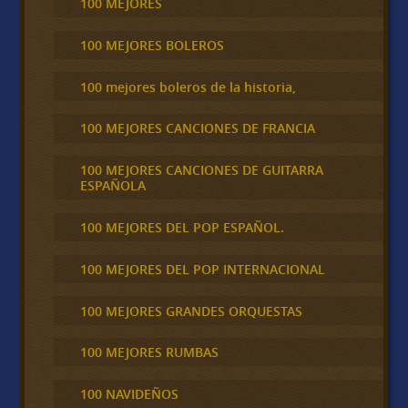
100 MEJORES
100 MEJORES BOLEROS
100 mejores boleros de la historia,
100 MEJORES CANCIONES DE FRANCIA
100 MEJORES CANCIONES DE GUITARRA
ESPAÑOLA
100 MEJORES DEL POP ESPAÑOL.
100 MEJORES DEL POP INTERNACIONAL
100 MEJORES GRANDES ORQUESTAS
100 MEJORES RUMBAS
100 NAVIDEÑOS