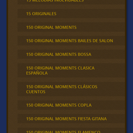
15 ORIGINALES
150 ORIGINAL MOMENTS
150 ORIGINAL MOMENTS BAILES DE SALON
150 ORIGINAL MOMENTS BOSSA
150 ORIGINAL MOMENTS CLASICA
ESPAÑOLA
150 ORIGINAL MOMENTS CLÁSICOS
CUENTOS
150 ORIGINAL MOMENTS COPLA
150 ORIGINAL MOMENTS FIESTA GITANA
150 ORIGINAL MOMENTS FLAMENCO