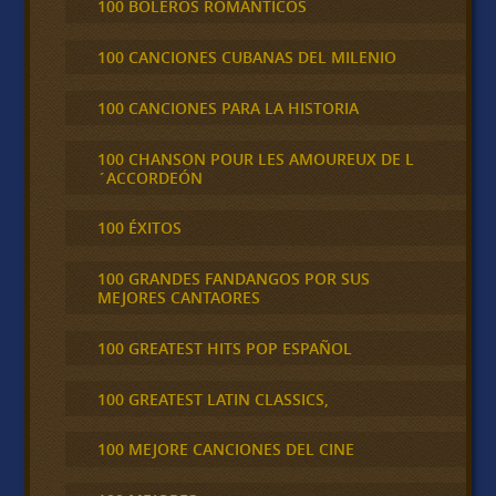
100 BOLEROS ROMÁNTICOS
100 CANCIONES CUBANAS DEL MILENIO
100 CANCIONES PARA LA HISTORIA
100 CHANSON POUR LES AMOUREUX DE L
´ACCORDEÓN
100 ÉXITOS
100 GRANDES FANDANGOS POR SUS
MEJORES CANTAORES
100 GREATEST HITS POP ESPAÑOL
100 GREATEST LATIN CLASSICS,
100 MEJORE CANCIONES DEL CINE