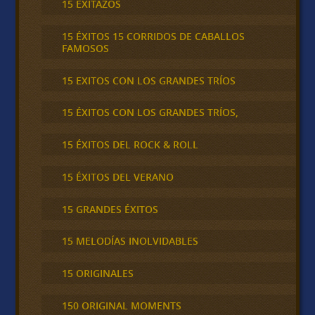
15 EXITAZOS
15 ÉXITOS 15 CORRIDOS DE CABALLOS
FAMOSOS
15 EXITOS CON LOS GRANDES TRÍOS
15 ÉXITOS CON LOS GRANDES TRÍOS,
15 ÉXITOS DEL ROCK & ROLL
15 ÉXITOS DEL VERANO
15 GRANDES ÉXITOS
15 MELODÍAS INOLVIDABLES
15 ORIGINALES
150 ORIGINAL MOMENTS