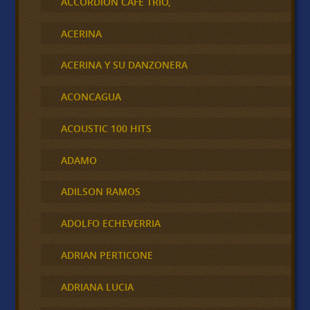
ACCORDION CAFÉ TRÍO,
ACERINA
ACERINA Y SU DANZONERA
ACONCAGUA
ACOUSTIC 100 HITS
ADAMO
ADILSON RAMOS
ADOLFO ECHEVERRIA
ADRIAN PERTICONE
ADRIANA LUCIA