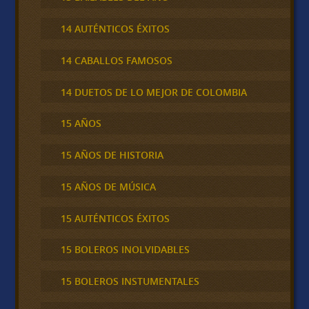
14 AUTÉNTICOS ÉXITOS
14 CABALLOS FAMOSOS
14 DUETOS DE LO MEJOR DE COLOMBIA
15 AÑOS
15 AÑOS DE HISTORIA
15 AÑOS DE MÚSICA
15 AUTÉNTICOS ÉXITOS
15 BOLEROS INOLVIDABLES
15 BOLEROS INSTUMENTALES