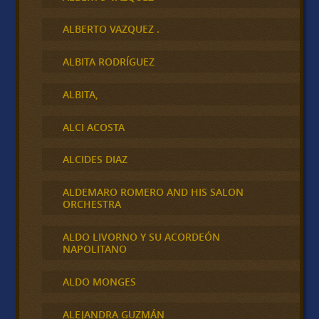
ALBERTO VAZQUEZ .
ALBITA RODRÍGUEZ
ALBITA,
ALCI ACOSTA
ALCIDES DIAZ
ALDEMARO ROMERO AND HIS SALON
ORCHESTRA
ALDO LIVORNO Y SU ACORDEÓN
NAPOLITANO
ALDO MONGES
ALEJANDRA GUZMÁN