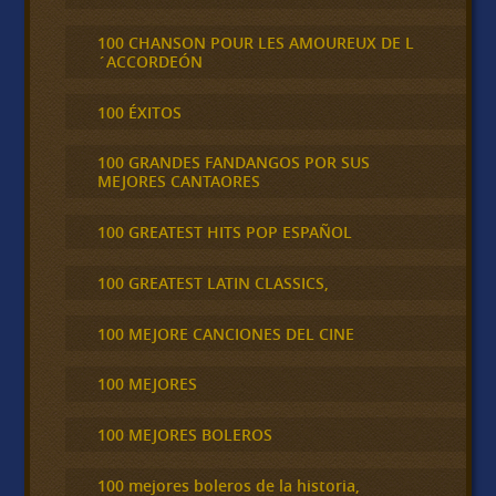
100 CHANSON POUR LES AMOUREUX DE L
´ACCORDEÓN
100 ÉXITOS
100 GRANDES FANDANGOS POR SUS
MEJORES CANTAORES
100 GREATEST HITS POP ESPAÑOL
100 GREATEST LATIN CLASSICS,
100 MEJORE CANCIONES DEL CINE
100 MEJORES
100 MEJORES BOLEROS
100 mejores boleros de la historia,