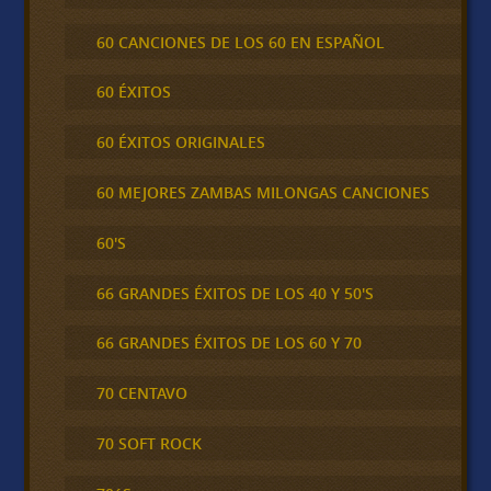
60 CANCIONES DE LOS 60 EN ESPAÑOL
60 ÉXITOS
60 ÉXITOS ORIGINALES
60 MEJORES ZAMBAS MILONGAS CANCIONES
60'S
66 GRANDES ÉXITOS DE LOS 40 Y 50'S
66 GRANDES ÉXITOS DE LOS 60 Y 70
70 CENTAVO
70 SOFT ROCK