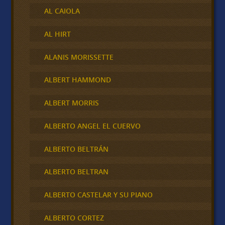
AL CAIOLA
AL HIRT
ALANIS MORISSETTE
ALBERT HAMMOND
ALBERT MORRIS
ALBERTO ANGEL EL CUERVO
ALBERTO BELTRÁN
ALBERTO BELTRAN
ALBERTO CASTELAR Y SU PIANO
ALBERTO CORTEZ