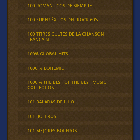
100 ROMÁNTICOS DE SIEMPRE
100 SUPER ÉXITOS DEL ROCK 60's
100 TITRES CULTES DE LA CHANSON
FRANCAISE
100% GLOBAL HITS
1000 % BOHEMIO
1000 % tHE BEST OF THE BEST MUSIC
COLLECTION
101 BALADAS DE LUJO
101 BOLEROS
101 MEJORES BOLEROS