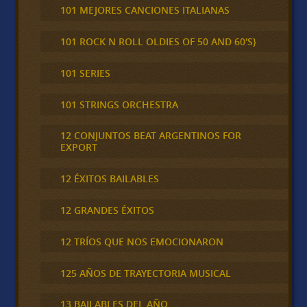
101 MEJORES CANCIONES ITALIANAS
101 ROCK N ROLL OLDIES OF 50 AND 60'S}
101 SERIES
101 STRINGS ORCHESTRA
12 CONJUNTOS BEAT ARGENTINOS FOR
EXPORT
12 ÉXITOS BAILABLES
12 GRANDES ÉXITOS
12 TRÍOS QUE NOS EMOCIONARON
125 AÑOS DE TRAYECTORIA MUSICAL
13 BAILABLES DEL AÑO