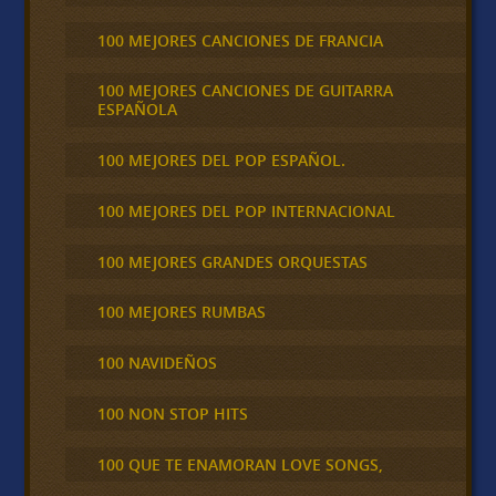
100 MEJORES CANCIONES DE FRANCIA
100 MEJORES CANCIONES DE GUITARRA
ESPAÑOLA
100 MEJORES DEL POP ESPAÑOL.
100 MEJORES DEL POP INTERNACIONAL
100 MEJORES GRANDES ORQUESTAS
100 MEJORES RUMBAS
100 NAVIDEÑOS
100 NON STOP HITS
100 QUE TE ENAMORAN LOVE SONGS,