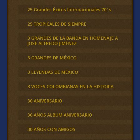
25 Grandes Éxitos Internacionales 70´s
25 TROPICALES DE SIEMPRE
3 GRANDES DE LA BANDA EN HOMENAJE A
JOSÉ ALFREDO JIMÉNEZ
3 GRANDES DE MÉXICO
3 LEYENDAS DE MÉXICO
3 VOCES COLOMBIANAS EN LA HISTORIA
30 ANIVERSARIO
30 AÑOS ALBUM ANIVERSARIO
30 AÑOS CON AMIGOS