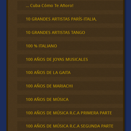
… Cuba Cómo Te Añoro!
10 GRANDES ARTISTAS PARÍS-ITALIA,
10 GRANDES ARTISTAS TANGO
100 % ITALIANO
100 AÑOS DE JOYAS MUSICALES
100 AÑOS DE LA GAITA
100 AÑOS DE MARIACHI
100 AÑOS DE MÚSICA
100 AÑOS DE MÚSICA R.C.A PRIMERA PARTE
100 AÑOS DE MÚSICA R.C.A SEGUNDA PARTE