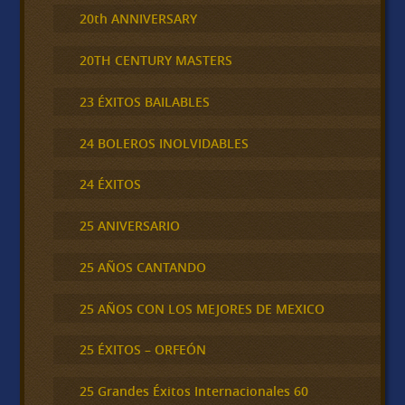
20th ANNIVERSARY
20TH CENTURY MASTERS
23 ÉXITOS BAILABLES
24 BOLEROS INOLVIDABLES
24 ÉXITOS
25 ANIVERSARIO
25 AÑOS CANTANDO
25 AÑOS CON LOS MEJORES DE MEXICO
25 ÉXITOS – ORFEÓN
25 Grandes Éxitos Internacionales 60