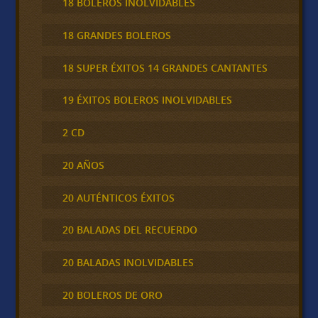
18 BOLEROS INOLVIDABLES
18 GRANDES BOLEROS
18 SUPER ÉXITOS 14 GRANDES CANTANTES
19 ÉXITOS BOLEROS INOLVIDABLES
2 CD
20 AÑOS
20 AUTÉNTICOS ÉXITOS
20 BALADAS DEL RECUERDO
20 BALADAS INOLVIDABLES
20 BOLEROS DE ORO