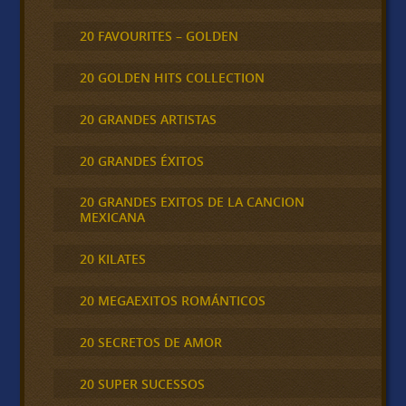
20 FAVOURITES – GOLDEN
20 GOLDEN HITS COLLECTION
20 GRANDES ARTISTAS
20 GRANDES ÉXITOS
20 GRANDES EXITOS DE LA CANCION
MEXICANA
20 KILATES
20 MEGAEXITOS ROMÁNTICOS
20 SECRETOS DE AMOR
20 SUPER SUCESSOS