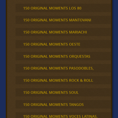
150 ORIGINAL MOMENTS LOS 80
150 ORIGINAL MOMENTS MANTOVANI
150 ORIGINAL MOMENTS MARIACHI
150 ORIGINAL MOMENTS OESTE
150 ORIGINAL MOMENTS ORQUESTAS
150 ORIGINAL MOMENTS PASODOBLES,
150 ORIGINAL MOMENTS ROCK & ROLL
150 ORIGINAL MOMENTS SOUL
150 ORIGINAL MOMENTS TANGOS
150 ORIGINAL MOMENTS VOCES LATINAS,