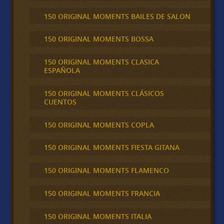
150 ORIGINAL MOMENTS BAILES DE SALON
150 ORIGINAL MOMENTS BOSSA
150 ORIGINAL MOMENTS CLASICA
ESPAÑOLA
150 ORIGINAL MOMENTS CLÁSICOS
CUENTOS
150 ORIGINAL MOMENTS COPLA
150 ORIGINAL MOMENTS FIESTA GITANA
150 ORIGINAL MOMENTS FLAMENCO
150 ORIGINAL MOMENTS FRANCIA
150 ORIGINAL MOMENTS ITALIA