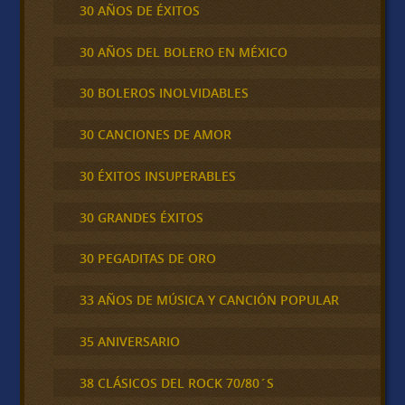
30 AÑOS DE ÉXITOS
30 AÑOS DEL BOLERO EN MÉXICO
30 BOLEROS INOLVIDABLES
30 CANCIONES DE AMOR
30 ÉXITOS INSUPERABLES
30 GRANDES ÉXITOS
30 PEGADITAS DE ORO
33 AÑOS DE MÚSICA Y CANCIÓN POPULAR
35 ANIVERSARIO
38 CLÁSICOS DEL ROCK 70/80´S