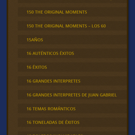
150 THE ORIGINAL MOMENTS
150 THE ORIGINAL MOMENTS – LOS 60
15AÑOS
16 AUTÉNTICOS ÉXITOS
16 ÉXITOS
16 GRANDES INTERPRETES
16 GRANDES INTERPRETES DE JUAN GABRIEL
16 TEMAS ROMÁNTICOS
16 TONELADAS DE ÉXITOS