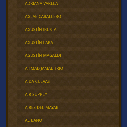
ADRIANA VARELA
AGLAE CABALLERO
AGUSTÍN IRUSTA
AGUSTÍN LARA
AGUSTÍN MAGALDI
AHMAD JAMAL TRIO
AIDA CUEVAS
AIR SUPPLY
AIRES DEL MAYAB
AL BANO