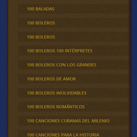
100 BALADAS
100 BOLEROS
100 BOLEROS
100 BOLEROS 100 INTÉRPRETES
100 BOLEROS CON LOS GRANDES
100 BOLEROS DE AMOR
100 BOLEROS INOLVIDABLES
100 BOLEROS ROMÁNTICOS
100 CANCIONES CUBANAS DEL MILENIO
100 CANCIONES PARA LA HISTORIA