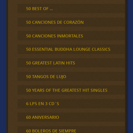
50 BEST OF …
50 CANCIONES DE CORAZÓN
50 CANCIONES INMORTALES
50 ESSENTIAL BUDDHA LOUNGE CLASSICS
50 GREATEST LATIN HITS
50 TANGOS DE LUJO
50 YEARS OF THE GREATEST HIT SINGLES
6 LPS EN 3 CD´S
60 ANIVERSARIO
60 BOLEROS DE SIEMPRE