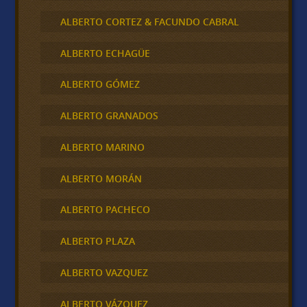
ALBERTO CORTEZ & FACUNDO CABRAL
ALBERTO ECHAGÜE
ALBERTO GÓMEZ
ALBERTO GRANADOS
ALBERTO MARINO
ALBERTO MORÁN
ALBERTO PACHECO
ALBERTO PLAZA
ALBERTO VAZQUEZ
ALBERTO VÁZQUEZ