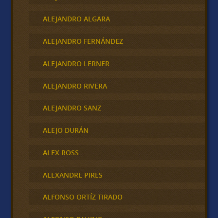
ALEJANDRO ALGARA
ALEJANDRO FERNÁNDEZ
ALEJANDRO LERNER
ALEJANDRO RIVERA
ALEJANDRO SANZ
ALEJO DURÁN
ALEX ROSS
ALEXANDRE PIRES
ALFONSO ORTÍZ TIRADO