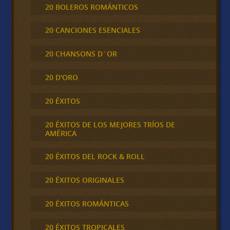
20 BOLEROS ROMÁNTICOS
20 CANCIONES ESENCIALES
20 CHANSONS D´OR
20 D'ORO
20 ÉXITOS
20 ÉXITOS DE LOS MEJORES TRÍOS DE
AMÉRICA
20 ÉXITOS DEL ROCK & ROLL
20 ÉXITOS ORIGINALES
20 ÉXITOS ROMÁNTICAS
20 ÉXITOS TROPICALES