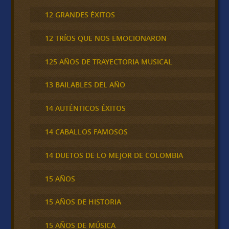
12 GRANDES ÉXITOS
12 TRÍOS QUE NOS EMOCIONARON
125 AÑOS DE TRAYECTORIA MUSICAL
13 BAILABLES DEL AÑO
14 AUTÉNTICOS ÉXITOS
14 CABALLOS FAMOSOS
14 DUETOS DE LO MEJOR DE COLOMBIA
15 AÑOS
15 AÑOS DE HISTORIA
15 AÑOS DE MÚSICA