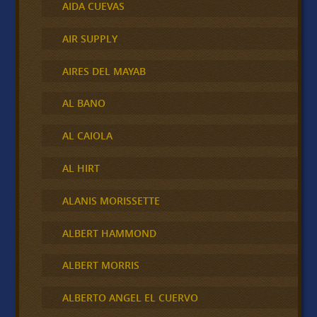
AIDA CUEVAS
AIR SUPPLY
AIRES DEL MAYAB
AL BANO
AL CAIOLA
AL HIRT
ALANIS MORISSETTE
ALBERT HAMMOND
ALBERT MORRIS
ALBERTO ANGEL EL CUERVO