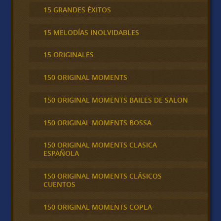
15 GRANDES ÉXITOS
15 MELODÍAS INOLVIDABLES
15 ORIGINALES
150 ORIGINAL MOMENTS
150 ORIGINAL MOMENTS BAILES DE SALON
150 ORIGINAL MOMENTS BOSSA
150 ORIGINAL MOMENTS CLASICA
ESPAÑOLA
150 ORIGINAL MOMENTS CLÁSICOS
CUENTOS
150 ORIGINAL MOMENTS COPLA