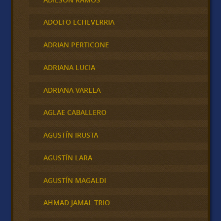
ADOLFO ECHEVERRIA
ADRIAN PERTICONE
ADRIANA LUCIA
ADRIANA VARELA
AGLAE CABALLERO
AGUSTÍN IRUSTA
AGUSTÍN LARA
AGUSTÍN MAGALDI
AHMAD JAMAL TRIO