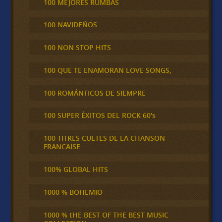
100 MEJORES RUMBAS
100 NAVIDEÑOS
100 NON STOP HITS
100 QUE TE ENAMORAN LOVE SONGS,
100 ROMÁNTICOS DE SIEMPRE
100 SUPER ÉXITOS DEL ROCK 60's
100 TITRES CULTES DE LA CHANSON
FRANCAISE
100% GLOBAL HITS
1000 % BOHEMIO
1000 % tHE BEST OF THE BEST MUSIC