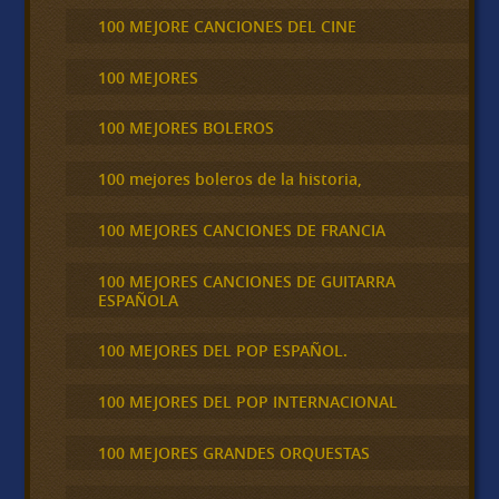
100 MEJORE CANCIONES DEL CINE
100 MEJORES
100 MEJORES BOLEROS
100 mejores boleros de la historia,
100 MEJORES CANCIONES DE FRANCIA
100 MEJORES CANCIONES DE GUITARRA
ESPAÑOLA
100 MEJORES DEL POP ESPAÑOL.
100 MEJORES DEL POP INTERNACIONAL
100 MEJORES GRANDES ORQUESTAS