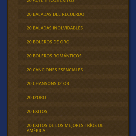
20 AUTÉNTICOS ÉXITOS
20 BALADAS DEL RECUERDO
20 BALADAS INOLVIDABLES
20 BOLEROS DE ORO
20 BOLEROS ROMÁNTICOS
20 CANCIONES ESENCIALES
20 CHANSONS D´OR
20 D'ORO
20 ÉXITOS
20 ÉXITOS DE LOS MEJORES TRÍOS DE
AMÉRICA