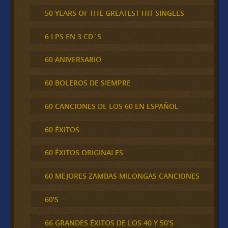
50 YEARS OF THE GREATEST HIT SINGLES
6 LPS EN 3 CD´S
60 ANIVERSARIO
60 BOLEROS DE SIEMPRE
60 CANCIONES DE LOS 60 EN ESPAÑOL
60 ÉXITOS
60 ÉXITOS ORIGINALES
60 MEJORES ZAMBAS MILONGAS CANCIONES
60'S
66 GRANDES ÉXITOS DE LOS 40 Y 50'S