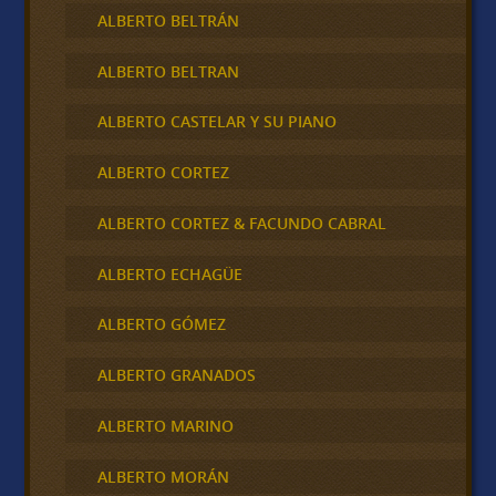
ALBERTO BELTRÁN
ALBERTO BELTRAN
ALBERTO CASTELAR Y SU PIANO
ALBERTO CORTEZ
ALBERTO CORTEZ & FACUNDO CABRAL
ALBERTO ECHAGÜE
ALBERTO GÓMEZ
ALBERTO GRANADOS
ALBERTO MARINO
ALBERTO MORÁN