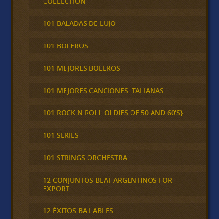
COLLECTION
101 BALADAS DE LUJO
101 BOLEROS
101 MEJORES BOLEROS
101 MEJORES CANCIONES ITALIANAS
101 ROCK N ROLL OLDIES OF 50 AND 60'S}
101 SERIES
101 STRINGS ORCHESTRA
12 CONJUNTOS BEAT ARGENTINOS FOR
EXPORT
12 ÉXITOS BAILABLES