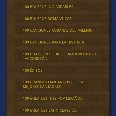
100 BOLEROS INOLVIDABLES
100 BOLEROS ROMÁNTICOS
100 CANCIONES CUBANAS DEL MILENIO
100 CANCIONES PARA LA HISTORIA
100 CHANSON POUR LES AMOUREUX DE L
´ACCORDEÓN
100 ÉXITOS
100 GRANDES FANDANGOS POR SUS
MEJORES CANTAORES
100 GREATEST HITS POP ESPAÑOL
100 GREATEST LATIN CLASSICS,