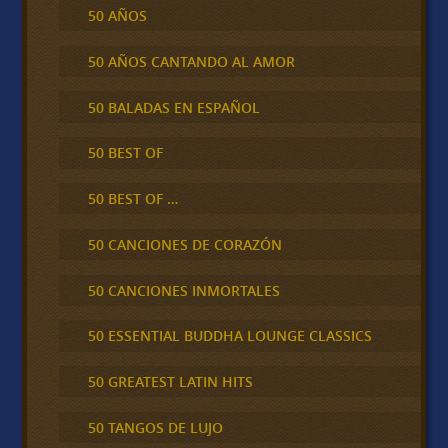
50 AÑOS
50 AÑOS CANTANDO AL AMOR
50 BALADAS EN ESPAÑOL
50 BEST OF
50 BEST OF …
50 CANCIONES DE CORAZÓN
50 CANCIONES INMORTALES
50 ESSENTIAL BUDDHA LOUNGE CLASSICS
50 GREATEST LATIN HITS
50 TANGOS DE LUJO