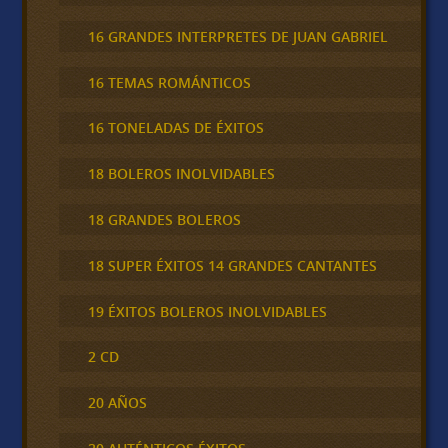
16 GRANDES INTERPRETES DE JUAN GABRIEL
16 TEMAS ROMÁNTICOS
16 TONELADAS DE ÉXITOS
18 BOLEROS INOLVIDABLES
18 GRANDES BOLEROS
18 SUPER ÉXITOS 14 GRANDES CANTANTES
19 ÉXITOS BOLEROS INOLVIDABLES
2 CD
20 AÑOS