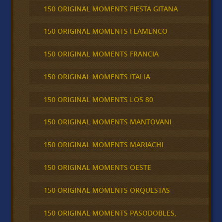
150 ORIGINAL MOMENTS FIESTA GITANA
150 ORIGINAL MOMENTS FLAMENCO
150 ORIGINAL MOMENTS FRANCIA
150 ORIGINAL MOMENTS ITALIA
150 ORIGINAL MOMENTS LOS 80
150 ORIGINAL MOMENTS MANTOVANI
150 ORIGINAL MOMENTS MARIACHI
150 ORIGINAL MOMENTS OESTE
150 ORIGINAL MOMENTS ORQUESTAS
150 ORIGINAL MOMENTS PASODOBLES,