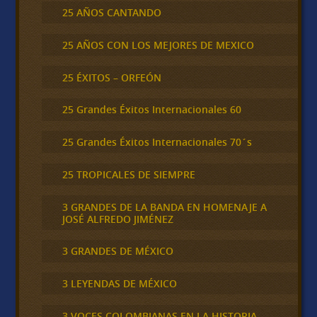
25 AÑOS CANTANDO
25 AÑOS CON LOS MEJORES DE MEXICO
25 ÉXITOS – ORFEÓN
25 Grandes Éxitos Internacionales 60
25 Grandes Éxitos Internacionales 70´s
25 TROPICALES DE SIEMPRE
3 GRANDES DE LA BANDA EN HOMENAJE A
JOSÉ ALFREDO JIMÉNEZ
3 GRANDES DE MÉXICO
3 LEYENDAS DE MÉXICO
3 VOCES COLOMBIANAS EN LA HISTORIA