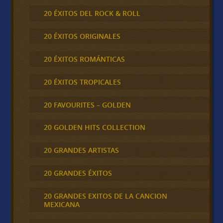
20 ÉXITOS DEL ROCK & ROLL
20 ÉXITOS ORIGINALES
20 ÉXITOS ROMÁNTICAS
20 ÉXITOS TROPICALES
20 FAVOURITES – GOLDEN
20 GOLDEN HITS COLLECTION
20 GRANDES ARTISTAS
20 GRANDES ÉXITOS
20 GRANDES EXITOS DE LA CANCION
MEXICANA