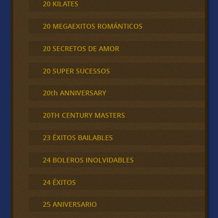
20 KILATES
20 MEGAEXITOS ROMÁNTICOS
20 SECRETOS DE AMOR
20 SUPER SUCESSOS
20th ANNIVERSARY
20TH CENTURY MASTERS
23 ÉXITOS BAILABLES
24 BOLEROS INOLVIDABLES
24 ÉXITOS
25 ANIVERSARIO