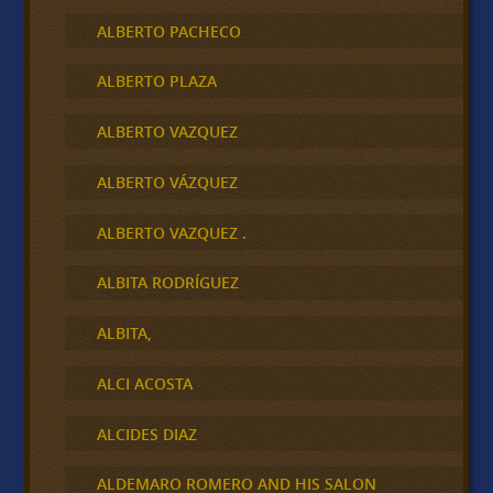
ALBERTO PACHECO
ALBERTO PLAZA
ALBERTO VAZQUEZ
ALBERTO VÁZQUEZ
ALBERTO VAZQUEZ .
ALBITA RODRÍGUEZ
ALBITA,
ALCI ACOSTA
ALCIDES DIAZ
ALDEMARO ROMERO AND HIS SALON