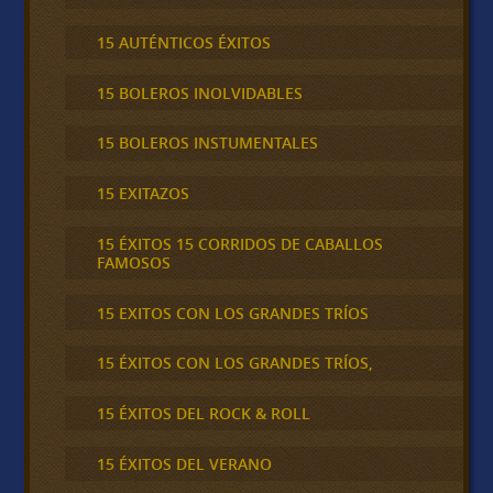
15 AUTÉNTICOS ÉXITOS
15 BOLEROS INOLVIDABLES
15 BOLEROS INSTUMENTALES
15 EXITAZOS
15 ÉXITOS 15 CORRIDOS DE CABALLOS
FAMOSOS
15 EXITOS CON LOS GRANDES TRÍOS
15 ÉXITOS CON LOS GRANDES TRÍOS,
15 ÉXITOS DEL ROCK & ROLL
15 ÉXITOS DEL VERANO