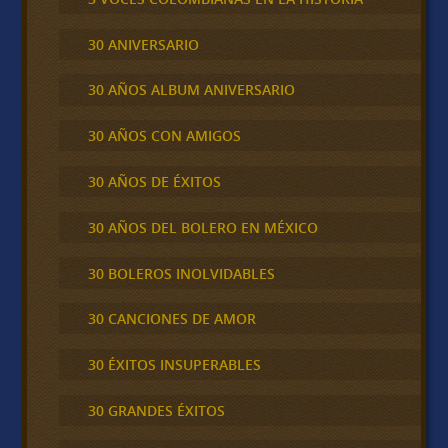
30 ANIVERSARIO
30 AÑOS ALBUM ANIVERSARIO
30 AÑOS CON AMIGOS
30 AÑOS DE ÉXITOS
30 AÑOS DEL BOLERO EN MÉXICO
30 BOLEROS INOLVIDABLES
30 CANCIONES DE AMOR
30 ÉXITOS INSUPERABLES
30 GRANDES ÉXITOS