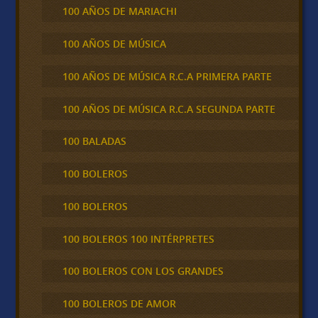
100 AÑOS DE MARIACHI
100 AÑOS DE MÚSICA
100 AÑOS DE MÚSICA R.C.A PRIMERA PARTE
100 AÑOS DE MÚSICA R.C.A SEGUNDA PARTE
100 BALADAS
100 BOLEROS
100 BOLEROS
100 BOLEROS 100 INTÉRPRETES
100 BOLEROS CON LOS GRANDES
100 BOLEROS DE AMOR