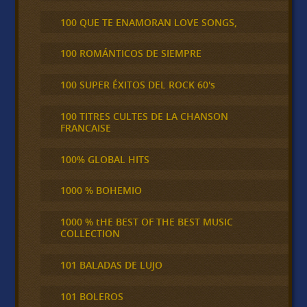
100 QUE TE ENAMORAN LOVE SONGS,
100 ROMÁNTICOS DE SIEMPRE
100 SUPER ÉXITOS DEL ROCK 60's
100 TITRES CULTES DE LA CHANSON
FRANCAISE
100% GLOBAL HITS
1000 % BOHEMIO
1000 % tHE BEST OF THE BEST MUSIC
COLLECTION
101 BALADAS DE LUJO
101 BOLEROS