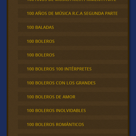
100 AÑOS DE MÚSICA R.C.A SEGUNDA PARTE
100 BALADAS
100 BOLEROS
100 BOLEROS
100 BOLEROS 100 INTÉRPRETES
100 BOLEROS CON LOS GRANDES
100 BOLEROS DE AMOR
100 BOLEROS INOLVIDABLES
100 BOLEROS ROMÁNTICOS