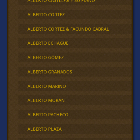
ALBERTO CASTELAR Y SU PIANO
ALBERTO CORTEZ
ALBERTO CORTEZ & FACUNDO CABRAL
ALBERTO ECHAGÜE
ALBERTO GÓMEZ
ALBERTO GRANADOS
ALBERTO MARINO
ALBERTO MORÁN
ALBERTO PACHECO
ALBERTO PLAZA