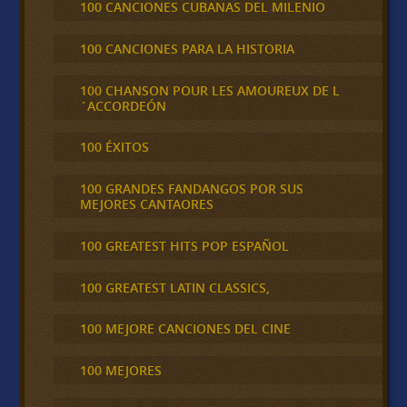
100 CANCIONES CUBANAS DEL MILENIO
100 CANCIONES PARA LA HISTORIA
100 CHANSON POUR LES AMOUREUX DE L
´ACCORDEÓN
100 ÉXITOS
100 GRANDES FANDANGOS POR SUS
MEJORES CANTAORES
100 GREATEST HITS POP ESPAÑOL
100 GREATEST LATIN CLASSICS,
100 MEJORE CANCIONES DEL CINE
100 MEJORES