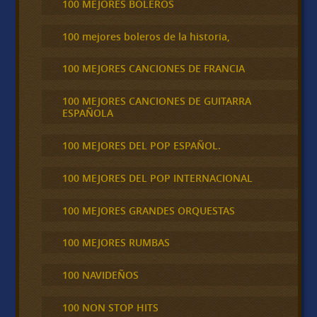
100 MEJORES BOLEROS
100 mejores boleros de la historia,
100 MEJORES CANCIONES DE FRANCIA
100 MEJORES CANCIONES DE GUITARRA
ESPAÑOLA
100 MEJORES DEL POP ESPAÑOL.
100 MEJORES DEL POP INTERNACIONAL
100 MEJORES GRANDES ORQUESTAS
100 MEJORES RUMBAS
100 NAVIDEÑOS
100 NON STOP HITS