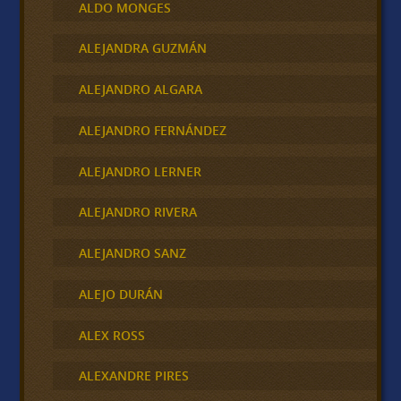
ALDO MONGES
ALEJANDRA GUZMÁN
ALEJANDRO ALGARA
ALEJANDRO FERNÁNDEZ
ALEJANDRO LERNER
ALEJANDRO RIVERA
ALEJANDRO SANZ
ALEJO DURÁN
ALEX ROSS
ALEXANDRE PIRES