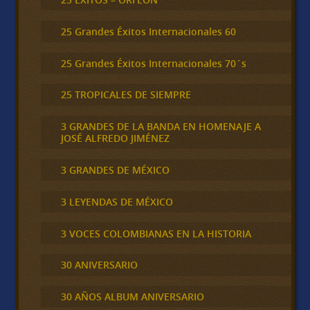
25 Grandes Éxitos Internacionales 60
25 Grandes Éxitos Internacionales 70´s
25 TROPICALES DE SIEMPRE
3 GRANDES DE LA BANDA EN HOMENAJE A
JOSÉ ALFREDO JIMÉNEZ
3 GRANDES DE MÉXICO
3 LEYENDAS DE MÉXICO
3 VOCES COLOMBIANAS EN LA HISTORIA
30 ANIVERSARIO
30 AÑOS ALBUM ANIVERSARIO