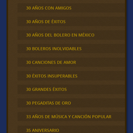
30 AÑOS CON AMIGOS
30 AÑOS DE ÉXITOS
30 AÑOS DEL BOLERO EN MÉXICO
30 BOLEROS INOLVIDABLES
30 CANCIONES DE AMOR
30 ÉXITOS INSUPERABLES
30 GRANDES ÉXITOS
30 PEGADITAS DE ORO
33 AÑOS DE MÚSICA Y CANCIÓN POPULAR
35 ANIVERSARIO