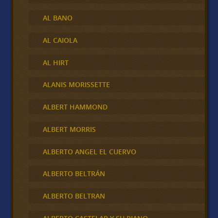
AL BANO
AL CAIOLA
AL HIRT
ALANIS MORISSETTE
ALBERT HAMMOND
ALBERT MORRIS
ALBERTO ANGEL EL CUERVO
ALBERTO BELTRÁN
ALBERTO BELTRAN