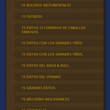
15 BOLEROS INSTUMENTALES
15 EXITAZOS
15 ÉXITOS 15 CORRIDOS DE CABALLOS
FAMOSOS
15 EXITOS CON LOS GRANDES TRÍOS
15 ÉXITOS CON LOS GRANDES TRÍOS,
15 ÉXITOS DEL ROCK & ROLL
15 ÉXITOS DEL VERANO
15 GRANDES ÉXITOS
15 MELODÍAS INOLVIDABLES