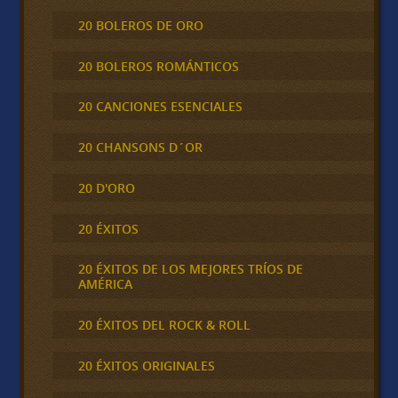
20 BOLEROS DE ORO
20 BOLEROS ROMÁNTICOS
20 CANCIONES ESENCIALES
20 CHANSONS D´OR
20 D'ORO
20 ÉXITOS
20 ÉXITOS DE LOS MEJORES TRÍOS DE
AMÉRICA
20 ÉXITOS DEL ROCK & ROLL
20 ÉXITOS ORIGINALES