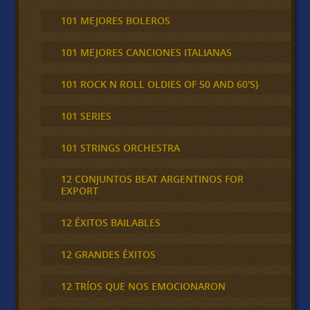
101 MEJORES BOLEROS
101 MEJORES CANCIONES ITALIANAS
101 ROCK N ROLL OLDIES OF 50 AND 60'S}
101 SERIES
101 STRINGS ORCHESTRA
12 CONJUNTOS BEAT ARGENTINOS FOR
EXPORT
12 ÉXITOS BAILABLES
12 GRANDES ÉXITOS
12 TRÍOS QUE NOS EMOCIONARON