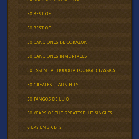
50 BEST OF
50 BEST OF …
50 CANCIONES DE CORAZÓN
50 CANCIONES INMORTALES
50 ESSENTIAL BUDDHA LOUNGE CLASSICS
50 GREATEST LATIN HITS
50 TANGOS DE LUJO
50 YEARS OF THE GREATEST HIT SINGLES
6 LPS EN 3 CD´S