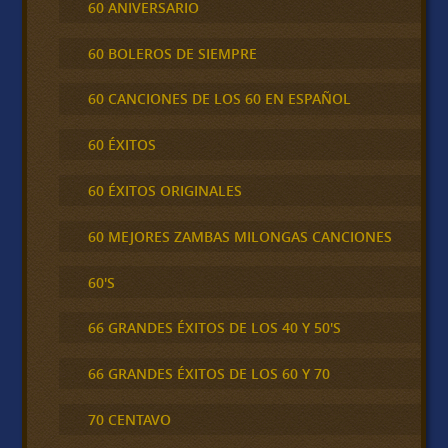
60 ANIVERSARIO
60 BOLEROS DE SIEMPRE
60 CANCIONES DE LOS 60 EN ESPAÑOL
60 ÉXITOS
60 ÉXITOS ORIGINALES
60 MEJORES ZAMBAS MILONGAS CANCIONES
60'S
66 GRANDES ÉXITOS DE LOS 40 Y 50'S
66 GRANDES ÉXITOS DE LOS 60 Y 70
70 CENTAVO