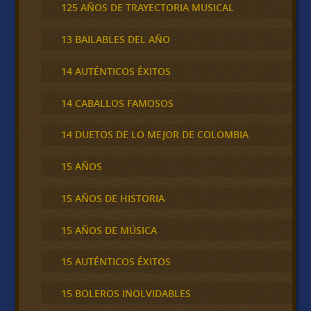
125 AÑOS DE TRAYECTORIA MUSICAL
13 BAILABLES DEL AÑO
14 AUTÉNTICOS ÉXITOS
14 CABALLOS FAMOSOS
14 DUETOS DE LO MEJOR DE COLOMBIA
15 AÑOS
15 AÑOS DE HISTORIA
15 AÑOS DE MÚSICA
15 AUTÉNTICOS ÉXITOS
15 BOLEROS INOLVIDABLES