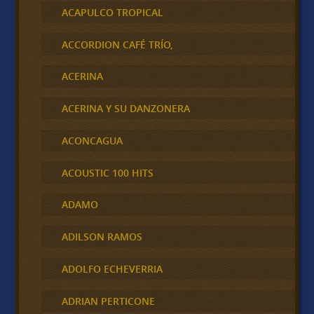
ACAPULCO TROPICAL
ACCORDION CAFÉ TRÍO,
ACERINA
ACERINA Y SU DANZONERA
ACONCAGUA
ACOUSTIC 100 HITS
ADAMO
ADILSON RAMOS
ADOLFO ECHEVERRIA
ADRIAN PERTICONE