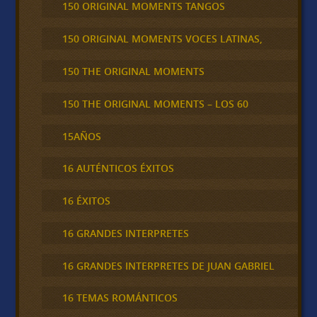
150 ORIGINAL MOMENTS TANGOS
150 ORIGINAL MOMENTS VOCES LATINAS,
150 THE ORIGINAL MOMENTS
150 THE ORIGINAL MOMENTS – LOS 60
15AÑOS
16 AUTÉNTICOS ÉXITOS
16 ÉXITOS
16 GRANDES INTERPRETES
16 GRANDES INTERPRETES DE JUAN GABRIEL
16 TEMAS ROMÁNTICOS