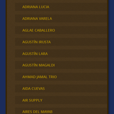
ADRIANA LUCIA
ADRIANA VARELA
AGLAE CABALLERO
AGUSTÍN IRUSTA
AGUSTÍN LARA
AGUSTÍN MAGALDI
AHMAD JAMAL TRIO
AIDA CUEVAS
AIR SUPPLY
AIRES DEL MAYAB