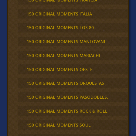
150 ORIGINAL MOMENTS ITALIA
150 ORIGINAL MOMENTS LOS 80
150 ORIGINAL MOMENTS MANTOVANI
150 ORIGINAL MOMENTS MARIACHI
150 ORIGINAL MOMENTS OESTE
150 ORIGINAL MOMENTS ORQUESTAS
150 ORIGINAL MOMENTS PASODOBLES,
150 ORIGINAL MOMENTS ROCK & ROLL
150 ORIGINAL MOMENTS SOUL