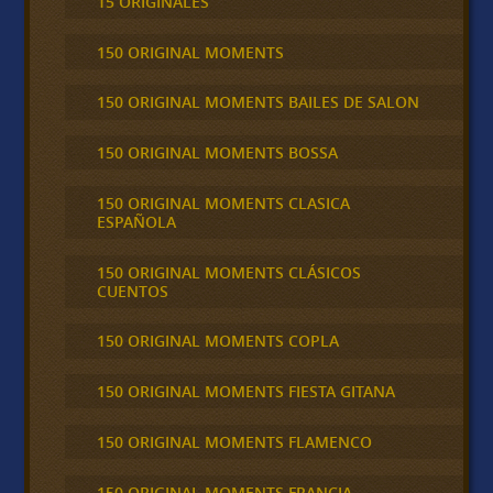
15 ORIGINALES
150 ORIGINAL MOMENTS
150 ORIGINAL MOMENTS BAILES DE SALON
150 ORIGINAL MOMENTS BOSSA
150 ORIGINAL MOMENTS CLASICA
ESPAÑOLA
150 ORIGINAL MOMENTS CLÁSICOS
CUENTOS
150 ORIGINAL MOMENTS COPLA
150 ORIGINAL MOMENTS FIESTA GITANA
150 ORIGINAL MOMENTS FLAMENCO
150 ORIGINAL MOMENTS FRANCIA