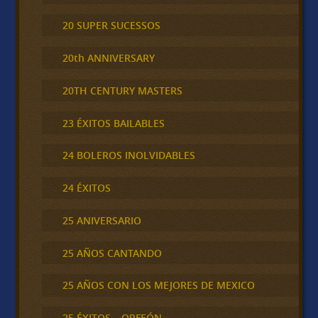
20 SUPER SUCESSOS
20th ANNIVERSARY
20TH CENTURY MASTERS
23 ÉXITOS BAILABLES
24 BOLEROS INOLVIDABLES
24 ÉXITOS
25 ANIVERSARIO
25 AÑOS CANTANDO
25 AÑOS CON LOS MEJORES DE MEXICO
25 ÉXITOS – ORFEÓN