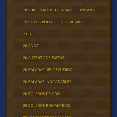
18 SUPER ÉXITOS 14 GRANDES CANTANTES
19 ÉXITOS BOLEROS INOLVIDABLES
2 CD
20 AÑOS
20 AUTÉNTICOS ÉXITOS
20 BALADAS DEL RECUERDO
20 BALADAS INOLVIDABLES
20 BOLEROS DE ORO
20 BOLEROS ROMÁNTICOS