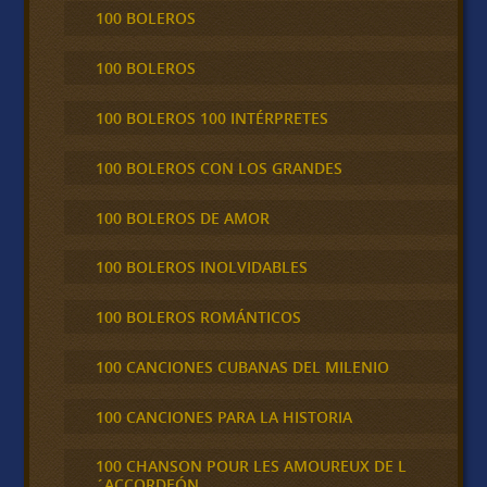
100 BOLEROS
100 BOLEROS
100 BOLEROS 100 INTÉRPRETES
100 BOLEROS CON LOS GRANDES
100 BOLEROS DE AMOR
100 BOLEROS INOLVIDABLES
100 BOLEROS ROMÁNTICOS
100 CANCIONES CUBANAS DEL MILENIO
100 CANCIONES PARA LA HISTORIA
100 CHANSON POUR LES AMOUREUX DE L
´ACCORDEÓN