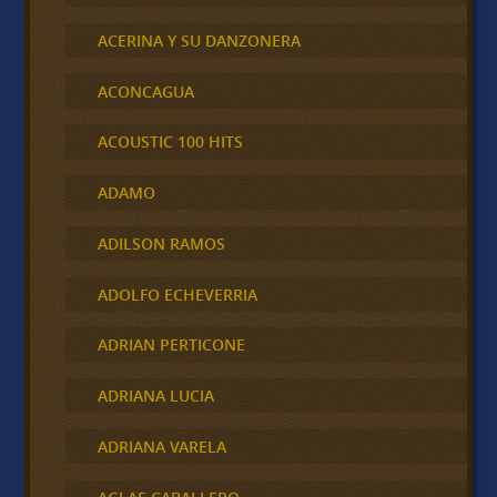
ACERINA Y SU DANZONERA
ACONCAGUA
ACOUSTIC 100 HITS
ADAMO
ADILSON RAMOS
ADOLFO ECHEVERRIA
ADRIAN PERTICONE
ADRIANA LUCIA
ADRIANA VARELA