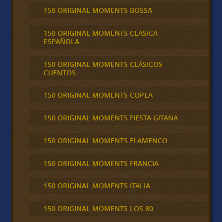
150 ORIGINAL MOMENTS BOSSA
150 ORIGINAL MOMENTS CLASICA
ESPAÑOLA
150 ORIGINAL MOMENTS CLÁSICOS
CUENTOS
150 ORIGINAL MOMENTS COPLA
150 ORIGINAL MOMENTS FIESTA GITANA
150 ORIGINAL MOMENTS FLAMENCO
150 ORIGINAL MOMENTS FRANCIA
150 ORIGINAL MOMENTS ITALIA
150 ORIGINAL MOMENTS LOS 80