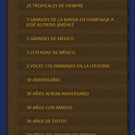
25 TROPICALES DE SIEMPRE
3 GRANDES DE LA BANDA EN HOMENAJE A
JOSÉ ALFREDO JIMÉNEZ
3 GRANDES DE MÉXICO
3 LEYENDAS DE MÉXICO
3 VOCES COLOMBIANAS EN LA HISTORIA
30 ANIVERSARIO
30 AÑOS ALBUM ANIVERSARIO
30 AÑOS CON AMIGOS
30 AÑOS DE ÉXITOS
30 AÑOS DEL BOLERO EN MÉXICO