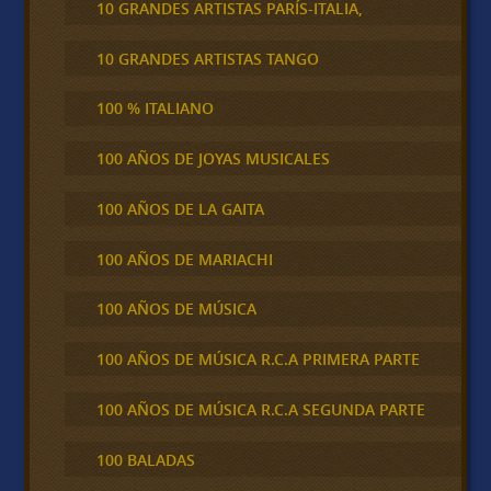
10 GRANDES ARTISTAS PARÍS-ITALIA,
10 GRANDES ARTISTAS TANGO
100 % ITALIANO
100 AÑOS DE JOYAS MUSICALES
100 AÑOS DE LA GAITA
100 AÑOS DE MARIACHI
100 AÑOS DE MÚSICA
100 AÑOS DE MÚSICA R.C.A PRIMERA PARTE
100 AÑOS DE MÚSICA R.C.A SEGUNDA PARTE
100 BALADAS