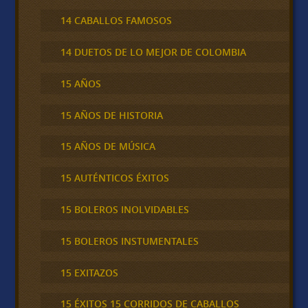
14 CABALLOS FAMOSOS
14 DUETOS DE LO MEJOR DE COLOMBIA
15 AÑOS
15 AÑOS DE HISTORIA
15 AÑOS DE MÚSICA
15 AUTÉNTICOS ÉXITOS
15 BOLEROS INOLVIDABLES
15 BOLEROS INSTUMENTALES
15 EXITAZOS
15 ÉXITOS 15 CORRIDOS DE CABALLOS