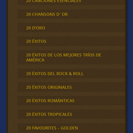
20 CANCIONES ESENCIALES
20 CHANSONS D´OR
20 D'ORO
20 ÉXITOS
20 ÉXITOS DE LOS MEJORES TRÍOS DE
AMÉRICA
20 ÉXITOS DEL ROCK & ROLL
20 ÉXITOS ORIGINALES
20 ÉXITOS ROMÁNTICAS
20 ÉXITOS TROPICALES
20 FAVOURITES – GOLDEN