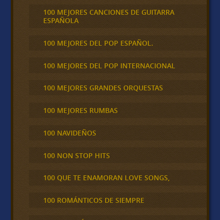
100 MEJORES CANCIONES DE GUITARRA
ESPAÑOLA
100 MEJORES DEL POP ESPAÑOL.
100 MEJORES DEL POP INTERNACIONAL
100 MEJORES GRANDES ORQUESTAS
100 MEJORES RUMBAS
100 NAVIDEÑOS
100 NON STOP HITS
100 QUE TE ENAMORAN LOVE SONGS,
100 ROMÁNTICOS DE SIEMPRE