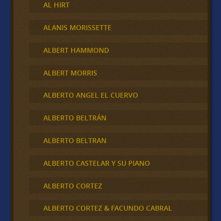
AL HIRT
ALANIS MORISSETTE
ALBERT HAMMOND
ALBERT MORRIS
ALBERTO ANGEL EL CUERVO
ALBERTO BELTRÁN
ALBERTO BELTRAN
ALBERTO CASTELAR Y SU PIANO
ALBERTO CORTEZ
ALBERTO CORTEZ & FACUNDO CABRAL