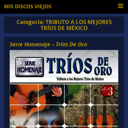
MIS DISCOS VIEJOS
Categoría:
TRIBUTO A LOS MEJORES
TRÍOS DE MÉXICO
Serie Homenaje – Tríos De Oro