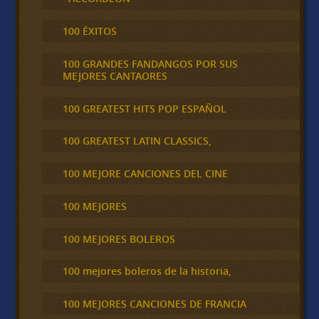
100 ÉXITOS
100 GRANDES FANDANGOS POR SUS
MEJORES CANTAORES
100 GREATEST HITS POP ESPAÑOL
100 GREATEST LATIN CLASSICS,
100 MEJORE CANCIONES DEL CINE
100 MEJORES
100 MEJORES BOLEROS
100 mejores boleros de la historia,
100 MEJORES CANCIONES DE FRANCIA