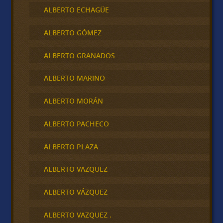
ALBERTO ECHAGÜE
ALBERTO GÓMEZ
ALBERTO GRANADOS
ALBERTO MARINO
ALBERTO MORÁN
ALBERTO PACHECO
ALBERTO PLAZA
ALBERTO VAZQUEZ
ALBERTO VÁZQUEZ
ALBERTO VAZQUEZ .