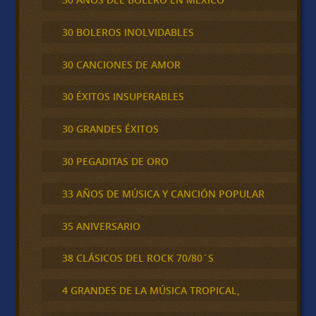
30 BOLEROS INOLVIDABLES
30 CANCIONES DE AMOR
30 ÉXITOS INSUPERABLES
30 GRANDES ÉXITOS
30 PEGADITAS DE ORO
33 AÑOS DE MÚSICA Y CANCIÓN POPULAR
35 ANIVERSARIO
38 CLÁSICOS DEL ROCK 70/80´S
4 GRANDES DE LA MÚSICA TROPICAL,