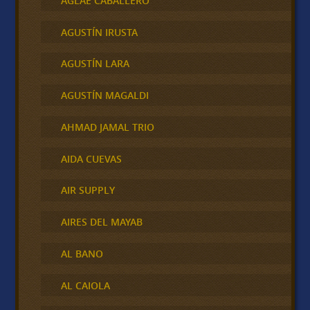
AGLAE CABALLERO
AGUSTÍN IRUSTA
AGUSTÍN LARA
AGUSTÍN MAGALDI
AHMAD JAMAL TRIO
AIDA CUEVAS
AIR SUPPLY
AIRES DEL MAYAB
AL BANO
AL CAIOLA