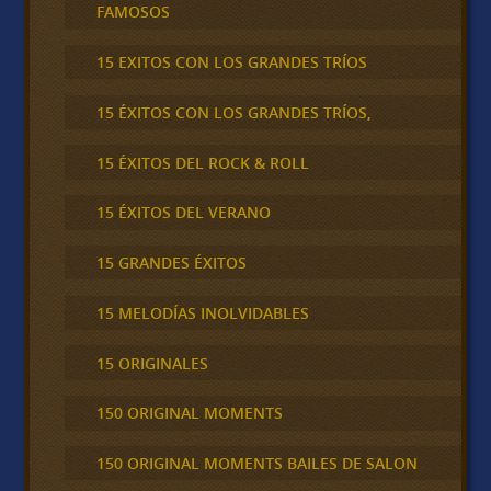
FAMOSOS
15 EXITOS CON LOS GRANDES TRÍOS
15 ÉXITOS CON LOS GRANDES TRÍOS,
15 ÉXITOS DEL ROCK & ROLL
15 ÉXITOS DEL VERANO
15 GRANDES ÉXITOS
15 MELODÍAS INOLVIDABLES
15 ORIGINALES
150 ORIGINAL MOMENTS
150 ORIGINAL MOMENTS BAILES DE SALON