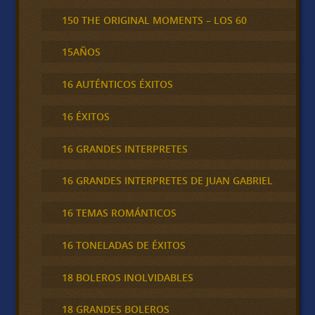
150 THE ORIGINAL MOMENTS – LOS 60
15AÑOS
16 AUTÉNTICOS ÉXITOS
16 ÉXITOS
16 GRANDES INTERPRETES
16 GRANDES INTERPRETES DE JUAN GABRIEL
16 TEMAS ROMÁNTICOS
16 TONELADAS DE ÉXITOS
18 BOLEROS INOLVIDABLES
18 GRANDES BOLEROS