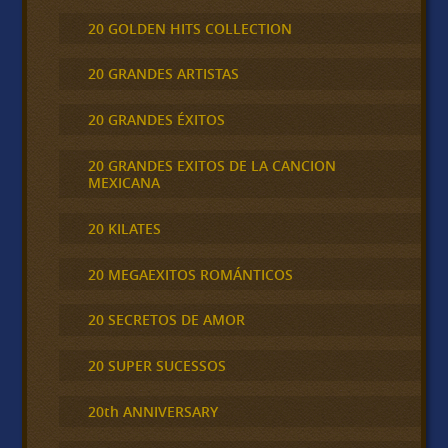
20 GOLDEN HITS COLLECTION
20 GRANDES ARTISTAS
20 GRANDES ÉXITOS
20 GRANDES EXITOS DE LA CANCION
MEXICANA
20 KILATES
20 MEGAEXITOS ROMÁNTICOS
20 SECRETOS DE AMOR
20 SUPER SUCESSOS
20th ANNIVERSARY