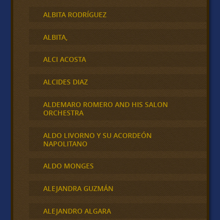
ALBITA RODRÍGUEZ
ALBITA,
ALCI ACOSTA
ALCIDES DIAZ
ALDEMARO ROMERO AND HIS SALON
ORCHESTRA
ALDO LIVORNO Y SU ACORDEÓN
NAPOLITANO
ALDO MONGES
ALEJANDRA GUZMÁN
ALEJANDRO ALGARA