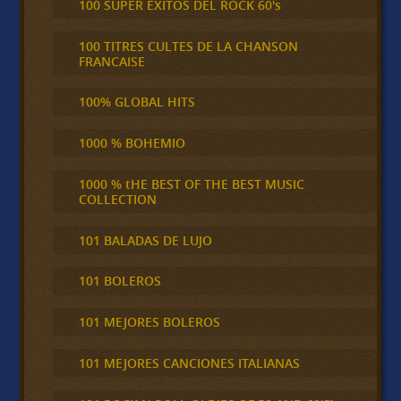
100 SUPER ÉXITOS DEL ROCK 60's
100 TITRES CULTES DE LA CHANSON
FRANCAISE
100% GLOBAL HITS
1000 % BOHEMIO
1000 % tHE BEST OF THE BEST MUSIC
COLLECTION
101 BALADAS DE LUJO
101 BOLEROS
101 MEJORES BOLEROS
101 MEJORES CANCIONES ITALIANAS