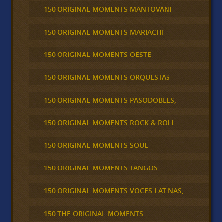
150 ORIGINAL MOMENTS MANTOVANI
150 ORIGINAL MOMENTS MARIACHI
150 ORIGINAL MOMENTS OESTE
150 ORIGINAL MOMENTS ORQUESTAS
150 ORIGINAL MOMENTS PASODOBLES,
150 ORIGINAL MOMENTS ROCK & ROLL
150 ORIGINAL MOMENTS SOUL
150 ORIGINAL MOMENTS TANGOS
150 ORIGINAL MOMENTS VOCES LATINAS,
150 THE ORIGINAL MOMENTS