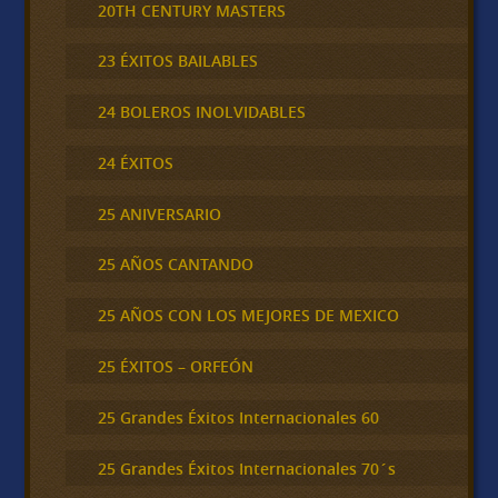
20TH CENTURY MASTERS
23 ÉXITOS BAILABLES
24 BOLEROS INOLVIDABLES
24 ÉXITOS
25 ANIVERSARIO
25 AÑOS CANTANDO
25 AÑOS CON LOS MEJORES DE MEXICO
25 ÉXITOS – ORFEÓN
25 Grandes Éxitos Internacionales 60
25 Grandes Éxitos Internacionales 70´s