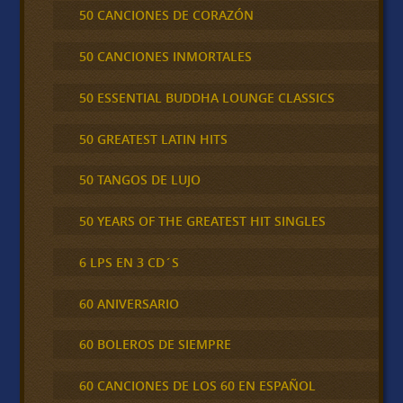
50 CANCIONES DE CORAZÓN
50 CANCIONES INMORTALES
50 ESSENTIAL BUDDHA LOUNGE CLASSICS
50 GREATEST LATIN HITS
50 TANGOS DE LUJO
50 YEARS OF THE GREATEST HIT SINGLES
6 LPS EN 3 CD´S
60 ANIVERSARIO
60 BOLEROS DE SIEMPRE
60 CANCIONES DE LOS 60 EN ESPAÑOL