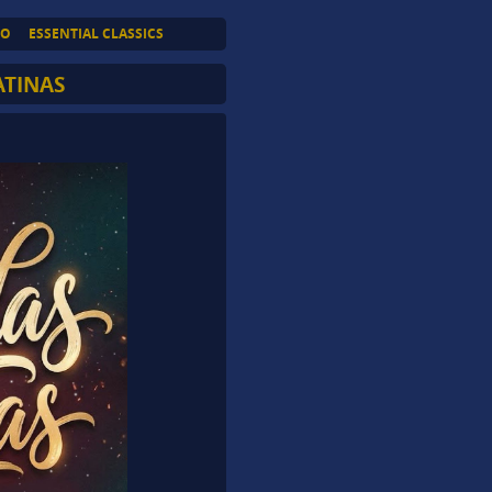
TO
ESSENTIAL CLASSICS
ATINAS