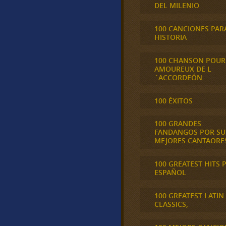
DEL MILENIO
100 CANCIONES PAR
HISTORIA
100 CHANSON POUR
AMOUREUX DE L
´ACCORDEÓN
100 ÉXITOS
100 GRANDES
FANDANGOS POR SU
MEJORES CANTAORE
100 GREATEST HITS 
ESPAÑOL
100 GREATEST LATIN
CLASSICS,