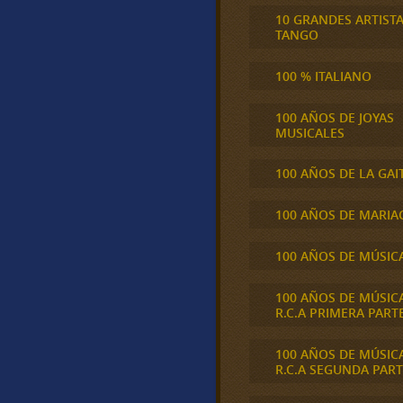
10 GRANDES ARTIST
TANGO
100 % ITALIANO
100 AÑOS DE JOYAS
MUSICALES
100 AÑOS DE LA GAI
100 AÑOS DE MARIA
100 AÑOS DE MÚSIC
100 AÑOS DE MÚSIC
R.C.A PRIMERA PART
100 AÑOS DE MÚSIC
R.C.A SEGUNDA PART