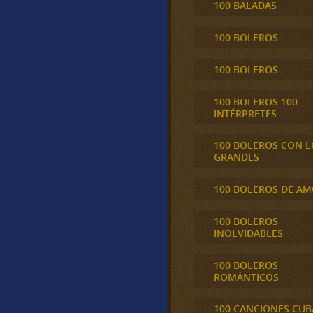
100 BALADAS
100 BOLEROS
100 BOLEROS
100 BOLEROS 100
INTÉRPRETES
100 BOLEROS CON L
GRANDES
100 BOLEROS DE A
100 BOLEROS
INOLVIDABLES
100 BOLEROS
ROMÁNTICOS
100 CANCIONES CU