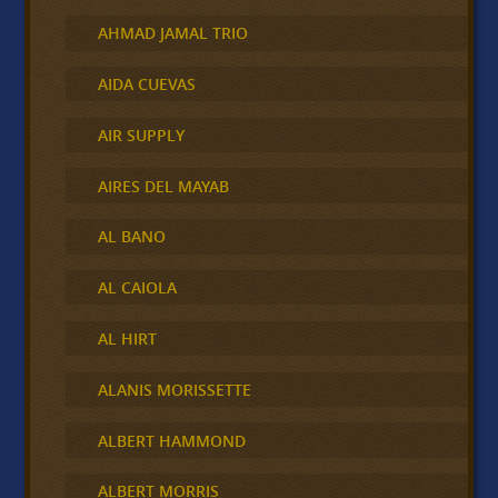
AHMAD JAMAL TRIO
AIDA CUEVAS
AIR SUPPLY
AIRES DEL MAYAB
AL BANO
AL CAIOLA
AL HIRT
ALANIS MORISSETTE
ALBERT HAMMOND
ALBERT MORRIS