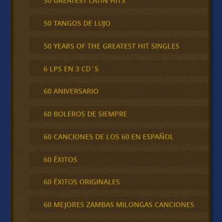
50 GREATEST LATIN HITS
50 TANGOS DE LUJO
50 YEARS OF THE GREATEST HIT SINGLES
6 LPS EN 3 CD´S
60 ANIVERSARIO
60 BOLEROS DE SIEMPRE
60 CANCIONES DE LOS 60 EN ESPAÑOL
60 ÉXITOS
60 ÉXITOS ORIGINALES
60 MEJORES ZAMBAS MILONGAS CANCIONES