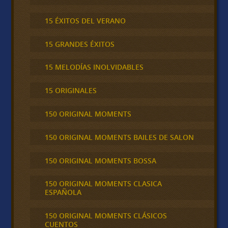
15 ÉXITOS DEL VERANO
15 GRANDES ÉXITOS
15 MELODÍAS INOLVIDABLES
15 ORIGINALES
150 ORIGINAL MOMENTS
150 ORIGINAL MOMENTS BAILES DE SALON
150 ORIGINAL MOMENTS BOSSA
150 ORIGINAL MOMENTS CLASICA
ESPAÑOLA
150 ORIGINAL MOMENTS CLÁSICOS
CUENTOS