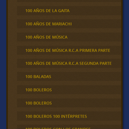
100 AÑOS DE LA GAITA
100 AÑOS DE MARIACHI
100 AÑOS DE MÚSICA
100 AÑOS DE MÚSICA R.C.A PRIMERA PARTE
100 AÑOS DE MÚSICA R.C.A SEGUNDA PARTE
100 BALADAS
100 BOLEROS
100 BOLEROS
100 BOLEROS 100 INTÉRPRETES