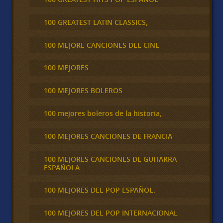
100 GREATEST LATIN CLASSICS,
100 MEJORE CANCIONES DEL CINE
100 MEJORES
100 MEJORES BOLEROS
100 mejores boleros de la historia,
100 MEJORES CANCIONES DE FRANCIA
100 MEJORES CANCIONES DE GUITARRA
ESPAÑOLA
100 MEJORES DEL POP ESPAÑOL.
100 MEJORES DEL POP INTERNACIONAL