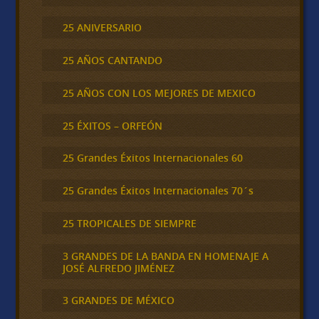
25 ANIVERSARIO
25 AÑOS CANTANDO
25 AÑOS CON LOS MEJORES DE MEXICO
25 ÉXITOS – ORFEÓN
25 Grandes Éxitos Internacionales 60
25 Grandes Éxitos Internacionales 70´s
25 TROPICALES DE SIEMPRE
3 GRANDES DE LA BANDA EN HOMENAJE A
JOSÉ ALFREDO JIMÉNEZ
3 GRANDES DE MÉXICO