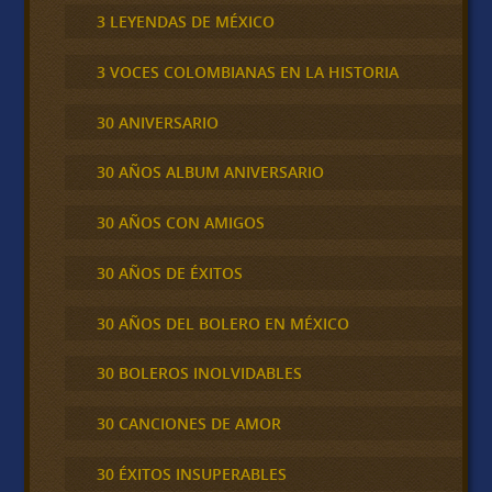
3 LEYENDAS DE MÉXICO
3 VOCES COLOMBIANAS EN LA HISTORIA
30 ANIVERSARIO
30 AÑOS ALBUM ANIVERSARIO
30 AÑOS CON AMIGOS
30 AÑOS DE ÉXITOS
30 AÑOS DEL BOLERO EN MÉXICO
30 BOLEROS INOLVIDABLES
30 CANCIONES DE AMOR
30 ÉXITOS INSUPERABLES