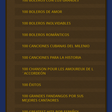
100 BOLEROS CON LOS GRANDES
100 BOLEROS DE AMOR
100 BOLEROS INOLVIDABLES
100 BOLEROS ROMÁNTICOS
100 CANCIONES CUBANAS DEL MILENIO
100 CANCIONES PARA LA HISTORIA
100 CHANSON POUR LES AMOUREUX DE L
´ACCORDEÓN
100 ÉXITOS
100 GRANDES FANDANGOS POR SUS
MEJORES CANTAORES
100 GREATEST HITS POP ESPAÑOL