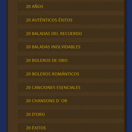
20 AÑOS
20 AUTÉNTICOS ÉXITOS
20 BALADAS DEL RECUERDO
20 BALADAS INOLVIDABLES
20 BOLEROS DE ORO
20 BOLEROS ROMÁNTICOS
20 CANCIONES ESENCIALES
20 CHANSONS D´OR
20 D'ORO
20 ÉXITOS