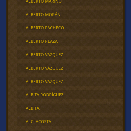
ALBERTO MARINO
ALBERTO MORÁN
ALBERTO PACHECO
ALBERTO PLAZA
ALBERTO VAZQUEZ
ALBERTO VÁZQUEZ
ALBERTO VAZQUEZ .
ALBITA RODRÍGUEZ
ALBITA,
ALCI ACOSTA