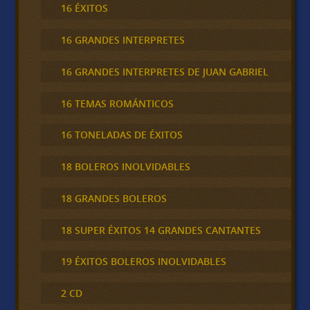
16 ÉXITOS
16 GRANDES INTERPRETES
16 GRANDES INTERPRETES DE JUAN GABRIEL
16 TEMAS ROMÁNTICOS
16 TONELADAS DE ÉXITOS
18 BOLEROS INOLVIDABLES
18 GRANDES BOLEROS
18 SUPER ÉXITOS 14 GRANDES CANTANTES
19 ÉXITOS BOLEROS INOLVIDABLES
2 CD