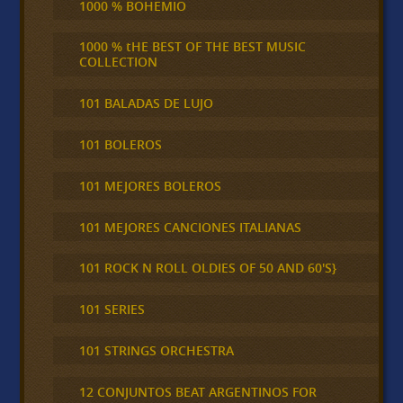
1000 % BOHEMIO
1000 % tHE BEST OF THE BEST MUSIC
COLLECTION
101 BALADAS DE LUJO
101 BOLEROS
101 MEJORES BOLEROS
101 MEJORES CANCIONES ITALIANAS
101 ROCK N ROLL OLDIES OF 50 AND 60'S}
101 SERIES
101 STRINGS ORCHESTRA
12 CONJUNTOS BEAT ARGENTINOS FOR