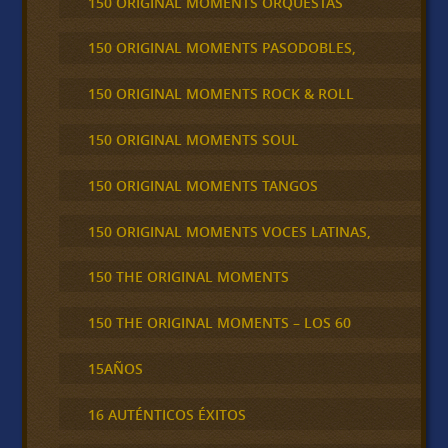
150 ORIGINAL MOMENTS ORQUESTAS
150 ORIGINAL MOMENTS PASODOBLES,
150 ORIGINAL MOMENTS ROCK & ROLL
150 ORIGINAL MOMENTS SOUL
150 ORIGINAL MOMENTS TANGOS
150 ORIGINAL MOMENTS VOCES LATINAS,
150 THE ORIGINAL MOMENTS
150 THE ORIGINAL MOMENTS – LOS 60
15AÑOS
16 AUTÉNTICOS ÉXITOS