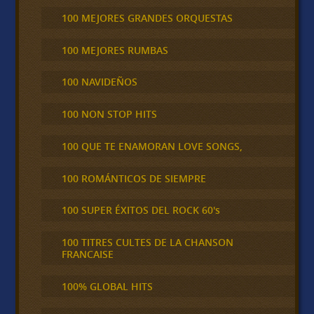
100 MEJORES GRANDES ORQUESTAS
100 MEJORES RUMBAS
100 NAVIDEÑOS
100 NON STOP HITS
100 QUE TE ENAMORAN LOVE SONGS,
100 ROMÁNTICOS DE SIEMPRE
100 SUPER ÉXITOS DEL ROCK 60's
100 TITRES CULTES DE LA CHANSON
FRANCAISE
100% GLOBAL HITS