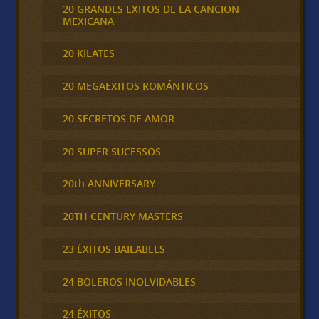
20 GRANDES EXITOS DE LA CANCION
MEXICANA
20 KILATES
20 MEGAEXITOS ROMÁNTICOS
20 SECRETOS DE AMOR
20 SUPER SUCESSOS
20th ANNIVERSARY
20TH CENTURY MASTERS
23 ÉXITOS BAILABLES
24 BOLEROS INOLVIDABLES
24 ÉXITOS