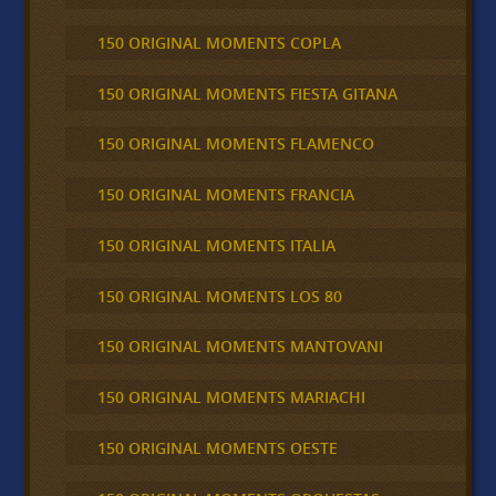
150 ORIGINAL MOMENTS COPLA
150 ORIGINAL MOMENTS FIESTA GITANA
150 ORIGINAL MOMENTS FLAMENCO
150 ORIGINAL MOMENTS FRANCIA
150 ORIGINAL MOMENTS ITALIA
150 ORIGINAL MOMENTS LOS 80
150 ORIGINAL MOMENTS MANTOVANI
150 ORIGINAL MOMENTS MARIACHI
150 ORIGINAL MOMENTS OESTE