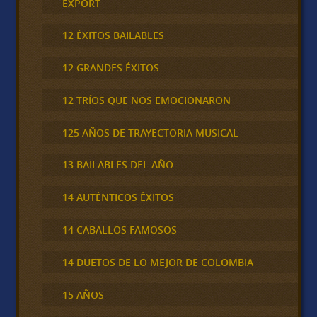
EXPORT
12 ÉXITOS BAILABLES
12 GRANDES ÉXITOS
12 TRÍOS QUE NOS EMOCIONARON
125 AÑOS DE TRAYECTORIA MUSICAL
13 BAILABLES DEL AÑO
14 AUTÉNTICOS ÉXITOS
14 CABALLOS FAMOSOS
14 DUETOS DE LO MEJOR DE COLOMBIA
15 AÑOS