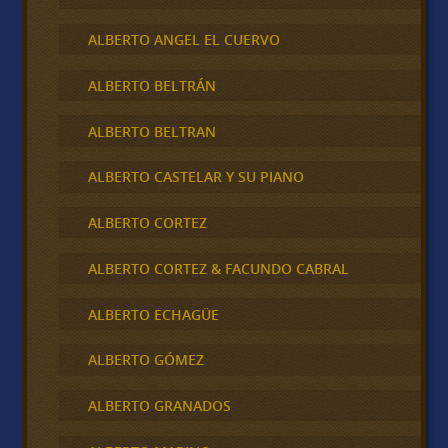
ALBERTO ANGEL EL CUERVO
ALBERTO BELTRÁN
ALBERTO BELTRAN
ALBERTO CASTELAR Y SU PIANO
ALBERTO CORTEZ
ALBERTO CORTEZ & FACUNDO CABRAL
ALBERTO ECHAGÜE
ALBERTO GÓMEZ
ALBERTO GRANADOS