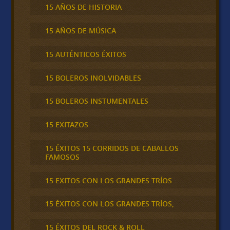
15 AÑOS DE HISTORIA
15 AÑOS DE MÚSICA
15 AUTÉNTICOS ÉXITOS
15 BOLEROS INOLVIDABLES
15 BOLEROS INSTUMENTALES
15 EXITAZOS
15 ÉXITOS 15 CORRIDOS DE CABALLOS
FAMOSOS
15 EXITOS CON LOS GRANDES TRÍOS
15 ÉXITOS CON LOS GRANDES TRÍOS,
15 ÉXITOS DEL ROCK & ROLL