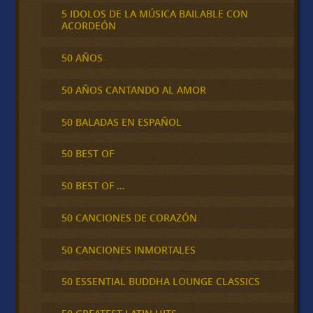
5 IDOLOS DE LA MÚSICA BAILABLE CON
ACORDEÓN
50 AÑOS
50 AÑOS CANTANDO AL AMOR
50 BALADAS EN ESPAÑOL
50 BEST OF
50 BEST OF …
50 CANCIONES DE CORAZÓN
50 CANCIONES INMORTALES
50 ESSENTIAL BUDDHA LOUNGE CLASSICS