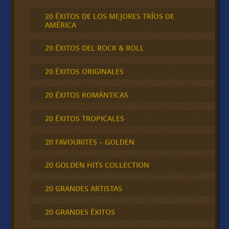
20 ÉXITOS DE LOS MEJORES TRÍOS DE
AMÉRICA
20 ÉXITOS DEL ROCK & ROLL
20 ÉXITOS ORIGINALES
20 ÉXITOS ROMÁNTICAS
20 ÉXITOS TROPICALES
20 FAVOURITES – GOLDEN
20 GOLDEN HITS COLLECTION
20 GRANDES ARTISTAS
20 GRANDES ÉXITOS