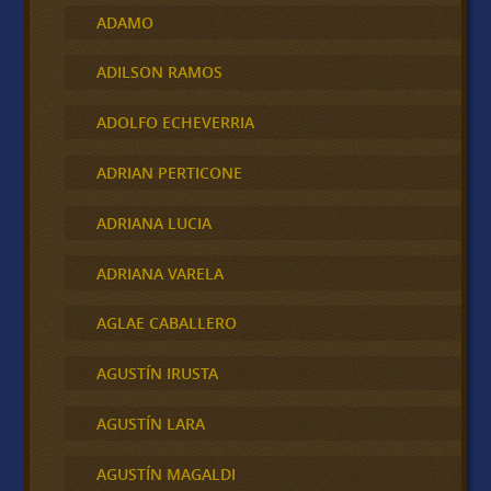
ADAMO
ADILSON RAMOS
ADOLFO ECHEVERRIA
ADRIAN PERTICONE
ADRIANA LUCIA
ADRIANA VARELA
AGLAE CABALLERO
AGUSTÍN IRUSTA
AGUSTÍN LARA
AGUSTÍN MAGALDI