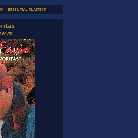
TO
ESSENTIAL CLASSICS
ritas
 FAVIO