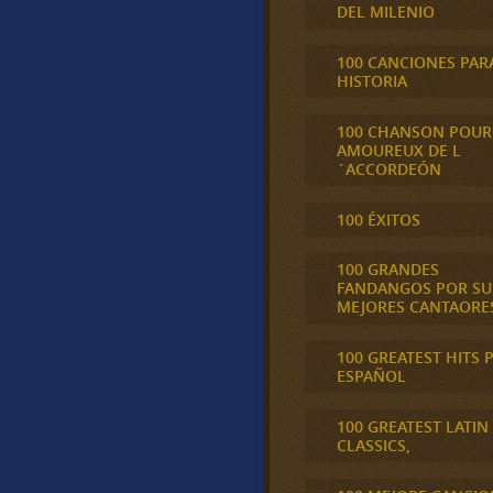
DEL MILENIO
100 CANCIONES PAR
HISTORIA
100 CHANSON POUR
AMOUREUX DE L
´ACCORDEÓN
100 ÉXITOS
100 GRANDES
FANDANGOS POR SU
MEJORES CANTAORE
100 GREATEST HITS 
ESPAÑOL
100 GREATEST LATIN
CLASSICS,