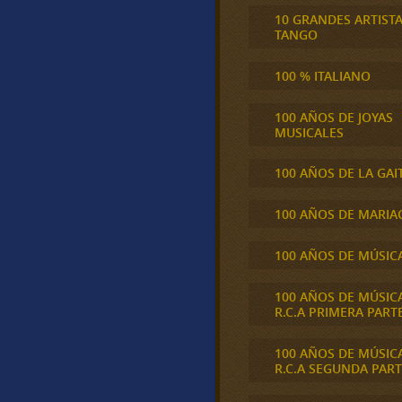
10 GRANDES ARTIST
TANGO
100 % ITALIANO
100 AÑOS DE JOYAS
MUSICALES
100 AÑOS DE LA GAI
100 AÑOS DE MARIA
100 AÑOS DE MÚSIC
100 AÑOS DE MÚSIC
R.C.A PRIMERA PART
100 AÑOS DE MÚSIC
R.C.A SEGUNDA PART