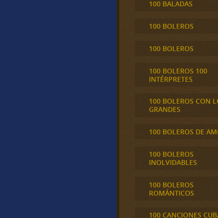
100 BALADAS
100 BOLEROS
100 BOLEROS
100 BOLEROS 100
INTÉRPRETES
100 BOLEROS CON L
GRANDES
100 BOLEROS DE A
100 BOLEROS
INOLVIDABLES
100 BOLEROS
ROMÁNTICOS
100 CANCIONES CU