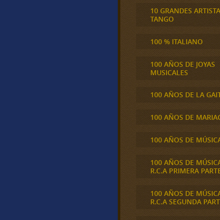
10 GRANDES ARTIST
TANGO
100 % ITALIANO
100 AÑOS DE JOYAS
MUSICALES
100 AÑOS DE LA GAI
100 AÑOS DE MARIA
100 AÑOS DE MÚSIC
100 AÑOS DE MÚSIC
R.C.A PRIMERA PART
100 AÑOS DE MÚSIC
R.C.A SEGUNDA PART