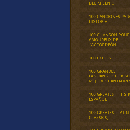
DEL MILENIO
100 CANCIONES PAR
HISTORIA
100 CHANSON POUR
AMOUREUX DE L
´ACCORDEÓN
100 ÉXITOS
100 GRANDES
FANDANGOS POR SU
MEJORES CANTAORE
100 GREATEST HITS 
ESPAÑOL
100 GREATEST LATIN
CLASSICS,