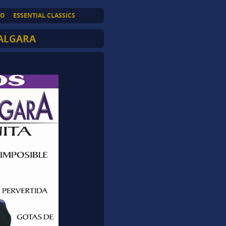
TO
ESSENTIAL CLASSICS
ALGARA