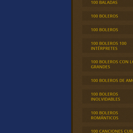
100 BALADAS
100 BOLEROS
100 BOLEROS
100 BOLEROS 100
INTÉRPRETES
100 BOLEROS CON L
GRANDES
100 BOLEROS DE A
100 BOLEROS
INOLVIDABLES
100 BOLEROS
ROMÁNTICOS
100 CANCIONES CU