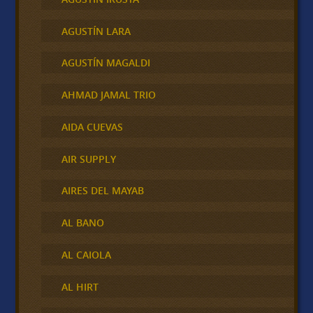
AGUSTÍN LARA
AGUSTÍN MAGALDI
AHMAD JAMAL TRIO
AIDA CUEVAS
AIR SUPPLY
AIRES DEL MAYAB
AL BANO
AL CAIOLA
AL HIRT