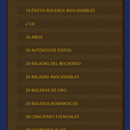
19 ÉXITOS BOLEROS INOLVIDABLES
2 CD
20 AÑOS
20 AUTÉNTICOS ÉXITOS
20 BALADAS DEL RECUERDO
20 BALADAS INOLVIDABLES
20 BOLEROS DE ORO
20 BOLEROS ROMÁNTICOS
20 CANCIONES ESENCIALES
20 CHANSONS D´OR