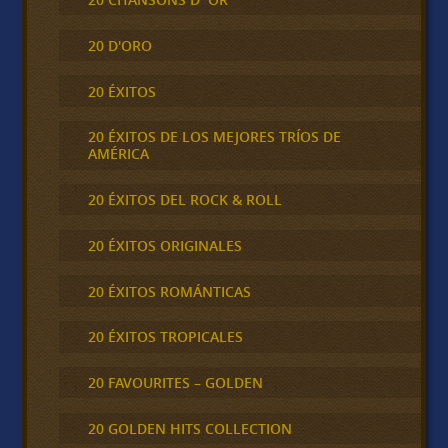
20 D'ORO
20 ÉXITOS
20 ÉXITOS DE LOS MEJORES TRÍOS DE
AMÉRICA
20 ÉXITOS DEL ROCK & ROLL
20 ÉXITOS ORIGINALES
20 ÉXITOS ROMÁNTICAS
20 ÉXITOS TROPICALES
20 FAVOURITES – GOLDEN
20 GOLDEN HITS COLLECTION