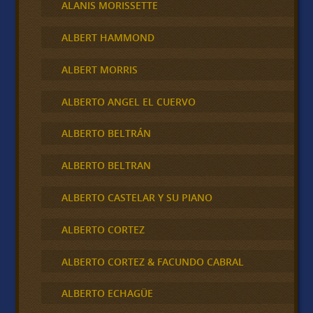
ALANIS MORISSETTE
ALBERT HAMMOND
ALBERT MORRIS
ALBERTO ANGEL EL CUERVO
ALBERTO BELTRÁN
ALBERTO BELTRAN
ALBERTO CASTELAR Y SU PIANO
ALBERTO CORTEZ
ALBERTO CORTEZ & FACUNDO CABRAL
ALBERTO ECHAGÜE