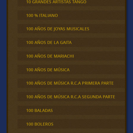
10 GRANDES ARTISTAS TANGO
100 % ITALIANO
100 AÑOS DE JOYAS MUSICALES
100 AÑOS DE LA GAITA
100 AÑOS DE MARIACHI
100 AÑOS DE MÚSICA
100 AÑOS DE MÚSICA R.C.A PRIMERA PARTE
100 AÑOS DE MÚSICA R.C.A SEGUNDA PARTE
100 BALADAS
100 BOLEROS