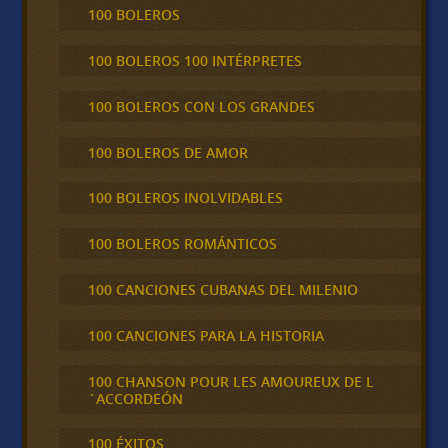
100 BOLEROS
100 BOLEROS 100 INTÉRPRETES
100 BOLEROS CON LOS GRANDES
100 BOLEROS DE AMOR
100 BOLEROS INOLVIDABLES
100 BOLEROS ROMÁNTICOS
100 CANCIONES CUBANAS DEL MILENIO
100 CANCIONES PARA LA HISTORIA
100 CHANSON POUR LES AMOUREUX DE L
´ACCORDEÓN
100 ÉXITOS