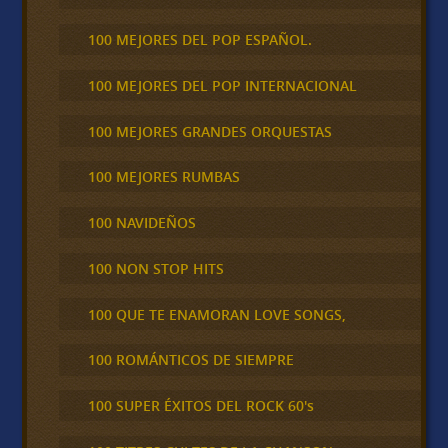
100 MEJORES DEL POP ESPAÑOL.
100 MEJORES DEL POP INTERNACIONAL
100 MEJORES GRANDES ORQUESTAS
100 MEJORES RUMBAS
100 NAVIDEÑOS
100 NON STOP HITS
100 QUE TE ENAMORAN LOVE SONGS,
100 ROMÁNTICOS DE SIEMPRE
100 SUPER ÉXITOS DEL ROCK 60's