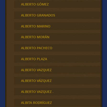
ALBERTO GÓMEZ
ALBERTO GRANADOS
ALBERTO MARINO
ALBERTO MORÁN
ALBERTO PACHECO
ALBERTO PLAZA
ALBERTO VAZQUEZ
ALBERTO VÁZQUEZ
ALBERTO VAZQUEZ .
ALBITA RODRÍGUEZ