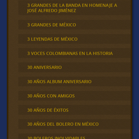
3 GRANDES DE LA BANDA EN HOMENAJE A
JOSÉ ALFREDO JIMÉNEZ
3 GRANDES DE MÉXICO
3 LEYENDAS DE MÉXICO
3 VOCES COLOMBIANAS EN LA HISTORIA
30 ANIVERSARIO
30 AÑOS ALBUM ANIVERSARIO
30 AÑOS CON AMIGOS
30 AÑOS DE ÉXITOS
30 AÑOS DEL BOLERO EN MÉXICO
30 BOLEROS INOLVIDABLES