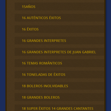
15AÑOS
16 AUTÉNTICOS ÉXITOS
16 ÉXITOS
16 GRANDES INTERPRETES
16 GRANDES INTERPRETES DE JUAN GABRIEL
16 TEMAS ROMÁNTICOS
16 TONELADAS DE ÉXITOS
18 BOLEROS INOLVIDABLES
18 GRANDES BOLEROS
18 SUPER ÉXITOS 14 GRANDES CANTANTES