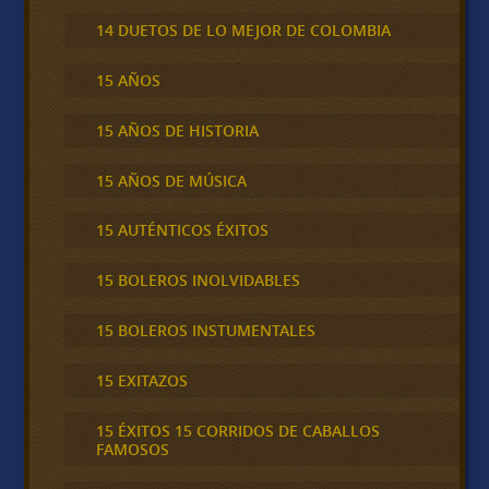
14 DUETOS DE LO MEJOR DE COLOMBIA
15 AÑOS
15 AÑOS DE HISTORIA
15 AÑOS DE MÚSICA
15 AUTÉNTICOS ÉXITOS
15 BOLEROS INOLVIDABLES
15 BOLEROS INSTUMENTALES
15 EXITAZOS
15 ÉXITOS 15 CORRIDOS DE CABALLOS
FAMOSOS