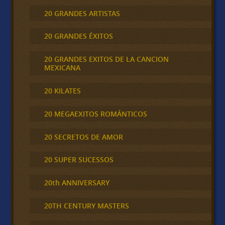
20 GRANDES ARTISTAS
20 GRANDES ÉXITOS
20 GRANDES EXITOS DE LA CANCION
MEXICANA
20 KILATES
20 MEGAEXITOS ROMÁNTICOS
20 SECRETOS DE AMOR
20 SUPER SUCESSOS
20th ANNIVERSARY
20TH CENTURY MASTERS