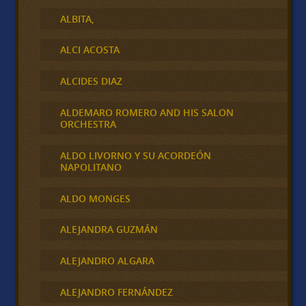
ALBITA,
ALCI ACOSTA
ALCIDES DIAZ
ALDEMARO ROMERO AND HIS SALON
ORCHESTRA
ALDO LIVORNO Y SU ACORDEÓN
NAPOLITANO
ALDO MONGES
ALEJANDRA GUZMÁN
ALEJANDRO ALGARA
ALEJANDRO FERNÁNDEZ