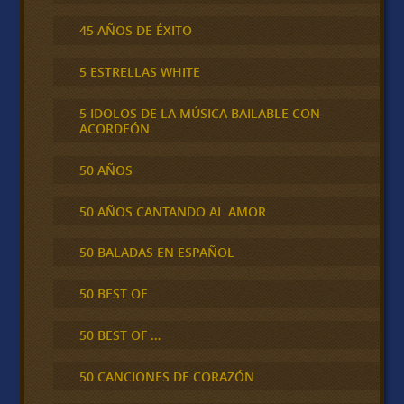
45 AÑOS DE ÉXITO
5 ESTRELLAS WHITE
5 IDOLOS DE LA MÚSICA BAILABLE CON
ACORDEÓN
50 AÑOS
50 AÑOS CANTANDO AL AMOR
50 BALADAS EN ESPAÑOL
50 BEST OF
50 BEST OF …
50 CANCIONES DE CORAZÓN