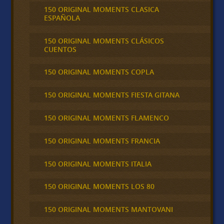
150 ORIGINAL MOMENTS CLASICA
ESPAÑOLA
150 ORIGINAL MOMENTS CLÁSICOS
CUENTOS
150 ORIGINAL MOMENTS COPLA
150 ORIGINAL MOMENTS FIESTA GITANA
150 ORIGINAL MOMENTS FLAMENCO
150 ORIGINAL MOMENTS FRANCIA
150 ORIGINAL MOMENTS ITALIA
150 ORIGINAL MOMENTS LOS 80
150 ORIGINAL MOMENTS MANTOVANI