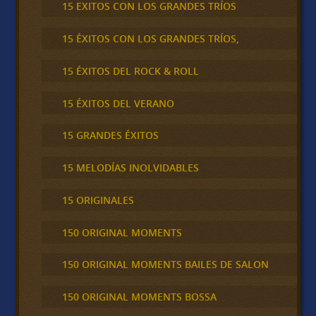
15 EXITOS CON LOS GRANDES TRÍOS
15 ÉXITOS CON LOS GRANDES TRÍOS,
15 ÉXITOS DEL ROCK & ROLL
15 ÉXITOS DEL VERANO
15 GRANDES ÉXITOS
15 MELODÍAS INOLVIDABLES
15 ORIGINALES
150 ORIGINAL MOMENTS
150 ORIGINAL MOMENTS BAILES DE SALON
150 ORIGINAL MOMENTS BOSSA