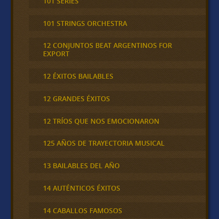
101 SERIES
101 STRINGS ORCHESTRA
12 CONJUNTOS BEAT ARGENTINOS FOR
EXPORT
12 ÉXITOS BAILABLES
12 GRANDES ÉXITOS
12 TRÍOS QUE NOS EMOCIONARON
125 AÑOS DE TRAYECTORIA MUSICAL
13 BAILABLES DEL AÑO
14 AUTÉNTICOS ÉXITOS
14 CABALLOS FAMOSOS