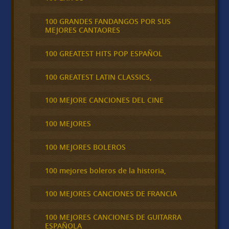
100 GRANDES FANDANGOS POR SUS
MEJORES CANTAORES
100 GREATEST HITS POP ESPAÑOL
100 GREATEST LATIN CLASSICS,
100 MEJORE CANCIONES DEL CINE
100 MEJORES
100 MEJORES BOLEROS
100 mejores boleros de la historia,
100 MEJORES CANCIONES DE FRANCIA
100 MEJORES CANCIONES DE GUITARRA
ESPAÑOLA