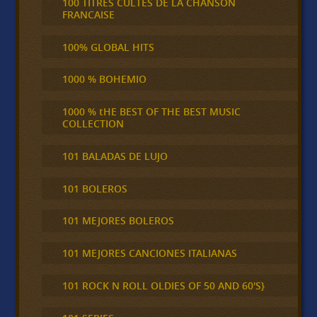
100 TITRES CULTES DE LA CHANSON
FRANCAISE
100% GLOBAL HITS
1000 % BOHEMIO
1000 % tHE BEST OF THE BEST MUSIC
COLLECTION
101 BALADAS DE LUJO
101 BOLEROS
101 MEJORES BOLEROS
101 MEJORES CANCIONES ITALIANAS
101 ROCK N ROLL OLDIES OF 50 AND 60'S}