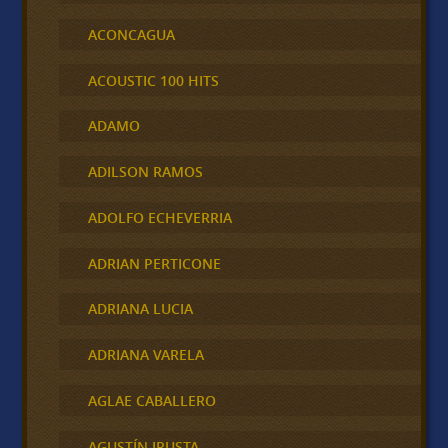
ACONCAGUA
ACOUSTIC 100 HITS
ADAMO
ADILSON RAMOS
ADOLFO ECHEVERRIA
ADRIAN PERTICONE
ADRIANA LUCIA
ADRIANA VARELA
AGLAE CABALLERO
AGUSTÍN IRUSTA