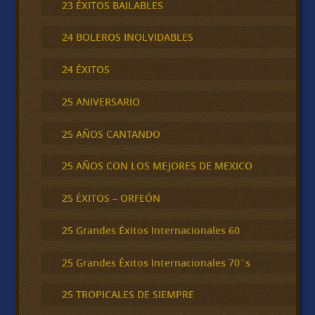
23 ÉXITOS BAILABLES
24 BOLEROS INOLVIDABLES
24 ÉXITOS
25 ANIVERSARIO
25 AÑOS CANTANDO
25 AÑOS CON LOS MEJORES DE MEXICO
25 ÉXITOS – ORFEÓN
25 Grandes Éxitos Internacionales 60
25 Grandes Éxitos Internacionales 70´s
25 TROPICALES DE SIEMPRE