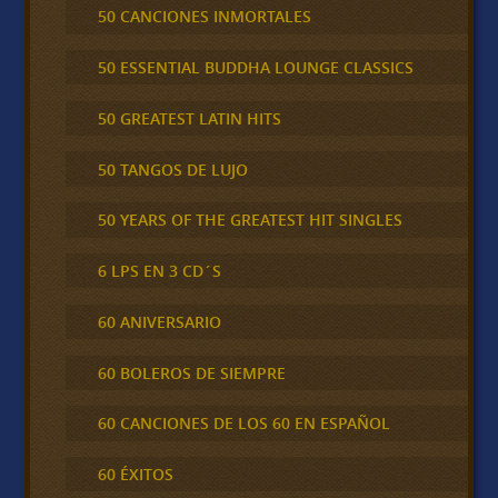
50 CANCIONES INMORTALES
50 ESSENTIAL BUDDHA LOUNGE CLASSICS
50 GREATEST LATIN HITS
50 TANGOS DE LUJO
50 YEARS OF THE GREATEST HIT SINGLES
6 LPS EN 3 CD´S
60 ANIVERSARIO
60 BOLEROS DE SIEMPRE
60 CANCIONES DE LOS 60 EN ESPAÑOL
60 ÉXITOS