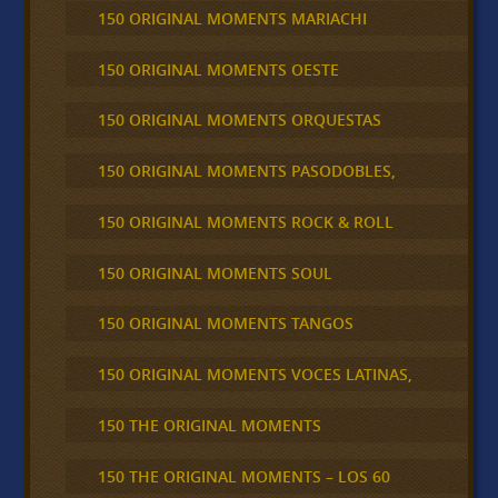
150 ORIGINAL MOMENTS MARIACHI
150 ORIGINAL MOMENTS OESTE
150 ORIGINAL MOMENTS ORQUESTAS
150 ORIGINAL MOMENTS PASODOBLES,
150 ORIGINAL MOMENTS ROCK & ROLL
150 ORIGINAL MOMENTS SOUL
150 ORIGINAL MOMENTS TANGOS
150 ORIGINAL MOMENTS VOCES LATINAS,
150 THE ORIGINAL MOMENTS
150 THE ORIGINAL MOMENTS – LOS 60