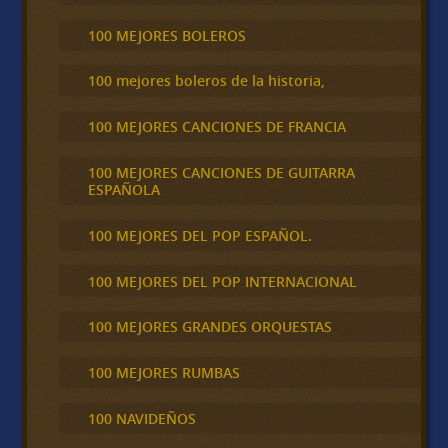
100 MEJORES BOLEROS
100 mejores boleros de la historia,
100 MEJORES CANCIONES DE FRANCIA
100 MEJORES CANCIONES DE GUITARRA
ESPAÑOLA
100 MEJORES DEL POP ESPAÑOL.
100 MEJORES DEL POP INTERNACIONAL
100 MEJORES GRANDES ORQUESTAS
100 MEJORES RUMBAS
100 NAVIDEÑOS