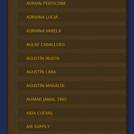
ADRIAN PERTICONE
ADRIANA LUCIA
ADRIANA VARELA
AGLAE CABALLERO
AGUSTÍN IRUSTA
AGUSTÍN LARA
AGUSTÍN MAGALDI
AHMAD JAMAL TRIO
AIDA CUEVAS
AIR SUPPLY