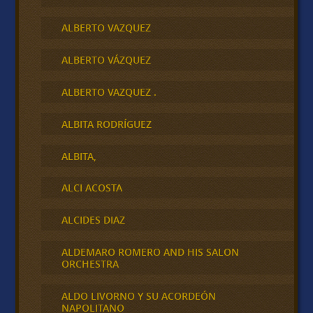
ALBERTO VAZQUEZ
ALBERTO VÁZQUEZ
ALBERTO VAZQUEZ .
ALBITA RODRÍGUEZ
ALBITA,
ALCI ACOSTA
ALCIDES DIAZ
ALDEMARO ROMERO AND HIS SALON
ORCHESTRA
ALDO LIVORNO Y SU ACORDEÓN
NAPOLITANO