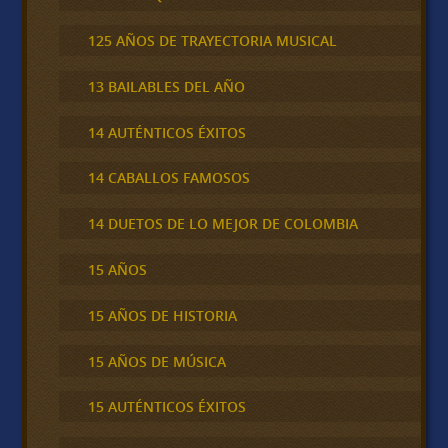
125 AÑOS DE TRAYECTORIA MUSICAL
13 BAILABLES DEL AÑO
14 AUTÉNTICOS ÉXITOS
14 CABALLOS FAMOSOS
14 DUETOS DE LO MEJOR DE COLOMBIA
15 AÑOS
15 AÑOS DE HISTORIA
15 AÑOS DE MÚSICA
15 AUTÉNTICOS ÉXITOS