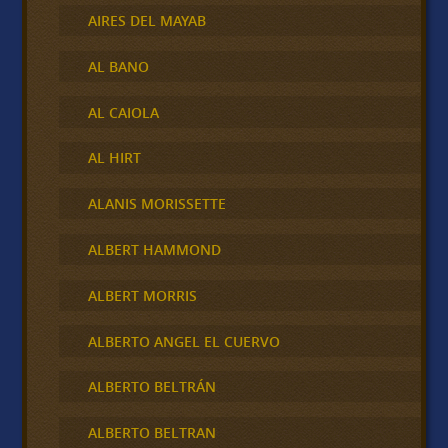
AIRES DEL MAYAB
AL BANO
AL CAIOLA
AL HIRT
ALANIS MORISSETTE
ALBERT HAMMOND
ALBERT MORRIS
ALBERTO ANGEL EL CUERVO
ALBERTO BELTRÁN
ALBERTO BELTRAN