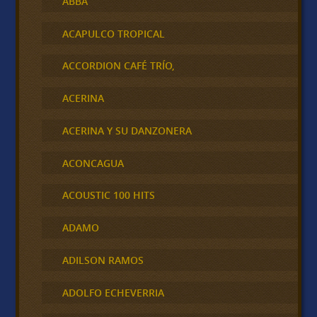
ABBA
ACAPULCO TROPICAL
ACCORDION CAFÉ TRÍO,
ACERINA
ACERINA Y SU DANZONERA
ACONCAGUA
ACOUSTIC 100 HITS
ADAMO
ADILSON RAMOS
ADOLFO ECHEVERRIA