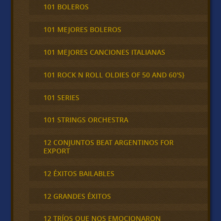
101 BOLEROS
101 MEJORES BOLEROS
101 MEJORES CANCIONES ITALIANAS
101 ROCK N ROLL OLDIES OF 50 AND 60'S}
101 SERIES
101 STRINGS ORCHESTRA
12 CONJUNTOS BEAT ARGENTINOS FOR
EXPORT
12 ÉXITOS BAILABLES
12 GRANDES ÉXITOS
12 TRÍOS QUE NOS EMOCIONARON