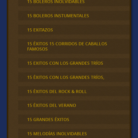
15 BOLEROS INOLVIDABLES
15 BOLEROS INSTUMENTALES
15 EXITAZOS
15 ÉXITOS 15 CORRIDOS DE CABALLOS
FAMOSOS
15 EXITOS CON LOS GRANDES TRÍOS
15 ÉXITOS CON LOS GRANDES TRÍOS,
15 ÉXITOS DEL ROCK & ROLL
15 ÉXITOS DEL VERANO
15 GRANDES ÉXITOS
15 MELODÍAS INOLVIDABLES