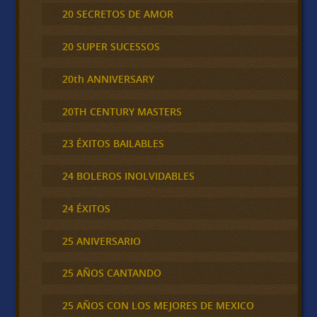
20 SECRETOS DE AMOR
20 SUPER SUCESSOS
20th ANNIVERSARY
20TH CENTURY MASTERS
23 ÉXITOS BAILABLES
24 BOLEROS INOLVIDABLES
24 ÉXITOS
25 ANIVERSARIO
25 AÑOS CANTANDO
25 AÑOS CON LOS MEJORES DE MEXICO