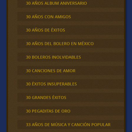
30 AÑOS ALBUM ANIVERSARIO
30 AÑOS CON AMIGOS
30 AÑOS DE ÉXITOS
30 AÑOS DEL BOLERO EN MÉXICO
30 BOLEROS INOLVIDABLES
30 CANCIONES DE AMOR
30 ÉXITOS INSUPERABLES
30 GRANDES ÉXITOS
30 PEGADITAS DE ORO
33 AÑOS DE MÚSICA Y CANCIÓN POPULAR