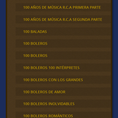
100 AÑOS DE MÚSICA R.C.A PRIMERA PARTE
100 AÑOS DE MÚSICA R.C.A SEGUNDA PARTE
100 BALADAS
100 BOLEROS
100 BOLEROS
100 BOLEROS 100 INTÉRPRETES
100 BOLEROS CON LOS GRANDES
100 BOLEROS DE AMOR
100 BOLEROS INOLVIDABLES
100 BOLEROS ROMÁNTICOS