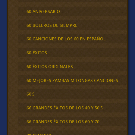
60 ANIVERSARIO
60 BOLEROS DE SIEMPRE
60 CANCIONES DE LOS 60 EN ESPAÑOL
60 ÉXITOS
60 ÉXITOS ORIGINALES
60 MEJORES ZAMBAS MILONGAS CANCIONES
60'S
66 GRANDES ÉXITOS DE LOS 40 Y 50'S
66 GRANDES ÉXITOS DE LOS 60 Y 70