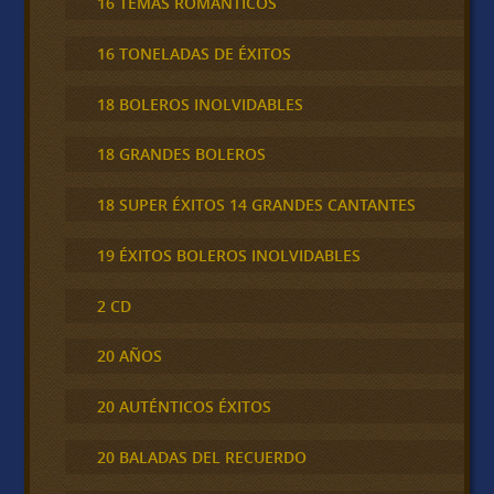
16 TEMAS ROMÁNTICOS
16 TONELADAS DE ÉXITOS
18 BOLEROS INOLVIDABLES
18 GRANDES BOLEROS
18 SUPER ÉXITOS 14 GRANDES CANTANTES
19 ÉXITOS BOLEROS INOLVIDABLES
2 CD
20 AÑOS
20 AUTÉNTICOS ÉXITOS
20 BALADAS DEL RECUERDO