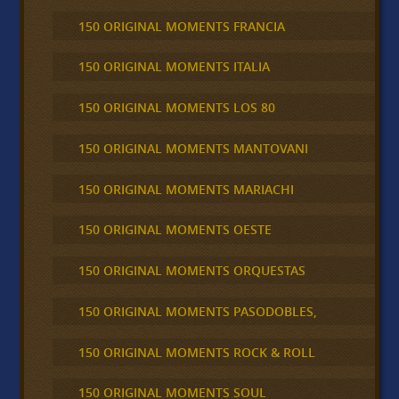
150 ORIGINAL MOMENTS FRANCIA
150 ORIGINAL MOMENTS ITALIA
150 ORIGINAL MOMENTS LOS 80
150 ORIGINAL MOMENTS MANTOVANI
150 ORIGINAL MOMENTS MARIACHI
150 ORIGINAL MOMENTS OESTE
150 ORIGINAL MOMENTS ORQUESTAS
150 ORIGINAL MOMENTS PASODOBLES,
150 ORIGINAL MOMENTS ROCK & ROLL
150 ORIGINAL MOMENTS SOUL