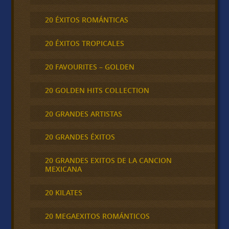
20 ÉXITOS ROMÁNTICAS
20 ÉXITOS TROPICALES
20 FAVOURITES – GOLDEN
20 GOLDEN HITS COLLECTION
20 GRANDES ARTISTAS
20 GRANDES ÉXITOS
20 GRANDES EXITOS DE LA CANCION
MEXICANA
20 KILATES
20 MEGAEXITOS ROMÁNTICOS