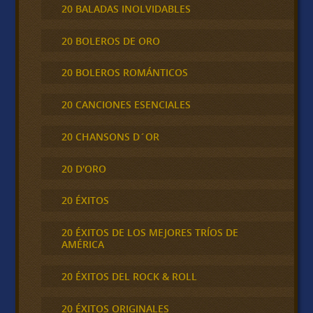
20 BALADAS INOLVIDABLES
20 BOLEROS DE ORO
20 BOLEROS ROMÁNTICOS
20 CANCIONES ESENCIALES
20 CHANSONS D´OR
20 D'ORO
20 ÉXITOS
20 ÉXITOS DE LOS MEJORES TRÍOS DE
AMÉRICA
20 ÉXITOS DEL ROCK & ROLL
20 ÉXITOS ORIGINALES