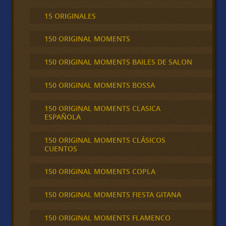
15 ORIGINALES
150 ORIGINAL MOMENTS
150 ORIGINAL MOMENTS BAILES DE SALON
150 ORIGINAL MOMENTS BOSSA
150 ORIGINAL MOMENTS CLASICA
ESPAÑOLA
150 ORIGINAL MOMENTS CLÁSICOS
CUENTOS
150 ORIGINAL MOMENTS COPLA
150 ORIGINAL MOMENTS FIESTA GITANA
150 ORIGINAL MOMENTS FLAMENCO