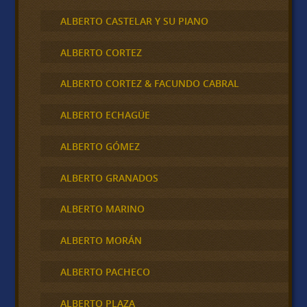
ALBERTO CASTELAR Y SU PIANO
ALBERTO CORTEZ
ALBERTO CORTEZ & FACUNDO CABRAL
ALBERTO ECHAGÜE
ALBERTO GÓMEZ
ALBERTO GRANADOS
ALBERTO MARINO
ALBERTO MORÁN
ALBERTO PACHECO
ALBERTO PLAZA