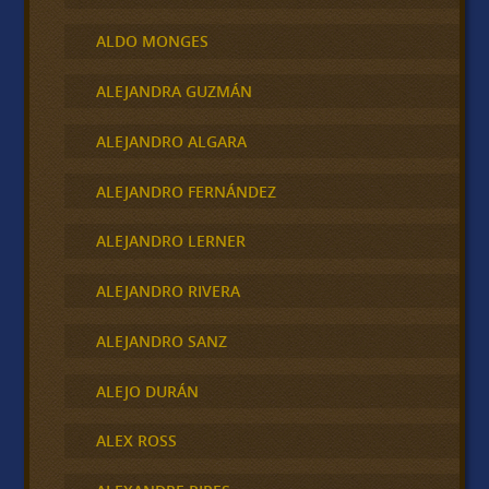
ALDO MONGES
ALEJANDRA GUZMÁN
ALEJANDRO ALGARA
ALEJANDRO FERNÁNDEZ
ALEJANDRO LERNER
ALEJANDRO RIVERA
ALEJANDRO SANZ
ALEJO DURÁN
ALEX ROSS