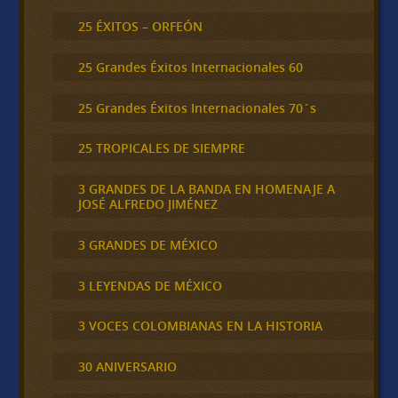
25 ÉXITOS – ORFEÓN
25 Grandes Éxitos Internacionales 60
25 Grandes Éxitos Internacionales 70´s
25 TROPICALES DE SIEMPRE
3 GRANDES DE LA BANDA EN HOMENAJE A
JOSÉ ALFREDO JIMÉNEZ
3 GRANDES DE MÉXICO
3 LEYENDAS DE MÉXICO
3 VOCES COLOMBIANAS EN LA HISTORIA
30 ANIVERSARIO