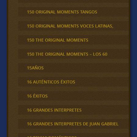
150 ORIGINAL MOMENTS TANGOS
150 ORIGINAL MOMENTS VOCES LATINAS,
150 THE ORIGINAL MOMENTS
150 THE ORIGINAL MOMENTS – LOS 60
15AÑOS
16 AUTÉNTICOS ÉXITOS
16 ÉXITOS
16 GRANDES INTERPRETES
16 GRANDES INTERPRETES DE JUAN GABRIEL