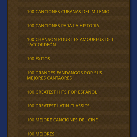
100 CANCIONES CUBANAS DEL MILENIO
100 CANCIONES PARA LA HISTORIA
100 CHANSON POUR LES AMOUREUX DE L
´ACCORDEÓN
100 ÉXITOS
100 GRANDES FANDANGOS POR SUS
MEJORES CANTAORES
100 GREATEST HITS POP ESPAÑOL
100 GREATEST LATIN CLASSICS,
100 MEJORE CANCIONES DEL CINE
100 MEJORES