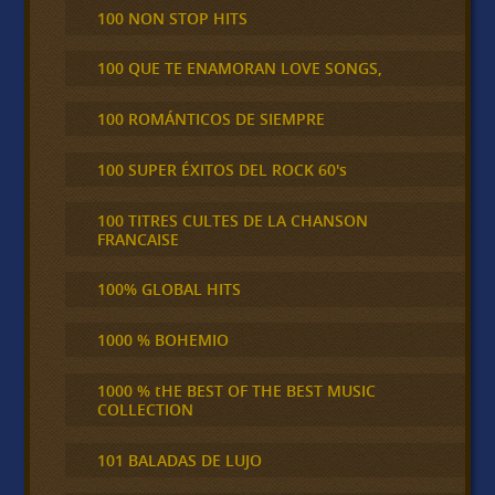
100 NON STOP HITS
100 QUE TE ENAMORAN LOVE SONGS,
100 ROMÁNTICOS DE SIEMPRE
100 SUPER ÉXITOS DEL ROCK 60's
100 TITRES CULTES DE LA CHANSON
FRANCAISE
100% GLOBAL HITS
1000 % BOHEMIO
1000 % tHE BEST OF THE BEST MUSIC
COLLECTION
101 BALADAS DE LUJO