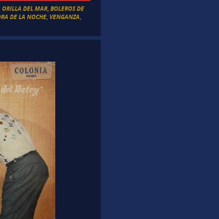
A ORILLA DEL MAR
,
BOLEROS DE
RA DE LA NOCHE
,
VENGANZA
,