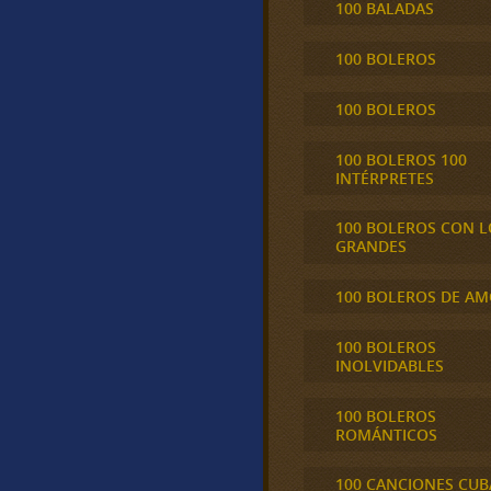
100 BALADAS
100 BOLEROS
100 BOLEROS
100 BOLEROS 100
INTÉRPRETES
100 BOLEROS CON L
GRANDES
100 BOLEROS DE A
100 BOLEROS
INOLVIDABLES
100 BOLEROS
ROMÁNTICOS
100 CANCIONES CU