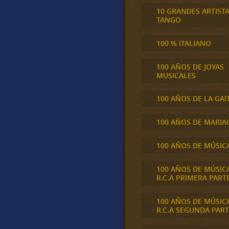
10 GRANDES ARTIST
TANGO
100 % ITALIANO
100 AÑOS DE JOYAS
MUSICALES
100 AÑOS DE LA GAI
100 AÑOS DE MARIA
100 AÑOS DE MÚSIC
100 AÑOS DE MÚSIC
R.C.A PRIMERA PART
100 AÑOS DE MÚSIC
R.C.A SEGUNDA PART