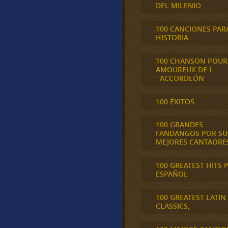
DEL MILENIO
100 CANCIONES PAR
HISTORIA
100 CHANSON POUR
AMOUREUX DE L
´ACCORDEÓN
100 ÉXITOS
100 GRANDES
FANDANGOS POR SU
MEJORES CANTAORE
100 GREATEST HITS 
ESPAÑOL
100 GREATEST LATIN
CLASSICS,