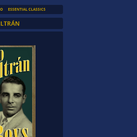
TO
ESSENTIAL CLASSICS
ELTRÁN