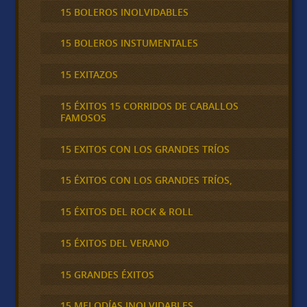
15 BOLEROS INOLVIDABLES
15 BOLEROS INSTUMENTALES
15 EXITAZOS
15 ÉXITOS 15 CORRIDOS DE CABALLOS
FAMOSOS
15 EXITOS CON LOS GRANDES TRÍOS
15 ÉXITOS CON LOS GRANDES TRÍOS,
15 ÉXITOS DEL ROCK & ROLL
15 ÉXITOS DEL VERANO
15 GRANDES ÉXITOS
15 MELODÍAS INOLVIDABLES