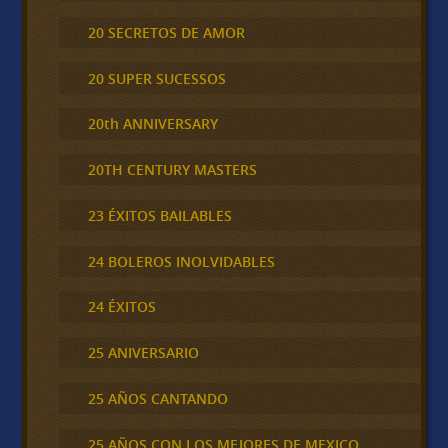
20 SECRETOS DE AMOR
20 SUPER SUCESSOS
20th ANNIVERSARY
20TH CENTURY MASTERS
23 ÉXITOS BAILABLES
24 BOLEROS INOLVIDABLES
24 ÉXITOS
25 ANIVERSARIO
25 AÑOS CANTANDO
25 AÑOS CON LOS MEJORES DE MEXICO