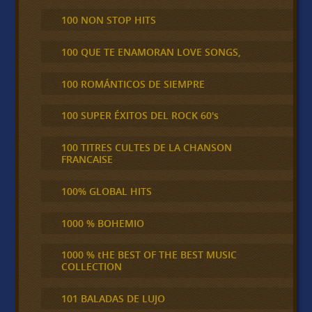
100 NON STOP HITS
100 QUE TE ENAMORAN LOVE SONGS,
100 ROMÁNTICOS DE SIEMPRE
100 SUPER ÉXITOS DEL ROCK 60's
100 TITRES CULTES DE LA CHANSON
FRANCAISE
100% GLOBAL HITS
1000 % BOHEMIO
1000 % tHE BEST OF THE BEST MUSIC
COLLECTION
101 BALADAS DE LUJO