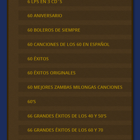
6 LPS EN 3 CD´S
60 ANIVERSARIO
60 BOLEROS DE SIEMPRE
60 CANCIONES DE LOS 60 EN ESPAÑOL
60 ÉXITOS
60 ÉXITOS ORIGINALES
60 MEJORES ZAMBAS MILONGAS CANCIONES
60'S
66 GRANDES ÉXITOS DE LOS 40 Y 50'S
66 GRANDES ÉXITOS DE LOS 60 Y 70