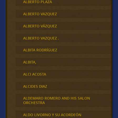
ALBERTO PLAZA
ALBERTO VAZQUEZ
ALBERTO VÁZQUEZ
ALBERTO VAZQUEZ .
ALBITA RODRÍGUEZ
ALBITA,
ALCI ACOSTA
ALCIDES DIAZ
ALDEMARO ROMERO AND HIS SALON
ORCHESTRA
ALDO LIVORNO Y SU ACORDEÓN