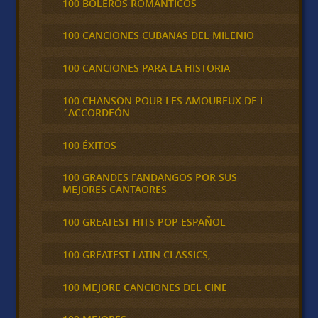
100 BOLEROS ROMÁNTICOS
100 CANCIONES CUBANAS DEL MILENIO
100 CANCIONES PARA LA HISTORIA
100 CHANSON POUR LES AMOUREUX DE L
´ACCORDEÓN
100 ÉXITOS
100 GRANDES FANDANGOS POR SUS
MEJORES CANTAORES
100 GREATEST HITS POP ESPAÑOL
100 GREATEST LATIN CLASSICS,
100 MEJORE CANCIONES DEL CINE