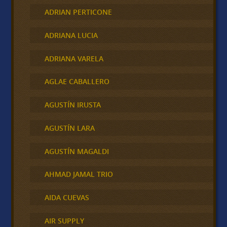
ADRIAN PERTICONE
ADRIANA LUCIA
ADRIANA VARELA
AGLAE CABALLERO
AGUSTÍN IRUSTA
AGUSTÍN LARA
AGUSTÍN MAGALDI
AHMAD JAMAL TRIO
AIDA CUEVAS
AIR SUPPLY