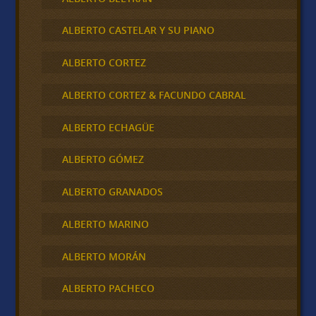
ALBERTO CASTELAR Y SU PIANO
ALBERTO CORTEZ
ALBERTO CORTEZ & FACUNDO CABRAL
ALBERTO ECHAGÜE
ALBERTO GÓMEZ
ALBERTO GRANADOS
ALBERTO MARINO
ALBERTO MORÁN
ALBERTO PACHECO