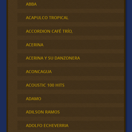
ABBA
ACAPULCO TROPICAL
ACCORDION CAFÉ TRÍO,
ACERINA
ACERINA Y SU DANZONERA
ACONCAGUA
ACOUSTIC 100 HITS
ADAMO
ADILSON RAMOS
ADOLFO ECHEVERRIA