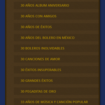
30 AÑOS ALBUM ANIVERSARIO
30 AÑOS CON AMIGOS
30 AÑOS DE ÉXITOS
30 AÑOS DEL BOLERO EN MÉXICO
30 BOLEROS INOLVIDABLES
30 CANCIONES DE AMOR
30 ÉXITOS INSUPERABLES
30 GRANDES ÉXITOS
30 PEGADITAS DE ORO
33 AÑOS DE MÚSICA Y CANCIÓN POPULAR