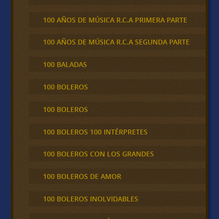
100 AÑOS DE MÚSICA R.C.A PRIMERA PARTE
100 AÑOS DE MÚSICA R.C.A SEGUNDA PARTE
100 BALADAS
100 BOLEROS
100 BOLEROS
100 BOLEROS 100 INTÉRPRETES
100 BOLEROS CON LOS GRANDES
100 BOLEROS DE AMOR
100 BOLEROS INOLVIDABLES