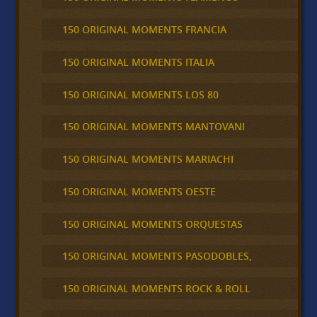
150 ORIGINAL MOMENTS FRANCIA
150 ORIGINAL MOMENTS ITALIA
150 ORIGINAL MOMENTS LOS 80
150 ORIGINAL MOMENTS MANTOVANI
150 ORIGINAL MOMENTS MARIACHI
150 ORIGINAL MOMENTS OESTE
150 ORIGINAL MOMENTS ORQUESTAS
150 ORIGINAL MOMENTS PASODOBLES,
150 ORIGINAL MOMENTS ROCK & ROLL