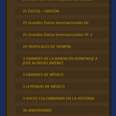
25 ÉXITOS – ORFEÓN
25 Grandes Éxitos Internacionales 60
25 Grandes Éxitos Internacionales 70´s
25 TROPICALES DE SIEMPRE
3 GRANDES DE LA BANDA EN HOMENAJE A
JOSÉ ALFREDO JIMÉNEZ
3 GRANDES DE MÉXICO
3 LEYENDAS DE MÉXICO
3 VOCES COLOMBIANAS EN LA HISTORIA
30 ANIVERSARIO