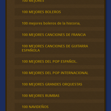
100 MEJORES
100 MEJORES BOLEROS
100 mejores boleros de la historia,
100 MEJORES CANCIONES DE FRANCIA
100 MEJORES CANCIONES DE GUITARRA
ESPAÑOLA
100 MEJORES DEL POP ESPAÑOL.
100 MEJORES DEL POP INTERNACIONAL
100 MEJORES GRANDES ORQUESTAS
100 MEJORES RUMBAS
100 NAVIDEÑOS