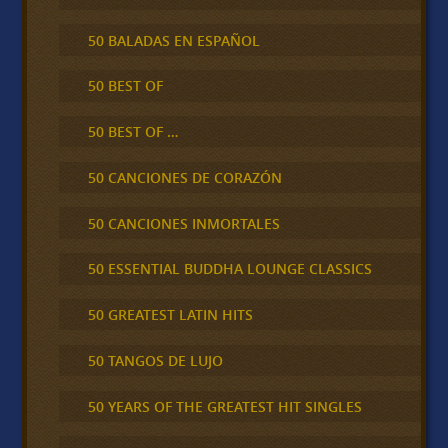
50 BALADAS EN ESPAÑOL
50 BEST OF
50 BEST OF …
50 CANCIONES DE CORAZÓN
50 CANCIONES INMORTALES
50 ESSENTIAL BUDDHA LOUNGE CLASSICS
50 GREATEST LATIN HITS
50 TANGOS DE LUJO
50 YEARS OF THE GREATEST HIT SINGLES