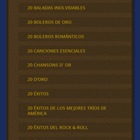
20 BALADAS INOLVIDABLES
20 BOLEROS DE ORO
20 BOLEROS ROMÁNTICOS
20 CANCIONES ESENCIALES
20 CHANSONS D´OR
20 D'ORO
20 ÉXITOS
20 ÉXITOS DE LOS MEJORES TRÍOS DE
AMÉRICA
20 ÉXITOS DEL ROCK & ROLL