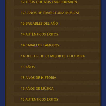
12 TRÍOS QUE NOS EMOCIONARON
125 AÑOS DE TRAYECTORIA MUSICAL
13 BAILABLES DEL AÑO
14 AUTÉNTICOS ÉXITOS
14 CABALLOS FAMOSOS
14 DUETOS DE LO MEJOR DE COLOMBIA
15 AÑOS
15 AÑOS DE HISTORIA
15 AÑOS DE MÚSICA
15 AUTÉNTICOS ÉXITOS