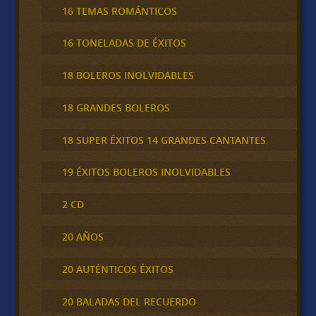
16 TEMAS ROMÁNTICOS
16 TONELADAS DE ÉXITOS
18 BOLEROS INOLVIDABLES
18 GRANDES BOLEROS
18 SUPER ÉXITOS 14 GRANDES CANTANTES
19 ÉXITOS BOLEROS INOLVIDABLES
2 CD
20 AÑOS
20 AUTÉNTICOS ÉXITOS
20 BALADAS DEL RECUERDO