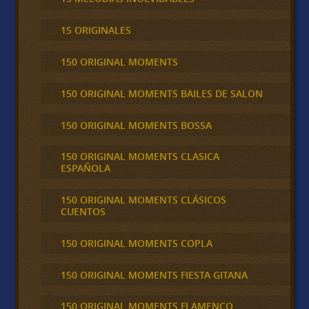
15 ORIGINALES
150 ORIGINAL MOMENTS
150 ORIGINAL MOMENTS BAILES DE SALON
150 ORIGINAL MOMENTS BOSSA
150 ORIGINAL MOMENTS CLASICA
ESPAÑOLA
150 ORIGINAL MOMENTS CLÁSICOS
CUENTOS
150 ORIGINAL MOMENTS COPLA
150 ORIGINAL MOMENTS FIESTA GITANA
150 ORIGINAL MOMENTS FLAMENCO