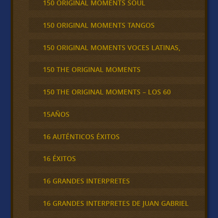
150 ORIGINAL MOMENTS SOUL
150 ORIGINAL MOMENTS TANGOS
150 ORIGINAL MOMENTS VOCES LATINAS,
150 THE ORIGINAL MOMENTS
150 THE ORIGINAL MOMENTS – LOS 60
15AÑOS
16 AUTÉNTICOS ÉXITOS
16 ÉXITOS
16 GRANDES INTERPRETES
16 GRANDES INTERPRETES DE JUAN GABRIEL