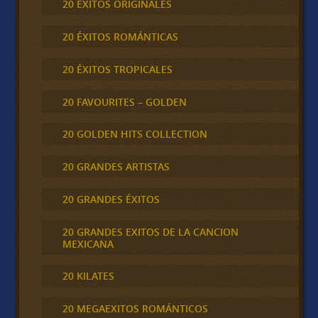
20 ÉXITOS ORIGINALES
20 ÉXITOS ROMÁNTICAS
20 ÉXITOS TROPICALES
20 FAVOURITES – GOLDEN
20 GOLDEN HITS COLLECTION
20 GRANDES ARTISTAS
20 GRANDES ÉXITOS
20 GRANDES EXITOS DE LA CANCION
MEXICANA
20 KILATES
20 MEGAEXITOS ROMÁNTICOS