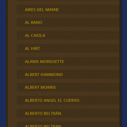
AIRES DEL MAYAB
AL BANO
AL CAIOLA
AL HIRT
ALANIS MORISSETTE
ALBERT HAMMOND
ALBERT MORRIS
ALBERTO ANGEL EL CUERVO
ALBERTO BELTRÁN
ALBERTO BELTRAN