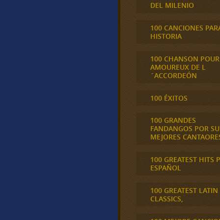
DEL MILENIO
100 CANCIONES PAR
HISTORIA
100 CHANSON POUR
AMOUREUX DE L
´ACCORDEÓN
100 ÉXITOS
100 GRANDES
FANDANGOS POR SU
MEJORES CANTAORE
100 GREATEST HITS 
ESPAÑOL
100 GREATEST LATIN
CLASSICS,