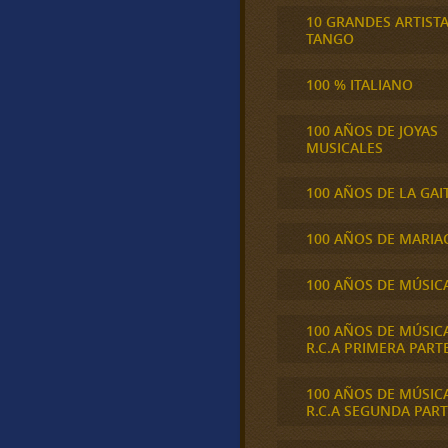
10 GRANDES ARTIST
TANGO
100 % ITALIANO
100 AÑOS DE JOYAS
MUSICALES
100 AÑOS DE LA GAI
100 AÑOS DE MARIA
100 AÑOS DE MÚSIC
100 AÑOS DE MÚSIC
R.C.A PRIMERA PART
100 AÑOS DE MÚSIC
R.C.A SEGUNDA PART