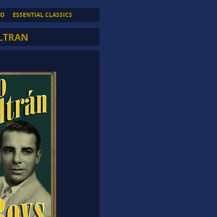
TO
ESSENTIAL CLASSICS
LTRAN