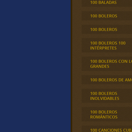
100 BALADAS
100 BOLEROS
100 BOLEROS
100 BOLEROS 100
INTÉRPRETES
100 BOLEROS CON L
GRANDES
100 BOLEROS DE A
100 BOLEROS
INOLVIDABLES
100 BOLEROS
ROMÁNTICOS
100 CANCIONES CU