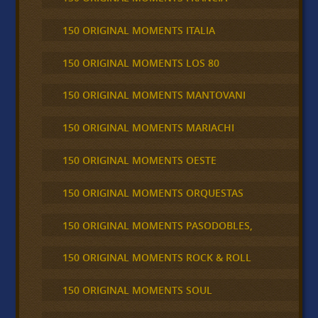
150 ORIGINAL MOMENTS ITALIA
150 ORIGINAL MOMENTS LOS 80
150 ORIGINAL MOMENTS MANTOVANI
150 ORIGINAL MOMENTS MARIACHI
150 ORIGINAL MOMENTS OESTE
150 ORIGINAL MOMENTS ORQUESTAS
150 ORIGINAL MOMENTS PASODOBLES,
150 ORIGINAL MOMENTS ROCK & ROLL
150 ORIGINAL MOMENTS SOUL