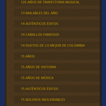
125 AÑOS DE TRAYECTORIA MUSICAL
13 BAILABLES DEL AÑO
14 AUTÉNTICOS ÉXITOS
14 CABALLOS FAMOSOS
14 DUETOS DE LO MEJOR DE COLOMBIA
15 AÑOS
15 AÑOS DE HISTORIA
15 AÑOS DE MÚSICA
15 AUTÉNTICOS ÉXITOS
15 BOLEROS INOLVIDABLES