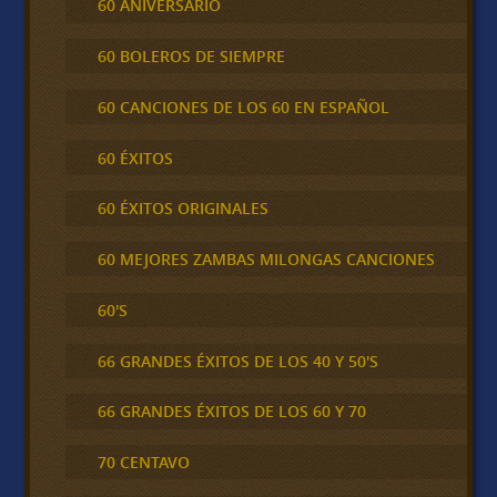
60 ANIVERSARIO
60 BOLEROS DE SIEMPRE
60 CANCIONES DE LOS 60 EN ESPAÑOL
60 ÉXITOS
60 ÉXITOS ORIGINALES
60 MEJORES ZAMBAS MILONGAS CANCIONES
60'S
66 GRANDES ÉXITOS DE LOS 40 Y 50'S
66 GRANDES ÉXITOS DE LOS 60 Y 70
70 CENTAVO