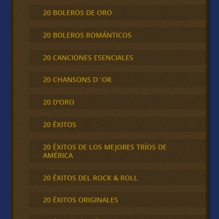
20 BOLEROS DE ORO
20 BOLEROS ROMÁNTICOS
20 CANCIONES ESENCIALES
20 CHANSONS D´OR
20 D'ORO
20 ÉXITOS
20 ÉXITOS DE LOS MEJORES TRÍOS DE
AMÉRICA
20 ÉXITOS DEL ROCK & ROLL
20 ÉXITOS ORIGINALES