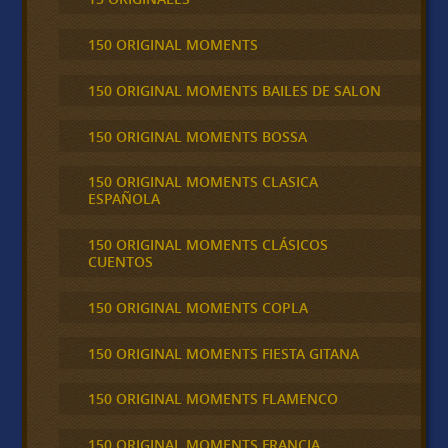
150 ORIGINAL MOMENTS
150 ORIGINAL MOMENTS BAILES DE SALON
150 ORIGINAL MOMENTS BOSSA
150 ORIGINAL MOMENTS CLASICA
ESPAÑOLA
150 ORIGINAL MOMENTS CLÁSICOS
CUENTOS
150 ORIGINAL MOMENTS COPLA
150 ORIGINAL MOMENTS FIESTA GITANA
150 ORIGINAL MOMENTS FLAMENCO
150 ORIGINAL MOMENTS FRANCIA