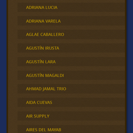
ADRIANA LUCIA
ADRIANA VARELA
AGLAE CABALLERO
AGUSTÍN IRUSTA
AGUSTÍN LARA
AGUSTÍN MAGALDI
AHMAD JAMAL TRIO
AIDA CUEVAS
AIR SUPPLY
AIRES DEL MAYAB