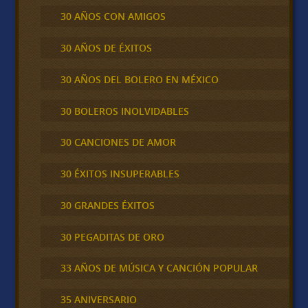
30 AÑOS CON AMIGOS
30 AÑOS DE ÉXITOS
30 AÑOS DEL BOLERO EN MÉXICO
30 BOLEROS INOLVIDABLES
30 CANCIONES DE AMOR
30 ÉXITOS INSUPERABLES
30 GRANDES ÉXITOS
30 PEGADITAS DE ORO
33 AÑOS DE MÚSICA Y CANCIÓN POPULAR
35 ANIVERSARIO