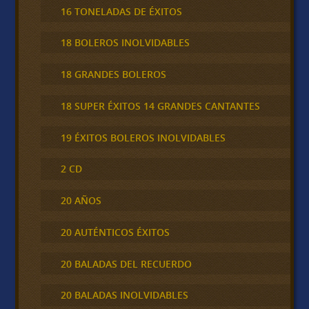
16 TONELADAS DE ÉXITOS
18 BOLEROS INOLVIDABLES
18 GRANDES BOLEROS
18 SUPER ÉXITOS 14 GRANDES CANTANTES
19 ÉXITOS BOLEROS INOLVIDABLES
2 CD
20 AÑOS
20 AUTÉNTICOS ÉXITOS
20 BALADAS DEL RECUERDO
20 BALADAS INOLVIDABLES