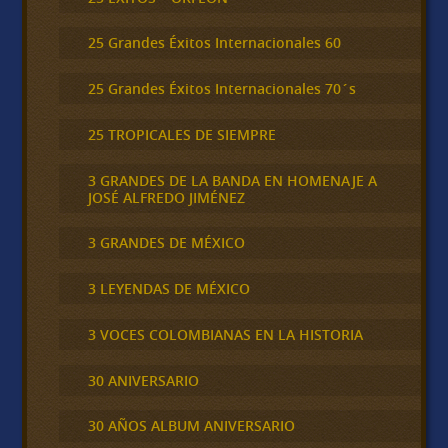
25 Grandes Éxitos Internacionales 60
25 Grandes Éxitos Internacionales 70´s
25 TROPICALES DE SIEMPRE
3 GRANDES DE LA BANDA EN HOMENAJE A
JOSÉ ALFREDO JIMÉNEZ
3 GRANDES DE MÉXICO
3 LEYENDAS DE MÉXICO
3 VOCES COLOMBIANAS EN LA HISTORIA
30 ANIVERSARIO
30 AÑOS ALBUM ANIVERSARIO