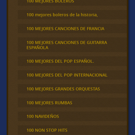
100 MEJORES BOLEROS
100 mejores boleros de la historia,
100 MEJORES CANCIONES DE FRANCIA
100 MEJORES CANCIONES DE GUITARRA
ESPAÑOLA
100 MEJORES DEL POP ESPAÑOL.
100 MEJORES DEL POP INTERNACIONAL
100 MEJORES GRANDES ORQUESTAS
100 MEJORES RUMBAS
100 NAVIDEÑOS
100 NON STOP HITS