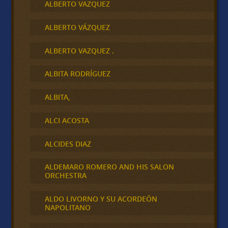
ALBERTO VAZQUEZ
ALBERTO VÁZQUEZ
ALBERTO VAZQUEZ .
ALBITA RODRÍGUEZ
ALBITA,
ALCI ACOSTA
ALCIDES DIAZ
ALDEMARO ROMERO AND HIS SALON
ORCHESTRA
ALDO LIVORNO Y SU ACORDEÓN
NAPOLITANO