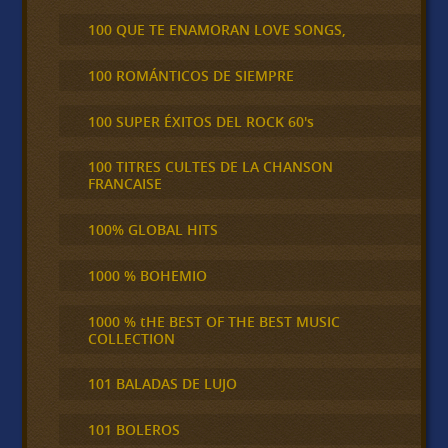
100 QUE TE ENAMORAN LOVE SONGS,
100 ROMÁNTICOS DE SIEMPRE
100 SUPER ÉXITOS DEL ROCK 60's
100 TITRES CULTES DE LA CHANSON
FRANCAISE
100% GLOBAL HITS
1000 % BOHEMIO
1000 % tHE BEST OF THE BEST MUSIC
COLLECTION
101 BALADAS DE LUJO
101 BOLEROS