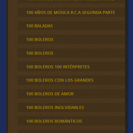
100 AÑOS DE MÚSICA R.C.A SEGUNDA PARTE
100 BALADAS
100 BOLEROS
100 BOLEROS
100 BOLEROS 100 INTÉRPRETES
100 BOLEROS CON LOS GRANDES
100 BOLEROS DE AMOR
100 BOLEROS INOLVIDABLES
100 BOLEROS ROMÁNTICOS