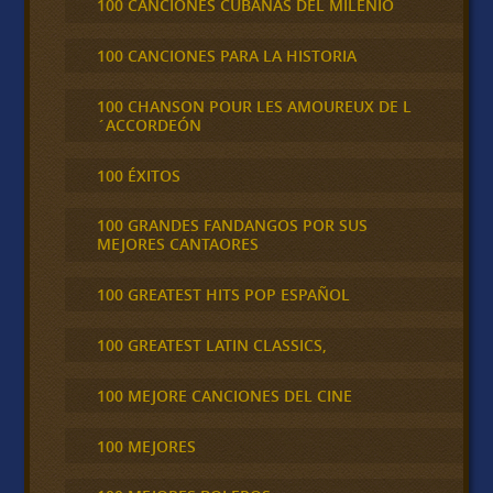
100 CANCIONES CUBANAS DEL MILENIO
100 CANCIONES PARA LA HISTORIA
100 CHANSON POUR LES AMOUREUX DE L
´ACCORDEÓN
100 ÉXITOS
100 GRANDES FANDANGOS POR SUS
MEJORES CANTAORES
100 GREATEST HITS POP ESPAÑOL
100 GREATEST LATIN CLASSICS,
100 MEJORE CANCIONES DEL CINE
100 MEJORES