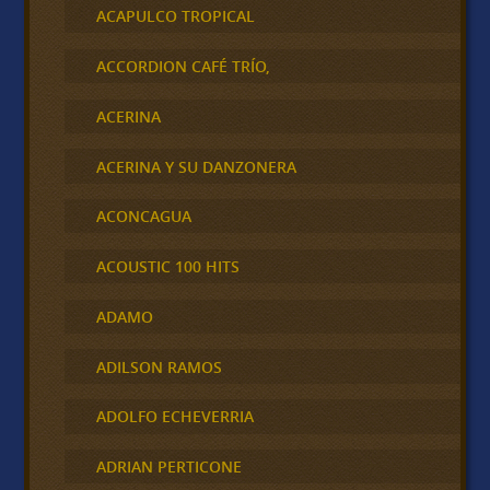
ACAPULCO TROPICAL
ACCORDION CAFÉ TRÍO,
ACERINA
ACERINA Y SU DANZONERA
ACONCAGUA
ACOUSTIC 100 HITS
ADAMO
ADILSON RAMOS
ADOLFO ECHEVERRIA
ADRIAN PERTICONE