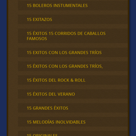
15 BOLEROS INSTUMENTALES
15 EXITAZOS
15 ÉXITOS 15 CORRIDOS DE CABALLOS
FAMOSOS
15 EXITOS CON LOS GRANDES TRÍOS
15 ÉXITOS CON LOS GRANDES TRÍOS,
15 ÉXITOS DEL ROCK & ROLL
15 ÉXITOS DEL VERANO
15 GRANDES ÉXITOS
15 MELODÍAS INOLVIDABLES
15 ORIGINALES