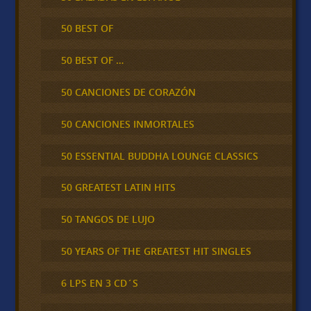
50 BEST OF
50 BEST OF …
50 CANCIONES DE CORAZÓN
50 CANCIONES INMORTALES
50 ESSENTIAL BUDDHA LOUNGE CLASSICS
50 GREATEST LATIN HITS
50 TANGOS DE LUJO
50 YEARS OF THE GREATEST HIT SINGLES
6 LPS EN 3 CD´S