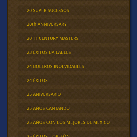
20 SUPER SUCESSOS
20th ANNIVERSARY
20TH CENTURY MASTERS
23 ÉXITOS BAILABLES
24 BOLEROS INOLVIDABLES
24 ÉXITOS
25 ANIVERSARIO
25 AÑOS CANTANDO
25 AÑOS CON LOS MEJORES DE MEXICO
25 ÉXITOS – ORFEÓN