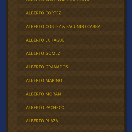
ALBERTO CORTEZ
ALBERTO CORTEZ & FACUNDO CABRAL
ALBERTO ECHAGÜE
ALBERTO GÓMEZ
ALBERTO GRANADOS
ALBERTO MARINO
ALBERTO MORÁN
ALBERTO PACHECO
ALBERTO PLAZA