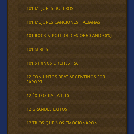
101 MEJORES BOLEROS
101 MEJORES CANCIONES ITALIANAS
101 ROCK N ROLL OLDIES OF 50 AND 60'S}
101 SERIES
101 STRINGS ORCHESTRA
12 CONJUNTOS BEAT ARGENTINOS FOR
EXPORT
12 ÉXITOS BAILABLES
12 GRANDES ÉXITOS
12 TRÍOS QUE NOS EMOCIONARON