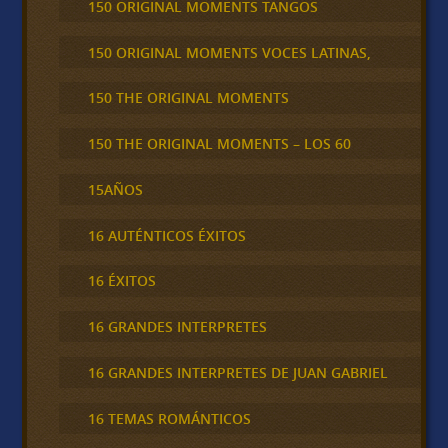
150 ORIGINAL MOMENTS TANGOS
150 ORIGINAL MOMENTS VOCES LATINAS,
150 THE ORIGINAL MOMENTS
150 THE ORIGINAL MOMENTS – LOS 60
15AÑOS
16 AUTÉNTICOS ÉXITOS
16 ÉXITOS
16 GRANDES INTERPRETES
16 GRANDES INTERPRETES DE JUAN GABRIEL
16 TEMAS ROMÁNTICOS