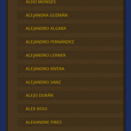
ALDO MONGES
ALEJANDRA GUZMÁN
ALEJANDRO ALGARA
ALEJANDRO FERNÁNDEZ
ALEJANDRO LERNER
ALEJANDRO RIVERA
ALEJANDRO SANZ
ALEJO DURÁN
ALEX ROSS
ALEXANDRE PIRES