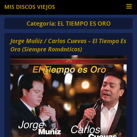
MIS DISCOS VIEJOS
Categoría:
EL TIEMPO ES ORO
Jorge Muñiz / Carlos Cuevas – El Tiempo Es
Oro (Siempre Románticos)