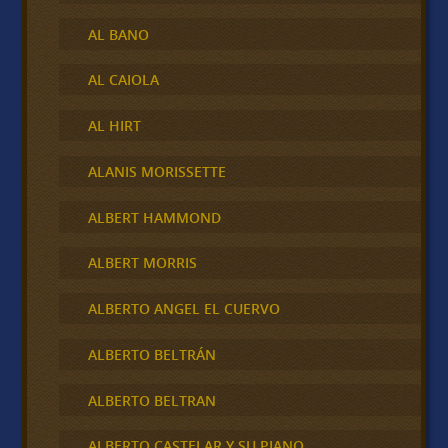
AL BANO
AL CAIOLA
AL HIRT
ALANIS MORISSETTE
ALBERT HAMMOND
ALBERT MORRIS
ALBERTO ANGEL EL CUERVO
ALBERTO BELTRÁN
ALBERTO BELTRAN
ALBERTO CASTELAR Y SU PIANO