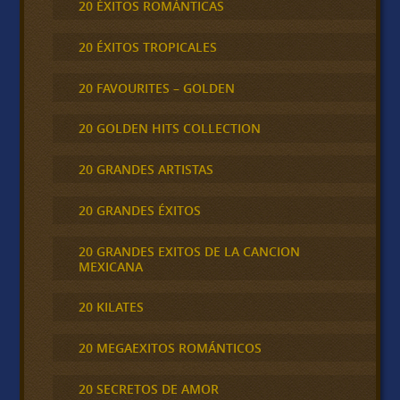
20 ÉXITOS ROMÁNTICAS
20 ÉXITOS TROPICALES
20 FAVOURITES – GOLDEN
20 GOLDEN HITS COLLECTION
20 GRANDES ARTISTAS
20 GRANDES ÉXITOS
20 GRANDES EXITOS DE LA CANCION
MEXICANA
20 KILATES
20 MEGAEXITOS ROMÁNTICOS
20 SECRETOS DE AMOR