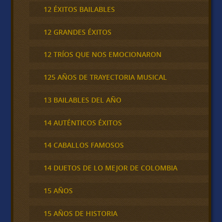
12 ÉXITOS BAILABLES
12 GRANDES ÉXITOS
12 TRÍOS QUE NOS EMOCIONARON
125 AÑOS DE TRAYECTORIA MUSICAL
13 BAILABLES DEL AÑO
14 AUTÉNTICOS ÉXITOS
14 CABALLOS FAMOSOS
14 DUETOS DE LO MEJOR DE COLOMBIA
15 AÑOS
15 AÑOS DE HISTORIA