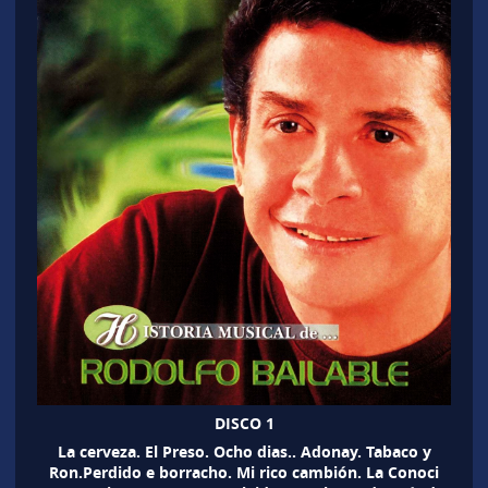
DISCO 1
La cerveza. El Preso. Ocho dias.. Adonay. Tabaco y
Ron.Perdido e borracho. Mi rico cambión. La Conoci