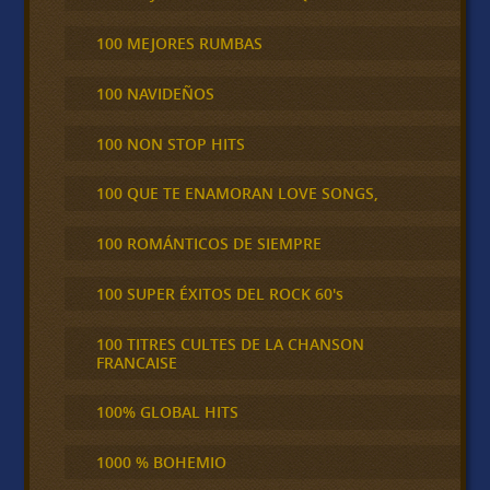
100 MEJORES RUMBAS
100 NAVIDEÑOS
100 NON STOP HITS
100 QUE TE ENAMORAN LOVE SONGS,
100 ROMÁNTICOS DE SIEMPRE
100 SUPER ÉXITOS DEL ROCK 60's
100 TITRES CULTES DE LA CHANSON
FRANCAISE
100% GLOBAL HITS
1000 % BOHEMIO