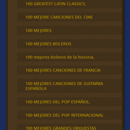
100 GREATEST LATIN CLASSICS,
100 MEJORE CANCIONES DEL CINE
100 MEJORES
100 MEJORES BOLEROS
100 mejores boleros de la historia,
100 MEJORES CANCIONES DE FRANCIA
100 MEJORES CANCIONES DE GUITARRA
ESPAÑOLA
100 MEJORES DEL POP ESPAÑOL.
100 MEJORES DEL POP INTERNACIONAL
100 MEJORES GRANDES ORQUESTAS