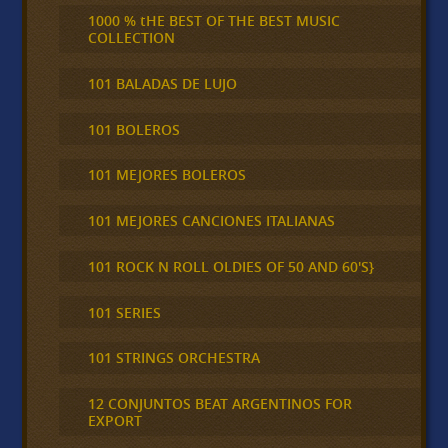
1000 % tHE BEST OF THE BEST MUSIC
COLLECTION
101 BALADAS DE LUJO
101 BOLEROS
101 MEJORES BOLEROS
101 MEJORES CANCIONES ITALIANAS
101 ROCK N ROLL OLDIES OF 50 AND 60'S}
101 SERIES
101 STRINGS ORCHESTRA
12 CONJUNTOS BEAT ARGENTINOS FOR
EXPORT