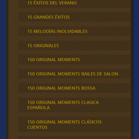
15 ÉXITOS DEL VERANO
15 GRANDES ÉXITOS
15 MELODÍAS INOLVIDABLES
15 ORIGINALES
150 ORIGINAL MOMENTS
150 ORIGINAL MOMENTS BAILES DE SALON
150 ORIGINAL MOMENTS BOSSA
150 ORIGINAL MOMENTS CLASICA
ESPAÑOLA
150 ORIGINAL MOMENTS CLÁSICOS
CUENTOS