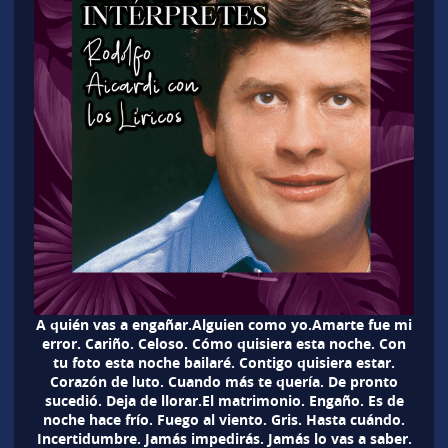
A quién vas a engañar.Alguien como yo.Amarte fue mi
error. Cariño. Celoso. Cómo quisiera esta noche. Con
tu foto esta noche bailaré. Contigo quisiera estar.
Corazón de luto. Cuando más te quería. De pronto
sucedió. Deja de llorar.El matrimonio. Engaño. Es de
noche hace frío. Fuego al viento. Gris. Hasta cuándo.
Incertidumbre. Jamás impedirás. Jamás lo vas a saber.