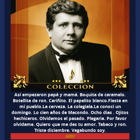
Así empezaron papá y mamá. Boquita de caramelo.
Botellita de ron. Cariñito. El papelito blanco.Fiesta en
mi pueblo.La cerveza. La colegiala.La conoci un
domingo. Lo cien años de Macondo. Ocho dias . Ojitos
hechiceros. Olvidemos el pasado. Plegaria. Por favor
olvidame. Quiero que me des tu amor. Tabaco y ron.
Triste diciembre. Vagabundo soy.
MDV