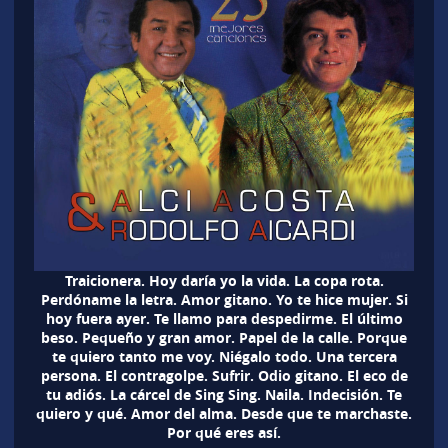
Traicionera. Hoy daría yo la vida. La copa rota.
Perdóname la letra. Amor gitano. Yo te hice mujer. Si
hoy fuera ayer. Te llamo para despedirme. El último
beso. Pequeño y gran amor. Papel de la calle. Porque
te quiero tanto me voy. Niégalo todo. Una tercera
persona. El contragolpe. Sufrir. Odio gitano. El eco de
tu adiós. La cárcel de Sing Sing. Naila. Indecisión. Te
quiero y qué. Amor del alma. Desde que te marchaste.
Por qué eres así.