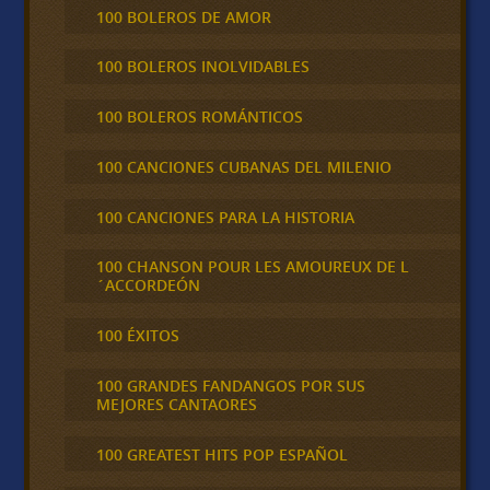
100 BOLEROS DE AMOR
100 BOLEROS INOLVIDABLES
100 BOLEROS ROMÁNTICOS
100 CANCIONES CUBANAS DEL MILENIO
100 CANCIONES PARA LA HISTORIA
100 CHANSON POUR LES AMOUREUX DE L
´ACCORDEÓN
100 ÉXITOS
100 GRANDES FANDANGOS POR SUS
MEJORES CANTAORES
100 GREATEST HITS POP ESPAÑOL