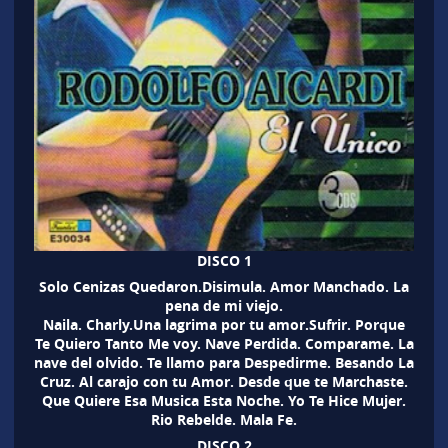
DISCO 1
Solo Cenizas Quedaron.Disimula. Amor Manchado. La
pena de mi viejo.
Naila. Charly.Una lagrima por tu amor.Sufrir. Porque
Te Quiero Tanto Me voy. Nave Perdida. Comparame. La
nave del olvido. Te llamo para Despedirme. Besando La
Cruz. Al carajo con tu Amor. Desde que te Marchaste.
Que Quiere Esa Musica Esta Noche. Yo Te Hice Mujer.
Rio Rebelde. Mala Fe.
DISCO 2