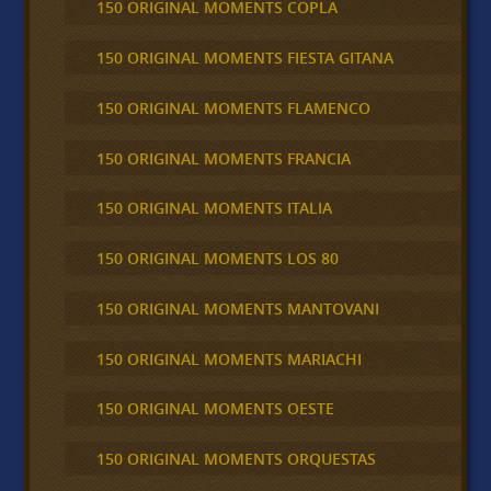
150 ORIGINAL MOMENTS COPLA
150 ORIGINAL MOMENTS FIESTA GITANA
150 ORIGINAL MOMENTS FLAMENCO
150 ORIGINAL MOMENTS FRANCIA
150 ORIGINAL MOMENTS ITALIA
150 ORIGINAL MOMENTS LOS 80
150 ORIGINAL MOMENTS MANTOVANI
150 ORIGINAL MOMENTS MARIACHI
150 ORIGINAL MOMENTS OESTE
150 ORIGINAL MOMENTS ORQUESTAS