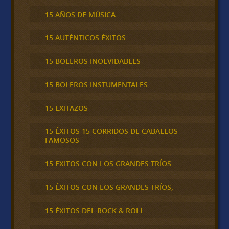
15 AÑOS DE MÚSICA
15 AUTÉNTICOS ÉXITOS
15 BOLEROS INOLVIDABLES
15 BOLEROS INSTUMENTALES
15 EXITAZOS
15 ÉXITOS 15 CORRIDOS DE CABALLOS
FAMOSOS
15 EXITOS CON LOS GRANDES TRÍOS
15 ÉXITOS CON LOS GRANDES TRÍOS,
15 ÉXITOS DEL ROCK & ROLL