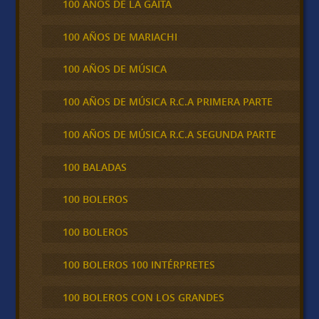
100 AÑOS DE LA GAITA
100 AÑOS DE MARIACHI
100 AÑOS DE MÚSICA
100 AÑOS DE MÚSICA R.C.A PRIMERA PARTE
100 AÑOS DE MÚSICA R.C.A SEGUNDA PARTE
100 BALADAS
100 BOLEROS
100 BOLEROS
100 BOLEROS 100 INTÉRPRETES
100 BOLEROS CON LOS GRANDES