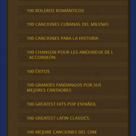
100 BOLEROS ROMÁNTICOS
100 CANCIONES CUBANAS DEL MILENIO
100 CANCIONES PARA LA HISTORIA
100 CHANSON POUR LES AMOUREUX DE L
´ACCORDEÓN
100 ÉXITOS
100 GRANDES FANDANGOS POR SUS
MEJORES CANTAORES
100 GREATEST HITS POP ESPAÑOL
100 GREATEST LATIN CLASSICS,
100 MEJORE CANCIONES DEL CINE