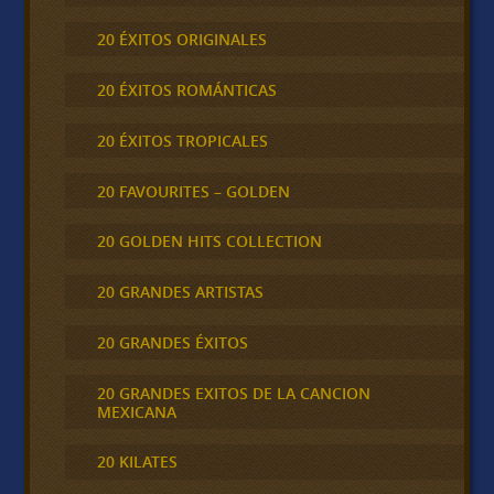
20 ÉXITOS ORIGINALES
20 ÉXITOS ROMÁNTICAS
20 ÉXITOS TROPICALES
20 FAVOURITES – GOLDEN
20 GOLDEN HITS COLLECTION
20 GRANDES ARTISTAS
20 GRANDES ÉXITOS
20 GRANDES EXITOS DE LA CANCION
MEXICANA
20 KILATES