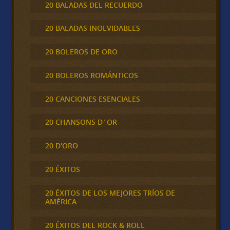
20 BALADAS DEL RECUERDO
20 BALADAS INOLVIDABLES
20 BOLEROS DE ORO
20 BOLEROS ROMÁNTICOS
20 CANCIONES ESENCIALES
20 CHANSONS D´OR
20 D'ORO
20 ÉXITOS
20 ÉXITOS DE LOS MEJORES TRÍOS DE
AMÉRICA
20 ÉXITOS DEL ROCK & ROLL