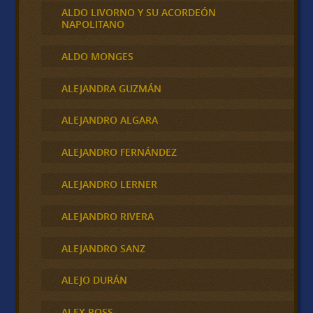
ALDO LIVORNO Y SU ACORDEÓN
NAPOLITANO
ALDO MONGES
ALEJANDRA GUZMÁN
ALEJANDRO ALGARA
ALEJANDRO FERNÁNDEZ
ALEJANDRO LERNER
ALEJANDRO RIVERA
ALEJANDRO SANZ
ALEJO DURÁN
ALEX ROSS