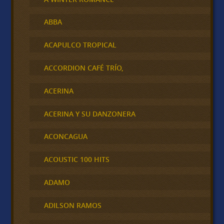
ABBA
ACAPULCO TROPICAL
ACCORDION CAFÉ TRÍO,
ACERINA
ACERINA Y SU DANZONERA
ACONCAGUA
ACOUSTIC 100 HITS
ADAMO
ADILSON RAMOS