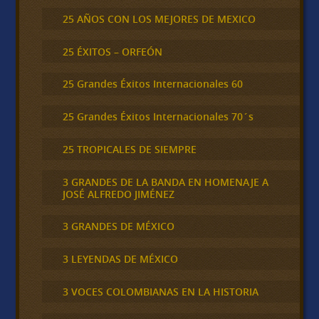
25 AÑOS CON LOS MEJORES DE MEXICO
25 ÉXITOS – ORFEÓN
25 Grandes Éxitos Internacionales 60
25 Grandes Éxitos Internacionales 70´s
25 TROPICALES DE SIEMPRE
3 GRANDES DE LA BANDA EN HOMENAJE A
JOSÉ ALFREDO JIMÉNEZ
3 GRANDES DE MÉXICO
3 LEYENDAS DE MÉXICO
3 VOCES COLOMBIANAS EN LA HISTORIA