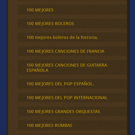
100 MEJORES
100 MEJORES BOLEROS
100 mejores boleros de la historia,
100 MEJORES CANCIONES DE FRANCIA
100 MEJORES CANCIONES DE GUITARRA
ESPAÑOLA
100 MEJORES DEL POP ESPAÑOL.
100 MEJORES DEL POP INTERNACIONAL
100 MEJORES GRANDES ORQUESTAS
100 MEJORES RUMBAS