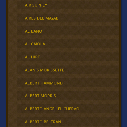
AIR SUPPLY
AIRES DEL MAYAB
AL BANO
AL CAIOLA
AL HIRT
ALANIS MORISSETTE
ALBERT HAMMOND
ALBERT MORRIS
ALBERTO ANGEL EL CUERVO
ALBERTO BELTRÁN