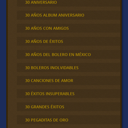
30 ANIVERSARIO
30 AÑOS ALBUM ANIVERSARIO
30 AÑOS CON AMIGOS
30 AÑOS DE ÉXITOS
30 AÑOS DEL BOLERO EN MÉXICO
30 BOLEROS INOLVIDABLES
30 CANCIONES DE AMOR
30 ÉXITOS INSUPERABLES
30 GRANDES ÉXITOS
30 PEGADITAS DE ORO