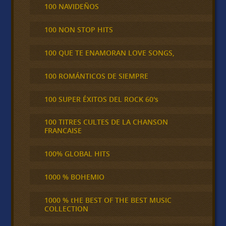
100 NAVIDEÑOS
100 NON STOP HITS
100 QUE TE ENAMORAN LOVE SONGS,
100 ROMÁNTICOS DE SIEMPRE
100 SUPER ÉXITOS DEL ROCK 60's
100 TITRES CULTES DE LA CHANSON
FRANCAISE
100% GLOBAL HITS
1000 % BOHEMIO
1000 % tHE BEST OF THE BEST MUSIC
COLLECTION