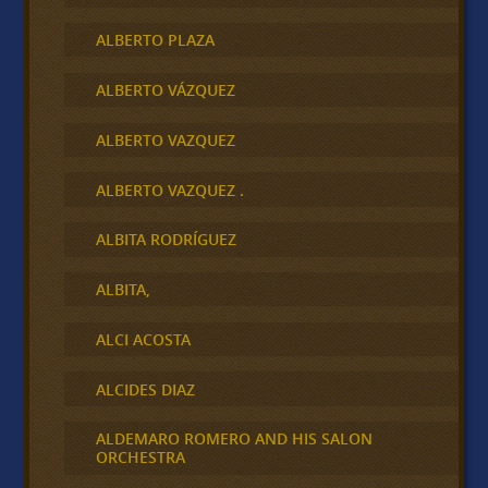
ALBERTO PLAZA
ALBERTO VÁZQUEZ
ALBERTO VAZQUEZ
ALBERTO VAZQUEZ .
ALBITA RODRÍGUEZ
ALBITA,
ALCI ACOSTA
ALCIDES DIAZ
ALDEMARO ROMERO AND HIS SALON
ORCHESTRA