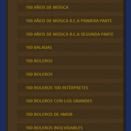
100 AÑOS DE MÚSICA
100 AÑOS DE MÚSICA R.C.A PRIMERA PARTE
100 AÑOS DE MÚSICA R.C.A SEGUNDA PARTE
100 BALADAS
100 BOLEROS
100 BOLEROS
100 BOLEROS 100 INTÉRPRETES
100 BOLEROS CON LOS GRANDES
100 BOLEROS DE AMOR
100 BOLEROS INOLVIDABLES