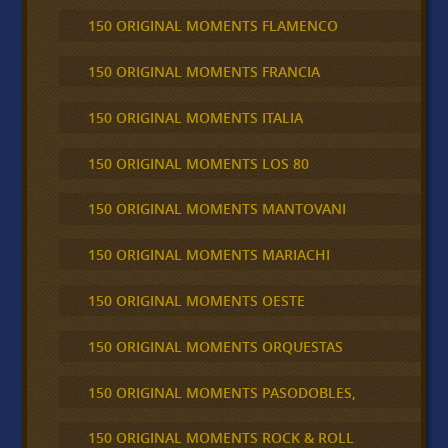
150 ORIGINAL MOMENTS FLAMENCO
150 ORIGINAL MOMENTS FRANCIA
150 ORIGINAL MOMENTS ITALIA
150 ORIGINAL MOMENTS LOS 80
150 ORIGINAL MOMENTS MANTOVANI
150 ORIGINAL MOMENTS MARIACHI
150 ORIGINAL MOMENTS OESTE
150 ORIGINAL MOMENTS ORQUESTAS
150 ORIGINAL MOMENTS PASODOBLES,
150 ORIGINAL MOMENTS ROCK & ROLL