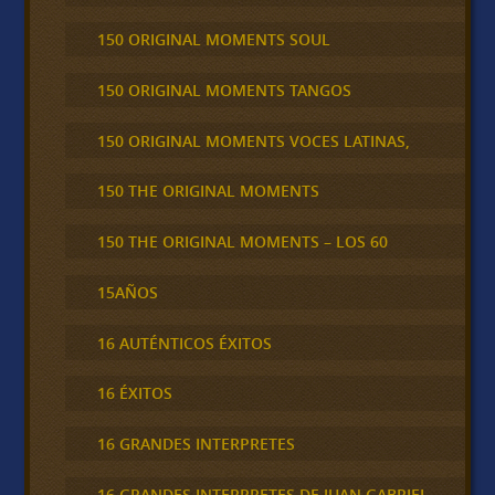
150 ORIGINAL MOMENTS SOUL
150 ORIGINAL MOMENTS TANGOS
150 ORIGINAL MOMENTS VOCES LATINAS,
150 THE ORIGINAL MOMENTS
150 THE ORIGINAL MOMENTS – LOS 60
15AÑOS
16 AUTÉNTICOS ÉXITOS
16 ÉXITOS
16 GRANDES INTERPRETES
16 GRANDES INTERPRETES DE JUAN GABRIEL