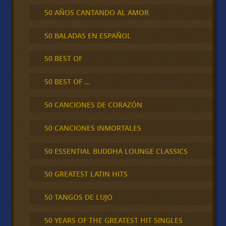
50 AÑOS CANTANDO AL AMOR
50 BALADAS EN ESPAÑOL
50 BEST OF
50 BEST OF …
50 CANCIONES DE CORAZÓN
50 CANCIONES INMORTALES
50 ESSENTIAL BUDDHA LOUNGE CLASSICS
50 GREATEST LATIN HITS
50 TANGOS DE LUJO
50 YEARS OF THE GREATEST HIT SINGLES