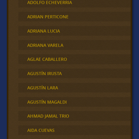
ADOLFO ECHEVERRIA
ADRIAN PERTICONE
ADRIANA LUCIA
ADRIANA VARELA
AGLAE CABALLERO
AGUSTÍN IRUSTA
AGUSTÍN LARA
AGUSTÍN MAGALDI
AHMAD JAMAL TRIO
AIDA CUEVAS