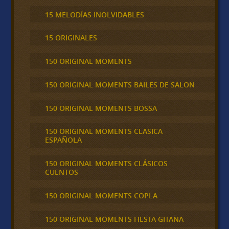
15 MELODÍAS INOLVIDABLES
15 ORIGINALES
150 ORIGINAL MOMENTS
150 ORIGINAL MOMENTS BAILES DE SALON
150 ORIGINAL MOMENTS BOSSA
150 ORIGINAL MOMENTS CLASICA
ESPAÑOLA
150 ORIGINAL MOMENTS CLÁSICOS
CUENTOS
150 ORIGINAL MOMENTS COPLA
150 ORIGINAL MOMENTS FIESTA GITANA