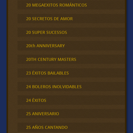
20 MEGAEXITOS ROMÁNTICOS
20 SECRETOS DE AMOR
20 SUPER SUCESSOS
20th ANNIVERSARY
20TH CENTURY MASTERS
23 ÉXITOS BAILABLES
24 BOLEROS INOLVIDABLES
24 ÉXITOS
25 ANIVERSARIO
25 AÑOS CANTANDO