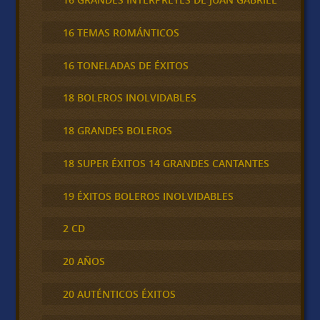
16 TEMAS ROMÁNTICOS
16 TONELADAS DE ÉXITOS
18 BOLEROS INOLVIDABLES
18 GRANDES BOLEROS
18 SUPER ÉXITOS 14 GRANDES CANTANTES
19 ÉXITOS BOLEROS INOLVIDABLES
2 CD
20 AÑOS
20 AUTÉNTICOS ÉXITOS