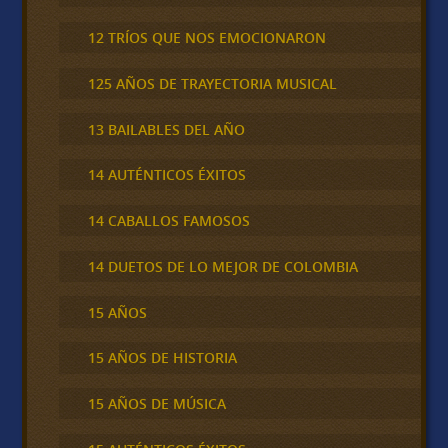
12 TRÍOS QUE NOS EMOCIONARON
125 AÑOS DE TRAYECTORIA MUSICAL
13 BAILABLES DEL AÑO
14 AUTÉNTICOS ÉXITOS
14 CABALLOS FAMOSOS
14 DUETOS DE LO MEJOR DE COLOMBIA
15 AÑOS
15 AÑOS DE HISTORIA
15 AÑOS DE MÚSICA