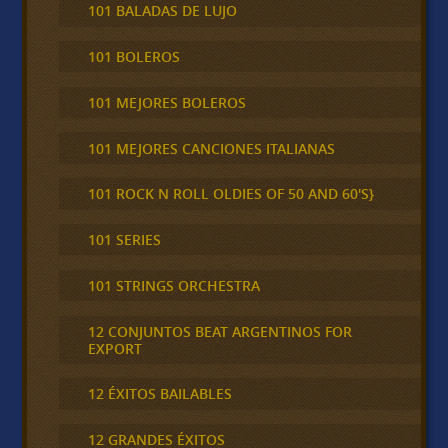
101 BALADAS DE LUJO
101 BOLEROS
101 MEJORES BOLEROS
101 MEJORES CANCIONES ITALIANAS
101 ROCK N ROLL OLDIES OF 50 AND 60'S}
101 SERIES
101 STRINGS ORCHESTRA
12 CONJUNTOS BEAT ARGENTINOS FOR
EXPORT
12 ÉXITOS BAILABLES
12 GRANDES ÉXITOS