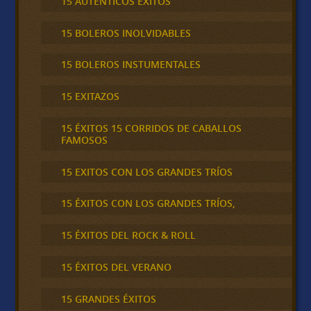
15 AUTÉNTICOS ÉXITOS
15 BOLEROS INOLVIDABLES
15 BOLEROS INSTUMENTALES
15 EXITAZOS
15 ÉXITOS 15 CORRIDOS DE CABALLOS
FAMOSOS
15 EXITOS CON LOS GRANDES TRÍOS
15 ÉXITOS CON LOS GRANDES TRÍOS,
15 ÉXITOS DEL ROCK & ROLL
15 ÉXITOS DEL VERANO
15 GRANDES ÉXITOS