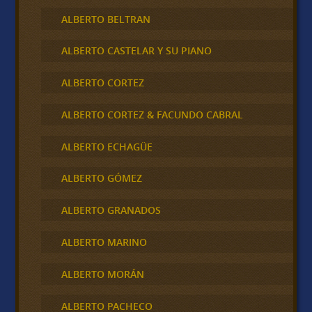
ALBERTO BELTRAN
ALBERTO CASTELAR Y SU PIANO
ALBERTO CORTEZ
ALBERTO CORTEZ & FACUNDO CABRAL
ALBERTO ECHAGÜE
ALBERTO GÓMEZ
ALBERTO GRANADOS
ALBERTO MARINO
ALBERTO MORÁN
ALBERTO PACHECO